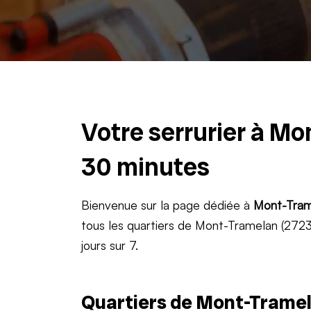
Votre serrurier à Mo
30 minutes
Bienvenue sur la page dédiée à
Mont-Tram
tous les quartiers de Mont-Tramelan (2723)
jours sur 7.
Quartiers de Mont-Tramel