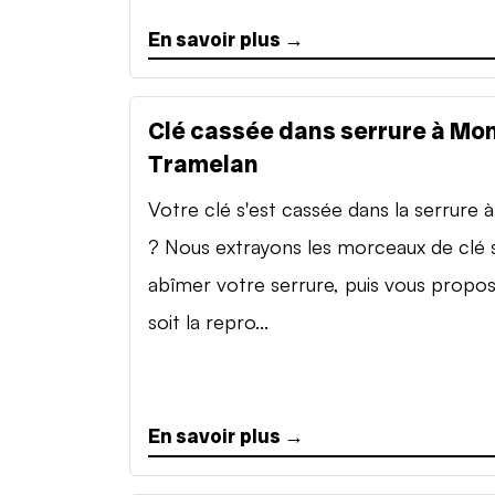
En savoir plus →
Clé cassée dans serrure à Mon
Tramelan
Votre clé s'est cassée dans la serrure à 
? Nous extrayons les morceaux de clé 
abîmer votre serrure, puis vous propo
soit la repro...
En savoir plus →