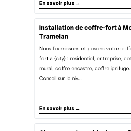
En savoir plus →
Installation de coffre-fort à M
Tramelan
Nous fournissons et posons votre coff
fort à {city} : résidentiel, entreprise, co
mural, coffre encastré, coffre ignifuge.
Conseil sur le niv...
En savoir plus →