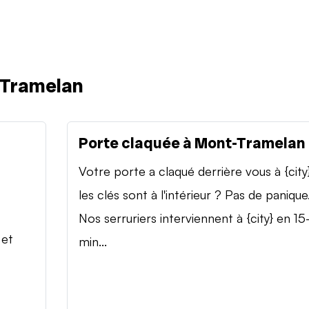
-Tramelan
Porte claquée à Mont-Tramelan
Votre porte a claqué derrière vous à {city
les clés sont à l'intérieur ? Pas de panique
Nos serruriers interviennent à {city} en 15
 et
min...