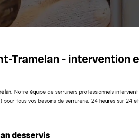
nt-Tramelan - intervention 
elan
. Notre équipe de serruriers professionnels intervient
 pour tous vos besoins de serrurerie, 24 heures sur 24 e
an desservis