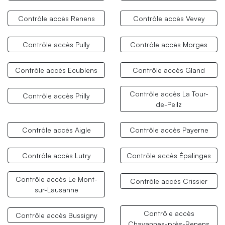
Contrôle accès Renens
Contrôle accès Vevey
Contrôle accès Pully
Contrôle accès Morges
Contrôle accès Ecublens
Contrôle accès Gland
Contrôle accès La Tour-
Contrôle accès Prilly
de-Peilz
Contrôle accès Aigle
Contrôle accès Payerne
Contrôle accès Lutry
Contrôle accès Épalinges
Contrôle accès Le Mont-
Contrôle accès Crissier
sur-Lausanne
Contrôle accès
Contrôle accès Bussigny
Chavannes-près-Renens