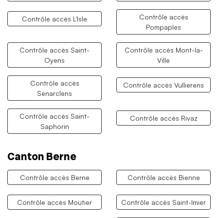
Contrôle accès
Contrôle accès L'Isle
Pompaples
Contrôle accès Saint-
Contrôle accès Mont-la-
Oyens
Ville
Contrôle accès
Contrôle accès Vullierens
Senarclens
Contrôle accès Saint-
Contrôle accès Rivaz
Saphorin
Canton Berne
Contrôle accès Berne
Contrôle accès Bienne
Contrôle accès Moutier
Contrôle accès Saint-Imier