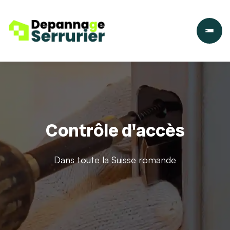
Contrôle d'accès
Dans toute la Suisse romande