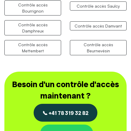
Contrôle accès
Contrôle accès Saulcy
Bourrignon
Contrôle accès
Contrôle accès Damvant
Damphreux
Contrôle accès
Contrôle accès
Mettembert
Beurnevésin
Besoin d'un contrôle d'accès
maintenant ?
📞 +41 78 319 32 82