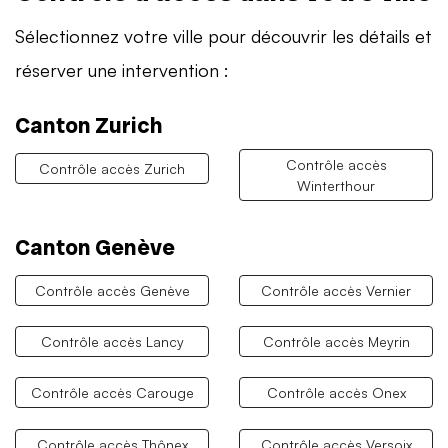
Sélectionnez votre ville pour découvrir les détails et
réserver une intervention :
Canton Zurich
Contrôle accès
Contrôle accès Zurich
Winterthour
Canton Genève
Contrôle accès Genève
Contrôle accès Vernier
Contrôle accès Lancy
Contrôle accès Meyrin
Contrôle accès Carouge
Contrôle accès Onex
Contrôle accès Thônex
Contrôle accès Versoix