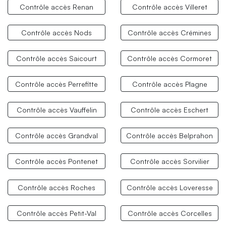
Contrôle accès Renan
Contrôle accès Villeret
Contrôle accès Nods
Contrôle accès Crémines
Contrôle accès Saicourt
Contrôle accès Cormoret
Contrôle accès Perrefitte
Contrôle accès Plagne
Contrôle accès Vauffelin
Contrôle accès Eschert
Contrôle accès Grandval
Contrôle accès Belprahon
Contrôle accès Pontenet
Contrôle accès Sorvilier
Contrôle accès Roches
Contrôle accès Loveresse
Contrôle accès Petit-Val
Contrôle accès Corcelles