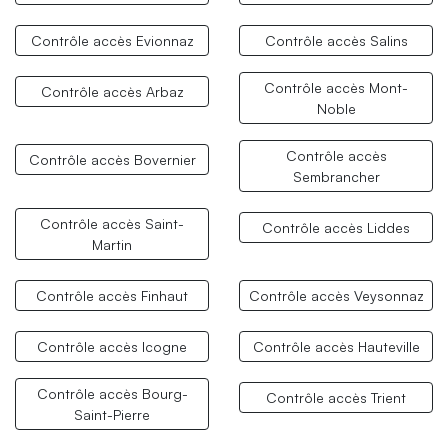
Contrôle accès Evionnaz
Contrôle accès Salins
Contrôle accès Mont-
Contrôle accès Arbaz
Noble
Contrôle accès
Contrôle accès Bovernier
Sembrancher
Contrôle accès Saint-
Contrôle accès Liddes
Martin
Contrôle accès Finhaut
Contrôle accès Veysonnaz
Contrôle accès Icogne
Contrôle accès Hauteville
Contrôle accès Bourg-
Contrôle accès Trient
Saint-Pierre