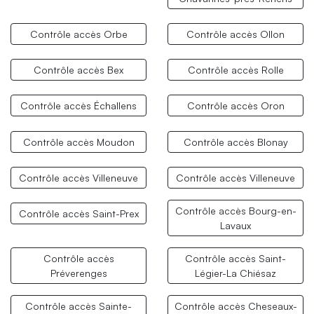
Contrôle accès Orbe
Contrôle accès Ollon
Contrôle accès Bex
Contrôle accès Rolle
Contrôle accès Échallens
Contrôle accès Oron
Contrôle accès Moudon
Contrôle accès Blonay
Contrôle accès Villeneuve
Contrôle accès Villeneuve
Contrôle accès Bourg-en-
Contrôle accès Saint-Prex
Lavaux
Contrôle accès
Contrôle accès Saint-
Préverenges
Légier-La Chiésaz
Contrôle accès Sainte-
Contrôle accès Cheseaux-