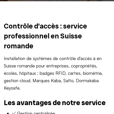
Contrôle d'accès : service
professionnel en Suisse
romande
Installation de systèmes de contrôle d'accès à en
Suisse romande pour entreprises, copropriétés,
écoles, hôpitaux : badges RFID, cartes, biométrie,
gestion cloud. Marques Kaba, Salto, Dormakaba
Keysafe.
Les avantages de notre service
✅ Gestion centralisée