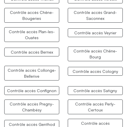
Contrôle accès Chêne-
Contrôle accès Grand-
Bougeries
Saconnex
Contrôle accès Plan-les-
Contrôle accès Veyrier
Ouates
Contrôle accès Chêne-
Contrôle accès Bernex
Bourg
Contrôle accès Collonge-
Contrôle accès Cologny
Bellerive
Contrôle accès Confignon
Contrôle accès Satigny
Contrôle accès Pregny-
Contrôle accès Perly-
Chambésy
Certoux
Contrôle accès
Contrôle accès Genthod