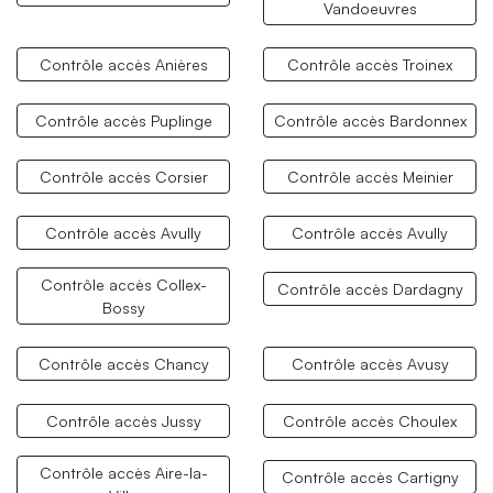
Vandoeuvres
Contrôle accès Anières
Contrôle accès Troinex
Contrôle accès Puplinge
Contrôle accès Bardonnex
Contrôle accès Corsier
Contrôle accès Meinier
Contrôle accès Avully
Contrôle accès Avully
Contrôle accès Collex-
Contrôle accès Dardagny
Bossy
Contrôle accès Chancy
Contrôle accès Avusy
Contrôle accès Jussy
Contrôle accès Choulex
Contrôle accès Aire-la-
Contrôle accès Cartigny