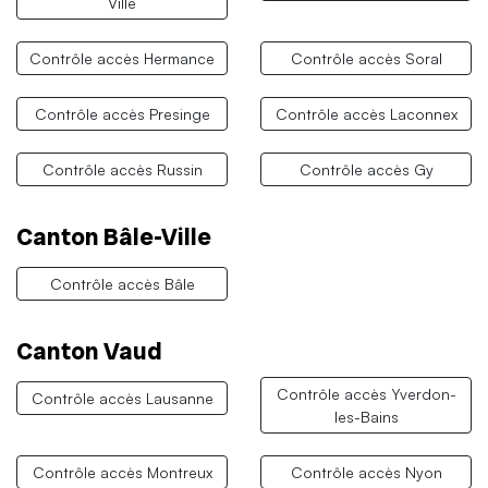
Ville
Contrôle accès Hermance
Contrôle accès Soral
Contrôle accès Presinge
Contrôle accès Laconnex
Contrôle accès Russin
Contrôle accès Gy
Canton Bâle-Ville
Contrôle accès Bâle
Canton Vaud
Contrôle accès Yverdon-
Contrôle accès Lausanne
les-Bains
Contrôle accès Montreux
Contrôle accès Nyon