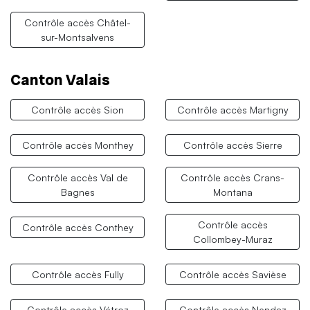
Contrôle accès Châtel-
sur-Montsalvens
Canton Valais
Contrôle accès Sion
Contrôle accès Martigny
Contrôle accès Monthey
Contrôle accès Sierre
Contrôle accès Val de
Contrôle accès Crans-
Bagnes
Montana
Contrôle accès
Contrôle accès Conthey
Collombey-Muraz
Contrôle accès Fully
Contrôle accès Savièse
Contrôle accès Vétroz
Contrôle accès Nendaz