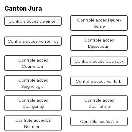
Canton Jura
Contrôle accès Haute-
Contrôle accès Delémont
Sorne
Contrôle accès
Contrôle accès Porrentruy
Bassecourt
Contrôle accès
Contrôle accès Courroux
Courrendlin
Contrôle accès
Contrôle accès Val Terbi
Saignelégier
Contrôle accès
Contrôle accès
Courgenay
Courtételle
Contrôle accès Le
Contrôle accès Alle
Noirmont