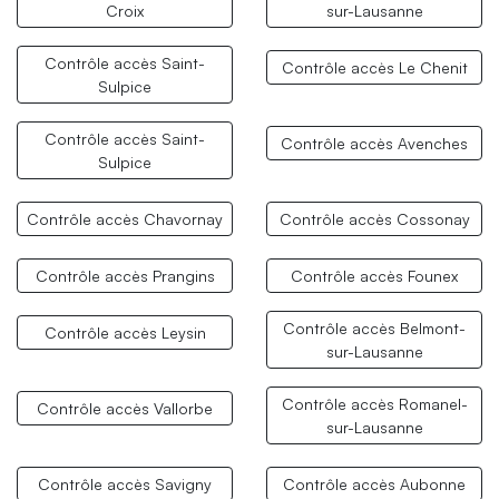
Croix
sur-Lausanne
Contrôle accès Saint-
Contrôle accès Le Chenit
Sulpice
Contrôle accès Saint-
Contrôle accès Avenches
Sulpice
Contrôle accès Chavornay
Contrôle accès Cossonay
Contrôle accès Prangins
Contrôle accès Founex
Contrôle accès Belmont-
Contrôle accès Leysin
sur-Lausanne
Contrôle accès Romanel-
Contrôle accès Vallorbe
sur-Lausanne
Contrôle accès Savigny
Contrôle accès Aubonne