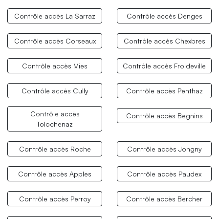
Contrôle accès La Sarraz
Contrôle accès Denges
Contrôle accès Corseaux
Contrôle accès Chexbres
Contrôle accès Mies
Contrôle accès Froideville
Contrôle accès Cully
Contrôle accès Penthaz
Contrôle accès
Contrôle accès Begnins
Tolochenaz
Contrôle accès Roche
Contrôle accès Jongny
Contrôle accès Apples
Contrôle accès Paudex
Contrôle accès Perroy
Contrôle accès Bercher