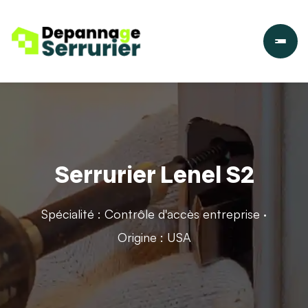
Serrurier Lenel S2
Spécialité : Contrôle d'accès entreprise ·
Origine : USA