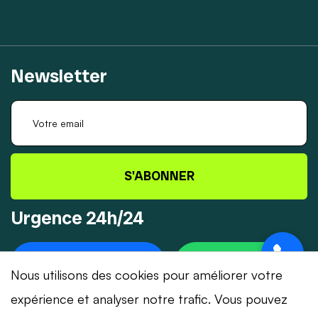
Newsletter
S'ABONNER
Urgence 24h/24
+41 78 319 32 82
WHATSAPP
Nous utilisons des cookies pour améliorer votre
expérience et analyser notre trafic. Vous pouvez