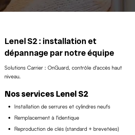
Lenel S2 : installation et
dépannage par notre équipe
Solutions Carrier : OnGuard, contrôle d'accès haut
niveau.
Nos services Lenel S2
Installation de serrures et cylindres neufs
Remplacement à l'identique
Reproduction de clés (standard + brevetées)