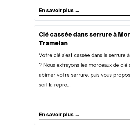
En savoir plus →
Clé cassée dans serrure à Mon
Tramelan
Votre clé s'est cassée dans la serrure à 
? Nous extrayons les morceaux de clé 
abîmer votre serrure, puis vous propo
soit la repro...
En savoir plus →