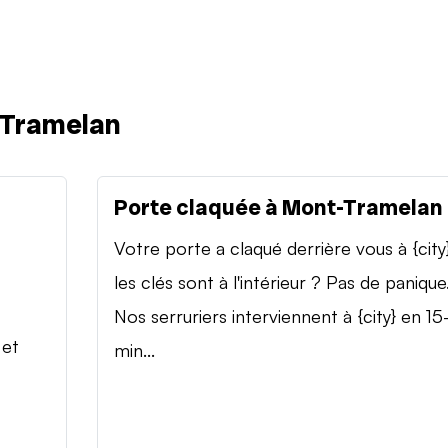
-Tramelan
Porte claquée à Mont-Tramelan
Votre porte a claqué derrière vous à {city
les clés sont à l'intérieur ? Pas de panique
Nos serruriers interviennent à {city} en 15
 et
min...