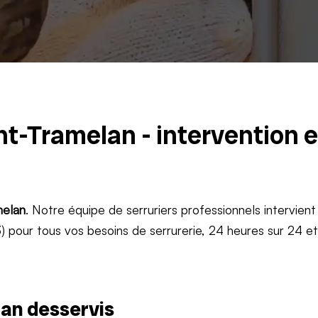
nt-Tramelan - intervention 
elan
. Notre équipe de serruriers professionnels intervient
 pour tous vos besoins de serrurerie, 24 heures sur 24 e
an desservis