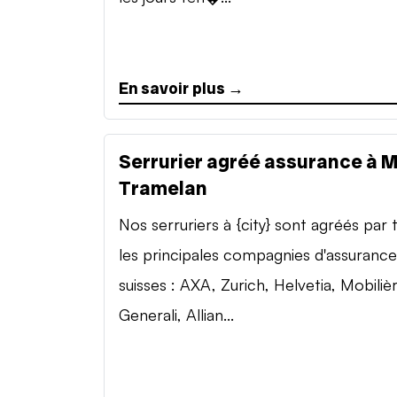
En savoir plus →
Serrurier agréé assurance à 
Tramelan
Nos serruriers à {city} sont agréés par 
les principales compagnies d'assurance
suisses : AXA, Zurich, Helvetia, Mobilièr
Generali, Allian...