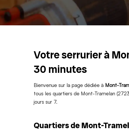
Votre serrurier à Mo
30 minutes
Bienvenue sur la page dédiée à
Mont-Tram
tous les quartiers de Mont-Tramelan (2723)
jours sur 7.
Quartiers de Mont-Tramel