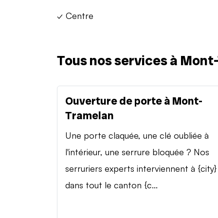
✓ Centre
Tous nos services à Mont
Ouverture de porte à Mont-
Tramelan
Une porte claquée, une clé oubliée à
l'intérieur, une serrure bloquée ? Nos
serruriers experts interviennent à {city}
dans tout le canton {c...