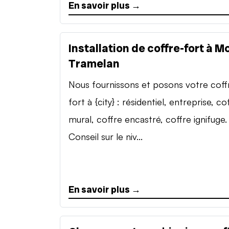
En savoir plus →
Installation de coffre-fort à M
Tramelan
Nous fournissons et posons votre coff
fort à {city} : résidentiel, entreprise, co
mural, coffre encastré, coffre ignifuge.
Conseil sur le niv...
En savoir plus →