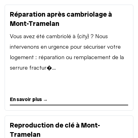
Réparation après cambriolage à
Mont-Tramelan
Vous avez été cambriolé à {city} ? Nous
intervenons en urgence pour sécuriser votre
logement : réparation ou remplacement de la
serrure fractur�...
En savoir plus →
Reproduction de clé à Mont-
Tramelan