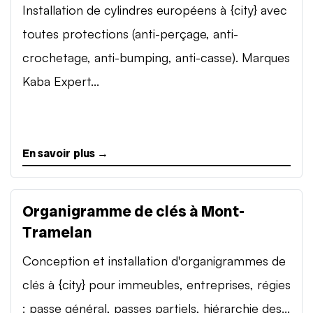
Installation de cylindres européens à {city} avec
toutes protections (anti-perçage, anti-
crochetage, anti-bumping, anti-casse). Marques
Kaba Expert...
En savoir plus →
Organigramme de clés à Mont-
Tramelan
Conception et installation d'organigrammes de
clés à {city} pour immeubles, entreprises, régies
: passe général, passes partiels, hiérarchie des...