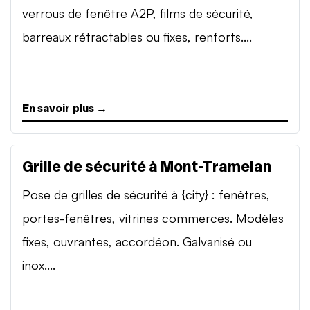
verrous de fenêtre A2P, films de sécurité,
barreaux rétractables ou fixes, renforts....
En savoir plus →
Grille de sécurité à Mont-Tramelan
Pose de grilles de sécurité à {city} : fenêtres,
portes-fenêtres, vitrines commerces. Modèles
fixes, ouvrantes, accordéon. Galvanisé ou
inox....