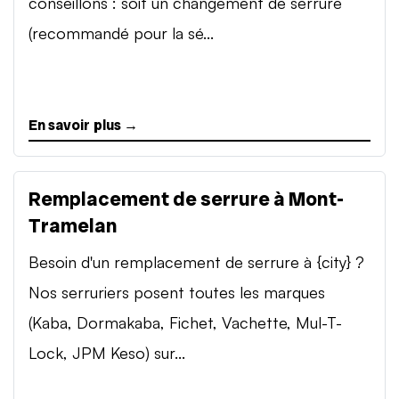
conseillons : soit un changement de serrure
(recommandé pour la sé...
En savoir plus →
Remplacement de serrure à Mont-
Tramelan
Besoin d'un remplacement de serrure à {city} ?
Nos serruriers posent toutes les marques
(Kaba, Dormakaba, Fichet, Vachette, Mul-T-
Lock, JPM Keso) sur...