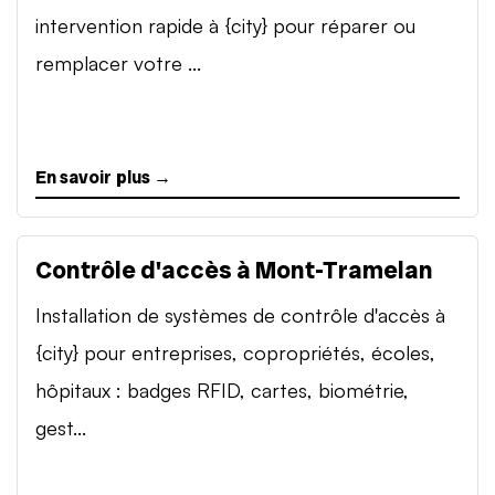
intervention rapide à {city} pour réparer ou
remplacer votre ...
En savoir plus →
Contrôle d'accès à Mont-Tramelan
Installation de systèmes de contrôle d'accès à
{city} pour entreprises, copropriétés, écoles,
hôpitaux : badges RFID, cartes, biométrie,
gest...