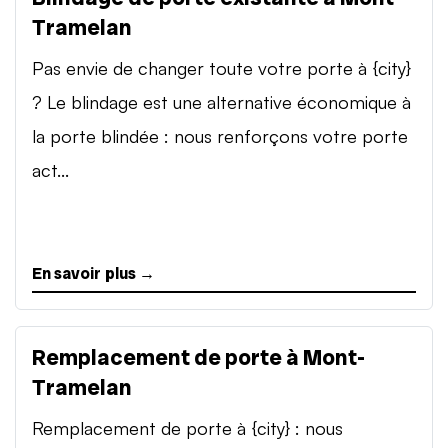
Tramelan
Pas envie de changer toute votre porte à {city}
? Le blindage est une alternative économique à
la porte blindée : nous renforçons votre porte
act...
En savoir plus →
Remplacement de porte à Mont-
Tramelan
Remplacement de porte à {city} : nous