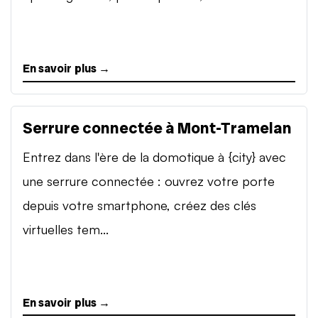
En savoir plus →
Serrure connectée à Mont-Tramelan
Entrez dans l'ère de la domotique à {city} avec
une serrure connectée : ouvrez votre porte
depuis votre smartphone, créez des clés
virtuelles tem...
En savoir plus →