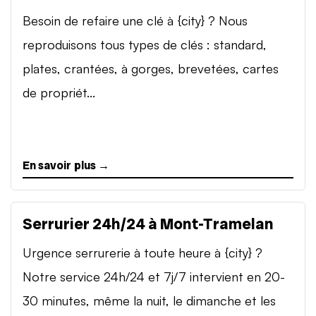
Besoin de refaire une clé à {city} ? Nous
reproduisons tous types de clés : standard,
plates, crantées, à gorges, brevetées, cartes
de propriét...
En savoir plus →
Serrurier 24h/24 à Mont-Tramelan
Urgence serrurerie à toute heure à {city} ?
Notre service 24h/24 et 7j/7 intervient en 20-
30 minutes, même la nuit, le dimanche et les