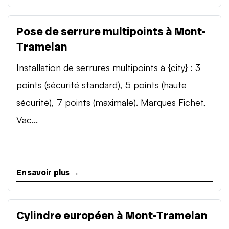
Pose de serrure multipoints à Mont-
Tramelan
Installation de serrures multipoints à {city} : 3
points (sécurité standard), 5 points (haute
sécurité), 7 points (maximale). Marques Fichet,
Vac...
En savoir plus →
Cylindre européen à Mont-Tramelan