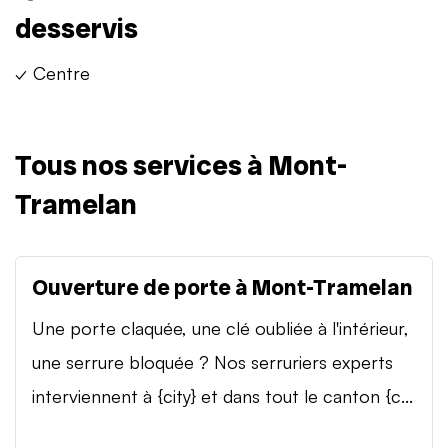
desservis
✓ Centre
Tous nos services à Mont-
Tramelan
Ouverture de porte à Mont-Tramelan
Une porte claquée, une clé oubliée à l'intérieur,
une serrure bloquée ? Nos serruriers experts
interviennent à {city} et dans tout le canton {c...