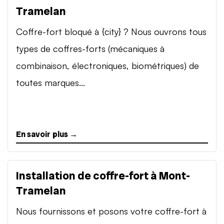
Tramelan
Coffre-fort bloqué à {city} ? Nous ouvrons tous
types de coffres-forts (mécaniques à
combinaison, électroniques, biométriques) de
toutes marques...
En savoir plus →
Installation de coffre-fort à Mont-
Tramelan
Nous fournissons et posons votre coffre-fort à