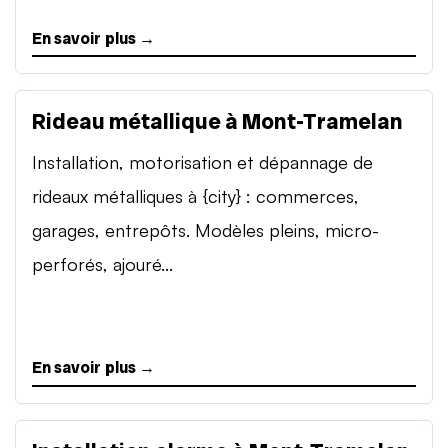
En savoir plus →
Rideau métallique à Mont-Tramelan
Installation, motorisation et dépannage de
rideaux métalliques à {city} : commerces,
garages, entrepôts. Modèles pleins, micro-
perforés, ajouré...
En savoir plus →