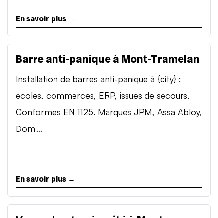
En savoir plus →
Barre anti-panique à Mont-Tramelan
Installation de barres anti-panique à {city} :
écoles, commerces, ERP, issues de secours.
Conformes EN 1125. Marques JPM, Assa Abloy,
Dom....
En savoir plus →