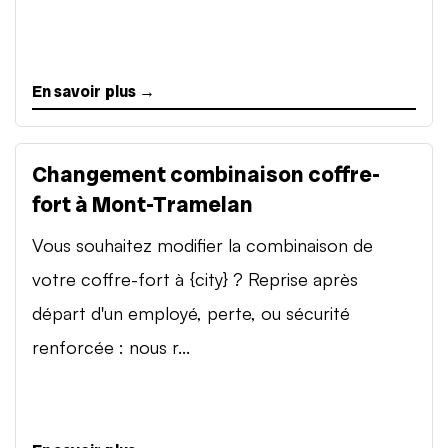
En savoir plus →
Changement combinaison coffre-
fort à Mont-Tramelan
Vous souhaitez modifier la combinaison de
votre coffre-fort à {city} ? Reprise après
départ d'un employé, perte, ou sécurité
renforcée : nous r...