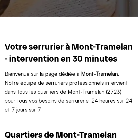
Votre serrurier à Mont-Tramelan
- intervention en 30 minutes
Bienvenue sur la page dédiée à
Mont-Tramelan
.
Notre équipe de serruriers professionnels intervient
dans tous les quartiers de Mont-Tramelan (2723)
pour tous vos besoins de serrurerie, 24 heures sur 24
et 7 jours sur 7.
Quartiers de Mont-Tramelan