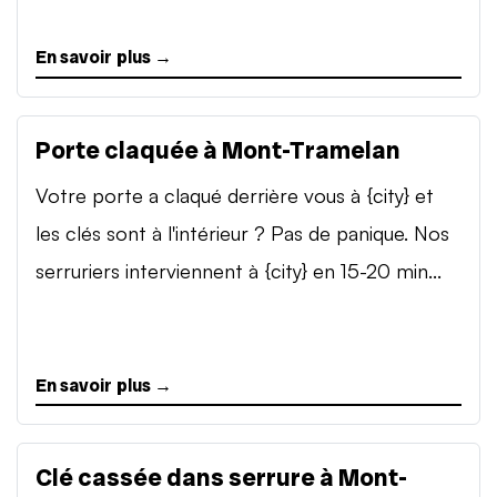
En savoir plus →
Porte claquée à Mont-Tramelan
Votre porte a claqué derrière vous à {city} et
les clés sont à l'intérieur ? Pas de panique. Nos
serruriers interviennent à {city} en 15-20 min...
En savoir plus →
Clé cassée dans serrure à Mont-