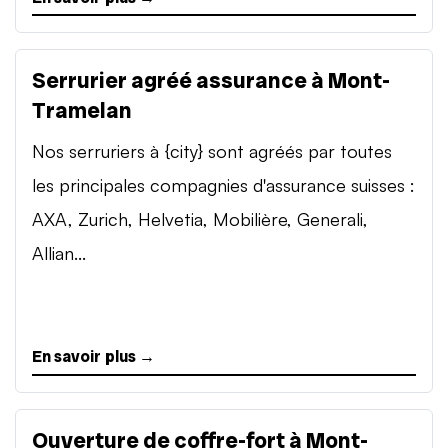
Serrurier agréé assurance à Mont-
Tramelan
Nos serruriers à {city} sont agréés par toutes
les principales compagnies d'assurance suisses :
AXA, Zurich, Helvetia, Mobilière, Generali,
Allian...
En savoir plus →
Ouverture de coffre-fort à Mont-