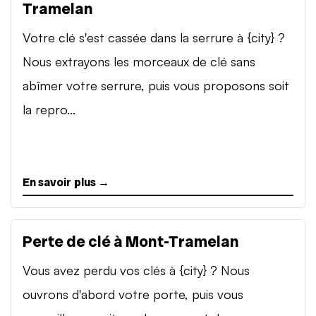
Tramelan
Votre clé s'est cassée dans la serrure à {city} ?
Nous extrayons les morceaux de clé sans
abîmer votre serrure, puis vous proposons soit
la repro...
En savoir plus →
Perte de clé à Mont-Tramelan
Vous avez perdu vos clés à {city} ? Nous
ouvrons d'abord votre porte, puis vous