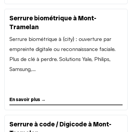
Serrure biométrique à Mont-
Tramelan
Serrure biométrique à {city} : ouverture par
empreinte digitale ou reconnaissance faciale.
Plus de clé à perdre. Solutions Yale, Philips,
Samsung,...
En savoir plus →
Serrure à code / Digicode à Mont-