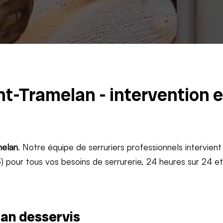
nt-Tramelan - intervention 
elan
. Notre équipe de serruriers professionnels intervient
 pour tous vos besoins de serrurerie, 24 heures sur 24 e
an desservis