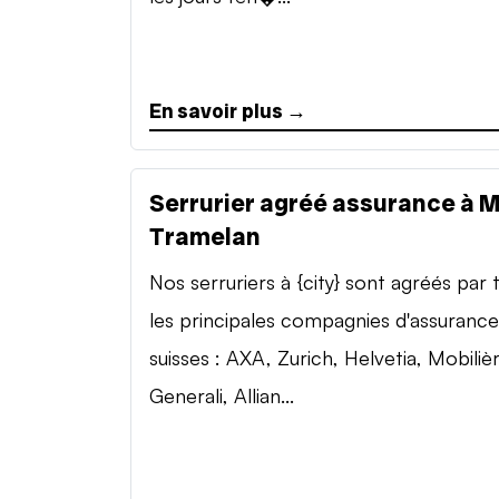
En savoir plus →
Serrurier agréé assurance à 
Tramelan
Nos serruriers à {city} sont agréés par 
les principales compagnies d'assurance
suisses : AXA, Zurich, Helvetia, Mobilièr
Generali, Allian...