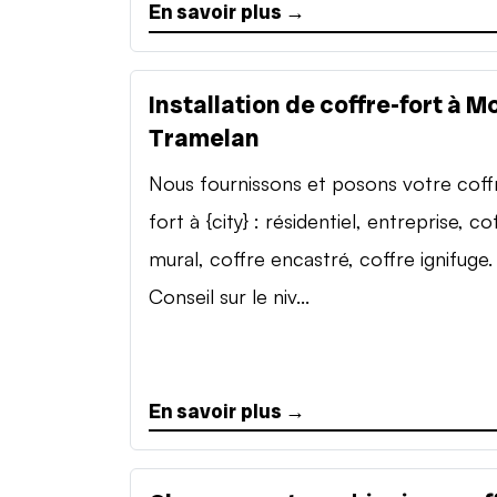
En savoir plus →
Installation de coffre-fort à M
Tramelan
Nous fournissons et posons votre coff
fort à {city} : résidentiel, entreprise, co
mural, coffre encastré, coffre ignifuge.
Conseil sur le niv...
En savoir plus →