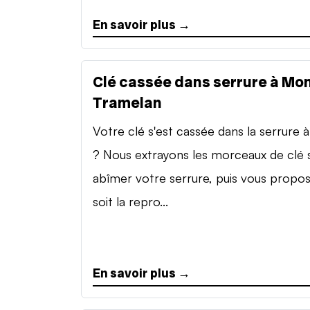
En savoir plus →
Clé cassée dans serrure à Mon
Tramelan
Votre clé s'est cassée dans la serrure à 
? Nous extrayons les morceaux de clé 
abîmer votre serrure, puis vous propo
soit la repro...
En savoir plus →