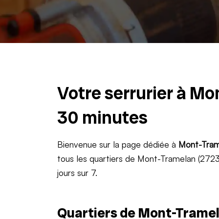
Votre serrurier à Mo
30 minutes
Bienvenue sur la page dédiée à
Mont-Tram
tous les quartiers de Mont-Tramelan (2723)
jours sur 7.
Quartiers de Mont-Tramel