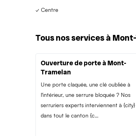
✓ Centre
Tous nos services à Mont
Ouverture de porte à Mont-
Tramelan
Une porte claquée, une clé oubliée à
l'intérieur, une serrure bloquée ? Nos
serruriers experts interviennent à {city}
dans tout le canton {c...