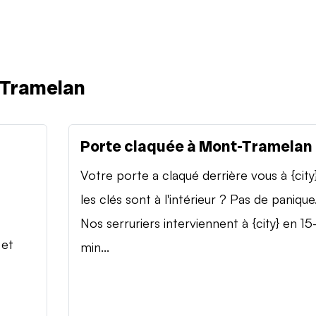
-Tramelan
Porte claquée à Mont-Tramelan
Votre porte a claqué derrière vous à {city
les clés sont à l'intérieur ? Pas de panique
Nos serruriers interviennent à {city} en 15
 et
min...