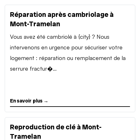
Réparation après cambriolage à
Mont-Tramelan
Vous avez été cambriolé à {city} ? Nous
intervenons en urgence pour sécuriser votre
logement : réparation ou remplacement de la
serrure fractur�...
En savoir plus →
Reproduction de clé à Mont-
Tramelan