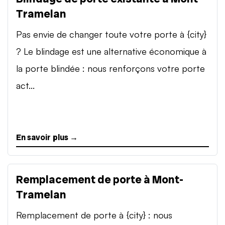
Tramelan
Pas envie de changer toute votre porte à {city}
? Le blindage est une alternative économique à
la porte blindée : nous renforçons votre porte
act...
En savoir plus →
Remplacement de porte à Mont-
Tramelan
Remplacement de porte à {city} : nous