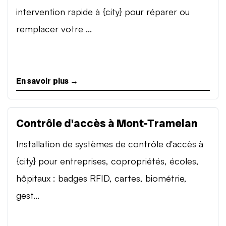
intervention rapide à {city} pour réparer ou
remplacer votre ...
En savoir plus →
Contrôle d'accès à Mont-Tramelan
Installation de systèmes de contrôle d'accès à
{city} pour entreprises, copropriétés, écoles,
hôpitaux : badges RFID, cartes, biométrie,
gest...