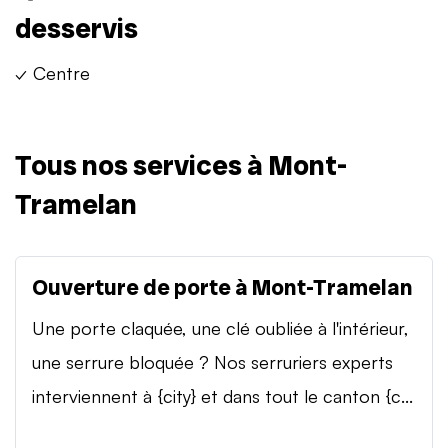
desservis
✓ Centre
Tous nos services à Mont-
Tramelan
Ouverture de porte à Mont-Tramelan
Une porte claquée, une clé oubliée à l'intérieur,
une serrure bloquée ? Nos serruriers experts
interviennent à {city} et dans tout le canton {c...