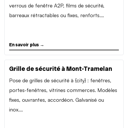
verrous de fenêtre A2P, films de sécurité,
barreaux rétractables ou fixes, renforts....
En savoir plus →
Grille de sécurité à Mont-Tramelan
Pose de grilles de sécurité à {city} : fenêtres,
portes-fenêtres, vitrines commerces. Modèles
fixes, ouvrantes, accordéon. Galvanisé ou
inox....