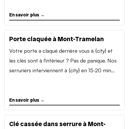
En savoir plus →
Porte claquée à Mont-Tramelan
Votre porte a claqué derrière vous à {city} et
les clés sont à l'intérieur ? Pas de panique. Nos
serruriers interviennent à {city} en 15-20 min...
En savoir plus →
Clé cassée dans serrure à Mont-