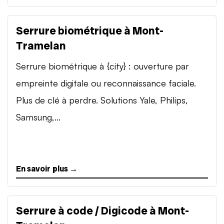
Serrure biométrique à Mont-
Tramelan
Serrure biométrique à {city} : ouverture par
empreinte digitale ou reconnaissance faciale.
Plus de clé à perdre. Solutions Yale, Philips,
Samsung,...
En savoir plus →
Serrure à code / Digicode à Mont-