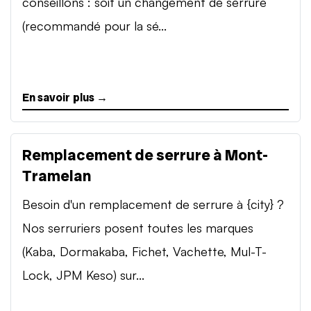
conseillons : soit un changement de serrure
(recommandé pour la sé...
En savoir plus →
Remplacement de serrure à Mont-
Tramelan
Besoin d'un remplacement de serrure à {city} ?
Nos serruriers posent toutes les marques
(Kaba, Dormakaba, Fichet, Vachette, Mul-T-
Lock, JPM Keso) sur...