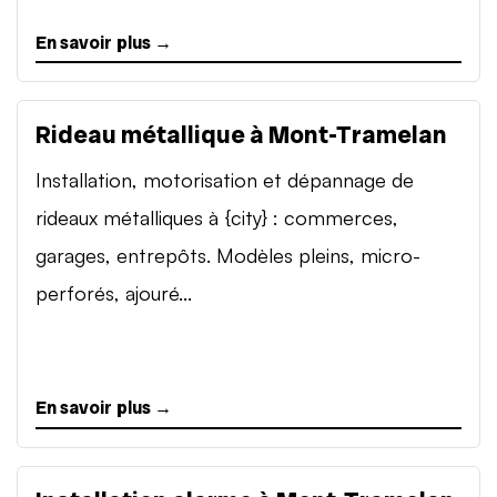
En savoir plus →
Rideau métallique à Mont-Tramelan
Installation, motorisation et dépannage de
rideaux métalliques à {city} : commerces,
garages, entrepôts. Modèles pleins, micro-
perforés, ajouré...
En savoir plus →