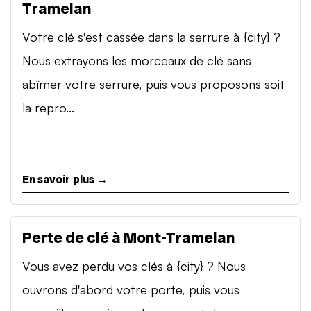
Tramelan
Votre clé s'est cassée dans la serrure à {city} ?
Nous extrayons les morceaux de clé sans
abîmer votre serrure, puis vous proposons soit
la repro...
En savoir plus →
Perte de clé à Mont-Tramelan
Vous avez perdu vos clés à {city} ? Nous
ouvrons d'abord votre porte, puis vous