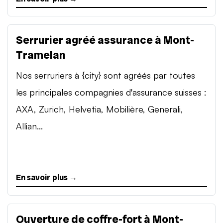
Serrurier agréé assurance à Mont-
Tramelan
Nos serruriers à {city} sont agréés par toutes
les principales compagnies d'assurance suisses :
AXA, Zurich, Helvetia, Mobilière, Generali,
Allian...
En savoir plus →
Ouverture de coffre-fort à Mont-