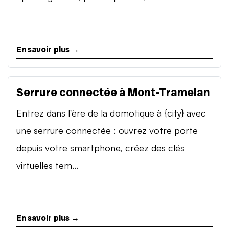
En savoir plus →
Serrure connectée à Mont-Tramelan
Entrez dans l'ère de la domotique à {city} avec
une serrure connectée : ouvrez votre porte
depuis votre smartphone, créez des clés
virtuelles tem...
En savoir plus →