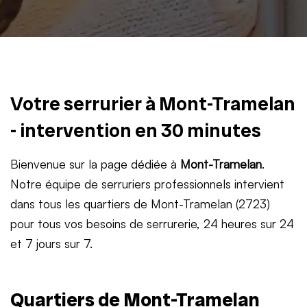
Votre serrurier à Mont-Tramelan
- intervention en 30 minutes
Bienvenue sur la page dédiée à
Mont-Tramelan
.
Notre équipe de serruriers professionnels intervient
dans tous les quartiers de Mont-Tramelan (2723)
pour tous vos besoins de serrurerie, 24 heures sur 24
et 7 jours sur 7.
Quartiers de Mont-Tramelan