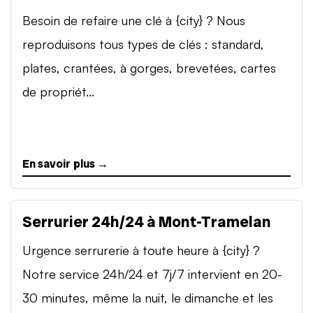
Besoin de refaire une clé à {city} ? Nous
reproduisons tous types de clés : standard,
plates, crantées, à gorges, brevetées, cartes
de propriét...
En savoir plus →
Serrurier 24h/24 à Mont-Tramelan
Urgence serrurerie à toute heure à {city} ?
Notre service 24h/24 et 7j/7 intervient en 20-
30 minutes, même la nuit, le dimanche et les