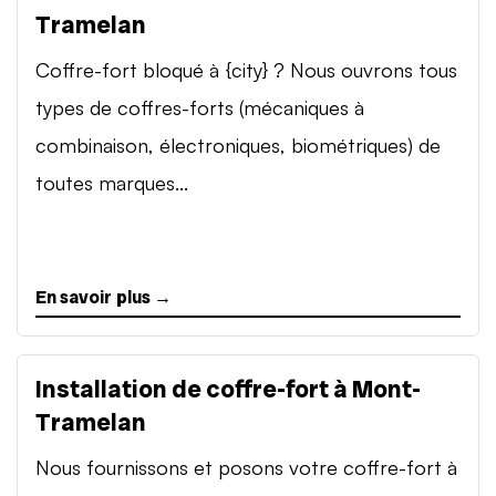
Tramelan
Coffre-fort bloqué à {city} ? Nous ouvrons tous
types de coffres-forts (mécaniques à
combinaison, électroniques, biométriques) de
toutes marques...
En savoir plus →
Installation de coffre-fort à Mont-
Tramelan
Nous fournissons et posons votre coffre-fort à