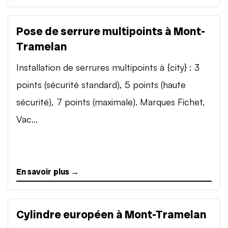
Pose de serrure multipoints à Mont-
Tramelan
Installation de serrures multipoints à {city} : 3
points (sécurité standard), 5 points (haute
sécurité), 7 points (maximale). Marques Fichet,
Vac...
En savoir plus →
Cylindre européen à Mont-Tramelan