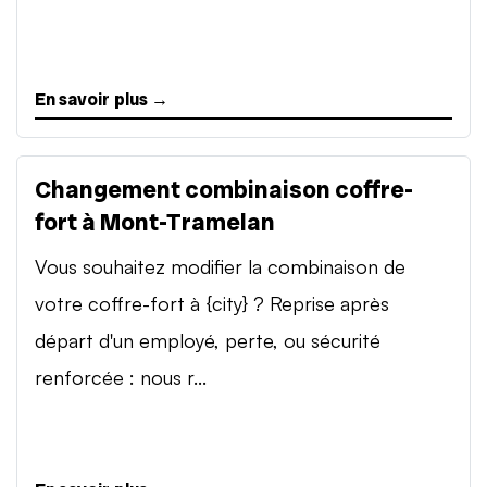
En savoir plus →
Changement combinaison coffre-
fort à Mont-Tramelan
Vous souhaitez modifier la combinaison de
votre coffre-fort à {city} ? Reprise après
départ d'un employé, perte, ou sécurité
renforcée : nous r...