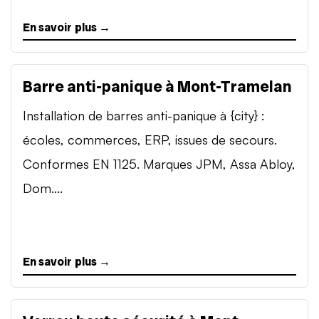
En savoir plus →
Barre anti-panique à Mont-Tramelan
Installation de barres anti-panique à {city} :
écoles, commerces, ERP, issues de secours.
Conformes EN 1125. Marques JPM, Assa Abloy,
Dom....
En savoir plus →