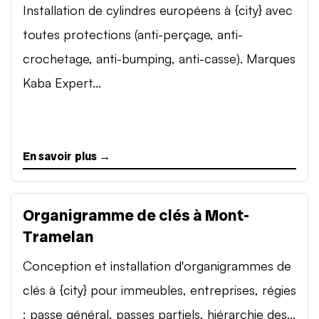
Installation de cylindres européens à {city} avec
toutes protections (anti-perçage, anti-
crochetage, anti-bumping, anti-casse). Marques
Kaba Expert...
En savoir plus →
Organigramme de clés à Mont-
Tramelan
Conception et installation d'organigrammes de
clés à {city} pour immeubles, entreprises, régies
: passe général, passes partiels, hiérarchie des...