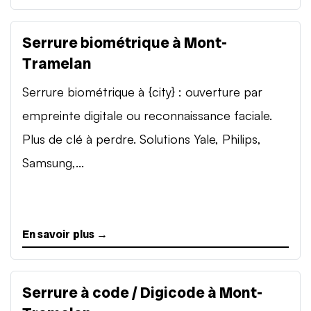
Serrure biométrique à Mont-
Tramelan
Serrure biométrique à {city} : ouverture par
empreinte digitale ou reconnaissance faciale.
Plus de clé à perdre. Solutions Yale, Philips,
Samsung,...
En savoir plus →
Serrure à code / Digicode à Mont-