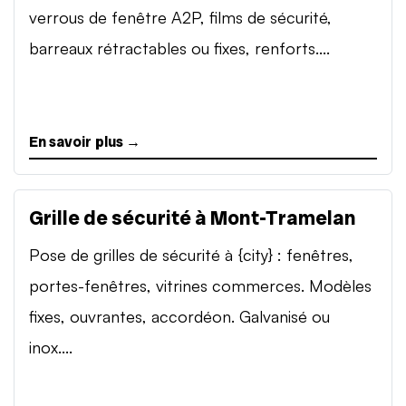
verrous de fenêtre A2P, films de sécurité,
barreaux rétractables ou fixes, renforts....
En savoir plus →
Grille de sécurité à Mont-Tramelan
Pose de grilles de sécurité à {city} : fenêtres,
portes-fenêtres, vitrines commerces. Modèles
fixes, ouvrantes, accordéon. Galvanisé ou
inox....