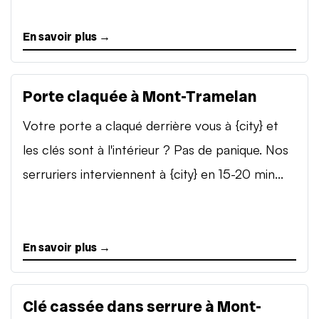
En savoir plus →
Porte claquée à Mont-Tramelan
Votre porte a claqué derrière vous à {city} et
les clés sont à l'intérieur ? Pas de panique. Nos
serruriers interviennent à {city} en 15-20 min...
En savoir plus →
Clé cassée dans serrure à Mont-