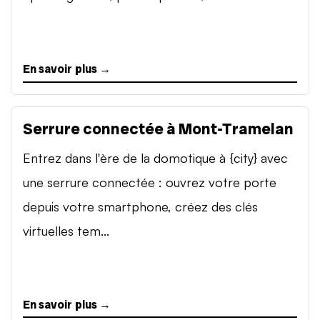
En savoir plus →
Serrure connectée à Mont-Tramelan
Entrez dans l'ère de la domotique à {city} avec
une serrure connectée : ouvrez votre porte
depuis votre smartphone, créez des clés
virtuelles tem...
En savoir plus →