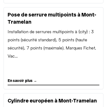
Pose de serrure multipoints à Mont-
Tramelan
Installation de serrures multipoints à {city} : 3
points (sécurité standard), 5 points (haute
sécurité), 7 points (maximale). Marques Fichet,
Vac...
En savoir plus →
Cylindre européen à Mont-Tramelan