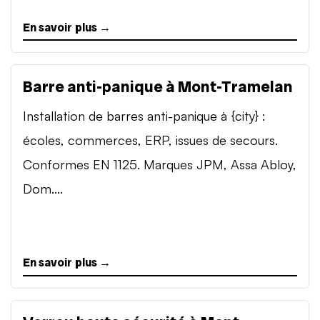
En savoir plus →
Barre anti-panique à Mont-Tramelan
Installation de barres anti-panique à {city} :
écoles, commerces, ERP, issues de secours.
Conformes EN 1125. Marques JPM, Assa Abloy,
Dom....
En savoir plus →