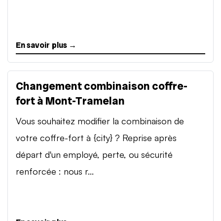
En savoir plus →
Changement combinaison coffre-
fort à Mont-Tramelan
Vous souhaitez modifier la combinaison de
votre coffre-fort à {city} ? Reprise après
départ d'un employé, perte, ou sécurité
renforcée : nous r...