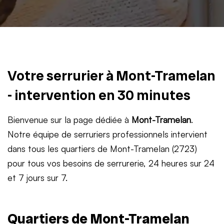
Votre serrurier à Mont-Tramelan
- intervention en 30 minutes
Bienvenue sur la page dédiée à
Mont-Tramelan
.
Notre équipe de serruriers professionnels intervient
dans tous les quartiers de Mont-Tramelan (2723)
pour tous vos besoins de serrurerie, 24 heures sur 24
et 7 jours sur 7.
Quartiers de Mont-Tramelan