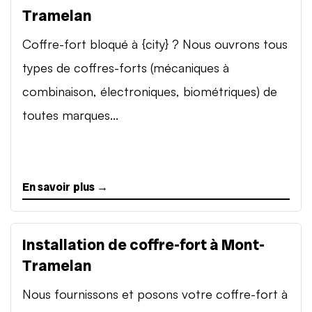
Tramelan
Coffre-fort bloqué à {city} ? Nous ouvrons tous
types de coffres-forts (mécaniques à
combinaison, électroniques, biométriques) de
toutes marques...
En savoir plus →
Installation de coffre-fort à Mont-
Tramelan
Nous fournissons et posons votre coffre-fort à