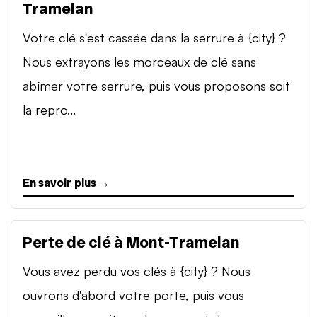
Tramelan
Votre clé s'est cassée dans la serrure à {city} ?
Nous extrayons les morceaux de clé sans
abîmer votre serrure, puis vous proposons soit
la repro...
En savoir plus →
Perte de clé à Mont-Tramelan
Vous avez perdu vos clés à {city} ? Nous
ouvrons d'abord votre porte, puis vous