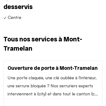
desservis
✓ Centre
Tous nos services à Mont-
Tramelan
Ouverture de porte à Mont-Tramelan
Une porte claquée, une clé oubliée à l'intérieur,
une serrure bloquée ? Nos serruriers experts
interviennent à {city} et dans tout le canton {c...