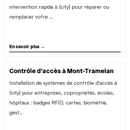
intervention rapide à {city} pour réparer ou
remplacer votre ...
En savoir plus →
Contrôle d'accès à Mont-Tramelan
Installation de systèmes de contrôle d'accès à
{city} pour entreprises, copropriétés, écoles,
hôpitaux : badges RFID, cartes, biométrie,
gest...