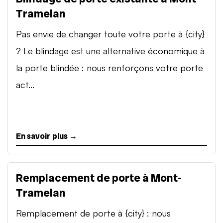
Tramelan
Pas envie de changer toute votre porte à {city}
? Le blindage est une alternative économique à
la porte blindée : nous renforçons votre porte
act...
En savoir plus →
Remplacement de porte à Mont-
Tramelan
Remplacement de porte à {city} : nous