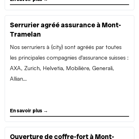
Serrurier agréé assurance à Mont-
Tramelan
Nos serruriers à {city} sont agréés par toutes
les principales compagnies d'assurance suisses :
AXA, Zurich, Helvetia, Mobilière, Generali,
Allian...
En savoir plus →
Ouverture de coffre-fort à Mont-