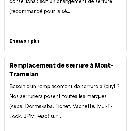
conseillons : soit un changement de serrure
(recommandé pour la sé...
En savoir plus →
Remplacement de serrure à Mont-
Tramelan
Besoin d'un remplacement de serrure à {city} ?
Nos serruriers posent toutes les marques
(Kaba, Dormakaba, Fichet, Vachette, Mul-T-
Lock, JPM Keso) sur...