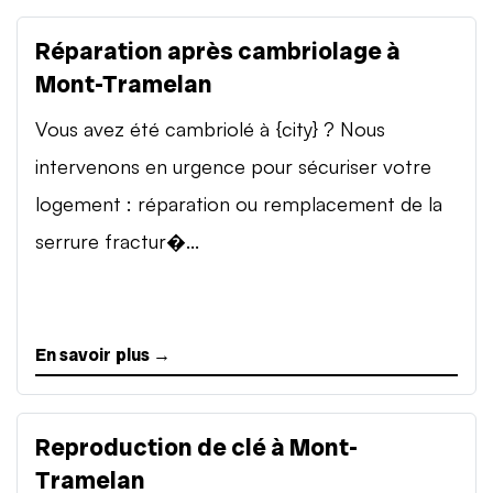
Réparation après cambriolage à
Mont-Tramelan
Vous avez été cambriolé à {city} ? Nous
intervenons en urgence pour sécuriser votre
logement : réparation ou remplacement de la
serrure fractur�...
En savoir plus →
Reproduction de clé à Mont-
Tramelan