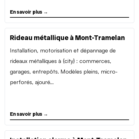
En savoir plus →
Rideau métallique à Mont-Tramelan
Installation, motorisation et dépannage de
rideaux métalliques à {city} : commerces,
garages, entrepôts. Modèles pleins, micro-
perforés, ajouré...
En savoir plus →