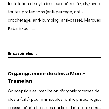
Installation de cylindres européens à {city} avec
toutes protections (anti-perçage, anti-
crochetage, anti-bumping, anti-casse). Marques
Kaba Expert...
En savoir plus →
Organigramme de clés à Mont-
Tramelan
Conception et installation d'organigrammes de
clés à {city} pour immeubles, entreprises, régies
: passe général, passes partiels, hiérarchie des...