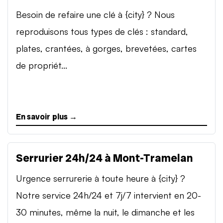
Besoin de refaire une clé à {city} ? Nous
reproduisons tous types de clés : standard,
plates, crantées, à gorges, brevetées, cartes
de propriét...
En savoir plus →
Serrurier 24h/24 à Mont-Tramelan
Urgence serrurerie à toute heure à {city} ?
Notre service 24h/24 et 7j/7 intervient en 20-
30 minutes, même la nuit, le dimanche et les