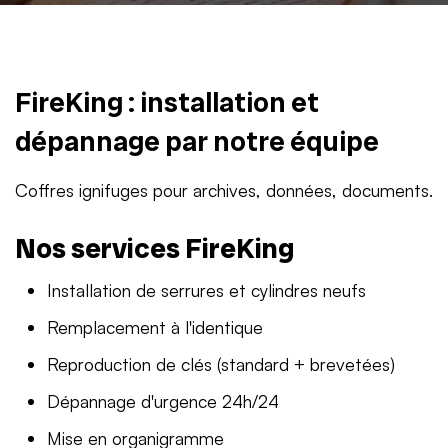
FireKing : installation et
dépannage par notre équipe
Coffres ignifuges pour archives, données, documents.
Nos services FireKing
Installation de serrures et cylindres neufs
Remplacement à l'identique
Reproduction de clés (standard + brevetées)
Dépannage d'urgence 24h/24
Mise en organigramme