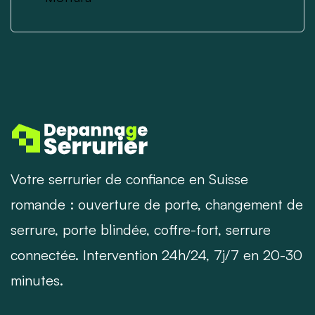
Votre serrurier de confiance en Suisse
romande : ouverture de porte, changement de
serrure, porte blindée, coffre-fort, serrure
connectée. Intervention 24h/24, 7j/7 en 20-30
minutes.