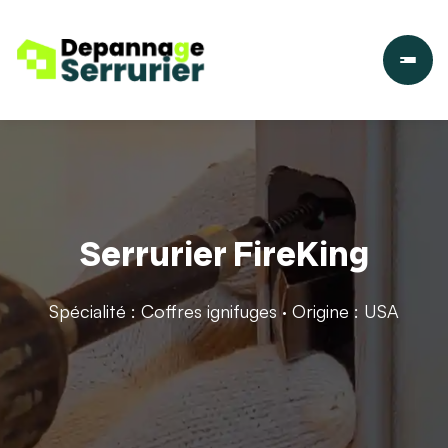
Serrurier FireKing
Spécialité : Coffres ignifuges · Origine : USA