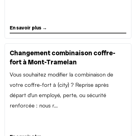
En savoir plus →
Changement combinaison coffre-
fort à Mont-Tramelan
Vous souhaitez modifier la combinaison de
votre coffre-fort à {city} ? Reprise après
départ d'un employé, perte, ou sécurité
renforcée : nous r...