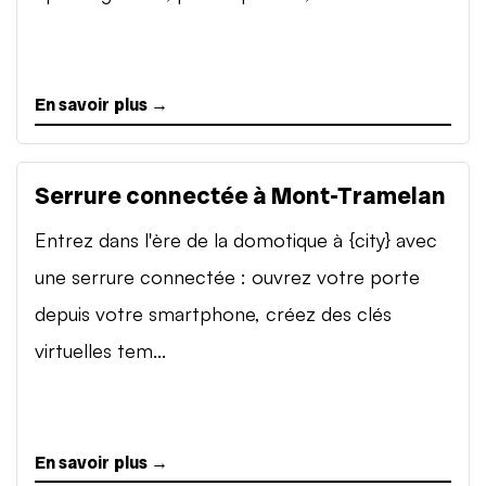
En savoir plus →
Serrure connectée à Mont-Tramelan
Entrez dans l'ère de la domotique à {city} avec
une serrure connectée : ouvrez votre porte
depuis votre smartphone, créez des clés
virtuelles tem...
En savoir plus →