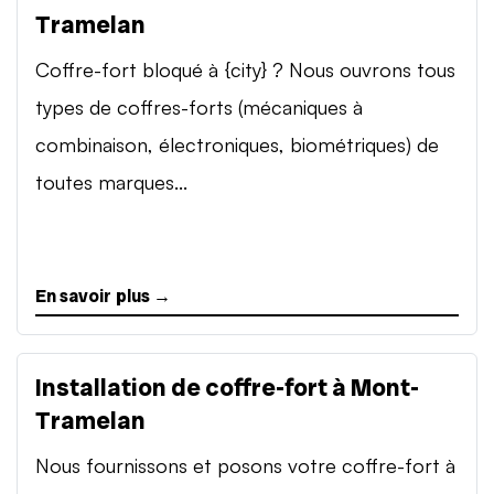
Tramelan
Coffre-fort bloqué à {city} ? Nous ouvrons tous
types de coffres-forts (mécaniques à
combinaison, électroniques, biométriques) de
toutes marques...
En savoir plus →
Installation de coffre-fort à Mont-
Tramelan
Nous fournissons et posons votre coffre-fort à