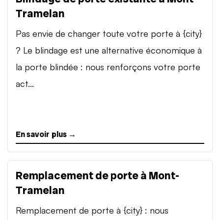
Tramelan
Pas envie de changer toute votre porte à {city}
? Le blindage est une alternative économique à
la porte blindée : nous renforçons votre porte
act...
En savoir plus →
Remplacement de porte à Mont-
Tramelan
Remplacement de porte à {city} : nous