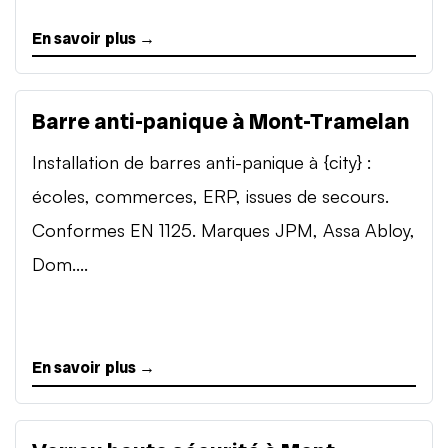
En savoir plus →
Barre anti-panique à Mont-Tramelan
Installation de barres anti-panique à {city} :
écoles, commerces, ERP, issues de secours.
Conformes EN 1125. Marques JPM, Assa Abloy,
Dom....
En savoir plus →