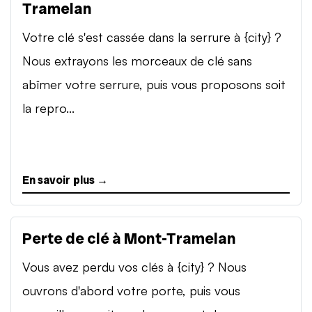
Tramelan
Votre clé s'est cassée dans la serrure à {city} ?
Nous extrayons les morceaux de clé sans
abîmer votre serrure, puis vous proposons soit
la repro...
En savoir plus →
Perte de clé à Mont-Tramelan
Vous avez perdu vos clés à {city} ? Nous
ouvrons d'abord votre porte, puis vous