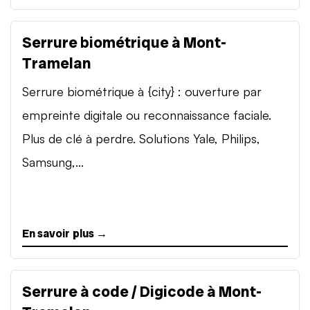
Serrure biométrique à Mont-
Tramelan
Serrure biométrique à {city} : ouverture par
empreinte digitale ou reconnaissance faciale.
Plus de clé à perdre. Solutions Yale, Philips,
Samsung,...
En savoir plus →
Serrure à code / Digicode à Mont-