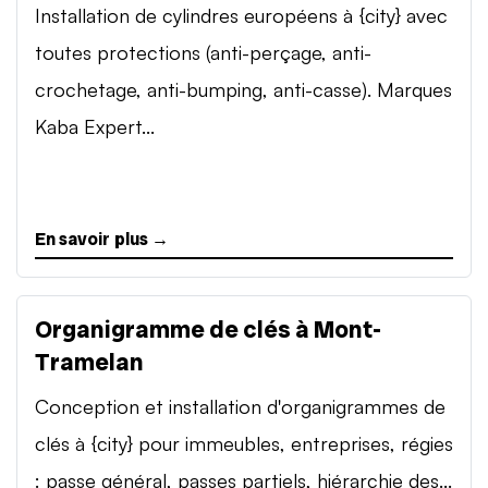
Installation de cylindres européens à {city} avec
toutes protections (anti-perçage, anti-
crochetage, anti-bumping, anti-casse). Marques
Kaba Expert...
En savoir plus →
Organigramme de clés à Mont-
Tramelan
Conception et installation d'organigrammes de
clés à {city} pour immeubles, entreprises, régies
: passe général, passes partiels, hiérarchie des...