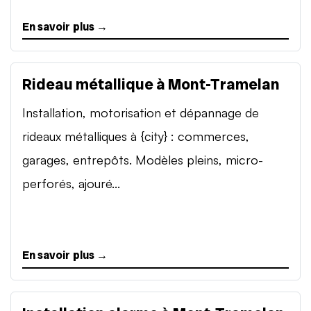
En savoir plus →
Rideau métallique à Mont-Tramelan
Installation, motorisation et dépannage de
rideaux métalliques à {city} : commerces,
garages, entrepôts. Modèles pleins, micro-
perforés, ajouré...
En savoir plus →