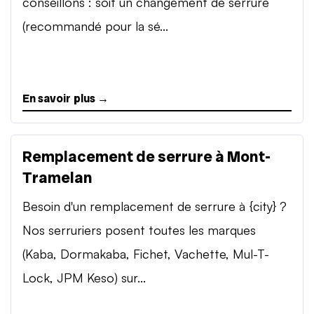
conseillons : soit un changement de serrure
(recommandé pour la sé...
En savoir plus →
Remplacement de serrure à Mont-
Tramelan
Besoin d'un remplacement de serrure à {city} ?
Nos serruriers posent toutes les marques
(Kaba, Dormakaba, Fichet, Vachette, Mul-T-
Lock, JPM Keso) sur...