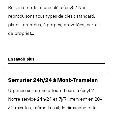
Besoin de refaire une clé à {city} ? Nous
reproduisons tous types de clés : standard,
plates, crantées, à gorges, brevetées, cartes
de propriét...
En savoir plus →
Serrurier 24h/24 à Mont-Tramelan
Urgence serrurerie à toute heure à {city} ?
Notre service 24h/24 et 7j/7 intervient en 20-
30 minutes, même la nuit, le dimanche et les