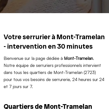
Votre serrurier à Mont-Tramelan
- intervention en 30 minutes
Bienvenue sur la page dédiée à
Mont-Tramelan
.
Notre équipe de serruriers professionnels intervient
dans tous les quartiers de Mont-Tramelan (2723)
pour tous vos besoins de serrurerie, 24 heures sur 24
et 7 jours sur 7.
Quartiers de Mont-Tramelan