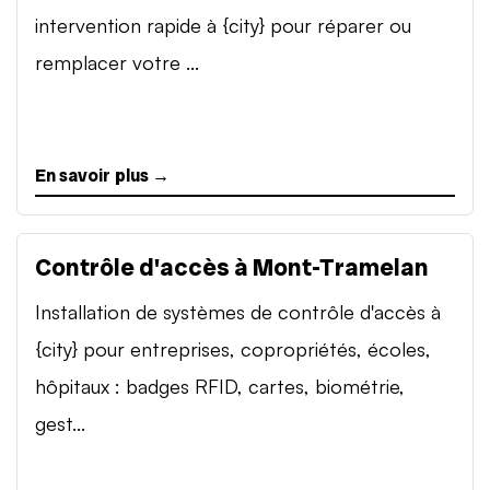
intervention rapide à {city} pour réparer ou
remplacer votre ...
En savoir plus →
Contrôle d'accès à Mont-Tramelan
Installation de systèmes de contrôle d'accès à
{city} pour entreprises, copropriétés, écoles,
hôpitaux : badges RFID, cartes, biométrie,
gest...