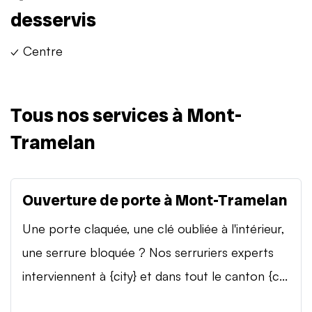
desservis
✓ Centre
Tous nos services à Mont-
Tramelan
Ouverture de porte à Mont-Tramelan
Une porte claquée, une clé oubliée à l'intérieur,
une serrure bloquée ? Nos serruriers experts
interviennent à {city} et dans tout le canton {c...