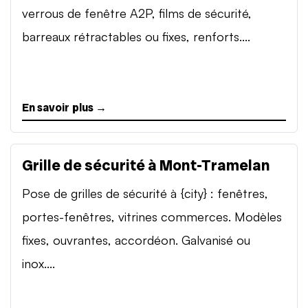
verrous de fenêtre A2P, films de sécurité,
barreaux rétractables ou fixes, renforts....
En savoir plus →
Grille de sécurité à Mont-Tramelan
Pose de grilles de sécurité à {city} : fenêtres,
portes-fenêtres, vitrines commerces. Modèles
fixes, ouvrantes, accordéon. Galvanisé ou
inox....