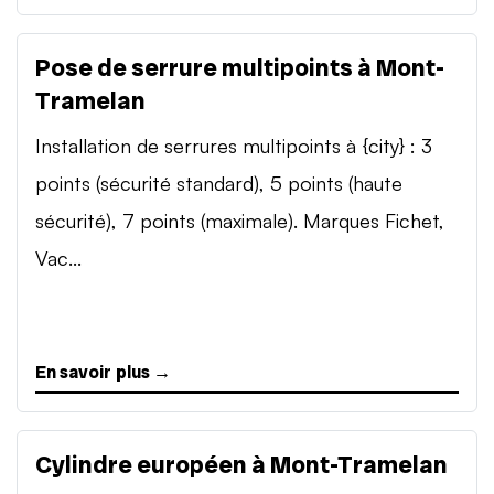
Pose de serrure multipoints à Mont-
Tramelan
Installation de serrures multipoints à {city} : 3
points (sécurité standard), 5 points (haute
sécurité), 7 points (maximale). Marques Fichet,
Vac...
En savoir plus →
Cylindre européen à Mont-Tramelan