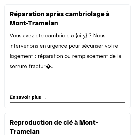
Réparation après cambriolage à
Mont-Tramelan
Vous avez été cambriolé à {city} ? Nous
intervenons en urgence pour sécuriser votre
logement : réparation ou remplacement de la
serrure fractur�...
En savoir plus →
Reproduction de clé à Mont-
Tramelan