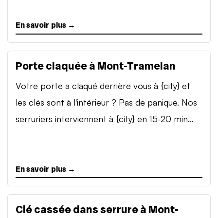
En savoir plus →
Porte claquée à Mont-Tramelan
Votre porte a claqué derrière vous à {city} et
les clés sont à l'intérieur ? Pas de panique. Nos
serruriers interviennent à {city} en 15-20 min...
En savoir plus →
Clé cassée dans serrure à Mont-