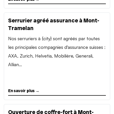
Serrurier agréé assurance à Mont-
Tramelan
Nos serruriers à {city} sont agréés par toutes
les principales compagnies d'assurance suisses :
AXA, Zurich, Helvetia, Mobilière, Generali,
Allian...
En savoir plus →
Ouverture de coffre-fort à Mont-