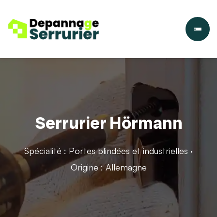
Serrurier Hörmann
Spécialité : Portes blindées et industrielles ·
Origine : Allemagne