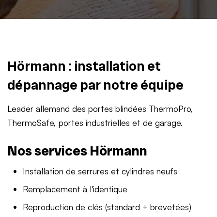
Hörmann : installation et
dépannage par notre équipe
Leader allemand des portes blindées ThermoPro,
ThermoSafe, portes industrielles et de garage.
Nos services Hörmann
Installation de serrures et cylindres neufs
Remplacement à l'identique
Reproduction de clés (standard + brevetées)