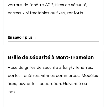
verrous de fenêtre A2P, films de sécurité,
barreaux rétractables ou fixes, renforts....
En savoir plus →
Grille de sécurité à Mont-Tramelan
Pose de grilles de sécurité à {city} : fenêtres,
portes-fenêtres, vitrines commerces. Modèles
fixes, ouvrantes, accordéon. Galvanisé ou
inox....