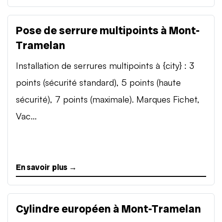
Pose de serrure multipoints à Mont-
Tramelan
Installation de serrures multipoints à {city} : 3
points (sécurité standard), 5 points (haute
sécurité), 7 points (maximale). Marques Fichet,
Vac...
En savoir plus →
Cylindre européen à Mont-Tramelan