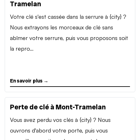
Tramelan
Votre clé s'est cassée dans la serrure à {city} ?
Nous extrayons les morceaux de clé sans
abîmer votre serrure, puis vous proposons soit
la repro...
En savoir plus →
Perte de clé à Mont-Tramelan
Vous avez perdu vos clés à {city} ? Nous
ouvrons d'abord votre porte, puis vous