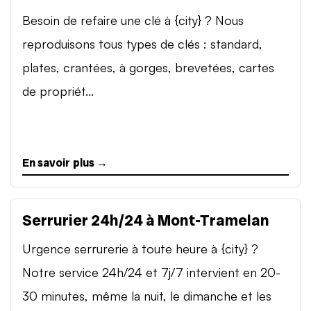
Besoin de refaire une clé à {city} ? Nous
reproduisons tous types de clés : standard,
plates, crantées, à gorges, brevetées, cartes
de propriét...
En savoir plus →
Serrurier 24h/24 à Mont-Tramelan
Urgence serrurerie à toute heure à {city} ?
Notre service 24h/24 et 7j/7 intervient en 20-
30 minutes, même la nuit, le dimanche et les