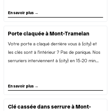
En savoir plus →
Porte claquée à Mont-Tramelan
Votre porte a claqué derrière vous à {city} et
les clés sont à l'intérieur ? Pas de panique. Nos
serruriers interviennent à {city} en 15-20 min...
En savoir plus →
Clé cassée dans serrure à Mont-