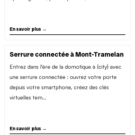
En savoir plus →
Serrure connectée à Mont-Tramelan
Entrez dans l'ère de la domotique à {city} avec
une serrure connectée : ouvrez votre porte
depuis votre smartphone, créez des clés
virtuelles tem...
En savoir plus →