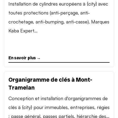
Installation de cylindres européens à {city} avec
toutes protections (anti-perçage, anti-
crochetage, anti-bumping, anti-casse). Marques
Kaba Expert...
En savoir plus →
Organigramme de clés à Mont-
Tramelan
Conception et installation d'organigrammes de
clés à {city} pour immeubles, entreprises, régies
: passe général, passes partiels, hiérarchie des...