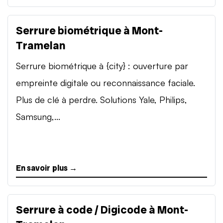
Serrure biométrique à Mont-
Tramelan
Serrure biométrique à {city} : ouverture par
empreinte digitale ou reconnaissance faciale.
Plus de clé à perdre. Solutions Yale, Philips,
Samsung,...
En savoir plus →
Serrure à code / Digicode à Mont-