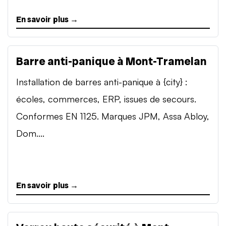
En savoir plus →
Barre anti-panique à Mont-Tramelan
Installation de barres anti-panique à {city} :
écoles, commerces, ERP, issues de secours.
Conformes EN 1125. Marques JPM, Assa Abloy,
Dom....
En savoir plus →