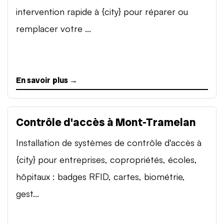
intervention rapide à {city} pour réparer ou
remplacer votre ...
En savoir plus →
Contrôle d'accès à Mont-Tramelan
Installation de systèmes de contrôle d'accès à
{city} pour entreprises, copropriétés, écoles,
hôpitaux : badges RFID, cartes, biométrie,
gest...