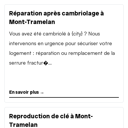
Réparation après cambriolage à
Mont-Tramelan
Vous avez été cambriolé à {city} ? Nous
intervenons en urgence pour sécuriser votre
logement : réparation ou remplacement de la
serrure fractur�...
En savoir plus →
Reproduction de clé à Mont-
Tramelan