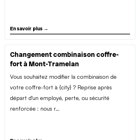
En savoir plus →
Changement combinaison coffre-
fort à Mont-Tramelan
Vous souhaitez modifier la combinaison de
votre coffre-fort à {city} ? Reprise après
départ d'un employé, perte, ou sécurité
renforcée : nous r...