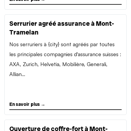
Serrurier agréé assurance à Mont-
Tramelan
Nos serruriers à {city} sont agréés par toutes
les principales compagnies d'assurance suisses :
AXA, Zurich, Helvetia, Mobilière, Generali,
Allian...
En savoir plus →
Ouverture de coffre-fort à Mont-