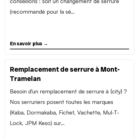
conseillons : soit un changement de serrure
(recommandé pour la sé...
En savoir plus →
Remplacement de serrure à Mont-
Tramelan
Besoin d'un remplacement de serrure à {city} ?
Nos serruriers posent toutes les marques
(Kaba, Dormakaba, Fichet, Vachette, Mul-T-
Lock, JPM Keso) sur...