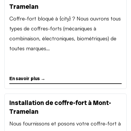
Tramelan
Coffre-fort bloqué à {city} ? Nous ouvrons tous
types de coffres-forts (mécaniques à
combinaison, électroniques, biométriques) de
toutes marques...
En savoir plus →
Installation de coffre-fort à Mont-
Tramelan
Nous fournissons et posons votre coffre-fort à