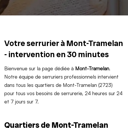
Votre serrurier à Mont-Tramelan
- intervention en 30 minutes
Bienvenue sur la page dédiée à
Mont-Tramelan
.
Notre équipe de serruriers professionnels intervient
dans tous les quartiers de Mont-Tramelan (2723)
pour tous vos besoins de serrurerie, 24 heures sur 24
et 7 jours sur 7.
Quartiers de Mont-Tramelan