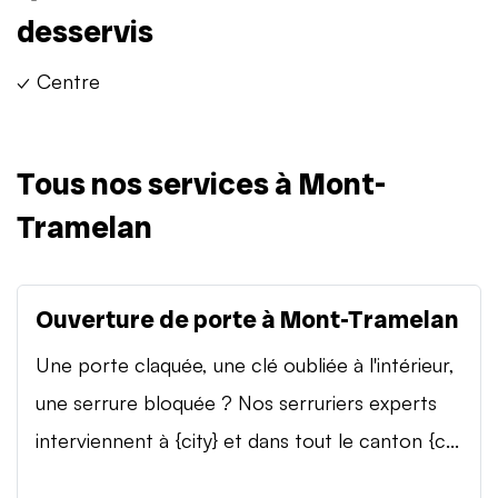
desservis
✓ Centre
Tous nos services à Mont-
Tramelan
Ouverture de porte à Mont-Tramelan
Une porte claquée, une clé oubliée à l'intérieur,
une serrure bloquée ? Nos serruriers experts
interviennent à {city} et dans tout le canton {c...