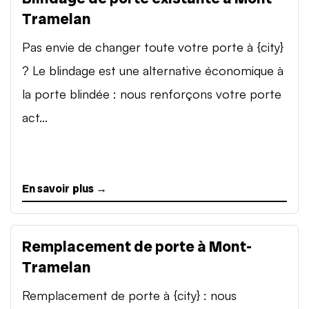
Tramelan
Pas envie de changer toute votre porte à {city}
? Le blindage est une alternative économique à
la porte blindée : nous renforçons votre porte
act...
En savoir plus →
Remplacement de porte à Mont-
Tramelan
Remplacement de porte à {city} : nous