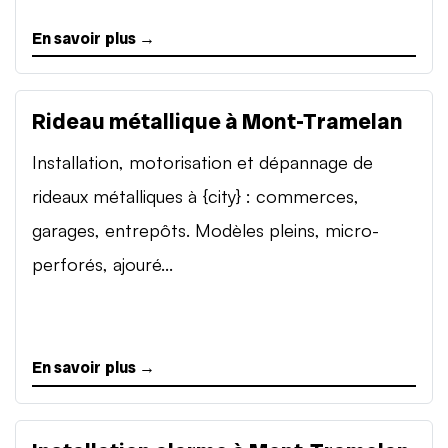
En savoir plus →
Rideau métallique à Mont-Tramelan
Installation, motorisation et dépannage de
rideaux métalliques à {city} : commerces,
garages, entrepôts. Modèles pleins, micro-
perforés, ajouré...
En savoir plus →