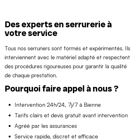
Des experts en serrurerie à
votre service
Tous nos serruriers sont formés et expérimentés. Ils
interviennent avec le matériel adapté et respectent
des procédures rigoureuses pour garantir la qualité
de chaque prestation.
Pourquoi faire appel à nous ?
Intervention 24h/24, 7j/7 à Bienne
Tarifs clairs et devis gratuit avant intervention
Agréé par les assurances
Service rapide, discret et efficace