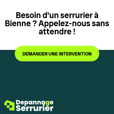
Besoin d'un serrurier à
Bienne ? Appelez-nous sans
attendre !
DEMANDER UNE INTERVENTION