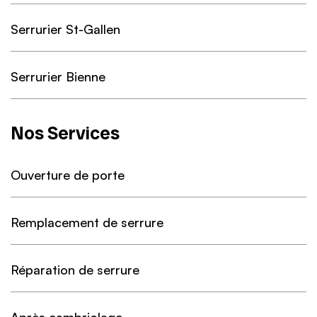
Serrurier St-Gallen
Serrurier Bienne
Nos Services
Ouverture de porte
Remplacement de serrure
Réparation de serrure