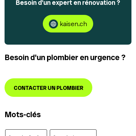
Besoin d’un expert en rénovation ?
kaisen.ch
Besoin d'un plombier en urgence ?
CONTACTER UN PLOMBIER
Mots-clés