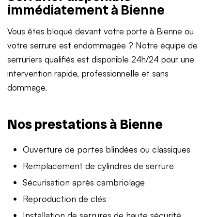
immédiatement à Bienne
Vous êtes bloqué devant votre porte à Bienne ou
votre serrure est endommagée ? Notre équipe de
serruriers qualifiés est disponible 24h/24 pour une
intervention rapide, professionnelle et sans
dommage.
Nos prestations à Bienne
Ouverture de portes blindées ou classiques
Remplacement de cylindres de serrure
Sécurisation après cambriolage
Reproduction de clés
Installation de serrures de haute sécurité