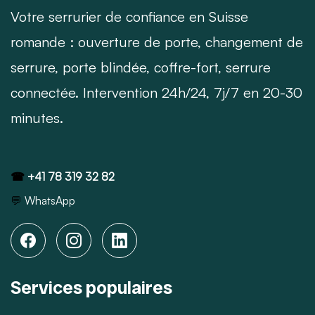
Votre serrurier de confiance en Suisse
romande : ouverture de porte, changement de
serrure, porte blindée, coffre-fort, serrure
connectée. Intervention 24h/24, 7j/7 en 20-30
minutes.
☎
+41 78 319 32 82
💬
WhatsApp
Services populaires