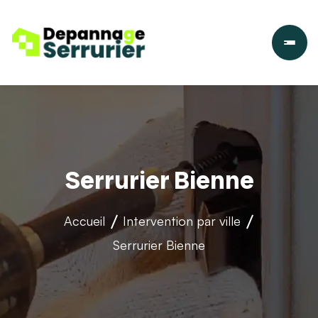
Serrurier Bienne
Accueil
Intervention par ville
Serrurier Bienne