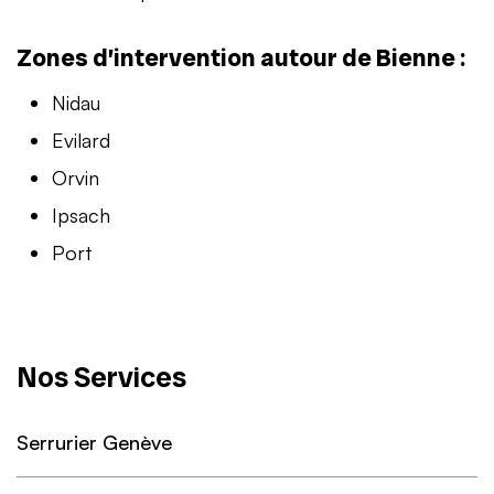
Zones d’intervention autour de Bienne :
Nidau
Evilard
Orvin
Ipsach
Port
Nos Services
Serrurier Genève