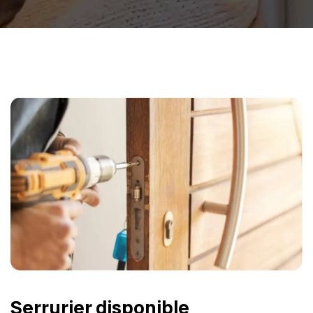
Serrurier disponible