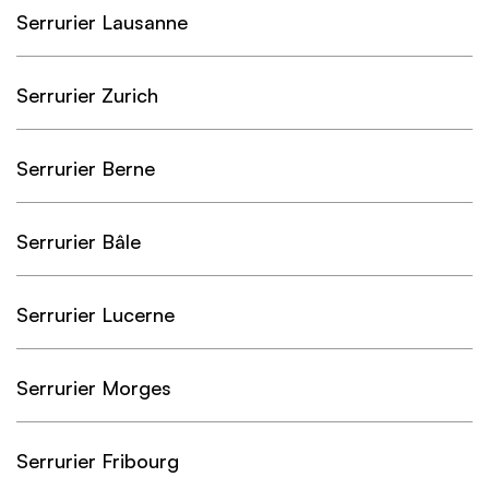
Serrurier Lausanne
Serrurier Zurich
Serrurier Berne
Serrurier Bâle
Serrurier Lucerne
Serrurier Morges
Serrurier Fribourg