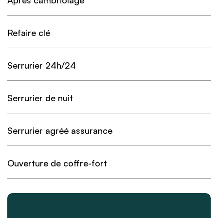
Après cambriolage
Refaire clé
Serrurier 24h/24
Serrurier de nuit
Serrurier agréé assurance
Ouverture de coffre-fort