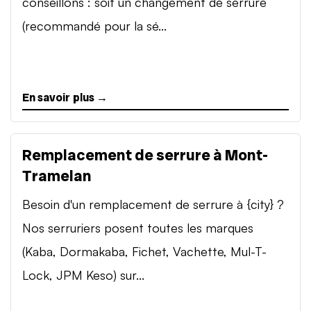
conseillons : soit un changement de serrure
(recommandé pour la sé...
En savoir plus →
Remplacement de serrure à Mont-
Tramelan
Besoin d'un remplacement de serrure à {city} ?
Nos serruriers posent toutes les marques
(Kaba, Dormakaba, Fichet, Vachette, Mul-T-
Lock, JPM Keso) sur...