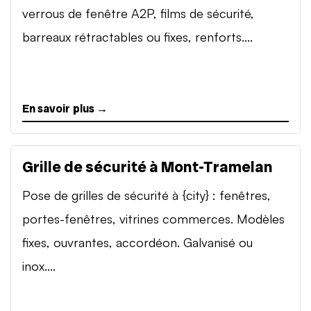
verrous de fenêtre A2P, films de sécurité,
barreaux rétractables ou fixes, renforts....
En savoir plus →
Grille de sécurité à Mont-Tramelan
Pose de grilles de sécurité à {city} : fenêtres,
portes-fenêtres, vitrines commerces. Modèles
fixes, ouvrantes, accordéon. Galvanisé ou
inox....