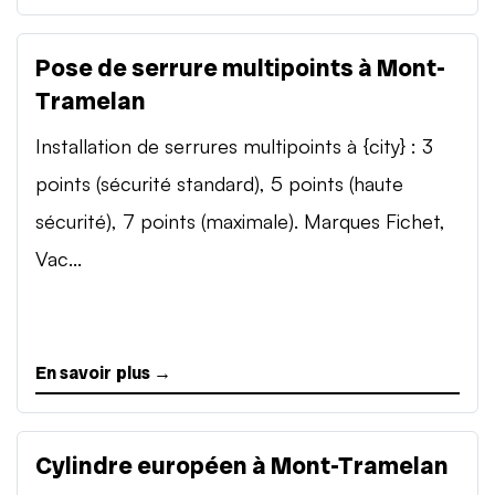
Pose de serrure multipoints à Mont-
Tramelan
Installation de serrures multipoints à {city} : 3
points (sécurité standard), 5 points (haute
sécurité), 7 points (maximale). Marques Fichet,
Vac...
En savoir plus →
Cylindre européen à Mont-Tramelan