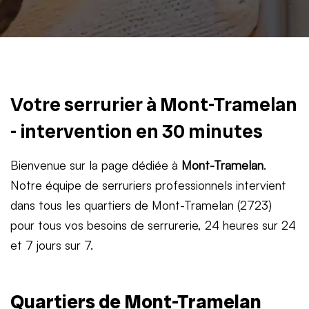
Votre serrurier à Mont-Tramelan
- intervention en 30 minutes
Bienvenue sur la page dédiée à
Mont-Tramelan
.
Notre équipe de serruriers professionnels intervient
dans tous les quartiers de Mont-Tramelan (2723)
pour tous vos besoins de serrurerie, 24 heures sur 24
et 7 jours sur 7.
Quartiers de Mont-Tramelan