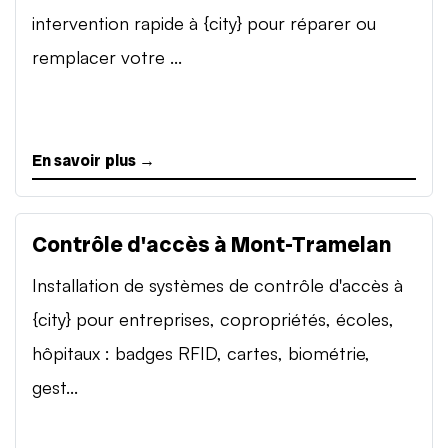
intervention rapide à {city} pour réparer ou
remplacer votre ...
En savoir plus →
Contrôle d'accès à Mont-Tramelan
Installation de systèmes de contrôle d'accès à
{city} pour entreprises, copropriétés, écoles,
hôpitaux : badges RFID, cartes, biométrie,
gest...