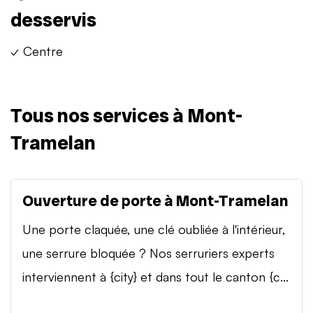
desservis
✓ Centre
Tous nos services à Mont-
Tramelan
Ouverture de porte à Mont-Tramelan
Une porte claquée, une clé oubliée à l'intérieur,
une serrure bloquée ? Nos serruriers experts
interviennent à {city} et dans tout le canton {c...