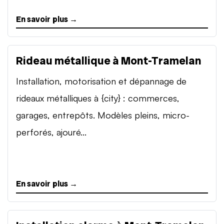
En savoir plus →
Rideau métallique à Mont-Tramelan
Installation, motorisation et dépannage de
rideaux métalliques à {city} : commerces,
garages, entrepôts. Modèles pleins, micro-
perforés, ajouré...
En savoir plus →