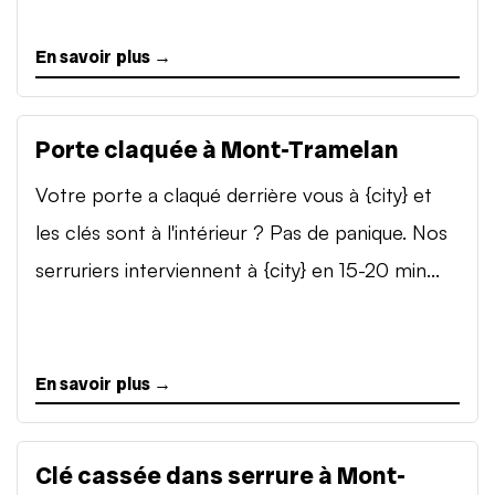
En savoir plus →
Porte claquée à Mont-Tramelan
Votre porte a claqué derrière vous à {city} et
les clés sont à l'intérieur ? Pas de panique. Nos
serruriers interviennent à {city} en 15-20 min...
En savoir plus →
Clé cassée dans serrure à Mont-