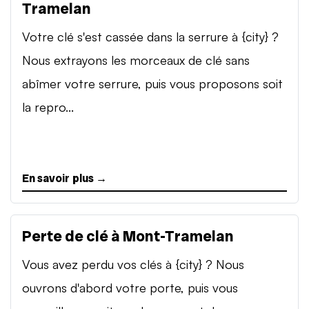
Tramelan
Votre clé s'est cassée dans la serrure à {city} ?
Nous extrayons les morceaux de clé sans
abîmer votre serrure, puis vous proposons soit
la repro...
En savoir plus →
Perte de clé à Mont-Tramelan
Vous avez perdu vos clés à {city} ? Nous
ouvrons d'abord votre porte, puis vous