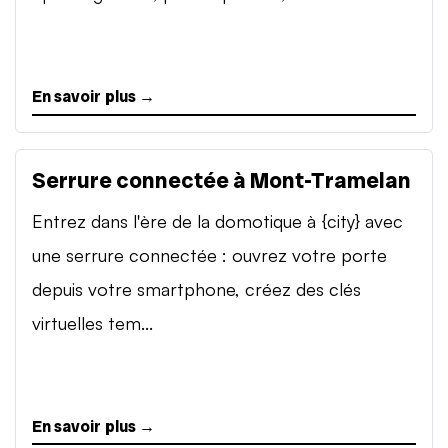
En savoir plus →
Serrure connectée à Mont-Tramelan
Entrez dans l'ère de la domotique à {city} avec
une serrure connectée : ouvrez votre porte
depuis votre smartphone, créez des clés
virtuelles tem...
En savoir plus →