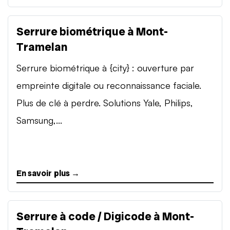
Serrure biométrique à Mont-
Tramelan
Serrure biométrique à {city} : ouverture par
empreinte digitale ou reconnaissance faciale.
Plus de clé à perdre. Solutions Yale, Philips,
Samsung,...
En savoir plus →
Serrure à code / Digicode à Mont-