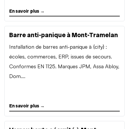
En savoir plus →
Barre anti-panique à Mont-Tramelan
Installation de barres anti-panique à {city} :
écoles, commerces, ERP, issues de secours.
Conformes EN 1125. Marques JPM, Assa Abloy,
Dom....
En savoir plus →