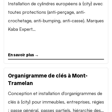
Installation de cylindres européens à {city} avec
toutes protections (anti-perçage, anti-
crochetage, anti-bumping, anti-casse). Marques
Kaba Expert...
En savoir plus →
Organigramme de clés à Mont-
Tramelan
Conception et installation d'organigrammes de
clés à {city} pour immeubles, entreprises, régies
: passe général, passes partiels, hiérarchie des...