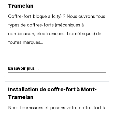
Tramelan
Coffre-fort bloqué à {city} ? Nous ouvrons tous
types de coffres-forts (mécaniques à
combinaison, électroniques, biométriques) de
toutes marques...
En savoir plus →
Installation de coffre-fort à Mont-
Tramelan
Nous fournissons et posons votre coffre-fort à