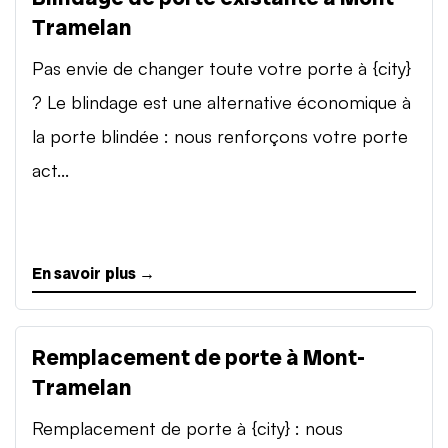
Tramelan
Pas envie de changer toute votre porte à {city}
? Le blindage est une alternative économique à
la porte blindée : nous renforçons votre porte
act...
En savoir plus →
Remplacement de porte à Mont-
Tramelan
Remplacement de porte à {city} : nous