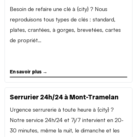
Besoin de refaire une clé à {city} ? Nous
reproduisons tous types de clés : standard,
plates, crantées, à gorges, brevetées, cartes
de propriét...
En savoir plus →
Serrurier 24h/24 à Mont-Tramelan
Urgence serrurerie à toute heure à {city} ?
Notre service 24h/24 et 7j/7 intervient en 20-
30 minutes, même la nuit, le dimanche et les