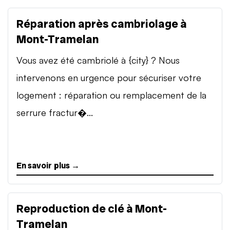
Réparation après cambriolage à
Mont-Tramelan
Vous avez été cambriolé à {city} ? Nous
intervenons en urgence pour sécuriser votre
logement : réparation ou remplacement de la
serrure fractur�...
En savoir plus →
Reproduction de clé à Mont-
Tramelan