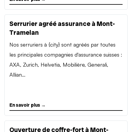
Serrurier agréé assurance à Mont-
Tramelan
Nos serruriers à {city} sont agréés par toutes
les principales compagnies d'assurance suisses :
AXA, Zurich, Helvetia, Mobilière, Generali,
Allian...
En savoir plus →
Ouverture de coffre-fort à Mont-