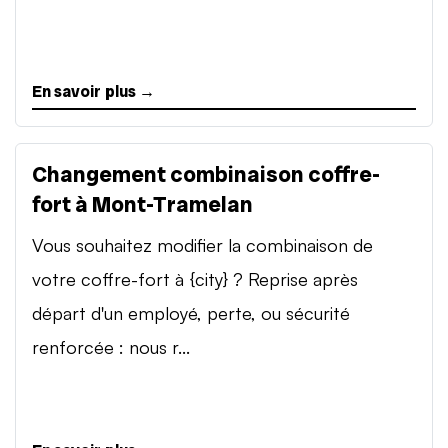
En savoir plus →
Changement combinaison coffre-
fort à Mont-Tramelan
Vous souhaitez modifier la combinaison de
votre coffre-fort à {city} ? Reprise après
départ d'un employé, perte, ou sécurité
renforcée : nous r...