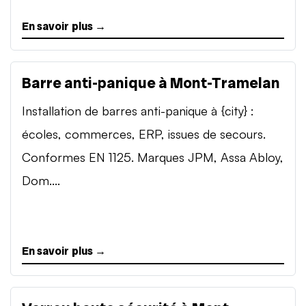
En savoir plus →
Barre anti-panique à Mont-Tramelan
Installation de barres anti-panique à {city} :
écoles, commerces, ERP, issues de secours.
Conformes EN 1125. Marques JPM, Assa Abloy,
Dom....
En savoir plus →