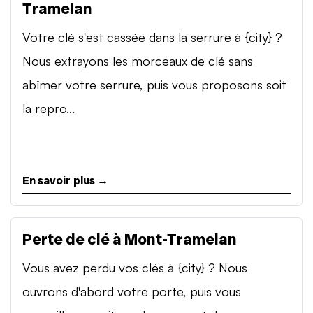
Tramelan
Votre clé s'est cassée dans la serrure à {city} ?
Nous extrayons les morceaux de clé sans
abîmer votre serrure, puis vous proposons soit
la repro...
En savoir plus →
Perte de clé à Mont-Tramelan
Vous avez perdu vos clés à {city} ? Nous
ouvrons d'abord votre porte, puis vous