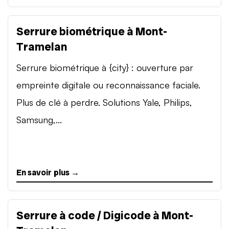
Serrure biométrique à Mont-
Tramelan
Serrure biométrique à {city} : ouverture par
empreinte digitale ou reconnaissance faciale.
Plus de clé à perdre. Solutions Yale, Philips,
Samsung,...
En savoir plus →
Serrure à code / Digicode à Mont-