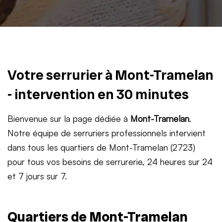
Votre serrurier à Mont-Tramelan
- intervention en 30 minutes
Bienvenue sur la page dédiée à
Mont-Tramelan
.
Notre équipe de serruriers professionnels intervient
dans tous les quartiers de Mont-Tramelan (2723)
pour tous vos besoins de serrurerie, 24 heures sur 24
et 7 jours sur 7.
Quartiers de Mont-Tramelan