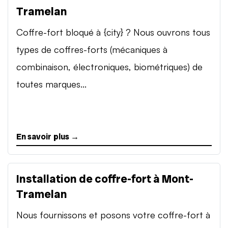
Tramelan
Coffre-fort bloqué à {city} ? Nous ouvrons tous
types de coffres-forts (mécaniques à
combinaison, électroniques, biométriques) de
toutes marques...
En savoir plus →
Installation de coffre-fort à Mont-
Tramelan
Nous fournissons et posons votre coffre-fort à