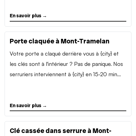
En savoir plus →
Porte claquée à Mont-Tramelan
Votre porte a claqué derrière vous à {city} et
les clés sont à l'intérieur ? Pas de panique. Nos
serruriers interviennent à {city} en 15-20 min...
En savoir plus →
Clé cassée dans serrure à Mont-