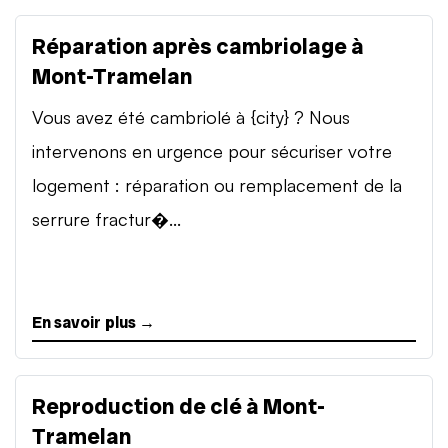
Réparation après cambriolage à
Mont-Tramelan
Vous avez été cambriolé à {city} ? Nous
intervenons en urgence pour sécuriser votre
logement : réparation ou remplacement de la
serrure fractur�...
En savoir plus →
Reproduction de clé à Mont-
Tramelan