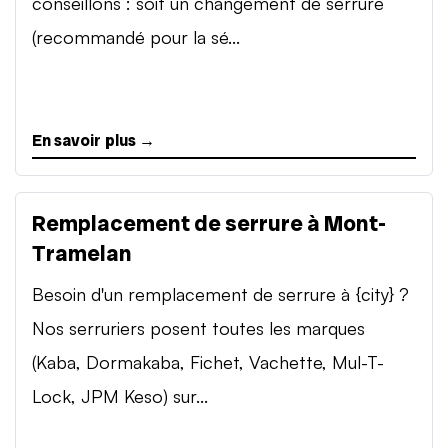
conseillons : soit un changement de serrure
(recommandé pour la sé...
En savoir plus →
Remplacement de serrure à Mont-
Tramelan
Besoin d'un remplacement de serrure à {city} ?
Nos serruriers posent toutes les marques
(Kaba, Dormakaba, Fichet, Vachette, Mul-T-
Lock, JPM Keso) sur...