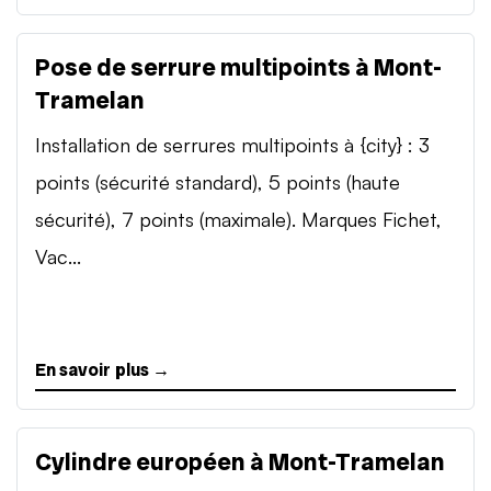
Pose de serrure multipoints à Mont-
Tramelan
Installation de serrures multipoints à {city} : 3
points (sécurité standard), 5 points (haute
sécurité), 7 points (maximale). Marques Fichet,
Vac...
En savoir plus →
Cylindre européen à Mont-Tramelan