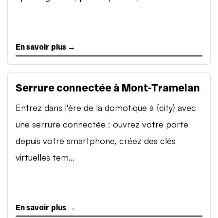
En savoir plus →
Serrure connectée à Mont-Tramelan
Entrez dans l'ère de la domotique à {city} avec
une serrure connectée : ouvrez votre porte
depuis votre smartphone, créez des clés
virtuelles tem...
En savoir plus →