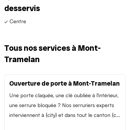
desservis
✓ Centre
Tous nos services à Mont-
Tramelan
Ouverture de porte à Mont-Tramelan
Une porte claquée, une clé oubliée à l'intérieur,
une serrure bloquée ? Nos serruriers experts
interviennent à {city} et dans tout le canton {c...