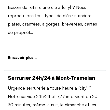
Besoin de refaire une clé à {city} ? Nous
reproduisons tous types de clés : standard,
plates, crantées, à gorges, brevetées, cartes
de propriét...
En savoir plus →
Serrurier 24h/24 à Mont-Tramelan
Urgence serrurerie à toute heure à {city} ?
Notre service 24h/24 et 7j/7 intervient en 20-
30 minutes, même la nuit, le dimanche et les