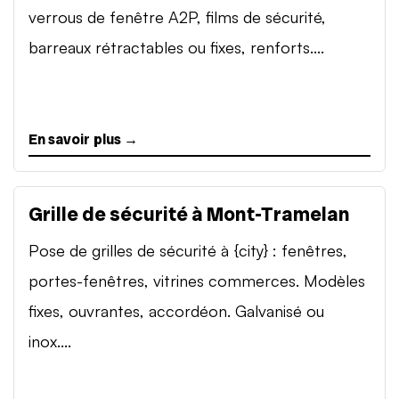
verrous de fenêtre A2P, films de sécurité,
barreaux rétractables ou fixes, renforts....
En savoir plus →
Grille de sécurité à Mont-Tramelan
Pose de grilles de sécurité à {city} : fenêtres,
portes-fenêtres, vitrines commerces. Modèles
fixes, ouvrantes, accordéon. Galvanisé ou
inox....