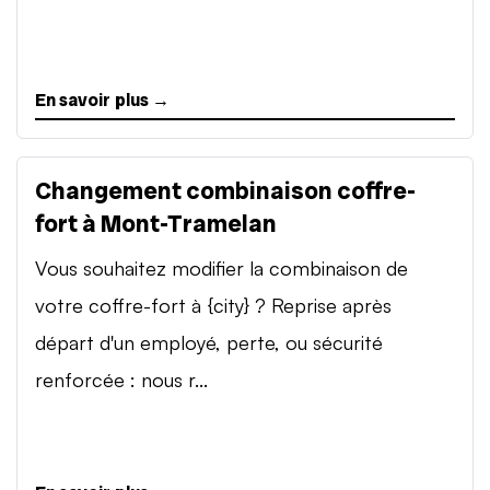
En savoir plus →
Changement combinaison coffre-
fort à Mont-Tramelan
Vous souhaitez modifier la combinaison de
votre coffre-fort à {city} ? Reprise après
départ d'un employé, perte, ou sécurité
renforcée : nous r...