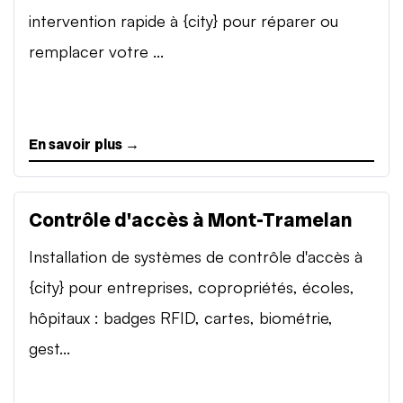
intervention rapide à {city} pour réparer ou
remplacer votre ...
En savoir plus →
Contrôle d'accès à Mont-Tramelan
Installation de systèmes de contrôle d'accès à
{city} pour entreprises, copropriétés, écoles,
hôpitaux : badges RFID, cartes, biométrie,
gest...