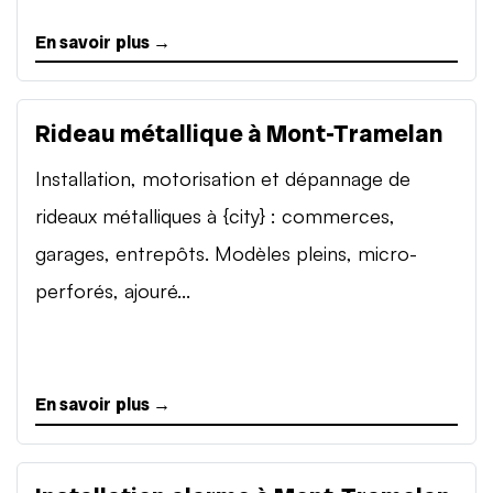
En savoir plus →
Rideau métallique à Mont-Tramelan
Installation, motorisation et dépannage de
rideaux métalliques à {city} : commerces,
garages, entrepôts. Modèles pleins, micro-
perforés, ajouré...
En savoir plus →