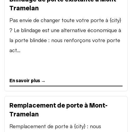
Tramelan
Pas envie de changer toute votre porte à {city}
? Le blindage est une alternative économique à
la porte blindée : nous renforçons votre porte
act...
En savoir plus →
Remplacement de porte à Mont-
Tramelan
Remplacement de porte à {city} : nous