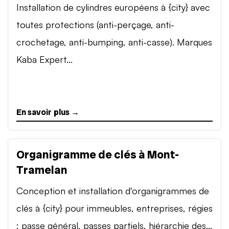
Installation de cylindres européens à {city} avec
toutes protections (anti-perçage, anti-
crochetage, anti-bumping, anti-casse). Marques
Kaba Expert...
En savoir plus →
Organigramme de clés à Mont-
Tramelan
Conception et installation d'organigrammes de
clés à {city} pour immeubles, entreprises, régies
: passe général, passes partiels, hiérarchie des...