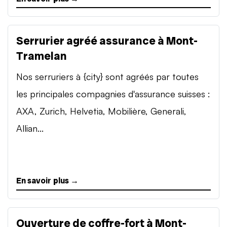
Serrurier agréé assurance à Mont-
Tramelan
Nos serruriers à {city} sont agréés par toutes
les principales compagnies d'assurance suisses :
AXA, Zurich, Helvetia, Mobilière, Generali,
Allian...
En savoir plus →
Ouverture de coffre-fort à Mont-