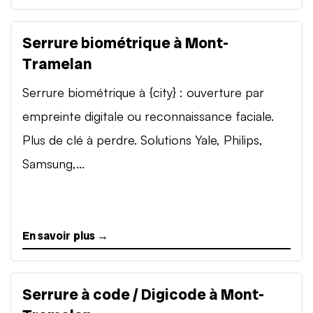
Serrure biométrique à Mont-
Tramelan
Serrure biométrique à {city} : ouverture par
empreinte digitale ou reconnaissance faciale.
Plus de clé à perdre. Solutions Yale, Philips,
Samsung,...
En savoir plus →
Serrure à code / Digicode à Mont-