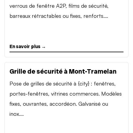
verrous de fenêtre A2P, films de sécurité,
barreaux rétractables ou fixes, renforts....
En savoir plus →
Grille de sécurité à Mont-Tramelan
Pose de grilles de sécurité à {city} : fenêtres,
portes-fenêtres, vitrines commerces. Modèles
fixes, ouvrantes, accordéon. Galvanisé ou
inox....