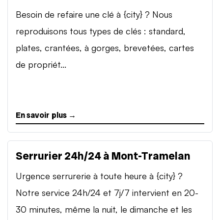
Besoin de refaire une clé à {city} ? Nous
reproduisons tous types de clés : standard,
plates, crantées, à gorges, brevetées, cartes
de propriét...
En savoir plus →
Serrurier 24h/24 à Mont-Tramelan
Urgence serrurerie à toute heure à {city} ?
Notre service 24h/24 et 7j/7 intervient en 20-
30 minutes, même la nuit, le dimanche et les