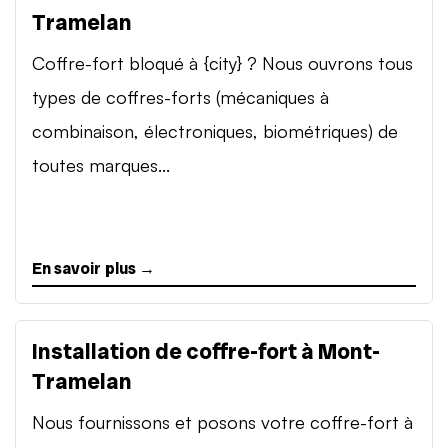
Tramelan
Coffre-fort bloqué à {city} ? Nous ouvrons tous
types de coffres-forts (mécaniques à
combinaison, électroniques, biométriques) de
toutes marques...
En savoir plus →
Installation de coffre-fort à Mont-
Tramelan
Nous fournissons et posons votre coffre-fort à