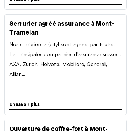
Serrurier agréé assurance à Mont-
Tramelan
Nos serruriers à {city} sont agréés par toutes
les principales compagnies d'assurance suisses :
AXA, Zurich, Helvetia, Mobilière, Generali,
Allian...
En savoir plus →
Ouverture de coffre-fort à Mont-