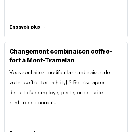
En savoir plus →
Changement combinaison coffre-
fort à Mont-Tramelan
Vous souhaitez modifier la combinaison de
votre coffre-fort à {city} ? Reprise après
départ d'un employé, perte, ou sécurité
renforcée : nous r...