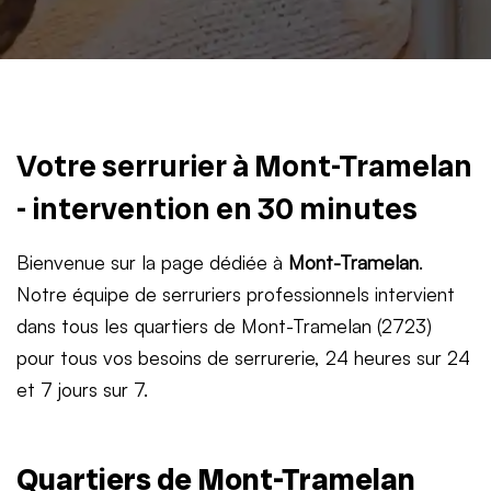
Votre serrurier à Mont-Tramelan
- intervention en 30 minutes
Bienvenue sur la page dédiée à
Mont-Tramelan
.
Notre équipe de serruriers professionnels intervient
dans tous les quartiers de Mont-Tramelan (2723)
pour tous vos besoins de serrurerie, 24 heures sur 24
et 7 jours sur 7.
Quartiers de Mont-Tramelan