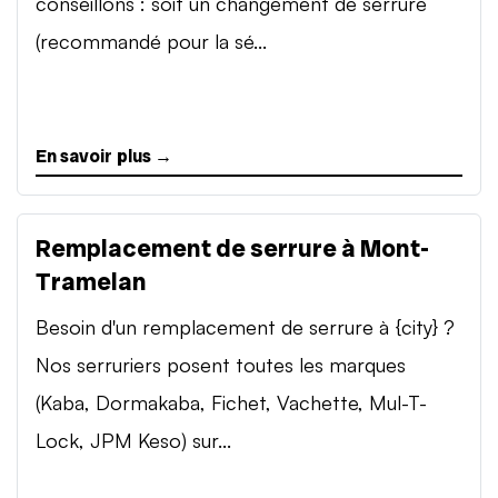
conseillons : soit un changement de serrure
(recommandé pour la sé...
En savoir plus →
Remplacement de serrure à Mont-
Tramelan
Besoin d'un remplacement de serrure à {city} ?
Nos serruriers posent toutes les marques
(Kaba, Dormakaba, Fichet, Vachette, Mul-T-
Lock, JPM Keso) sur...