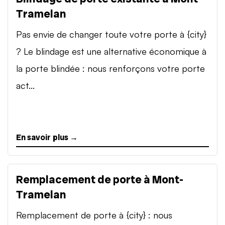
Tramelan
Pas envie de changer toute votre porte à {city}
? Le blindage est une alternative économique à
la porte blindée : nous renforçons votre porte
act...
En savoir plus →
Remplacement de porte à Mont-
Tramelan
Remplacement de porte à {city} : nous