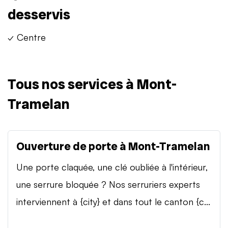
desservis
✓ Centre
Tous nos services à Mont-
Tramelan
Ouverture de porte à Mont-Tramelan
Une porte claquée, une clé oubliée à l'intérieur,
une serrure bloquée ? Nos serruriers experts
interviennent à {city} et dans tout le canton {c...