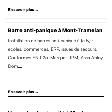
En savoir plus →
Barre anti-panique à Mont-Tramelan
Installation de barres anti-panique à {city} :
écoles, commerces, ERP, issues de secours.
Conformes EN 1125. Marques JPM, Assa Abloy,
Dom....
En savoir plus →