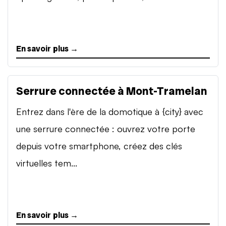
En savoir plus →
Serrure connectée à Mont-Tramelan
Entrez dans l'ère de la domotique à {city} avec
une serrure connectée : ouvrez votre porte
depuis votre smartphone, créez des clés
virtuelles tem...
En savoir plus →