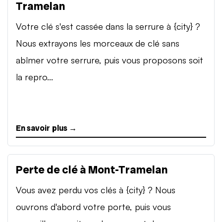
Tramelan
Votre clé s'est cassée dans la serrure à {city} ?
Nous extrayons les morceaux de clé sans
abîmer votre serrure, puis vous proposons soit
la repro...
En savoir plus →
Perte de clé à Mont-Tramelan
Vous avez perdu vos clés à {city} ? Nous
ouvrons d'abord votre porte, puis vous