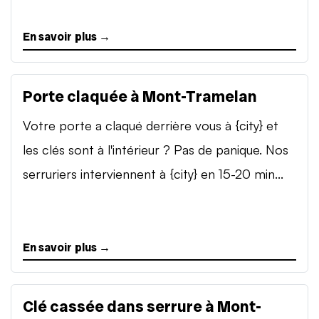
En savoir plus →
Porte claquée à Mont-Tramelan
Votre porte a claqué derrière vous à {city} et
les clés sont à l'intérieur ? Pas de panique. Nos
serruriers interviennent à {city} en 15-20 min...
En savoir plus →
Clé cassée dans serrure à Mont-