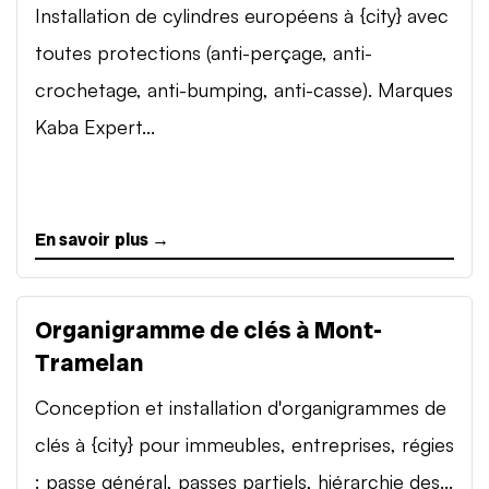
Installation de cylindres européens à {city} avec
toutes protections (anti-perçage, anti-
crochetage, anti-bumping, anti-casse). Marques
Kaba Expert...
En savoir plus →
Organigramme de clés à Mont-
Tramelan
Conception et installation d'organigrammes de
clés à {city} pour immeubles, entreprises, régies
: passe général, passes partiels, hiérarchie des...