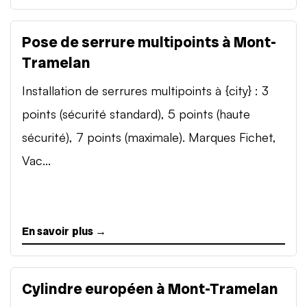
Pose de serrure multipoints à Mont-
Tramelan
Installation de serrures multipoints à {city} : 3
points (sécurité standard), 5 points (haute
sécurité), 7 points (maximale). Marques Fichet,
Vac...
En savoir plus →
Cylindre européen à Mont-Tramelan