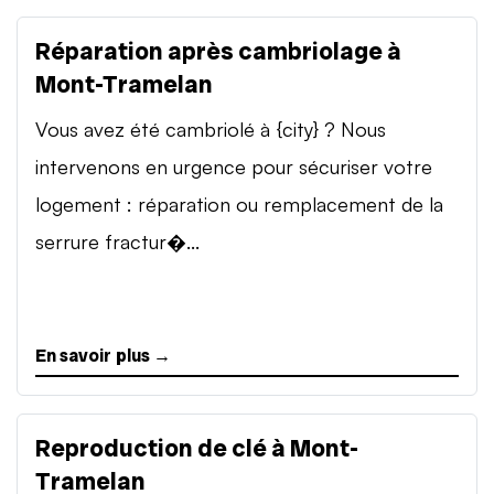
Réparation après cambriolage à
Mont-Tramelan
Vous avez été cambriolé à {city} ? Nous
intervenons en urgence pour sécuriser votre
logement : réparation ou remplacement de la
serrure fractur�...
En savoir plus →
Reproduction de clé à Mont-
Tramelan