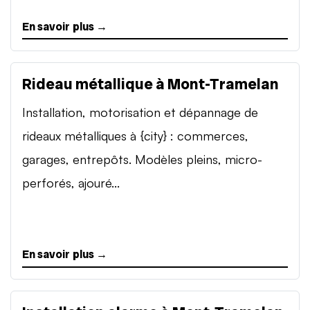
En savoir plus →
Rideau métallique à Mont-Tramelan
Installation, motorisation et dépannage de
rideaux métalliques à {city} : commerces,
garages, entrepôts. Modèles pleins, micro-
perforés, ajouré...
En savoir plus →