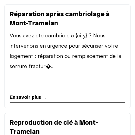
Réparation après cambriolage à
Mont-Tramelan
Vous avez été cambriolé à {city} ? Nous
intervenons en urgence pour sécuriser votre
logement : réparation ou remplacement de la
serrure fractur�...
En savoir plus →
Reproduction de clé à Mont-
Tramelan