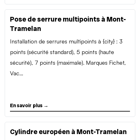
Pose de serrure multipoints à Mont-
Tramelan
Installation de serrures multipoints à {city} : 3
points (sécurité standard), 5 points (haute
sécurité), 7 points (maximale). Marques Fichet,
Vac...
En savoir plus →
Cylindre européen à Mont-Tramelan