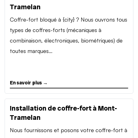
Tramelan
Coffre-fort bloqué à {city} ? Nous ouvrons tous
types de coffres-forts (mécaniques à
combinaison, électroniques, biométriques) de
toutes marques...
En savoir plus →
Installation de coffre-fort à Mont-
Tramelan
Nous fournissons et posons votre coffre-fort à