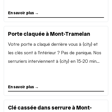
En savoir plus →
Porte claquée à Mont-Tramelan
Votre porte a claqué derrière vous à {city} et
les clés sont à l'intérieur ? Pas de panique. Nos
serruriers interviennent à {city} en 15-20 min...
En savoir plus →
Clé cassée dans serrure à Mont-