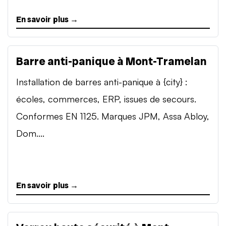
En savoir plus →
Barre anti-panique à Mont-Tramelan
Installation de barres anti-panique à {city} :
écoles, commerces, ERP, issues de secours.
Conformes EN 1125. Marques JPM, Assa Abloy,
Dom....
En savoir plus →