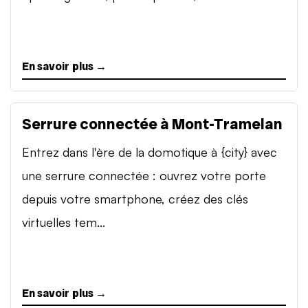
En savoir plus →
Serrure connectée à Mont-Tramelan
Entrez dans l'ère de la domotique à {city} avec
une serrure connectée : ouvrez votre porte
depuis votre smartphone, créez des clés
virtuelles tem...
En savoir plus →