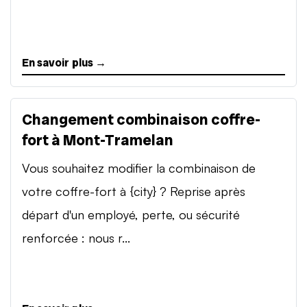
En savoir plus →
Changement combinaison coffre-
fort à Mont-Tramelan
Vous souhaitez modifier la combinaison de
votre coffre-fort à {city} ? Reprise après
départ d'un employé, perte, ou sécurité
renforcée : nous r...