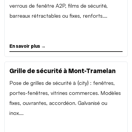
verrous de fenêtre A2P, films de sécurité,
barreaux rétractables ou fixes, renforts....
En savoir plus →
Grille de sécurité à Mont-Tramelan
Pose de grilles de sécurité à {city} : fenêtres,
portes-fenêtres, vitrines commerces. Modèles
fixes, ouvrantes, accordéon. Galvanisé ou
inox....