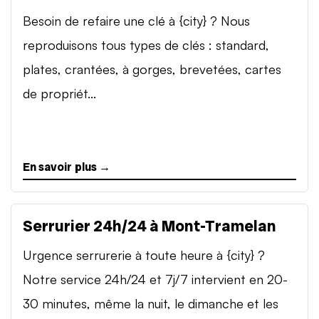
Besoin de refaire une clé à {city} ? Nous
reproduisons tous types de clés : standard,
plates, crantées, à gorges, brevetées, cartes
de propriét...
En savoir plus →
Serrurier 24h/24 à Mont-Tramelan
Urgence serrurerie à toute heure à {city} ?
Notre service 24h/24 et 7j/7 intervient en 20-
30 minutes, même la nuit, le dimanche et les