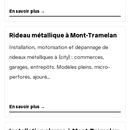
En savoir plus →
Rideau métallique à Mont-Tramelan
Installation, motorisation et dépannage de
rideaux métalliques à {city} : commerces,
garages, entrepôts. Modèles pleins, micro-
perforés, ajouré...
En savoir plus →