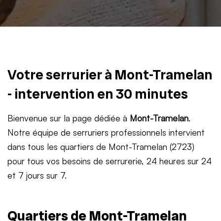
Votre serrurier à Mont-Tramelan
- intervention en 30 minutes
Bienvenue sur la page dédiée à
Mont-Tramelan
.
Notre équipe de serruriers professionnels intervient
dans tous les quartiers de Mont-Tramelan (2723)
pour tous vos besoins de serrurerie, 24 heures sur 24
et 7 jours sur 7.
Quartiers de Mont-Tramelan