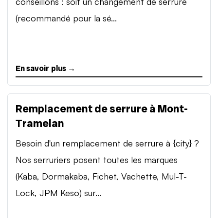
conseillons : soit un changement de serrure
(recommandé pour la sé...
En savoir plus →
Remplacement de serrure à Mont-
Tramelan
Besoin d'un remplacement de serrure à {city} ?
Nos serruriers posent toutes les marques
(Kaba, Dormakaba, Fichet, Vachette, Mul-T-
Lock, JPM Keso) sur...