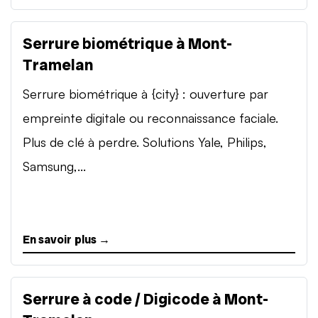
Serrure biométrique à Mont-
Tramelan
Serrure biométrique à {city} : ouverture par
empreinte digitale ou reconnaissance faciale.
Plus de clé à perdre. Solutions Yale, Philips,
Samsung,...
En savoir plus →
Serrure à code / Digicode à Mont-