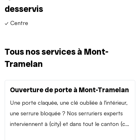
desservis
✓ Centre
Tous nos services à Mont-
Tramelan
Ouverture de porte à Mont-Tramelan
Une porte claquée, une clé oubliée à l'intérieur,
une serrure bloquée ? Nos serruriers experts
interviennent à {city} et dans tout le canton {c...