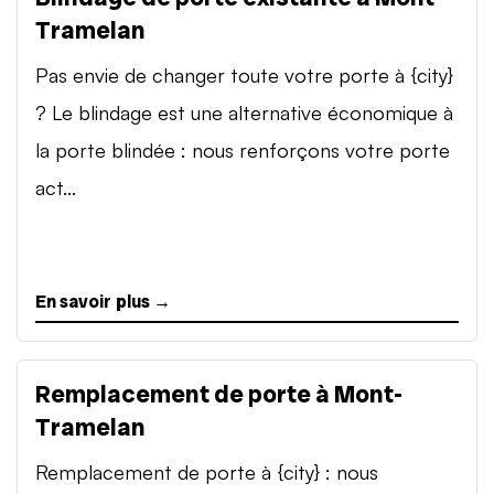
Tramelan
Pas envie de changer toute votre porte à {city}
? Le blindage est une alternative économique à
la porte blindée : nous renforçons votre porte
act...
En savoir plus →
Remplacement de porte à Mont-
Tramelan
Remplacement de porte à {city} : nous