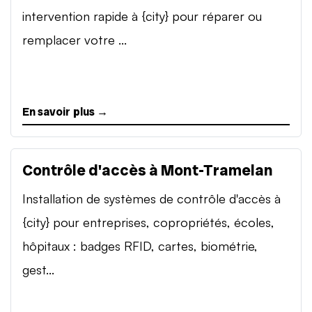
intervention rapide à {city} pour réparer ou
remplacer votre ...
En savoir plus →
Contrôle d'accès à Mont-Tramelan
Installation de systèmes de contrôle d'accès à
{city} pour entreprises, copropriétés, écoles,
hôpitaux : badges RFID, cartes, biométrie,
gest...