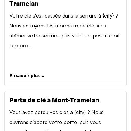
Tramelan
Votre clé s'est cassée dans la serrure à {city} ?
Nous extrayons les morceaux de clé sans
abîmer votre serrure, puis vous proposons soit
la repro...
En savoir plus →
Perte de clé à Mont-Tramelan
Vous avez perdu vos clés à {city} ? Nous
ouvrons d'abord votre porte, puis vous