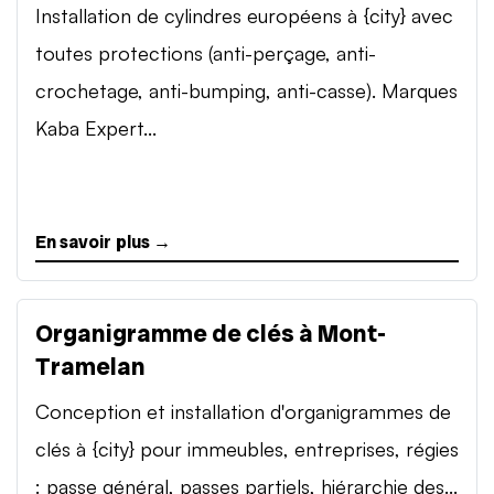
Installation de cylindres européens à {city} avec
toutes protections (anti-perçage, anti-
crochetage, anti-bumping, anti-casse). Marques
Kaba Expert...
En savoir plus →
Organigramme de clés à Mont-
Tramelan
Conception et installation d'organigrammes de
clés à {city} pour immeubles, entreprises, régies
: passe général, passes partiels, hiérarchie des...