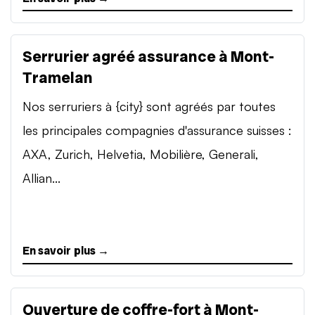
Serrurier agréé assurance à Mont-
Tramelan
Nos serruriers à {city} sont agréés par toutes
les principales compagnies d'assurance suisses :
AXA, Zurich, Helvetia, Mobilière, Generali,
Allian...
En savoir plus →
Ouverture de coffre-fort à Mont-