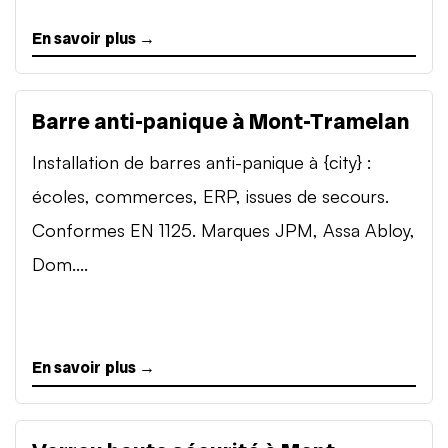
En savoir plus →
Barre anti-panique à Mont-Tramelan
Installation de barres anti-panique à {city} :
écoles, commerces, ERP, issues de secours.
Conformes EN 1125. Marques JPM, Assa Abloy,
Dom....
En savoir plus →