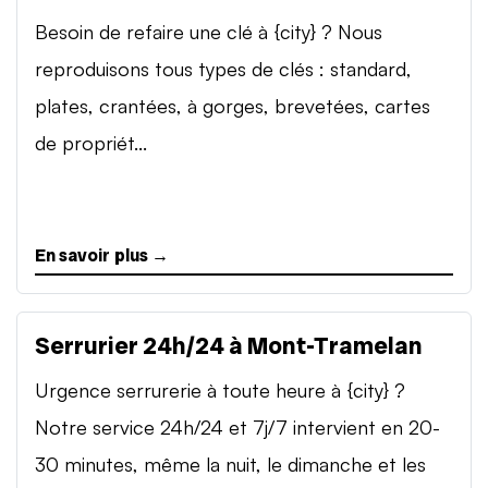
Besoin de refaire une clé à {city} ? Nous
reproduisons tous types de clés : standard,
plates, crantées, à gorges, brevetées, cartes
de propriét...
En savoir plus →
Serrurier 24h/24 à Mont-Tramelan
Urgence serrurerie à toute heure à {city} ?
Notre service 24h/24 et 7j/7 intervient en 20-
30 minutes, même la nuit, le dimanche et les