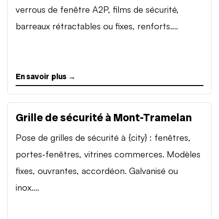
verrous de fenêtre A2P, films de sécurité,
barreaux rétractables ou fixes, renforts....
En savoir plus →
Grille de sécurité à Mont-Tramelan
Pose de grilles de sécurité à {city} : fenêtres,
portes-fenêtres, vitrines commerces. Modèles
fixes, ouvrantes, accordéon. Galvanisé ou
inox....