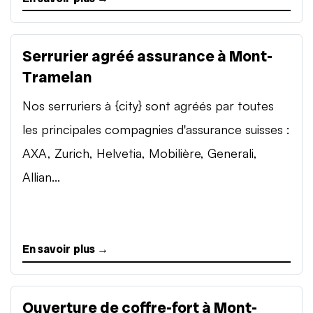
Serrurier agréé assurance à Mont-
Tramelan
Nos serruriers à {city} sont agréés par toutes
les principales compagnies d'assurance suisses :
AXA, Zurich, Helvetia, Mobilière, Generali,
Allian...
En savoir plus →
Ouverture de coffre-fort à Mont-