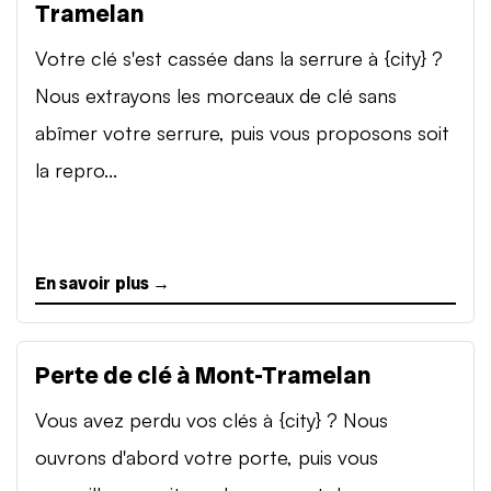
Tramelan
Votre clé s'est cassée dans la serrure à {city} ?
Nous extrayons les morceaux de clé sans
abîmer votre serrure, puis vous proposons soit
la repro...
En savoir plus →
Perte de clé à Mont-Tramelan
Vous avez perdu vos clés à {city} ? Nous
ouvrons d'abord votre porte, puis vous