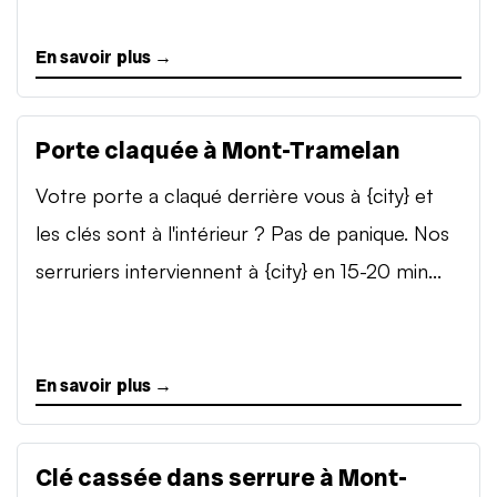
En savoir plus →
Porte claquée à Mont-Tramelan
Votre porte a claqué derrière vous à {city} et
les clés sont à l'intérieur ? Pas de panique. Nos
serruriers interviennent à {city} en 15-20 min...
En savoir plus →
Clé cassée dans serrure à Mont-