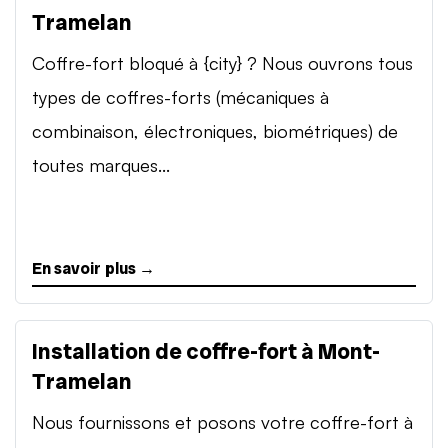
Tramelan
Coffre-fort bloqué à {city} ? Nous ouvrons tous
types de coffres-forts (mécaniques à
combinaison, électroniques, biométriques) de
toutes marques...
En savoir plus →
Installation de coffre-fort à Mont-
Tramelan
Nous fournissons et posons votre coffre-fort à