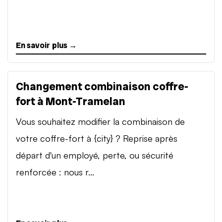
En savoir plus →
Changement combinaison coffre-
fort à Mont-Tramelan
Vous souhaitez modifier la combinaison de
votre coffre-fort à {city} ? Reprise après
départ d'un employé, perte, ou sécurité
renforcée : nous r...