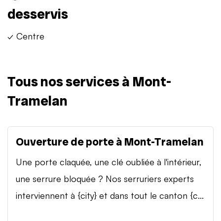
desservis
✓ Centre
Tous nos services à Mont-
Tramelan
Ouverture de porte à Mont-Tramelan
Une porte claquée, une clé oubliée à l'intérieur,
une serrure bloquée ? Nos serruriers experts
interviennent à {city} et dans tout le canton {c...