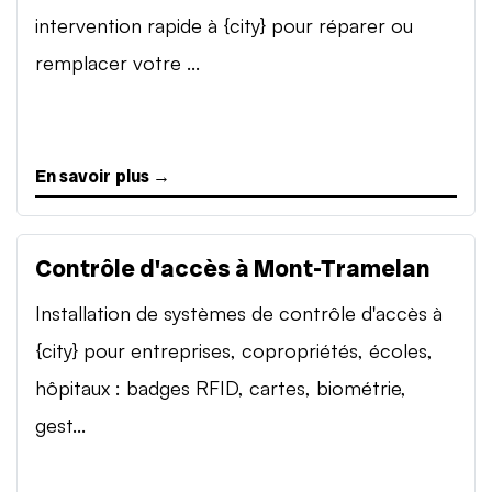
intervention rapide à {city} pour réparer ou
remplacer votre ...
En savoir plus →
Contrôle d'accès à Mont-Tramelan
Installation de systèmes de contrôle d'accès à
{city} pour entreprises, copropriétés, écoles,
hôpitaux : badges RFID, cartes, biométrie,
gest...