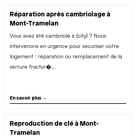
Réparation après cambriolage à
Mont-Tramelan
Vous avez été cambriolé à {city} ? Nous
intervenons en urgence pour sécuriser votre
logement : réparation ou remplacement de la
serrure fractur�...
En savoir plus →
Reproduction de clé à Mont-
Tramelan