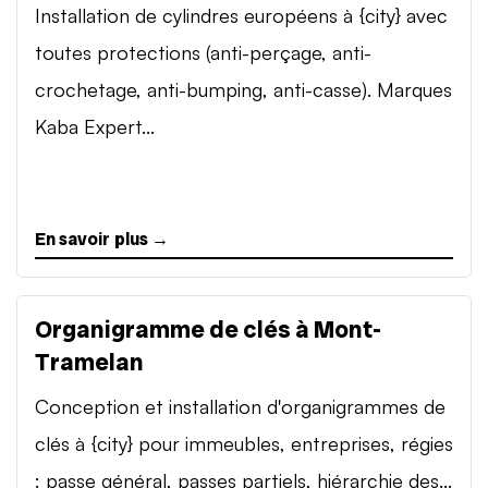
Installation de cylindres européens à {city} avec
toutes protections (anti-perçage, anti-
crochetage, anti-bumping, anti-casse). Marques
Kaba Expert...
En savoir plus →
Organigramme de clés à Mont-
Tramelan
Conception et installation d'organigrammes de
clés à {city} pour immeubles, entreprises, régies
: passe général, passes partiels, hiérarchie des...