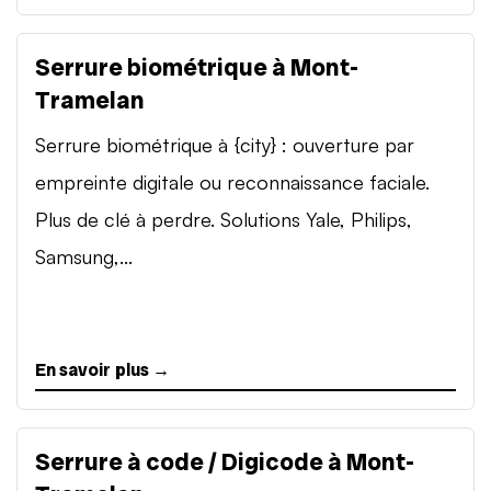
Serrure biométrique à Mont-
Tramelan
Serrure biométrique à {city} : ouverture par
empreinte digitale ou reconnaissance faciale.
Plus de clé à perdre. Solutions Yale, Philips,
Samsung,...
En savoir plus →
Serrure à code / Digicode à Mont-