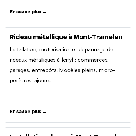
En savoir plus →
Rideau métallique à Mont-Tramelan
Installation, motorisation et dépannage de
rideaux métalliques à {city} : commerces,
garages, entrepôts. Modèles pleins, micro-
perforés, ajouré...
En savoir plus →