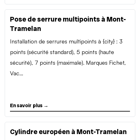
Pose de serrure multipoints à Mont-
Tramelan
Installation de serrures multipoints à {city} : 3
points (sécurité standard), 5 points (haute
sécurité), 7 points (maximale). Marques Fichet,
Vac...
En savoir plus →
Cylindre européen à Mont-Tramelan