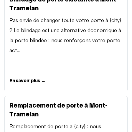
Tramelan
Pas envie de changer toute votre porte à {city}
? Le blindage est une alternative économique à
la porte blindée : nous renforçons votre porte
act...
En savoir plus →
Remplacement de porte à Mont-
Tramelan
Remplacement de porte à {city} : nous