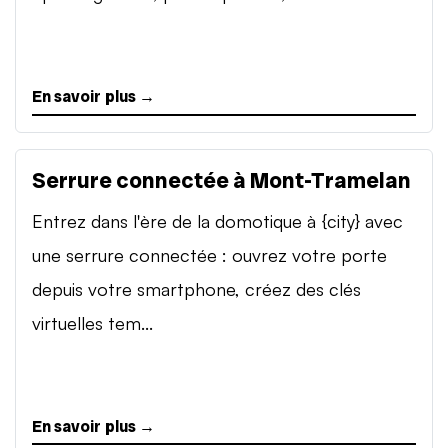
En savoir plus →
Serrure connectée à Mont-Tramelan
Entrez dans l'ère de la domotique à {city} avec
une serrure connectée : ouvrez votre porte
depuis votre smartphone, créez des clés
virtuelles tem...
En savoir plus →