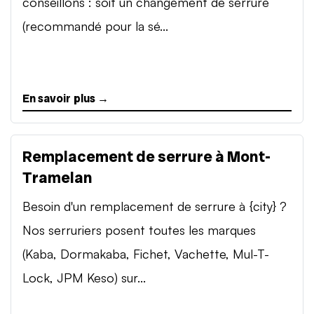
conseillons : soit un changement de serrure
(recommandé pour la sé...
En savoir plus →
Remplacement de serrure à Mont-
Tramelan
Besoin d'un remplacement de serrure à {city} ?
Nos serruriers posent toutes les marques
(Kaba, Dormakaba, Fichet, Vachette, Mul-T-
Lock, JPM Keso) sur...