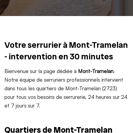
Votre serrurier à Mont-Tramelan
- intervention en 30 minutes
Bienvenue sur la page dédiée à
Mont-Tramelan
.
Notre équipe de serruriers professionnels intervient
dans tous les quartiers de Mont-Tramelan (2723)
pour tous vos besoins de serrurerie, 24 heures sur 24
et 7 jours sur 7.
Quartiers de Mont-Tramelan