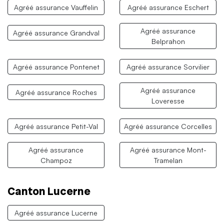
Agréé assurance Vauffelin
Agréé assurance Eschert
Agréé assurance
Agréé assurance Grandval
Belprahon
Agréé assurance Pontenet
Agréé assurance Sorvilier
Agréé assurance
Agréé assurance Roches
Loveresse
Agréé assurance Petit-Val
Agréé assurance Corcelles
Agréé assurance
Agréé assurance Mont-
Champoz
Tramelan
Canton Lucerne
Agréé assurance Lucerne