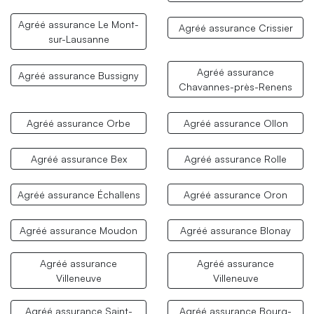
Agréé assurance Le Mont-
Agréé assurance Crissier
sur-Lausanne
Agréé assurance
Agréé assurance Bussigny
Chavannes-près-Renens
Agréé assurance Orbe
Agréé assurance Ollon
Agréé assurance Bex
Agréé assurance Rolle
Agréé assurance Échallens
Agréé assurance Oron
Agréé assurance Moudon
Agréé assurance Blonay
Agréé assurance
Agréé assurance
Villeneuve
Villeneuve
Agréé assurance Saint-
Agréé assurance Bourg-