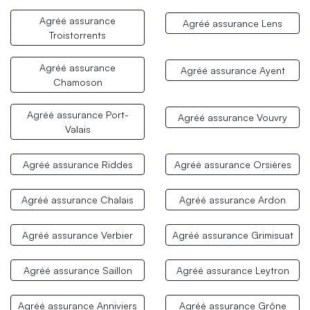
Agréé assurance
Agréé assurance Lens
Troistorrents
Agréé assurance
Agréé assurance Ayent
Chamoson
Agréé assurance Port-
Agréé assurance Vouvry
Valais
Agréé assurance Riddes
Agréé assurance Orsières
Agréé assurance Chalais
Agréé assurance Ardon
Agréé assurance Verbier
Agréé assurance Grimisuat
Agréé assurance Saillon
Agréé assurance Leytron
Agréé assurance Anniviers
Agréé assurance Grône