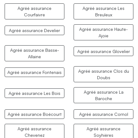
Agréé assurance
Agréé assurance Les
Courfaivre
Breuleux
Agréé assurance Haute-
Agréé assurance Develier
Ajoie
Agréé assurance Basse-
Agréé assurance Glovelier
Allaine
Agréé assurance Clos du
Agréé assurance Fontenais
Doubs
Agréé assurance La
Agréé assurance Les Bois
Baroche
Agréé assurance Boécourt
Agréé assurance Cornol
Agréé assurance
Agréé assurance
Chevenez
Soyhières