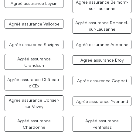
Agréé assurance Belmont-
Agréé assurance Leysin
sur-Lausanne
Agréé assurance Romanel-
Agréé assurance Vallorbe
sur-Lausanne
Agréé assurance Savigny
Agréé assurance Aubonne
Agréé assurance
Agréé assurance Étoy
Grandson
Agréé assurance Château-
Agréé assurance Coppet
d'Œx
Agréé assurance Corsier-
Agréé assurance Yvonand
sur-Vevey
Agréé assurance
Agréé assurance
Chardonne
Penthalaz