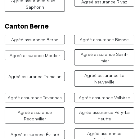
Agréé assurance Saint-
Agréé assurance Rivaz
Saphorin
Canton Berne
Agréé assurance Berne
Agréé assurance Bienne
Agréé assurance Saint-
Agréé assurance Moutier
Imier
Agréé assurance La
Agréé assurance Tramelan
Neuveville
Agréé assurance Tavannes
Agréé assurance Valbirse
Agréé assurance
Agréé assurance Péry-La
Reconvilier
Heutte
Agréé assurance
Agréé assurance Évilard