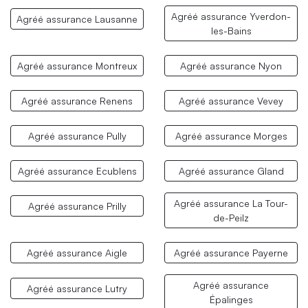
Agréé assurance Yverdon-
Agréé assurance Lausanne
les-Bains
Agréé assurance Montreux
Agréé assurance Nyon
Agréé assurance Renens
Agréé assurance Vevey
Agréé assurance Pully
Agréé assurance Morges
Agréé assurance Ecublens
Agréé assurance Gland
Agréé assurance La Tour-
Agréé assurance Prilly
de-Peilz
Agréé assurance Aigle
Agréé assurance Payerne
Agréé assurance
Agréé assurance Lutry
Épalinges