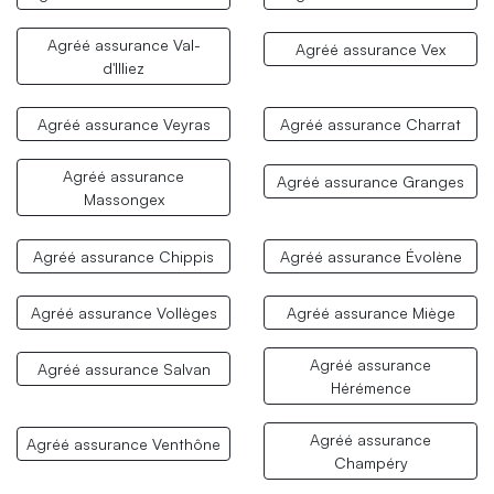
Agréé assurance Val-
Agréé assurance Vex
d'Illiez
Agréé assurance Veyras
Agréé assurance Charrat
Agréé assurance
Agréé assurance Granges
Massongex
Agréé assurance Chippis
Agréé assurance Évolène
Agréé assurance Vollèges
Agréé assurance Miège
Agréé assurance
Agréé assurance Salvan
Hérémence
Agréé assurance
Agréé assurance Venthône
Champéry