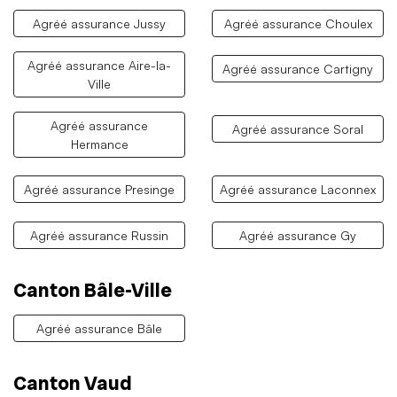
Agréé assurance Jussy
Agréé assurance Choulex
Agréé assurance Aire-la-
Agréé assurance Cartigny
Ville
Agréé assurance
Agréé assurance Soral
Hermance
Agréé assurance Presinge
Agréé assurance Laconnex
Agréé assurance Russin
Agréé assurance Gy
Canton Bâle-Ville
Agréé assurance Bâle
Canton Vaud