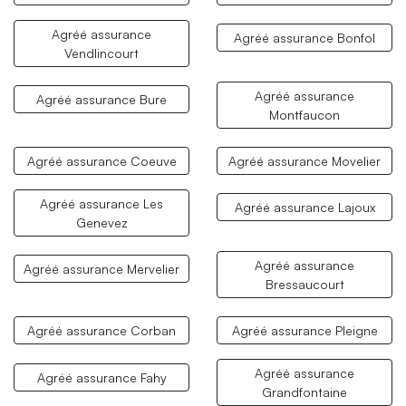
Agréé assurance
Agréé assurance Bonfol
Vendlincourt
Agréé assurance
Agréé assurance Bure
Montfaucon
Agréé assurance Coeuve
Agréé assurance Movelier
Agréé assurance Les
Agréé assurance Lajoux
Genevez
Agréé assurance
Agréé assurance Mervelier
Bressaucourt
Agréé assurance Corban
Agréé assurance Pleigne
Agréé assurance
Agréé assurance Fahy
Grandfontaine