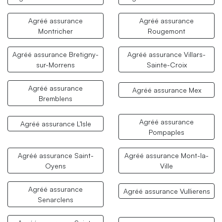
Agréé assurance
Agréé assurance
Montricher
Rougemont
Agréé assurance Bretigny-
Agréé assurance Villars-
sur-Morrens
Sainte-Croix
Agréé assurance
Agréé assurance Mex
Bremblens
Agréé assurance
Agréé assurance L'Isle
Pompaples
Agréé assurance Saint-
Agréé assurance Mont-la-
Oyens
Ville
Agréé assurance
Agréé assurance Vullierens
Senarclens