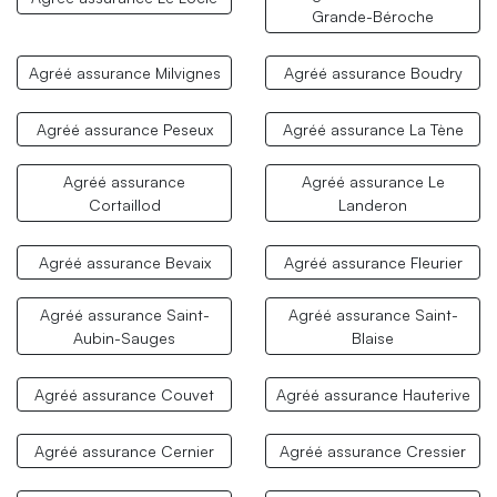
Grande-Béroche
Agréé assurance Milvignes
Agréé assurance Boudry
Agréé assurance Peseux
Agréé assurance La Tène
Agréé assurance
Agréé assurance Le
Cortaillod
Landeron
Agréé assurance Bevaix
Agréé assurance Fleurier
Agréé assurance Saint-
Agréé assurance Saint-
Aubin-Sauges
Blaise
Agréé assurance Couvet
Agréé assurance Hauterive
Agréé assurance Cernier
Agréé assurance Cressier