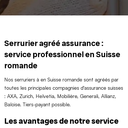
Serrurier agréé assurance :
service professionnel en Suisse
romande
Nos serruriers à en Suisse romande sont agréés par
toutes les principales compagnies d'assurance suisses
: AXA, Zurich, Helvetia, Mobilière, Generali, Allianz,
Baloise. Tiers-payant possible.
Les avantages de notre service