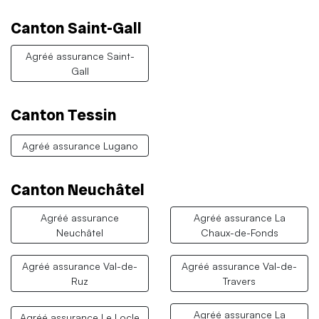
Canton Saint-Gall
Agréé assurance Saint-
Gall
Canton Tessin
Agréé assurance Lugano
Canton Neuchâtel
Agréé assurance
Agréé assurance La
Neuchâtel
Chaux-de-Fonds
Agréé assurance Val-de-
Agréé assurance Val-de-
Ruz
Travers
Agréé assurance La
Agréé assurance Le Locle