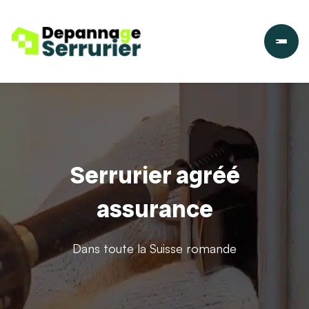
Serrurier agréé
assurance
Dans toute la Suisse romande