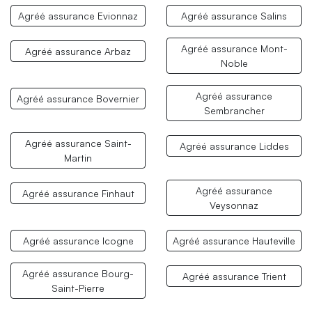
Agréé assurance Evionnaz
Agréé assurance Salins
Agréé assurance Mont-
Agréé assurance Arbaz
Noble
Agréé assurance
Agréé assurance Bovernier
Sembrancher
Agréé assurance Saint-
Agréé assurance Liddes
Martin
Agréé assurance
Agréé assurance Finhaut
Veysonnaz
Agréé assurance Icogne
Agréé assurance Hauteville
Agréé assurance Bourg-
Agréé assurance Trient
Saint-Pierre