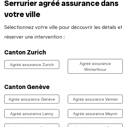
Serrurier agréé assurance dans
votre ville
Sélectionnez votre ville pour découvrir les détails et
réserver une intervention :
Canton Zurich
Agréé assurance
Agréé assurance Zurich
Winterthour
Canton Genève
Agréé assurance Genève
Agréé assurance Vernier
Agréé assurance Lancy
Agréé assurance Meyrin