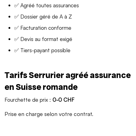
✅ Agréé toutes assurances
✅ Dossier géré de A à Z
✅ Facturation conforme
✅ Devis au format exigé
✅ Tiers-payant possible
Tarifs Serrurier agréé assurance
en Suisse romande
Fourchette de prix :
0-0 CHF
Prise en charge selon votre contrat.