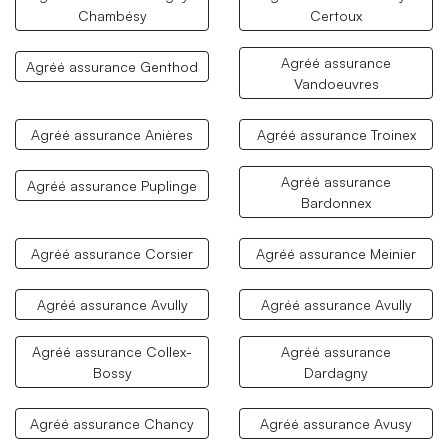
Chambésy
Certoux
Agréé assurance
Agréé assurance Genthod
Vandoeuvres
Agréé assurance Anières
Agréé assurance Troinex
Agréé assurance
Agréé assurance Puplinge
Bardonnex
Agréé assurance Corsier
Agréé assurance Meinier
Agréé assurance Avully
Agréé assurance Avully
Agréé assurance Collex-
Agréé assurance
Bossy
Dardagny
Agréé assurance Chancy
Agréé assurance Avusy