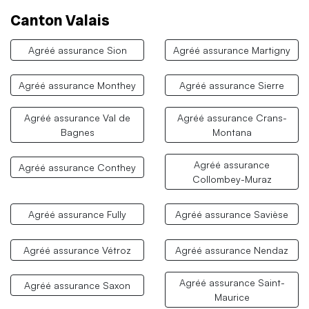
Canton Valais
Agréé assurance Sion
Agréé assurance Martigny
Agréé assurance Monthey
Agréé assurance Sierre
Agréé assurance Val de
Agréé assurance Crans-
Bagnes
Montana
Agréé assurance
Agréé assurance Conthey
Collombey-Muraz
Agréé assurance Fully
Agréé assurance Savièse
Agréé assurance Vétroz
Agréé assurance Nendaz
Agréé assurance Saint-
Agréé assurance Saxon
Maurice