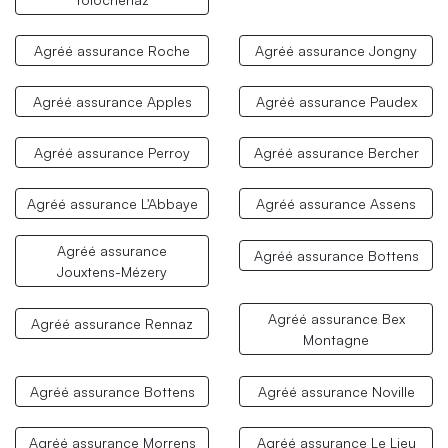
Agréé assurance Roche
Agréé assurance Jongny
Agréé assurance Apples
Agréé assurance Paudex
Agréé assurance Perroy
Agréé assurance Bercher
Agréé assurance L'Abbaye
Agréé assurance Assens
Agréé assurance
Agréé assurance Bottens
Jouxtens-Mézery
Agréé assurance Bex
Agréé assurance Rennaz
Montagne
Agréé assurance Bottens
Agréé assurance Noville
Agréé assurance Morrens
Agréé assurance Le Lieu