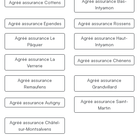
Agréé assurance Bas-
Agréé assurance Cottens
Intyamon
Agréé assurance Ependes
Agréé assurance Rossens
Agréé assurance Le
Agréé assurance Haut-
Pâquier
Intyamon
Agréé assurance La
Agréé assurance Chénens
Verrerie
Agréé assurance
Agréé assurance
Remaufens
Grandvillard
Agréé assurance Saint-
Agréé assurance Autigny
Martin
Agréé assurance Châtel-
sur-Montsalvens