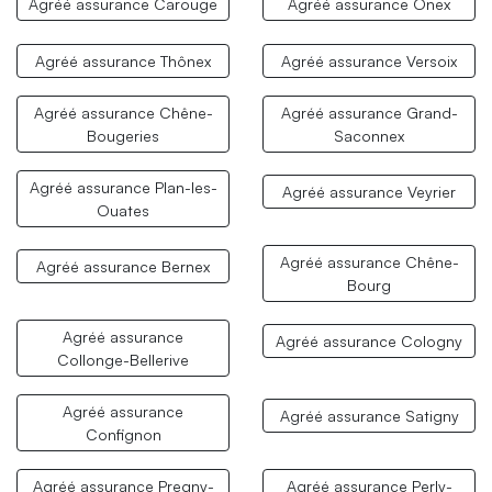
Agréé assurance Carouge
Agréé assurance Onex
Agréé assurance Thônex
Agréé assurance Versoix
Agréé assurance Chêne-
Agréé assurance Grand-
Bougeries
Saconnex
Agréé assurance Plan-les-
Agréé assurance Veyrier
Ouates
Agréé assurance Chêne-
Agréé assurance Bernex
Bourg
Agréé assurance
Agréé assurance Cologny
Collonge-Bellerive
Agréé assurance
Agréé assurance Satigny
Confignon
Agréé assurance Pregny-
Agréé assurance Perly-