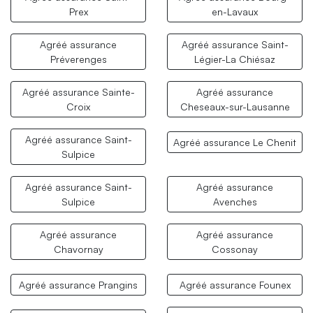
Prex
en-Lavaux
Agréé assurance
Agréé assurance Saint-
Préverenges
Légier-La Chiésaz
Agréé assurance Sainte-
Agréé assurance
Croix
Cheseaux-sur-Lausanne
Agréé assurance Saint-
Agréé assurance Le Chenit
Sulpice
Agréé assurance Saint-
Agréé assurance
Sulpice
Avenches
Agréé assurance
Agréé assurance
Chavornay
Cossonay
Agréé assurance Prangins
Agréé assurance Founex