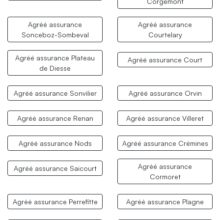
Corgémont
Agréé assurance
Agréé assurance
Sonceboz-Sombeval
Courtelary
Agréé assurance Plateau
Agréé assurance Court
de Diesse
Agréé assurance Sonvilier
Agréé assurance Orvin
Agréé assurance Renan
Agréé assurance Villeret
Agréé assurance Nods
Agréé assurance Crémines
Agréé assurance
Agréé assurance Saicourt
Cormoret
Agréé assurance Perrefitte
Agréé assurance Plagne