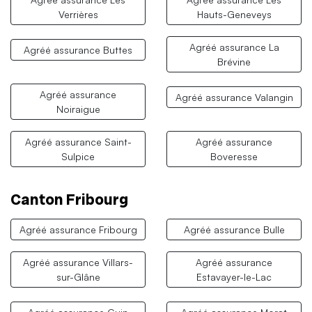
Verrières
Hauts-Geneveys
Agréé assurance La
Agréé assurance Buttes
Brévine
Agréé assurance
Agréé assurance Valangin
Noiraigue
Agréé assurance Saint-
Agréé assurance
Sulpice
Boveresse
Canton Fribourg
Agréé assurance Fribourg
Agréé assurance Bulle
Agréé assurance Villars-
Agréé assurance
sur-Glâne
Estavayer-le-Lac