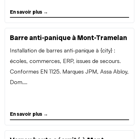
En savoir plus →
Barre anti-panique à Mont-Tramelan
Installation de barres anti-panique à {city} :
écoles, commerces, ERP, issues de secours.
Conformes EN 1125. Marques JPM, Assa Abloy,
Dom....
En savoir plus →