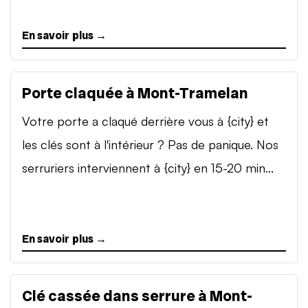
En savoir plus →
Porte claquée à Mont-Tramelan
Votre porte a claqué derrière vous à {city} et
les clés sont à l'intérieur ? Pas de panique. Nos
serruriers interviennent à {city} en 15-20 min...
En savoir plus →
Clé cassée dans serrure à Mont-