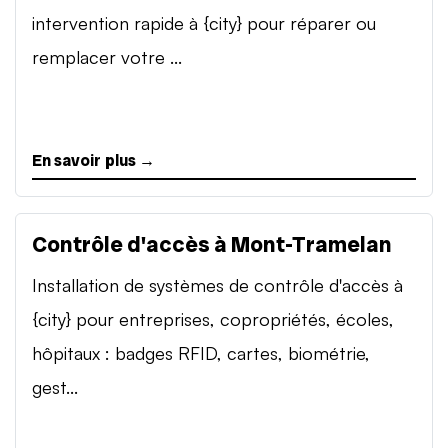
intervention rapide à {city} pour réparer ou
remplacer votre ...
En savoir plus →
Contrôle d'accès à Mont-Tramelan
Installation de systèmes de contrôle d'accès à
{city} pour entreprises, copropriétés, écoles,
hôpitaux : badges RFID, cartes, biométrie,
gest...