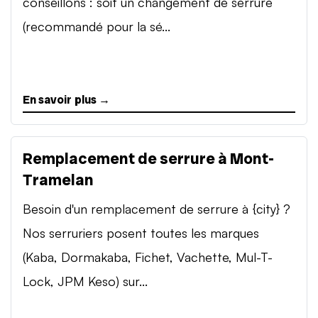
conseillons : soit un changement de serrure
(recommandé pour la sé...
En savoir plus →
Remplacement de serrure à Mont-
Tramelan
Besoin d'un remplacement de serrure à {city} ?
Nos serruriers posent toutes les marques
(Kaba, Dormakaba, Fichet, Vachette, Mul-T-
Lock, JPM Keso) sur...