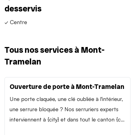
desservis
✓ Centre
Tous nos services à Mont-
Tramelan
Ouverture de porte à Mont-Tramelan
Une porte claquée, une clé oubliée à l'intérieur,
une serrure bloquée ? Nos serruriers experts
interviennent à {city} et dans tout le canton {c...