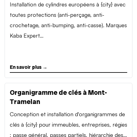
Installation de cylindres européens à {city} avec
toutes protections (anti-perçage, anti-
crochetage, anti-bumping, anti-casse). Marques
Kaba Expert...
En savoir plus →
Organigramme de clés à Mont-
Tramelan
Conception et installation d'organigrammes de
clés à {city} pour immeubles, entreprises, régies
: passe général, passes partiels, hiérarchie des...