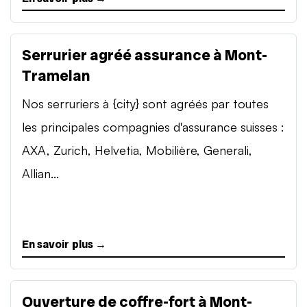
Serrurier agréé assurance à Mont-
Tramelan
Nos serruriers à {city} sont agréés par toutes
les principales compagnies d'assurance suisses :
AXA, Zurich, Helvetia, Mobilière, Generali,
Allian...
En savoir plus →
Ouverture de coffre-fort à Mont-