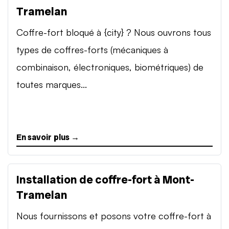
Tramelan
Coffre-fort bloqué à {city} ? Nous ouvrons tous
types de coffres-forts (mécaniques à
combinaison, électroniques, biométriques) de
toutes marques...
En savoir plus →
Installation de coffre-fort à Mont-
Tramelan
Nous fournissons et posons votre coffre-fort à