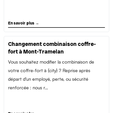
En savoir plus →
Changement combinaison coffre-
fort à Mont-Tramelan
Vous souhaitez modifier la combinaison de
votre coffre-fort à {city} ? Reprise après
départ d'un employé, perte, ou sécurité
renforcée : nous r...