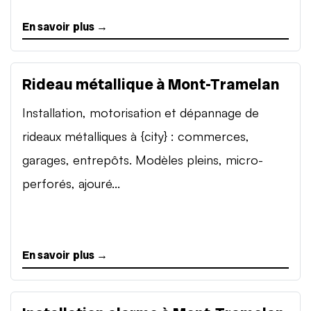
En savoir plus →
Rideau métallique à Mont-Tramelan
Installation, motorisation et dépannage de
rideaux métalliques à {city} : commerces,
garages, entrepôts. Modèles pleins, micro-
perforés, ajouré...
En savoir plus →