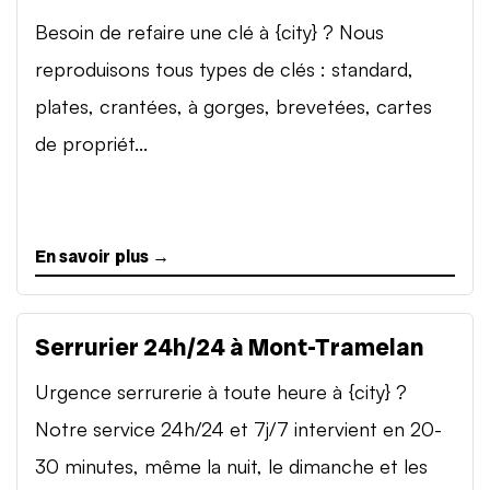
Besoin de refaire une clé à {city} ? Nous
reproduisons tous types de clés : standard,
plates, crantées, à gorges, brevetées, cartes
de propriét...
En savoir plus →
Serrurier 24h/24 à Mont-Tramelan
Urgence serrurerie à toute heure à {city} ?
Notre service 24h/24 et 7j/7 intervient en 20-
30 minutes, même la nuit, le dimanche et les