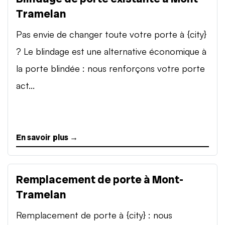
Tramelan
Pas envie de changer toute votre porte à {city}
? Le blindage est une alternative économique à
la porte blindée : nous renforçons votre porte
act...
En savoir plus →
Remplacement de porte à Mont-
Tramelan
Remplacement de porte à {city} : nous