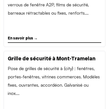
verrous de fenêtre A2P, films de sécurité,
barreaux rétractables ou fixes, renforts....
En savoir plus →
Grille de sécurité à Mont-Tramelan
Pose de grilles de sécurité à {city} : fenêtres,
portes-fenêtres, vitrines commerces. Modèles
fixes, ouvrantes, accordéon. Galvanisé ou
inox....