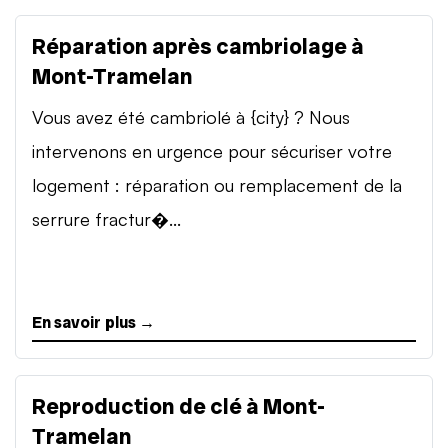
Réparation après cambriolage à
Mont-Tramelan
Vous avez été cambriolé à {city} ? Nous
intervenons en urgence pour sécuriser votre
logement : réparation ou remplacement de la
serrure fractur�...
En savoir plus →
Reproduction de clé à Mont-
Tramelan