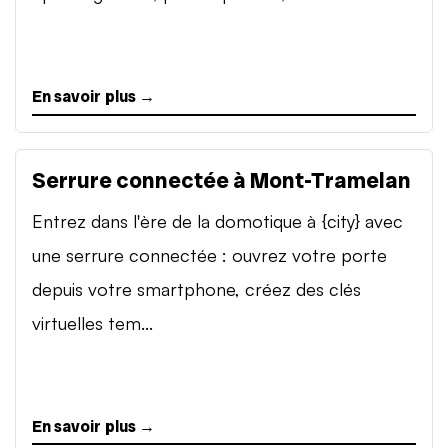
En savoir plus →
Serrure connectée à Mont-Tramelan
Entrez dans l'ère de la domotique à {city} avec
une serrure connectée : ouvrez votre porte
depuis votre smartphone, créez des clés
virtuelles tem...
En savoir plus →