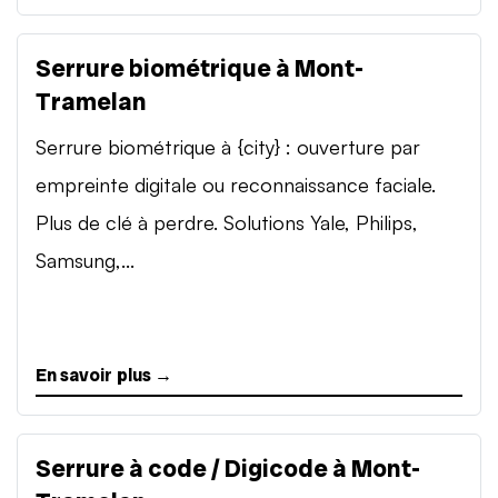
Serrure biométrique à Mont-
Tramelan
Serrure biométrique à {city} : ouverture par
empreinte digitale ou reconnaissance faciale.
Plus de clé à perdre. Solutions Yale, Philips,
Samsung,...
En savoir plus →
Serrure à code / Digicode à Mont-