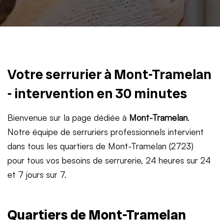
Votre serrurier à Mont-Tramelan
- intervention en 30 minutes
Bienvenue sur la page dédiée à
Mont-Tramelan
.
Notre équipe de serruriers professionnels intervient
dans tous les quartiers de Mont-Tramelan (2723)
pour tous vos besoins de serrurerie, 24 heures sur 24
et 7 jours sur 7.
Quartiers de Mont-Tramelan