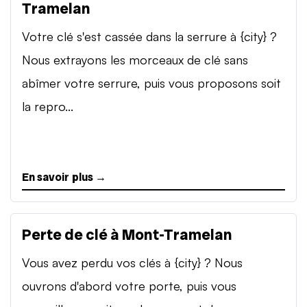
Tramelan
Votre clé s'est cassée dans la serrure à {city} ?
Nous extrayons les morceaux de clé sans
abîmer votre serrure, puis vous proposons soit
la repro...
En savoir plus →
Perte de clé à Mont-Tramelan
Vous avez perdu vos clés à {city} ? Nous
ouvrons d'abord votre porte, puis vous