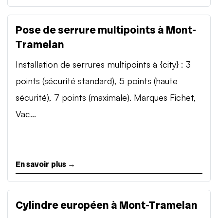
Pose de serrure multipoints à Mont-
Tramelan
Installation de serrures multipoints à {city} : 3
points (sécurité standard), 5 points (haute
sécurité), 7 points (maximale). Marques Fichet,
Vac...
En savoir plus →
Cylindre européen à Mont-Tramelan