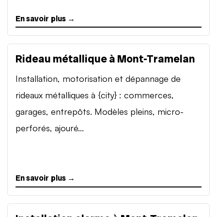
En savoir plus →
Rideau métallique à Mont-Tramelan
Installation, motorisation et dépannage de
rideaux métalliques à {city} : commerces,
garages, entrepôts. Modèles pleins, micro-
perforés, ajouré...
En savoir plus →