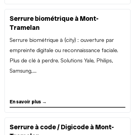
Serrure biométrique à Mont-
Tramelan
Serrure biométrique à {city} : ouverture par
empreinte digitale ou reconnaissance faciale.
Plus de clé à perdre. Solutions Yale, Philips,
Samsung,...
En savoir plus →
Serrure à code / Digicode à Mont-