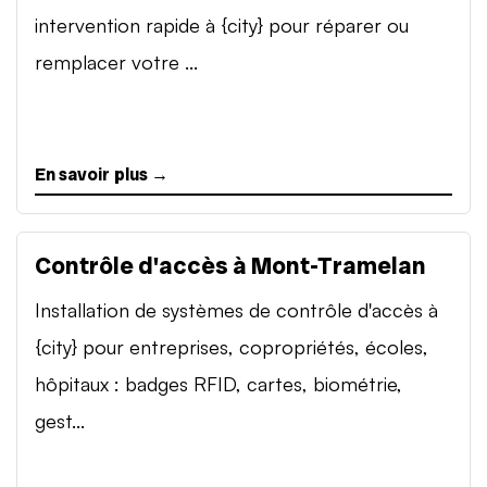
intervention rapide à {city} pour réparer ou
remplacer votre ...
En savoir plus →
Contrôle d'accès à Mont-Tramelan
Installation de systèmes de contrôle d'accès à
{city} pour entreprises, copropriétés, écoles,
hôpitaux : badges RFID, cartes, biométrie,
gest...