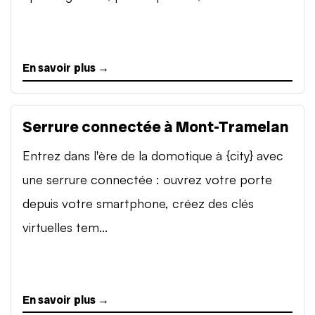
En savoir plus →
Serrure connectée à Mont-Tramelan
Entrez dans l'ère de la domotique à {city} avec
une serrure connectée : ouvrez votre porte
depuis votre smartphone, créez des clés
virtuelles tem...
En savoir plus →