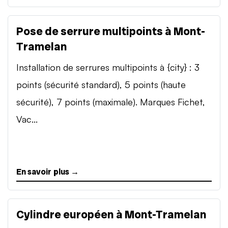
Pose de serrure multipoints à Mont-
Tramelan
Installation de serrures multipoints à {city} : 3
points (sécurité standard), 5 points (haute
sécurité), 7 points (maximale). Marques Fichet,
Vac...
En savoir plus →
Cylindre européen à Mont-Tramelan