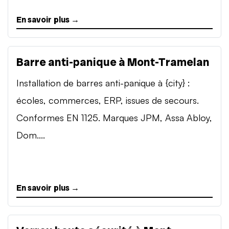
En savoir plus →
Barre anti-panique à Mont-Tramelan
Installation de barres anti-panique à {city} :
écoles, commerces, ERP, issues de secours.
Conformes EN 1125. Marques JPM, Assa Abloy,
Dom....
En savoir plus →