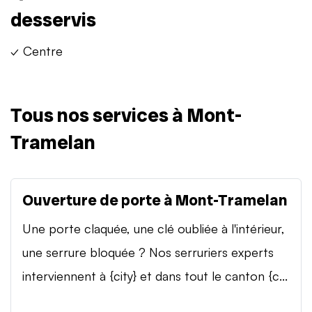
desservis
✓ Centre
Tous nos services à Mont-
Tramelan
Ouverture de porte à Mont-Tramelan
Une porte claquée, une clé oubliée à l'intérieur,
une serrure bloquée ? Nos serruriers experts
interviennent à {city} et dans tout le canton {c...