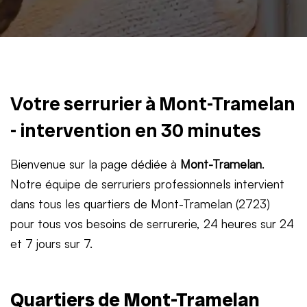
Votre serrurier à Mont-Tramelan
- intervention en 30 minutes
Bienvenue sur la page dédiée à
Mont-Tramelan
.
Notre équipe de serruriers professionnels intervient
dans tous les quartiers de Mont-Tramelan (2723)
pour tous vos besoins de serrurerie, 24 heures sur 24
et 7 jours sur 7.
Quartiers de Mont-Tramelan