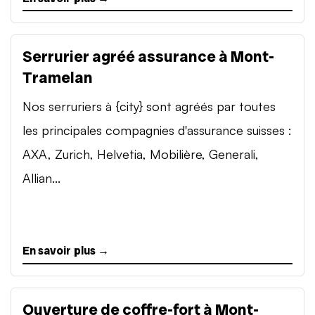
Serrurier agréé assurance à Mont-
Tramelan
Nos serruriers à {city} sont agréés par toutes
les principales compagnies d'assurance suisses :
AXA, Zurich, Helvetia, Mobilière, Generali,
Allian...
En savoir plus →
Ouverture de coffre-fort à Mont-