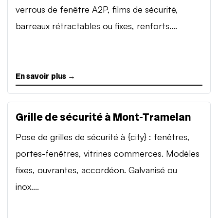
verrous de fenêtre A2P, films de sécurité,
barreaux rétractables ou fixes, renforts....
En savoir plus →
Grille de sécurité à Mont-Tramelan
Pose de grilles de sécurité à {city} : fenêtres,
portes-fenêtres, vitrines commerces. Modèles
fixes, ouvrantes, accordéon. Galvanisé ou
inox....