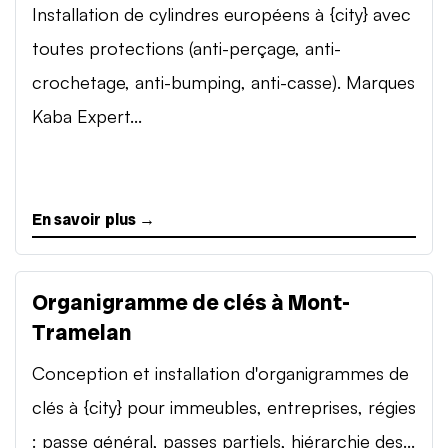
Installation de cylindres européens à {city} avec
toutes protections (anti-perçage, anti-
crochetage, anti-bumping, anti-casse). Marques
Kaba Expert...
En savoir plus →
Organigramme de clés à Mont-
Tramelan
Conception et installation d'organigrammes de
clés à {city} pour immeubles, entreprises, régies
: passe général, passes partiels, hiérarchie des...