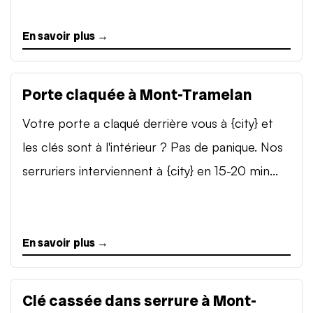
En savoir plus →
Porte claquée à Mont-Tramelan
Votre porte a claqué derrière vous à {city} et
les clés sont à l'intérieur ? Pas de panique. Nos
serruriers interviennent à {city} en 15-20 min...
En savoir plus →
Clé cassée dans serrure à Mont-