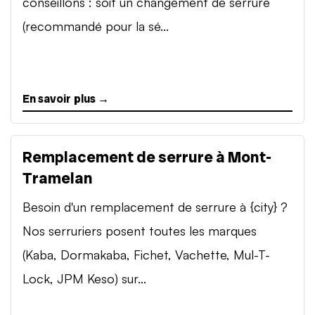
conseillons : soit un changement de serrure
(recommandé pour la sé...
En savoir plus →
Remplacement de serrure à Mont-
Tramelan
Besoin d'un remplacement de serrure à {city} ?
Nos serruriers posent toutes les marques
(Kaba, Dormakaba, Fichet, Vachette, Mul-T-
Lock, JPM Keso) sur...