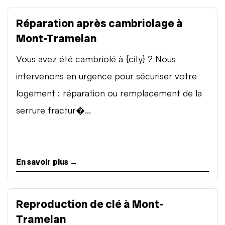
Réparation après cambriolage à
Mont-Tramelan
Vous avez été cambriolé à {city} ? Nous
intervenons en urgence pour sécuriser votre
logement : réparation ou remplacement de la
serrure fractur�...
En savoir plus →
Reproduction de clé à Mont-
Tramelan