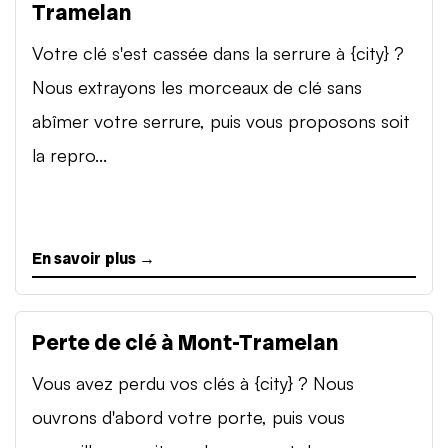
Tramelan
Votre clé s'est cassée dans la serrure à {city} ?
Nous extrayons les morceaux de clé sans
abîmer votre serrure, puis vous proposons soit
la repro...
En savoir plus →
Perte de clé à Mont-Tramelan
Vous avez perdu vos clés à {city} ? Nous
ouvrons d'abord votre porte, puis vous