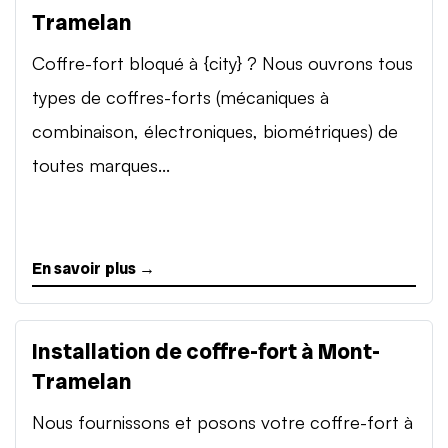
Tramelan
Coffre-fort bloqué à {city} ? Nous ouvrons tous
types de coffres-forts (mécaniques à
combinaison, électroniques, biométriques) de
toutes marques...
En savoir plus →
Installation de coffre-fort à Mont-
Tramelan
Nous fournissons et posons votre coffre-fort à