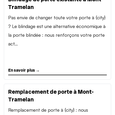
Tramelan
Pas envie de changer toute votre porte à {city}
? Le blindage est une alternative économique à
la porte blindée : nous renforçons votre porte
act...
En savoir plus →
Remplacement de porte à Mont-
Tramelan
Remplacement de porte à {city} : nous