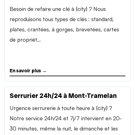
Besoin de refaire une clé à {city} ? Nous
reproduisons tous types de clés : standard,
plates, crantées, à gorges, brevetées, cartes
de propriét...
En savoir plus →
Serrurier 24h/24 à Mont-Tramelan
Urgence serrurerie à toute heure à {city} ?
Notre service 24h/24 et 7j/7 intervient en 20-
30 minutes, même la nuit, le dimanche et les