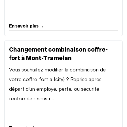
En savoir plus →
Changement combinaison coffre-
fort à Mont-Tramelan
Vous souhaitez modifier la combinaison de
votre coffre-fort à {city} ? Reprise après
départ d'un employé, perte, ou sécurité
renforcée : nous r...