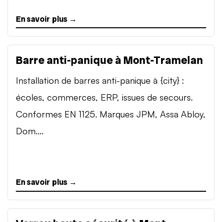
En savoir plus →
Barre anti-panique à Mont-Tramelan
Installation de barres anti-panique à {city} :
écoles, commerces, ERP, issues de secours.
Conformes EN 1125. Marques JPM, Assa Abloy,
Dom....
En savoir plus →