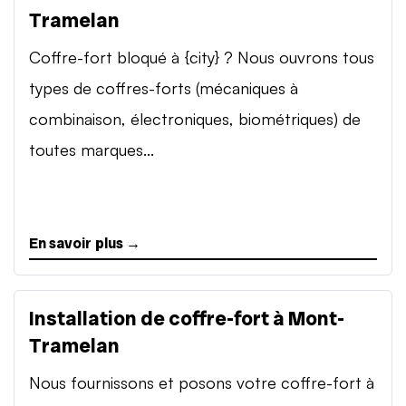
Tramelan
Coffre-fort bloqué à {city} ? Nous ouvrons tous
types de coffres-forts (mécaniques à
combinaison, électroniques, biométriques) de
toutes marques...
En savoir plus →
Installation de coffre-fort à Mont-
Tramelan
Nous fournissons et posons votre coffre-fort à