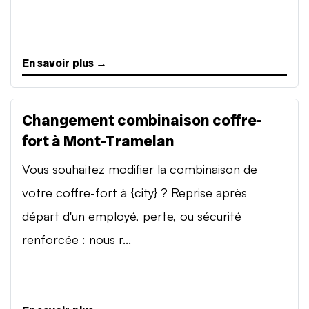
En savoir plus →
Changement combinaison coffre-
fort à Mont-Tramelan
Vous souhaitez modifier la combinaison de
votre coffre-fort à {city} ? Reprise après
départ d'un employé, perte, ou sécurité
renforcée : nous r...