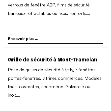
verrous de fenêtre A2P, films de sécurité,
barreaux rétractables ou fixes, renforts....
En savoir plus →
Grille de sécurité à Mont-Tramelan
Pose de grilles de sécurité à {city} : fenêtres,
portes-fenêtres, vitrines commerces. Modèles
fixes, ouvrantes, accordéon. Galvanisé ou
inox....