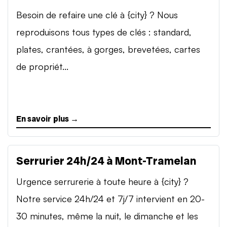
Besoin de refaire une clé à {city} ? Nous
reproduisons tous types de clés : standard,
plates, crantées, à gorges, brevetées, cartes
de propriét...
En savoir plus →
Serrurier 24h/24 à Mont-Tramelan
Urgence serrurerie à toute heure à {city} ?
Notre service 24h/24 et 7j/7 intervient en 20-
30 minutes, même la nuit, le dimanche et les