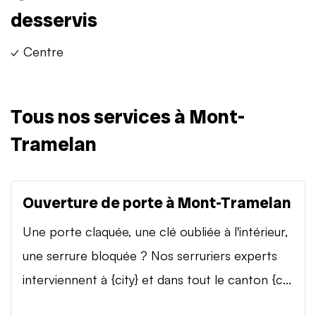
desservis
✓ Centre
Tous nos services à Mont-
Tramelan
Ouverture de porte à Mont-Tramelan
Une porte claquée, une clé oubliée à l'intérieur,
une serrure bloquée ? Nos serruriers experts
interviennent à {city} et dans tout le canton {c...