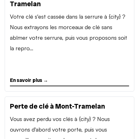
Tramelan
Votre clé s'est cassée dans la serrure à {city} ?
Nous extrayons les morceaux de clé sans
abîmer votre serrure, puis vous proposons soit
la repro...
En savoir plus →
Perte de clé à Mont-Tramelan
Vous avez perdu vos clés à {city} ? Nous
ouvrons d'abord votre porte, puis vous