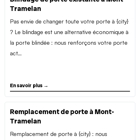
Tramelan
Pas envie de changer toute votre porte à {city}
? Le blindage est une alternative économique à
la porte blindée : nous renforçons votre porte
act...
En savoir plus →
Remplacement de porte à Mont-
Tramelan
Remplacement de porte à {city} : nous