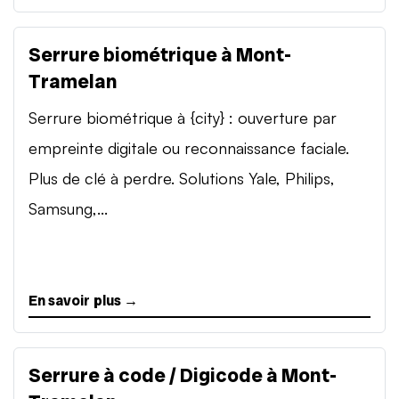
Serrure biométrique à Mont-
Tramelan
Serrure biométrique à {city} : ouverture par
empreinte digitale ou reconnaissance faciale.
Plus de clé à perdre. Solutions Yale, Philips,
Samsung,...
En savoir plus →
Serrure à code / Digicode à Mont-