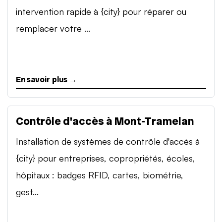
intervention rapide à {city} pour réparer ou
remplacer votre ...
En savoir plus →
Contrôle d'accès à Mont-Tramelan
Installation de systèmes de contrôle d'accès à
{city} pour entreprises, copropriétés, écoles,
hôpitaux : badges RFID, cartes, biométrie,
gest...