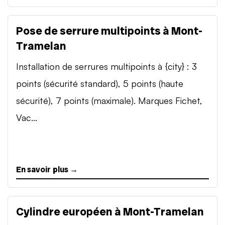
Pose de serrure multipoints à Mont-
Tramelan
Installation de serrures multipoints à {city} : 3
points (sécurité standard), 5 points (haute
sécurité), 7 points (maximale). Marques Fichet,
Vac...
En savoir plus →
Cylindre européen à Mont-Tramelan