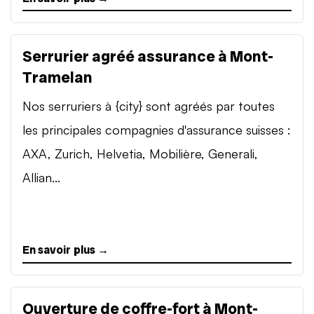
Serrurier agréé assurance à Mont-
Tramelan
Nos serruriers à {city} sont agréés par toutes
les principales compagnies d'assurance suisses :
AXA, Zurich, Helvetia, Mobilière, Generali,
Allian...
En savoir plus →
Ouverture de coffre-fort à Mont-