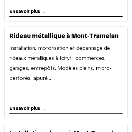
En savoir plus →
Rideau métallique à Mont-Tramelan
Installation, motorisation et dépannage de
rideaux métalliques à {city} : commerces,
garages, entrepôts. Modèles pleins, micro-
perforés, ajouré...
En savoir plus →