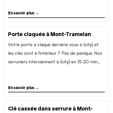
En savoir plus →
Porte claquée à Mont-Tramelan
Votre porte a claqué derrière vous à {city} et
les clés sont à l'intérieur ? Pas de panique. Nos
serruriers interviennent à {city} en 15-20 min...
En savoir plus →
Clé cassée dans serrure à Mont-