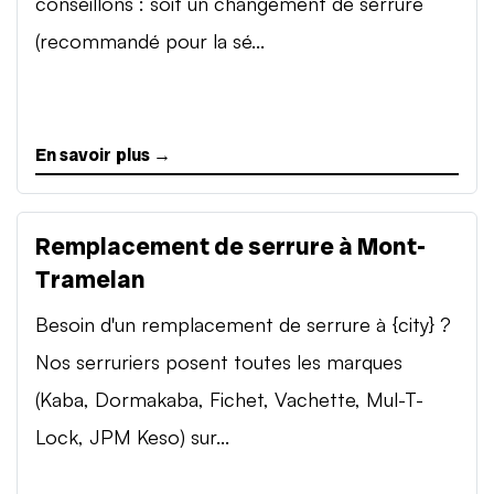
conseillons : soit un changement de serrure
(recommandé pour la sé...
En savoir plus →
Remplacement de serrure à Mont-
Tramelan
Besoin d'un remplacement de serrure à {city} ?
Nos serruriers posent toutes les marques
(Kaba, Dormakaba, Fichet, Vachette, Mul-T-
Lock, JPM Keso) sur...