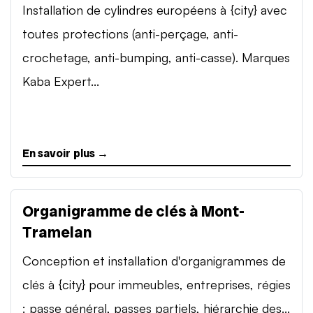
Installation de cylindres européens à {city} avec
toutes protections (anti-perçage, anti-
crochetage, anti-bumping, anti-casse). Marques
Kaba Expert...
En savoir plus →
Organigramme de clés à Mont-
Tramelan
Conception et installation d'organigrammes de
clés à {city} pour immeubles, entreprises, régies
: passe général, passes partiels, hiérarchie des...