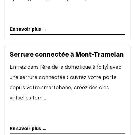
En savoir plus →
Serrure connectée à Mont-Tramelan
Entrez dans l'ère de la domotique à {city} avec
une serrure connectée : ouvrez votre porte
depuis votre smartphone, créez des clés
virtuelles tem...
En savoir plus →