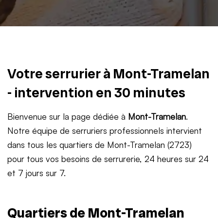
Votre serrurier à Mont-Tramelan
- intervention en 30 minutes
Bienvenue sur la page dédiée à
Mont-Tramelan
.
Notre équipe de serruriers professionnels intervient
dans tous les quartiers de Mont-Tramelan (2723)
pour tous vos besoins de serrurerie, 24 heures sur 24
et 7 jours sur 7.
Quartiers de Mont-Tramelan