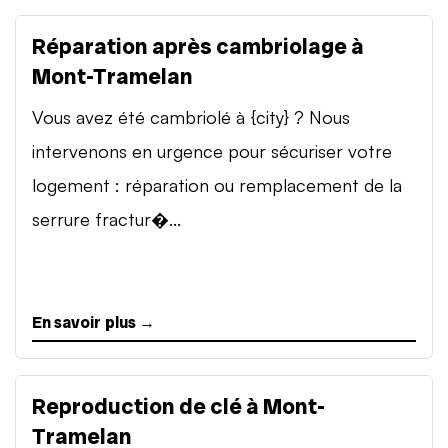
Réparation après cambriolage à
Mont-Tramelan
Vous avez été cambriolé à {city} ? Nous
intervenons en urgence pour sécuriser votre
logement : réparation ou remplacement de la
serrure fractur�...
En savoir plus →
Reproduction de clé à Mont-
Tramelan