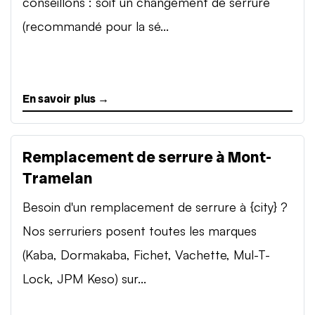
conseillons : soit un changement de serrure
(recommandé pour la sé...
En savoir plus →
Remplacement de serrure à Mont-
Tramelan
Besoin d'un remplacement de serrure à {city} ?
Nos serruriers posent toutes les marques
(Kaba, Dormakaba, Fichet, Vachette, Mul-T-
Lock, JPM Keso) sur...