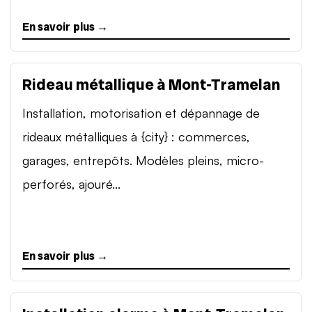
En savoir plus →
Rideau métallique à Mont-Tramelan
Installation, motorisation et dépannage de
rideaux métalliques à {city} : commerces,
garages, entrepôts. Modèles pleins, micro-
perforés, ajouré...
En savoir plus →