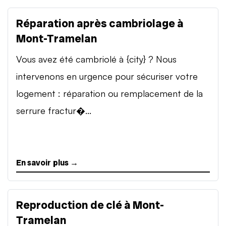
Réparation après cambriolage à
Mont-Tramelan
Vous avez été cambriolé à {city} ? Nous
intervenons en urgence pour sécuriser votre
logement : réparation ou remplacement de la
serrure fractur�...
En savoir plus →
Reproduction de clé à Mont-
Tramelan