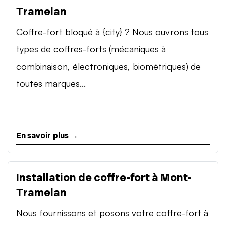
Tramelan
Coffre-fort bloqué à {city} ? Nous ouvrons tous
types de coffres-forts (mécaniques à
combinaison, électroniques, biométriques) de
toutes marques...
En savoir plus →
Installation de coffre-fort à Mont-
Tramelan
Nous fournissons et posons votre coffre-fort à