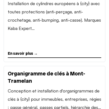
Installation de cylindres européens à {city} avec
toutes protections (anti-perçage, anti-
crochetage, anti-bumping, anti-casse). Marques
Kaba Expert...
En savoir plus →
Organigramme de clés à Mont-
Tramelan
Conception et installation d'organigrammes de
clés à {city} pour immeubles, entreprises, régies
: passe général, passes partiels, hiérarchie des...