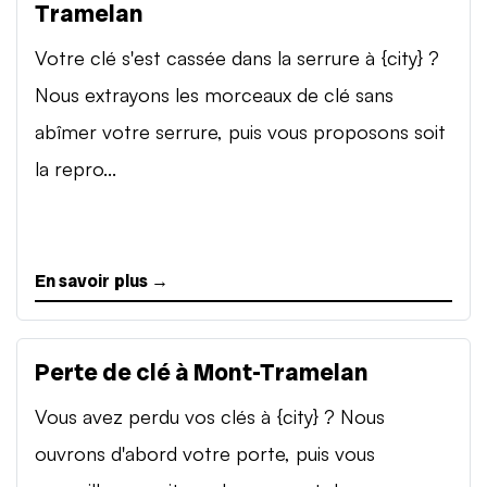
Tramelan
Votre clé s'est cassée dans la serrure à {city} ?
Nous extrayons les morceaux de clé sans
abîmer votre serrure, puis vous proposons soit
la repro...
En savoir plus →
Perte de clé à Mont-Tramelan
Vous avez perdu vos clés à {city} ? Nous
ouvrons d'abord votre porte, puis vous