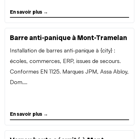
En savoir plus →
Barre anti-panique à Mont-Tramelan
Installation de barres anti-panique à {city} :
écoles, commerces, ERP, issues de secours.
Conformes EN 1125. Marques JPM, Assa Abloy,
Dom....
En savoir plus →