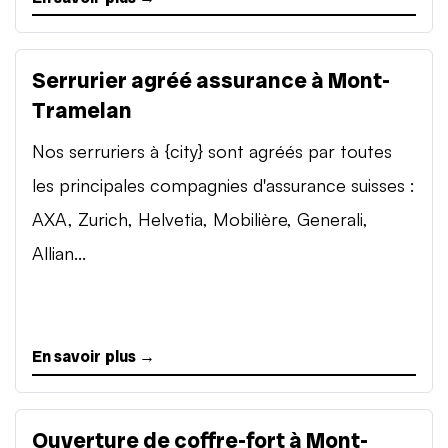
Serrurier agréé assurance à Mont-
Tramelan
Nos serruriers à {city} sont agréés par toutes
les principales compagnies d'assurance suisses :
AXA, Zurich, Helvetia, Mobilière, Generali,
Allian...
En savoir plus →
Ouverture de coffre-fort à Mont-