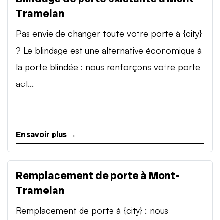
Tramelan
Pas envie de changer toute votre porte à {city}
? Le blindage est une alternative économique à
la porte blindée : nous renforçons votre porte
act...
En savoir plus →
Remplacement de porte à Mont-
Tramelan
Remplacement de porte à {city} : nous