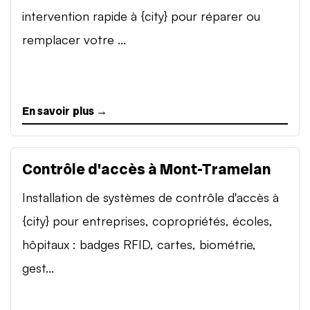
intervention rapide à {city} pour réparer ou
remplacer votre ...
En savoir plus →
Contrôle d'accès à Mont-Tramelan
Installation de systèmes de contrôle d'accès à
{city} pour entreprises, copropriétés, écoles,
hôpitaux : badges RFID, cartes, biométrie,
gest...