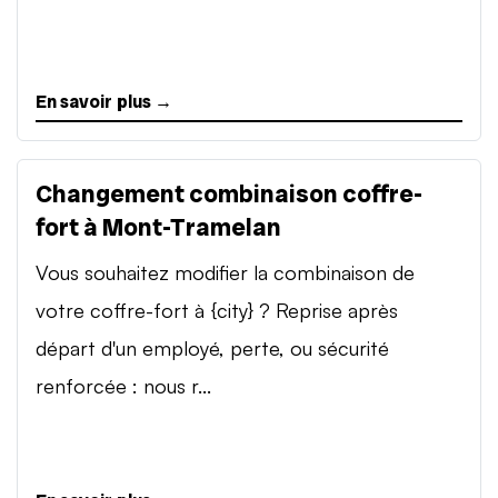
En savoir plus →
Changement combinaison coffre-
fort à Mont-Tramelan
Vous souhaitez modifier la combinaison de
votre coffre-fort à {city} ? Reprise après
départ d'un employé, perte, ou sécurité
renforcée : nous r...