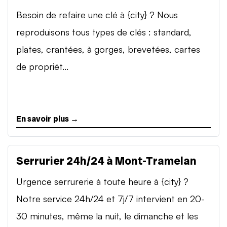
Besoin de refaire une clé à {city} ? Nous
reproduisons tous types de clés : standard,
plates, crantées, à gorges, brevetées, cartes
de propriét...
En savoir plus →
Serrurier 24h/24 à Mont-Tramelan
Urgence serrurerie à toute heure à {city} ?
Notre service 24h/24 et 7j/7 intervient en 20-
30 minutes, même la nuit, le dimanche et les