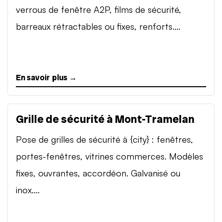
verrous de fenêtre A2P, films de sécurité,
barreaux rétractables ou fixes, renforts....
En savoir plus →
Grille de sécurité à Mont-Tramelan
Pose de grilles de sécurité à {city} : fenêtres,
portes-fenêtres, vitrines commerces. Modèles
fixes, ouvrantes, accordéon. Galvanisé ou
inox....