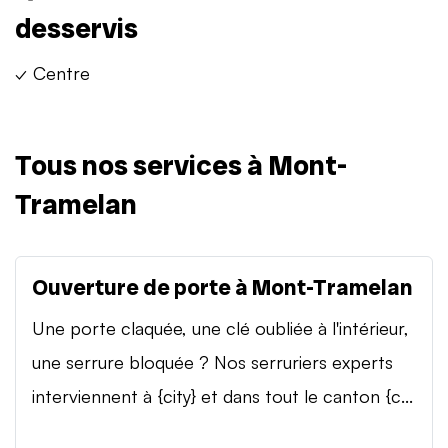
desservis
✓ Centre
Tous nos services à Mont-
Tramelan
Ouverture de porte à Mont-Tramelan
Une porte claquée, une clé oubliée à l'intérieur,
une serrure bloquée ? Nos serruriers experts
interviennent à {city} et dans tout le canton {c...