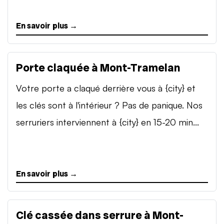
En savoir plus →
Porte claquée à Mont-Tramelan
Votre porte a claqué derrière vous à {city} et
les clés sont à l'intérieur ? Pas de panique. Nos
serruriers interviennent à {city} en 15-20 min...
En savoir plus →
Clé cassée dans serrure à Mont-