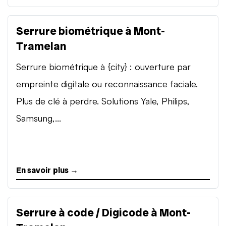
Serrure biométrique à Mont-
Tramelan
Serrure biométrique à {city} : ouverture par
empreinte digitale ou reconnaissance faciale.
Plus de clé à perdre. Solutions Yale, Philips,
Samsung,...
En savoir plus →
Serrure à code / Digicode à Mont-