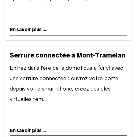
En savoir plus →
Serrure connectée à Mont-Tramelan
Entrez dans l'ère de la domotique à {city} avec
une serrure connectée : ouvrez votre porte
depuis votre smartphone, créez des clés
virtuelles tem...
En savoir plus →