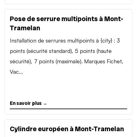
Pose de serrure multipoints à Mont-
Tramelan
Installation de serrures multipoints à {city} : 3
points (sécurité standard), 5 points (haute
sécurité), 7 points (maximale). Marques Fichet,
Vac...
En savoir plus →
Cylindre européen à Mont-Tramelan