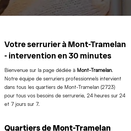
Votre serrurier à Mont-Tramelan
- intervention en 30 minutes
Bienvenue sur la page dédiée à
Mont-Tramelan
.
Notre équipe de serruriers professionnels intervient
dans tous les quartiers de Mont-Tramelan (2723)
pour tous vos besoins de serrurerie, 24 heures sur 24
et 7 jours sur 7.
Quartiers de Mont-Tramelan