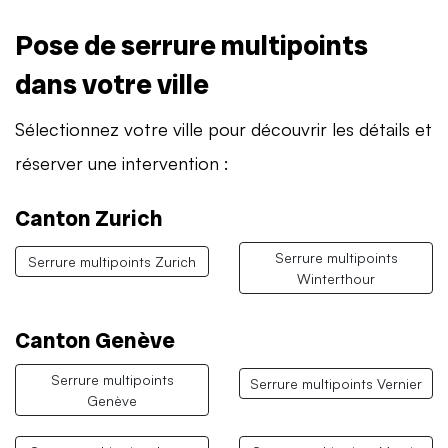
Pose de serrure multipoints
dans votre ville
Sélectionnez votre ville pour découvrir les détails et
réserver une intervention :
Canton Zurich
Serrure multipoints
Serrure multipoints Zurich
Winterthour
Canton Genève
Serrure multipoints
Serrure multipoints Vernier
Genève