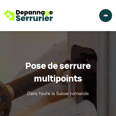
Pose de serrure
multipoints
Dans toute la Suisse romande