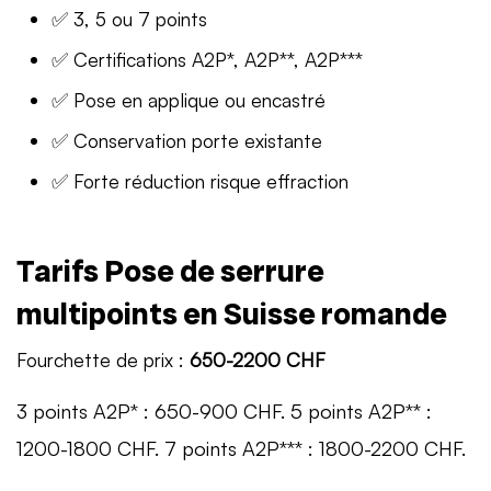
✅ 3, 5 ou 7 points
✅ Certifications A2P*, A2P**, A2P***
✅ Pose en applique ou encastré
✅ Conservation porte existante
✅ Forte réduction risque effraction
Tarifs Pose de serrure
multipoints en Suisse romande
Fourchette de prix :
650-2200 CHF
3 points A2P* : 650-900 CHF. 5 points A2P** :
1200-1800 CHF. 7 points A2P*** : 1800-2200 CHF.