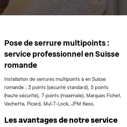
Pose de serrure multipoints :
service professionnel en Suisse
romande
Installation de serrures multipoints à en Suisse
romande : 3 points (sécurité standard), 5 points
(haute sécurité), 7 points (maximale). Marques Fichet,
Vachette, Picard, Mul-T-Lock, JPM Keso.
Les avantages de notre service