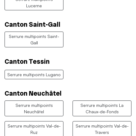
Lucerne
Canton Saint-Gall
Serrure multipoints Saint-
Gall
Canton Tessin
Serrure multipoints Lugano
Canton Neuchâtel
Serrure multipoints
Serrure multipoints La
Neuchâtel
Chaux-de-Fonds
Serrure multipoints Val-de-
Serrure multipoints Val-de-
Ruz
Travers