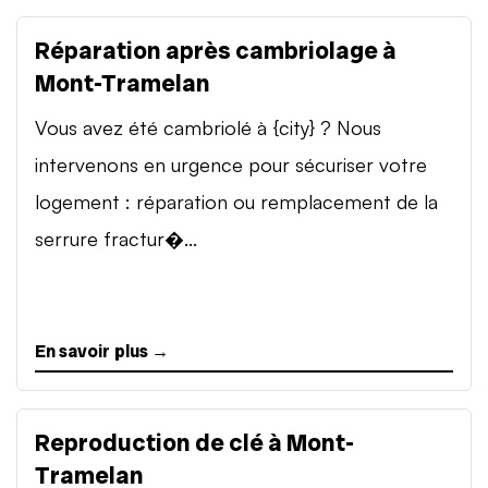
Réparation après cambriolage à
Mont-Tramelan
Vous avez été cambriolé à {city} ? Nous
intervenons en urgence pour sécuriser votre
logement : réparation ou remplacement de la
serrure fractur�...
En savoir plus →
Reproduction de clé à Mont-
Tramelan