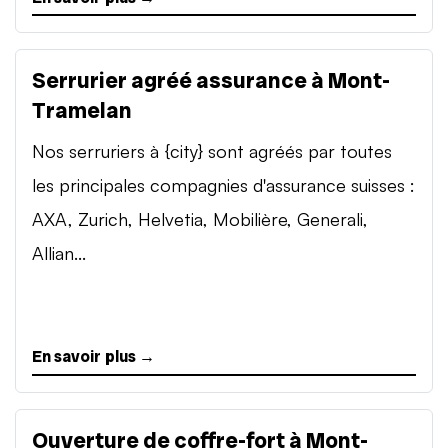
Serrurier agréé assurance à Mont-
Tramelan
Nos serruriers à {city} sont agréés par toutes
les principales compagnies d'assurance suisses :
AXA, Zurich, Helvetia, Mobilière, Generali,
Allian...
En savoir plus →
Ouverture de coffre-fort à Mont-