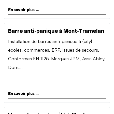
En savoir plus →
Barre anti-panique à Mont-Tramelan
Installation de barres anti-panique à {city} :
écoles, commerces, ERP, issues de secours.
Conformes EN 1125. Marques JPM, Assa Abloy,
Dom....
En savoir plus →