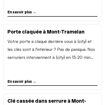
En savoir plus →
Porte claquée à Mont-Tramelan
Votre porte a claqué derrière vous à {city} et
les clés sont à l'intérieur ? Pas de panique. Nos
serruriers interviennent à {city} en 15-20 min...
En savoir plus →
Clé cassée dans serrure à Mont-