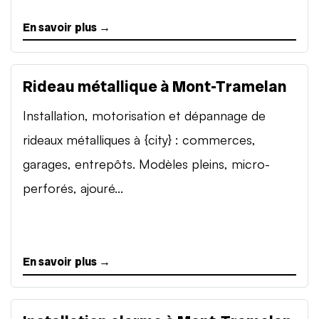
En savoir plus →
Rideau métallique à Mont-Tramelan
Installation, motorisation et dépannage de
rideaux métalliques à {city} : commerces,
garages, entrepôts. Modèles pleins, micro-
perforés, ajouré...
En savoir plus →