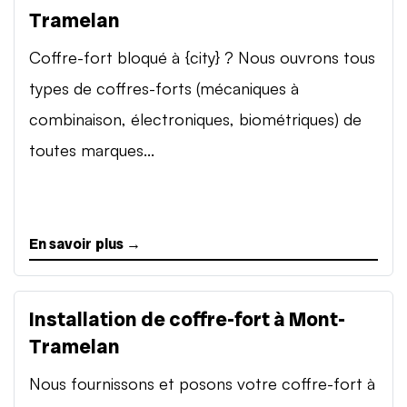
Tramelan
Coffre-fort bloqué à {city} ? Nous ouvrons tous
types de coffres-forts (mécaniques à
combinaison, électroniques, biométriques) de
toutes marques...
En savoir plus →
Installation de coffre-fort à Mont-
Tramelan
Nous fournissons et posons votre coffre-fort à