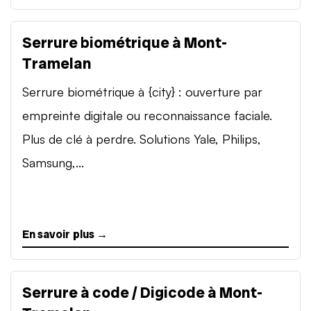
Serrure biométrique à Mont-
Tramelan
Serrure biométrique à {city} : ouverture par
empreinte digitale ou reconnaissance faciale.
Plus de clé à perdre. Solutions Yale, Philips,
Samsung,...
En savoir plus →
Serrure à code / Digicode à Mont-