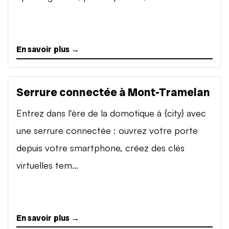
En savoir plus →
Serrure connectée à Mont-Tramelan
Entrez dans l'ère de la domotique à {city} avec
une serrure connectée : ouvrez votre porte
depuis votre smartphone, créez des clés
virtuelles tem...
En savoir plus →