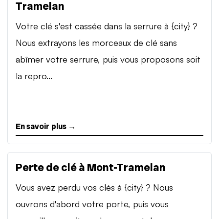
Tramelan
Votre clé s'est cassée dans la serrure à {city} ?
Nous extrayons les morceaux de clé sans
abîmer votre serrure, puis vous proposons soit
la repro...
En savoir plus →
Perte de clé à Mont-Tramelan
Vous avez perdu vos clés à {city} ? Nous
ouvrons d'abord votre porte, puis vous