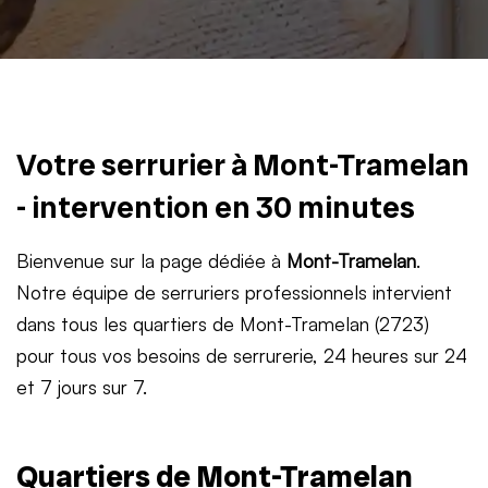
Votre serrurier à Mont-Tramelan
- intervention en 30 minutes
Bienvenue sur la page dédiée à
Mont-Tramelan
.
Notre équipe de serruriers professionnels intervient
dans tous les quartiers de Mont-Tramelan (2723)
pour tous vos besoins de serrurerie, 24 heures sur 24
et 7 jours sur 7.
Quartiers de Mont-Tramelan