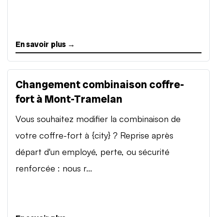
En savoir plus →
Changement combinaison coffre-
fort à Mont-Tramelan
Vous souhaitez modifier la combinaison de
votre coffre-fort à {city} ? Reprise après
départ d'un employé, perte, ou sécurité
renforcée : nous r...