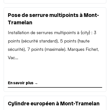
Pose de serrure multipoints à Mont-
Tramelan
Installation de serrures multipoints à {city} : 3
points (sécurité standard), 5 points (haute
sécurité), 7 points (maximale). Marques Fichet,
Vac...
En savoir plus →
Cylindre européen à Mont-Tramelan