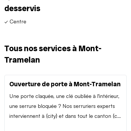
desservis
✓ Centre
Tous nos services à Mont-
Tramelan
Ouverture de porte à Mont-Tramelan
Une porte claquée, une clé oubliée à l'intérieur,
une serrure bloquée ? Nos serruriers experts
interviennent à {city} et dans tout le canton {c...