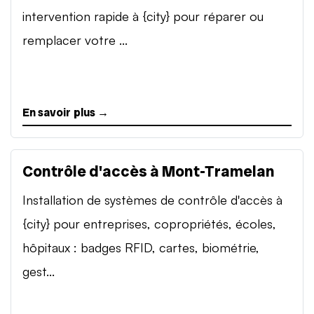
intervention rapide à {city} pour réparer ou
remplacer votre ...
En savoir plus →
Contrôle d'accès à Mont-Tramelan
Installation de systèmes de contrôle d'accès à
{city} pour entreprises, copropriétés, écoles,
hôpitaux : badges RFID, cartes, biométrie,
gest...