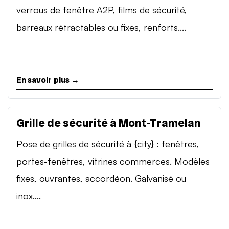
verrous de fenêtre A2P, films de sécurité,
barreaux rétractables ou fixes, renforts....
En savoir plus →
Grille de sécurité à Mont-Tramelan
Pose de grilles de sécurité à {city} : fenêtres,
portes-fenêtres, vitrines commerces. Modèles
fixes, ouvrantes, accordéon. Galvanisé ou
inox....