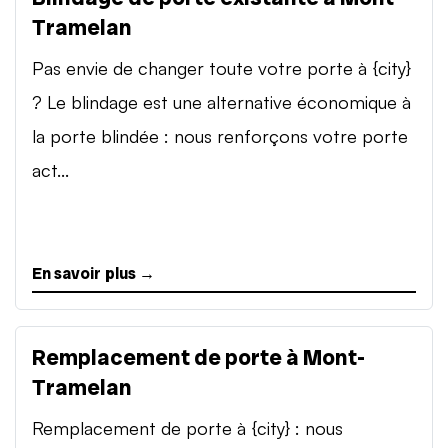
Tramelan
Pas envie de changer toute votre porte à {city}
? Le blindage est une alternative économique à
la porte blindée : nous renforçons votre porte
act...
En savoir plus →
Remplacement de porte à Mont-
Tramelan
Remplacement de porte à {city} : nous