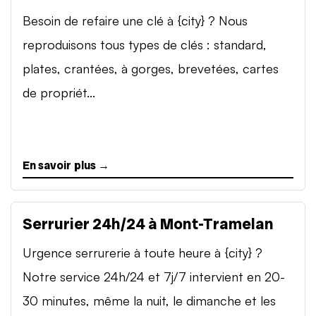
Besoin de refaire une clé à {city} ? Nous
reproduisons tous types de clés : standard,
plates, crantées, à gorges, brevetées, cartes
de propriét...
En savoir plus →
Serrurier 24h/24 à Mont-Tramelan
Urgence serrurerie à toute heure à {city} ?
Notre service 24h/24 et 7j/7 intervient en 20-
30 minutes, même la nuit, le dimanche et les