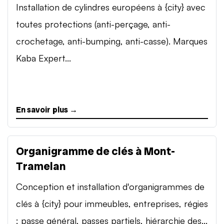
Installation de cylindres européens à {city} avec
toutes protections (anti-perçage, anti-
crochetage, anti-bumping, anti-casse). Marques
Kaba Expert...
En savoir plus →
Organigramme de clés à Mont-
Tramelan
Conception et installation d'organigrammes de
clés à {city} pour immeubles, entreprises, régies
: passe général, passes partiels, hiérarchie des...