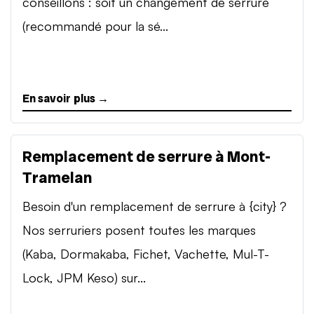
conseillons : soit un changement de serrure
(recommandé pour la sé...
En savoir plus →
Remplacement de serrure à Mont-
Tramelan
Besoin d'un remplacement de serrure à {city} ?
Nos serruriers posent toutes les marques
(Kaba, Dormakaba, Fichet, Vachette, Mul-T-
Lock, JPM Keso) sur...