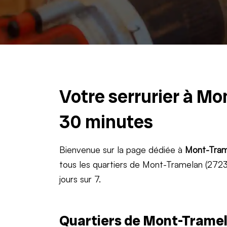
Votre serrurier à Mo
30 minutes
Bienvenue sur la page dédiée à
Mont-Tram
tous les quartiers de Mont-Tramelan (2723)
jours sur 7.
Quartiers de Mont-Tramel