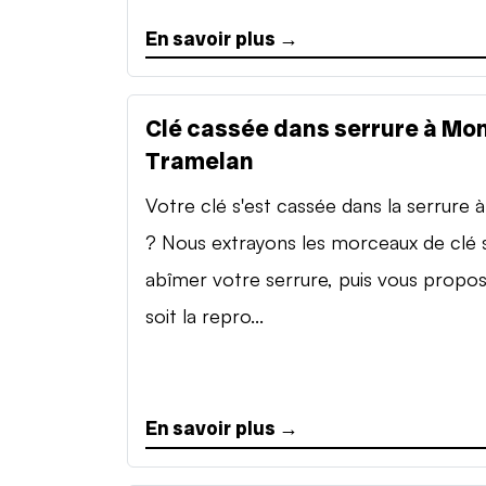
En savoir plus →
Clé cassée dans serrure à Mon
Tramelan
Votre clé s'est cassée dans la serrure à 
? Nous extrayons les morceaux de clé 
abîmer votre serrure, puis vous propo
soit la repro...
En savoir plus →