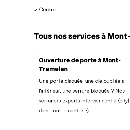
✓ Centre
Tous nos services à Mont
Ouverture de porte à Mont-
Tramelan
Une porte claquée, une clé oubliée à
l'intérieur, une serrure bloquée ? Nos
serruriers experts interviennent à {city}
dans tout le canton {c...