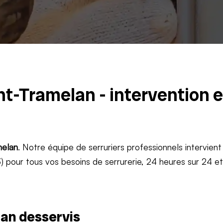
nt-Tramelan - intervention 
elan
. Notre équipe de serruriers professionnels intervient
 pour tous vos besoins de serrurerie, 24 heures sur 24 e
an desservis