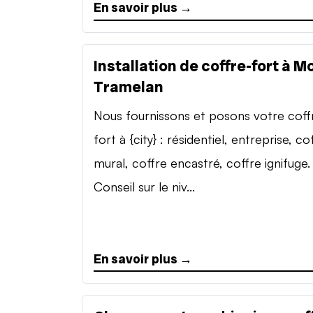
En savoir plus →
Installation de coffre-fort à M
Tramelan
Nous fournissons et posons votre coff
fort à {city} : résidentiel, entreprise, co
mural, coffre encastré, coffre ignifuge.
Conseil sur le niv...
En savoir plus →