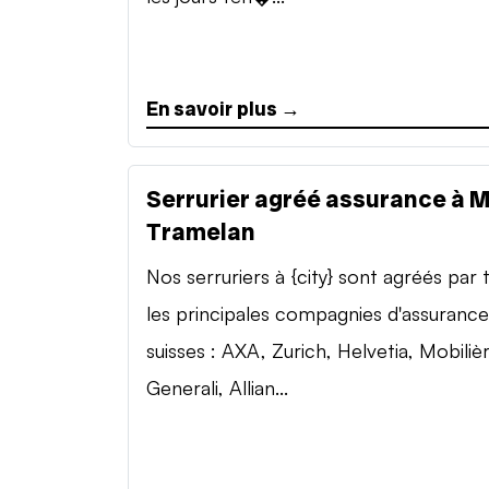
En savoir plus →
Serrurier agréé assurance à 
Tramelan
Nos serruriers à {city} sont agréés par 
les principales compagnies d'assurance
suisses : AXA, Zurich, Helvetia, Mobilièr
Generali, Allian...