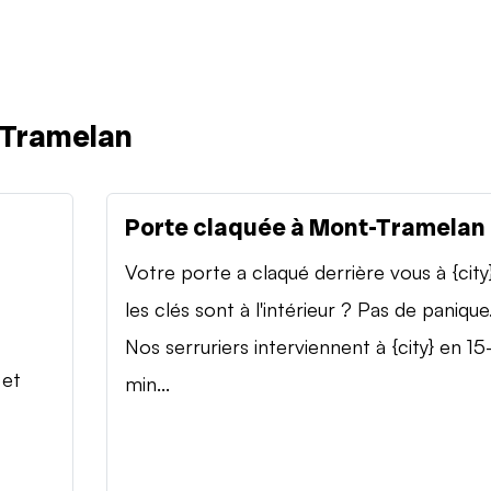
-Tramelan
Porte claquée à Mont-Tramelan
Votre porte a claqué derrière vous à {city
les clés sont à l'intérieur ? Pas de panique
Nos serruriers interviennent à {city} en 15
 et
min...