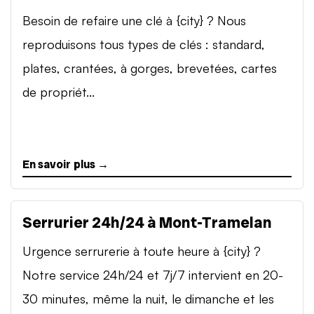
Besoin de refaire une clé à {city} ? Nous
reproduisons tous types de clés : standard,
plates, crantées, à gorges, brevetées, cartes
de propriét...
En savoir plus →
Serrurier 24h/24 à Mont-Tramelan
Urgence serrurerie à toute heure à {city} ?
Notre service 24h/24 et 7j/7 intervient en 20-
30 minutes, même la nuit, le dimanche et les