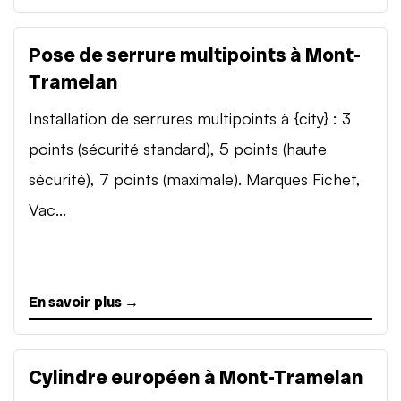
Pose de serrure multipoints à Mont-
Tramelan
Installation de serrures multipoints à {city} : 3
points (sécurité standard), 5 points (haute
sécurité), 7 points (maximale). Marques Fichet,
Vac...
En savoir plus →
Cylindre européen à Mont-Tramelan