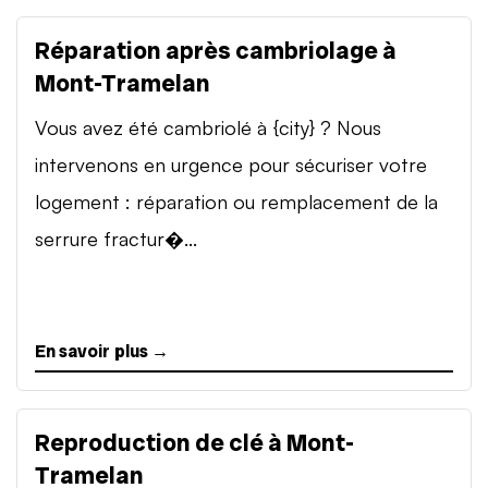
Réparation après cambriolage à
Mont-Tramelan
Vous avez été cambriolé à {city} ? Nous
intervenons en urgence pour sécuriser votre
logement : réparation ou remplacement de la
serrure fractur�...
En savoir plus →
Reproduction de clé à Mont-
Tramelan