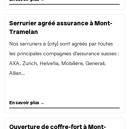
Serrurier agréé assurance à Mont-
Tramelan
Nos serruriers à {city} sont agréés par toutes
les principales compagnies d'assurance suisses :
AXA, Zurich, Helvetia, Mobilière, Generali,
Allian...
En savoir plus →
Ouverture de coffre-fort à Mont-