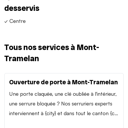
desservis
✓ Centre
Tous nos services à Mont-
Tramelan
Ouverture de porte à Mont-Tramelan
Une porte claquée, une clé oubliée à l'intérieur,
une serrure bloquée ? Nos serruriers experts
interviennent à {city} et dans tout le canton {c...