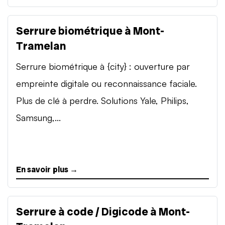
Serrure biométrique à Mont-
Tramelan
Serrure biométrique à {city} : ouverture par
empreinte digitale ou reconnaissance faciale.
Plus de clé à perdre. Solutions Yale, Philips,
Samsung,...
En savoir plus →
Serrure à code / Digicode à Mont-