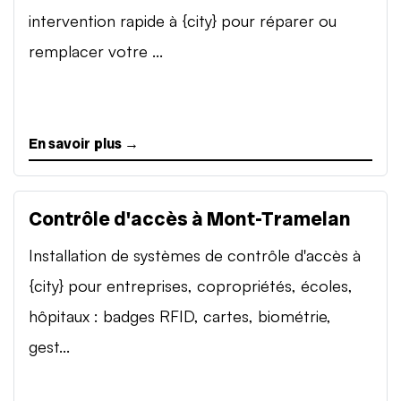
intervention rapide à {city} pour réparer ou
remplacer votre ...
En savoir plus →
Contrôle d'accès à Mont-Tramelan
Installation de systèmes de contrôle d'accès à
{city} pour entreprises, copropriétés, écoles,
hôpitaux : badges RFID, cartes, biométrie,
gest...