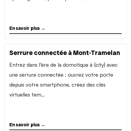
En savoir plus →
Serrure connectée à Mont-Tramelan
Entrez dans l'ère de la domotique à {city} avec
une serrure connectée : ouvrez votre porte
depuis votre smartphone, créez des clés
virtuelles tem...
En savoir plus →