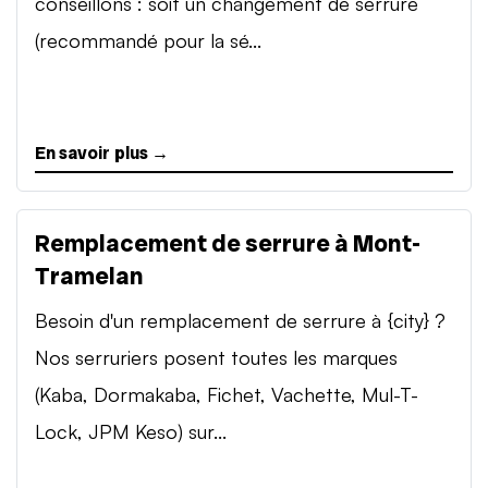
conseillons : soit un changement de serrure
(recommandé pour la sé...
En savoir plus →
Remplacement de serrure à Mont-
Tramelan
Besoin d'un remplacement de serrure à {city} ?
Nos serruriers posent toutes les marques
(Kaba, Dormakaba, Fichet, Vachette, Mul-T-
Lock, JPM Keso) sur...