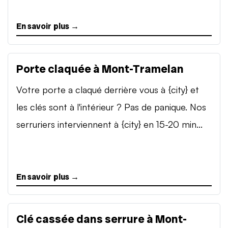
En savoir plus →
Porte claquée à Mont-Tramelan
Votre porte a claqué derrière vous à {city} et
les clés sont à l'intérieur ? Pas de panique. Nos
serruriers interviennent à {city} en 15-20 min...
En savoir plus →
Clé cassée dans serrure à Mont-