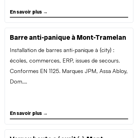
En savoir plus →
Barre anti-panique à Mont-Tramelan
Installation de barres anti-panique à {city} :
écoles, commerces, ERP, issues de secours.
Conformes EN 1125. Marques JPM, Assa Abloy,
Dom....
En savoir plus →