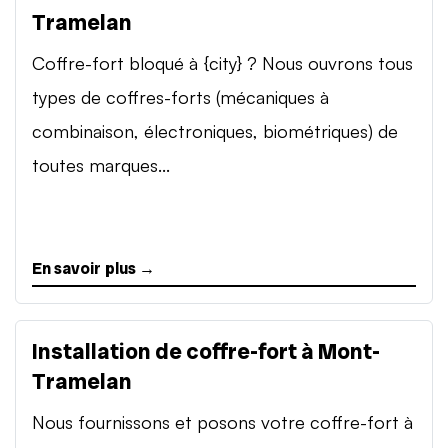
Tramelan
Coffre-fort bloqué à {city} ? Nous ouvrons tous
types de coffres-forts (mécaniques à
combinaison, électroniques, biométriques) de
toutes marques...
En savoir plus →
Installation de coffre-fort à Mont-
Tramelan
Nous fournissons et posons votre coffre-fort à