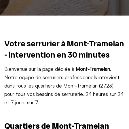
Votre serrurier à Mont-Tramelan
- intervention en 30 minutes
Bienvenue sur la page dédiée à
Mont-Tramelan
.
Notre équipe de serruriers professionnels intervient
dans tous les quartiers de Mont-Tramelan (2723)
pour tous vos besoins de serrurerie, 24 heures sur 24
et 7 jours sur 7.
Quartiers de Mont-Tramelan