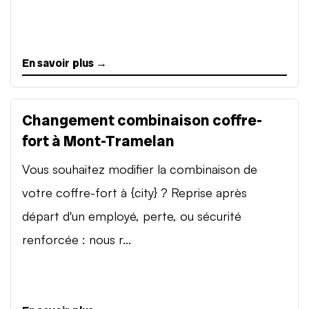
En savoir plus →
Changement combinaison coffre-
fort à Mont-Tramelan
Vous souhaitez modifier la combinaison de
votre coffre-fort à {city} ? Reprise après
départ d'un employé, perte, ou sécurité
renforcée : nous r...