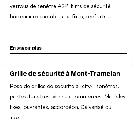
verrous de fenêtre A2P, films de sécurité,
barreaux rétractables ou fixes, renforts....
En savoir plus →
Grille de sécurité à Mont-Tramelan
Pose de grilles de sécurité à {city} : fenêtres,
portes-fenêtres, vitrines commerces. Modèles
fixes, ouvrantes, accordéon. Galvanisé ou
inox....