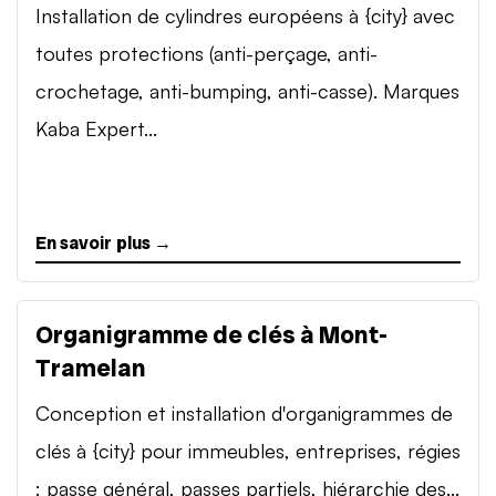
Installation de cylindres européens à {city} avec
toutes protections (anti-perçage, anti-
crochetage, anti-bumping, anti-casse). Marques
Kaba Expert...
En savoir plus →
Organigramme de clés à Mont-
Tramelan
Conception et installation d'organigrammes de
clés à {city} pour immeubles, entreprises, régies
: passe général, passes partiels, hiérarchie des...