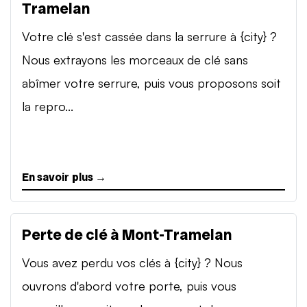
Tramelan
Votre clé s'est cassée dans la serrure à {city} ?
Nous extrayons les morceaux de clé sans
abîmer votre serrure, puis vous proposons soit
la repro...
En savoir plus →
Perte de clé à Mont-Tramelan
Vous avez perdu vos clés à {city} ? Nous
ouvrons d'abord votre porte, puis vous