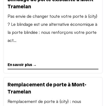
Tramelan
Pas envie de changer toute votre porte à {city}
? Le blindage est une alternative économique à
la porte blindée : nous renforçons votre porte
act...
En savoir plus →
Remplacement de porte à Mont-
Tramelan
Remplacement de porte à {city} : nous