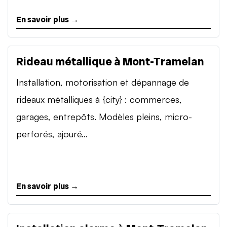
En savoir plus →
Rideau métallique à Mont-Tramelan
Installation, motorisation et dépannage de
rideaux métalliques à {city} : commerces,
garages, entrepôts. Modèles pleins, micro-
perforés, ajouré...
En savoir plus →