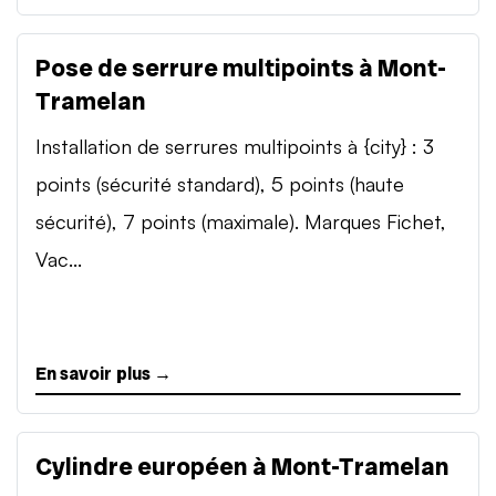
Pose de serrure multipoints à Mont-
Tramelan
Installation de serrures multipoints à {city} : 3
points (sécurité standard), 5 points (haute
sécurité), 7 points (maximale). Marques Fichet,
Vac...
En savoir plus →
Cylindre européen à Mont-Tramelan