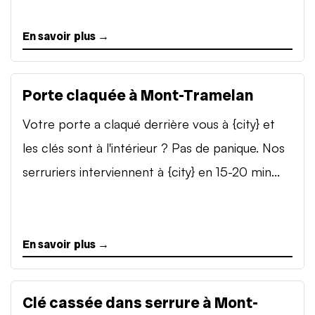
En savoir plus →
Porte claquée à Mont-Tramelan
Votre porte a claqué derrière vous à {city} et
les clés sont à l'intérieur ? Pas de panique. Nos
serruriers interviennent à {city} en 15-20 min...
En savoir plus →
Clé cassée dans serrure à Mont-