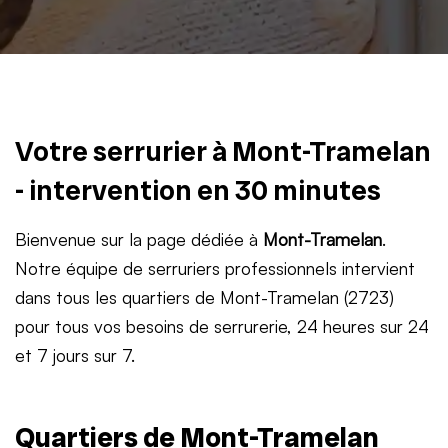
Votre serrurier à Mont-Tramelan
- intervention en 30 minutes
Bienvenue sur la page dédiée à
Mont-Tramelan
.
Notre équipe de serruriers professionnels intervient
dans tous les quartiers de Mont-Tramelan (2723)
pour tous vos besoins de serrurerie, 24 heures sur 24
et 7 jours sur 7.
Quartiers de Mont-Tramelan