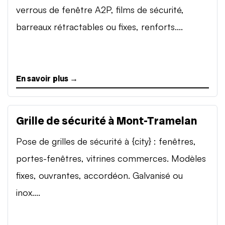
verrous de fenêtre A2P, films de sécurité,
barreaux rétractables ou fixes, renforts....
En savoir plus →
Grille de sécurité à Mont-Tramelan
Pose de grilles de sécurité à {city} : fenêtres,
portes-fenêtres, vitrines commerces. Modèles
fixes, ouvrantes, accordéon. Galvanisé ou
inox....