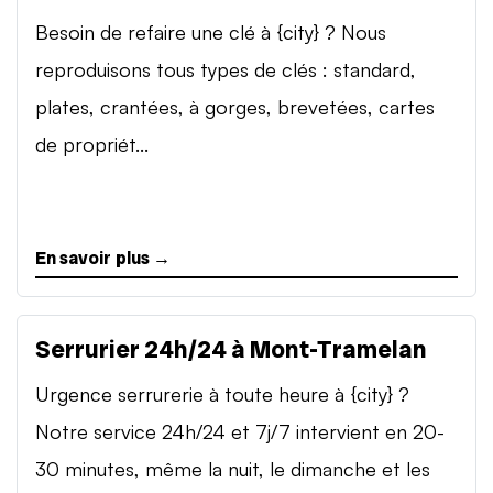
Besoin de refaire une clé à {city} ? Nous
reproduisons tous types de clés : standard,
plates, crantées, à gorges, brevetées, cartes
de propriét...
En savoir plus →
Serrurier 24h/24 à Mont-Tramelan
Urgence serrurerie à toute heure à {city} ?
Notre service 24h/24 et 7j/7 intervient en 20-
30 minutes, même la nuit, le dimanche et les