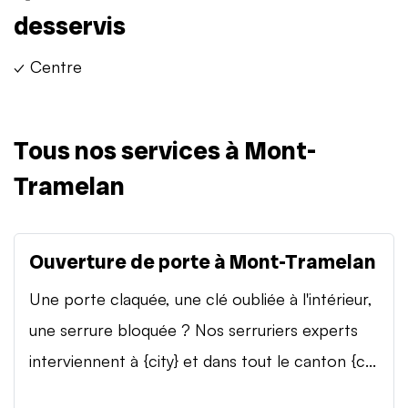
desservis
✓ Centre
Tous nos services à Mont-
Tramelan
Ouverture de porte à Mont-Tramelan
Une porte claquée, une clé oubliée à l'intérieur,
une serrure bloquée ? Nos serruriers experts
interviennent à {city} et dans tout le canton {c...