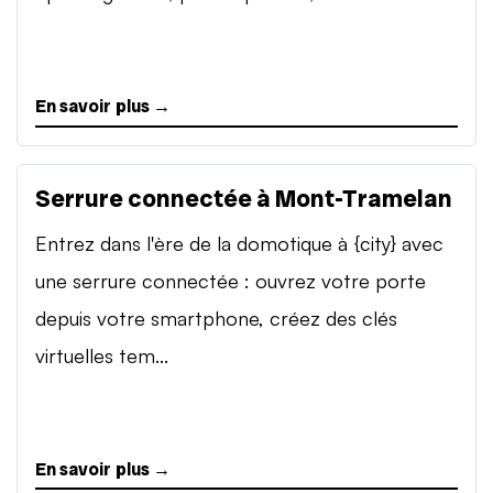
En savoir plus →
Serrure connectée à Mont-Tramelan
Entrez dans l'ère de la domotique à {city} avec
une serrure connectée : ouvrez votre porte
depuis votre smartphone, créez des clés
virtuelles tem...
En savoir plus →