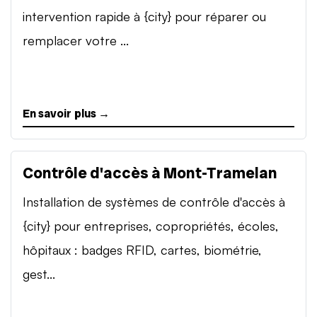
intervention rapide à {city} pour réparer ou
remplacer votre ...
En savoir plus →
Contrôle d'accès à Mont-Tramelan
Installation de systèmes de contrôle d'accès à
{city} pour entreprises, copropriétés, écoles,
hôpitaux : badges RFID, cartes, biométrie,
gest...