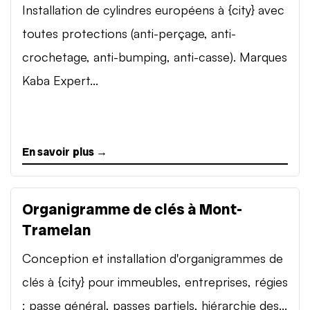
Installation de cylindres européens à {city} avec
toutes protections (anti-perçage, anti-
crochetage, anti-bumping, anti-casse). Marques
Kaba Expert...
En savoir plus →
Organigramme de clés à Mont-
Tramelan
Conception et installation d'organigrammes de
clés à {city} pour immeubles, entreprises, régies
: passe général, passes partiels, hiérarchie des...