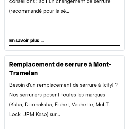
conseillons : soit un changement de serrure
(recommandé pour la sé...
En savoir plus →
Remplacement de serrure à Mont-
Tramelan
Besoin d'un remplacement de serrure à {city} ?
Nos serruriers posent toutes les marques
(Kaba, Dormakaba, Fichet, Vachette, Mul-T-
Lock, JPM Keso) sur...