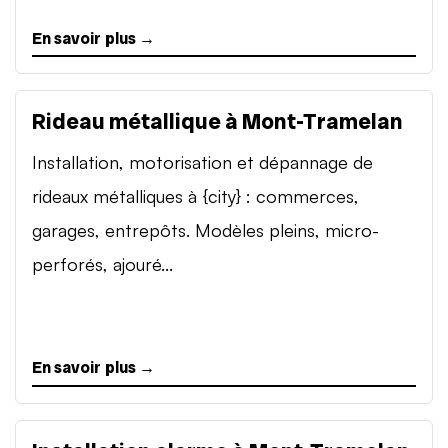
En savoir plus →
Rideau métallique à Mont-Tramelan
Installation, motorisation et dépannage de
rideaux métalliques à {city} : commerces,
garages, entrepôts. Modèles pleins, micro-
perforés, ajouré...
En savoir plus →