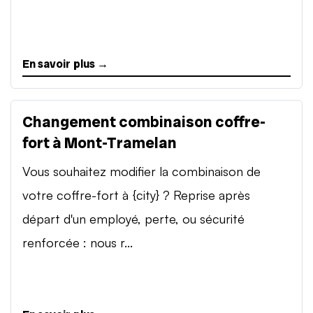
En savoir plus →
Changement combinaison coffre-
fort à Mont-Tramelan
Vous souhaitez modifier la combinaison de
votre coffre-fort à {city} ? Reprise après
départ d'un employé, perte, ou sécurité
renforcée : nous r...