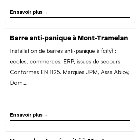
En savoir plus →
Barre anti-panique à Mont-Tramelan
Installation de barres anti-panique à {city} :
écoles, commerces, ERP, issues de secours.
Conformes EN 1125. Marques JPM, Assa Abloy,
Dom....
En savoir plus →