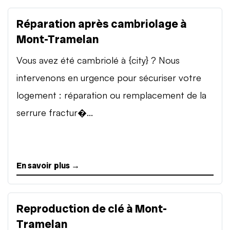
Réparation après cambriolage à
Mont-Tramelan
Vous avez été cambriolé à {city} ? Nous
intervenons en urgence pour sécuriser votre
logement : réparation ou remplacement de la
serrure fractur�...
En savoir plus →
Reproduction de clé à Mont-
Tramelan