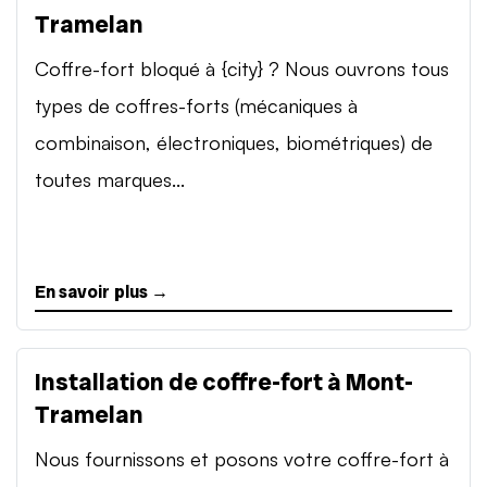
Tramelan
Coffre-fort bloqué à {city} ? Nous ouvrons tous
types de coffres-forts (mécaniques à
combinaison, électroniques, biométriques) de
toutes marques...
En savoir plus →
Installation de coffre-fort à Mont-
Tramelan
Nous fournissons et posons votre coffre-fort à