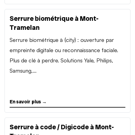
Serrure biométrique à Mont-
Tramelan
Serrure biométrique à {city} : ouverture par
empreinte digitale ou reconnaissance faciale.
Plus de clé à perdre. Solutions Yale, Philips,
Samsung,...
En savoir plus →
Serrure à code / Digicode à Mont-