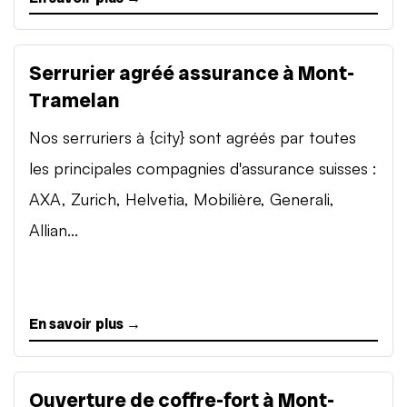
Serrurier agréé assurance à Mont-
Tramelan
Nos serruriers à {city} sont agréés par toutes
les principales compagnies d'assurance suisses :
AXA, Zurich, Helvetia, Mobilière, Generali,
Allian...
En savoir plus →
Ouverture de coffre-fort à Mont-