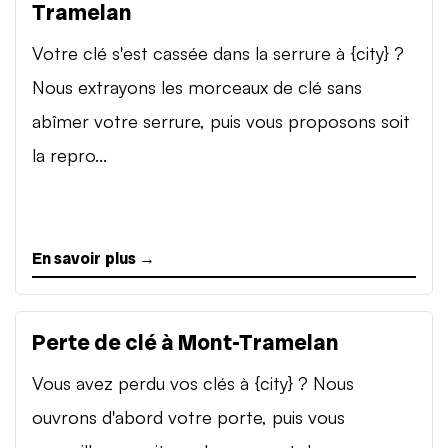
Tramelan
Votre clé s'est cassée dans la serrure à {city} ?
Nous extrayons les morceaux de clé sans
abîmer votre serrure, puis vous proposons soit
la repro...
En savoir plus →
Perte de clé à Mont-Tramelan
Vous avez perdu vos clés à {city} ? Nous
ouvrons d'abord votre porte, puis vous