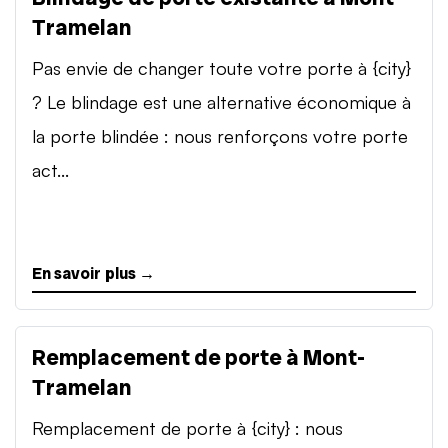
Tramelan
Pas envie de changer toute votre porte à {city}
? Le blindage est une alternative économique à
la porte blindée : nous renforçons votre porte
act...
En savoir plus →
Remplacement de porte à Mont-
Tramelan
Remplacement de porte à {city} : nous