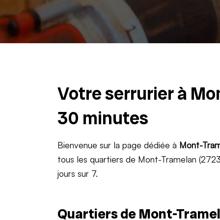
Votre serrurier à Mo
30 minutes
Bienvenue sur la page dédiée à
Mont-Tram
tous les quartiers de Mont-Tramelan (2723)
jours sur 7.
Quartiers de Mont-Tramel