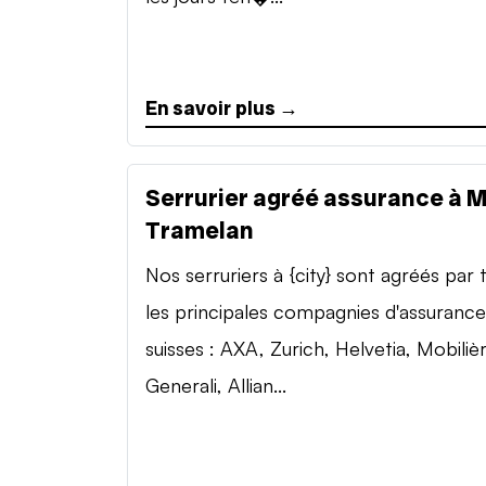
En savoir plus →
Serrurier agréé assurance à 
Tramelan
Nos serruriers à {city} sont agréés par 
les principales compagnies d'assurance
suisses : AXA, Zurich, Helvetia, Mobilièr
Generali, Allian...