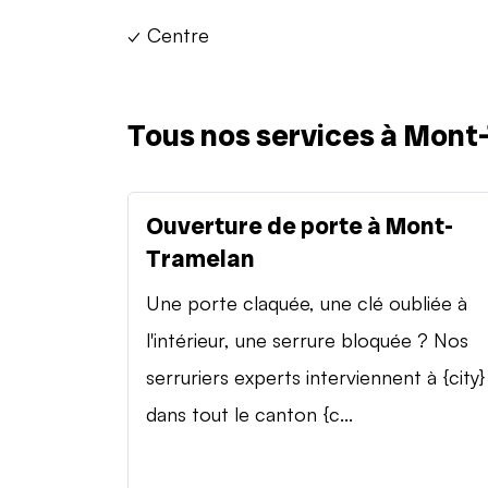
✓ Centre
Tous nos services à Mont
Ouverture de porte à Mont-
Tramelan
Une porte claquée, une clé oubliée à
l'intérieur, une serrure bloquée ? Nos
serruriers experts interviennent à {city}
dans tout le canton {c...