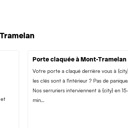
-Tramelan
Porte claquée à Mont-Tramelan
Votre porte a claqué derrière vous à {city
les clés sont à l'intérieur ? Pas de panique
Nos serruriers interviennent à {city} en 15
 et
min...