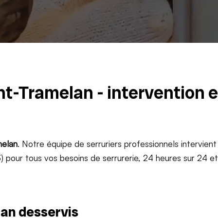
nt-Tramelan - intervention 
elan
. Notre équipe de serruriers professionnels intervient
 pour tous vos besoins de serrurerie, 24 heures sur 24 e
an desservis