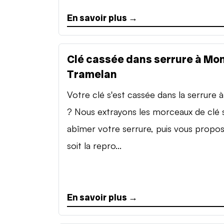
En savoir plus →
Clé cassée dans serrure à Mon
Tramelan
Votre clé s'est cassée dans la serrure à 
? Nous extrayons les morceaux de clé 
abîmer votre serrure, puis vous propo
soit la repro...
En savoir plus →