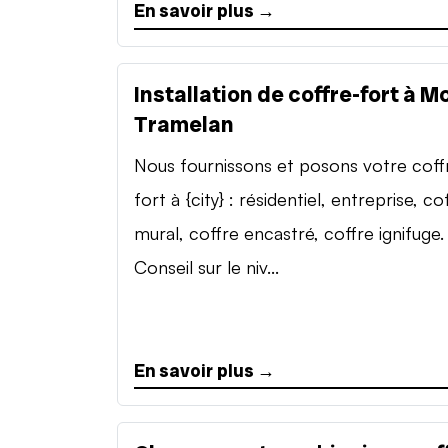
En savoir plus →
Installation de coffre-fort à M
Tramelan
Nous fournissons et posons votre coff
fort à {city} : résidentiel, entreprise, co
mural, coffre encastré, coffre ignifuge.
Conseil sur le niv...
En savoir plus →