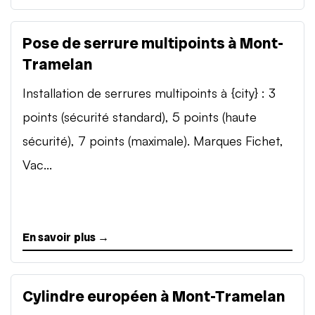
Pose de serrure multipoints à Mont-
Tramelan
Installation de serrures multipoints à {city} : 3
points (sécurité standard), 5 points (haute
sécurité), 7 points (maximale). Marques Fichet,
Vac...
En savoir plus →
Cylindre européen à Mont-Tramelan