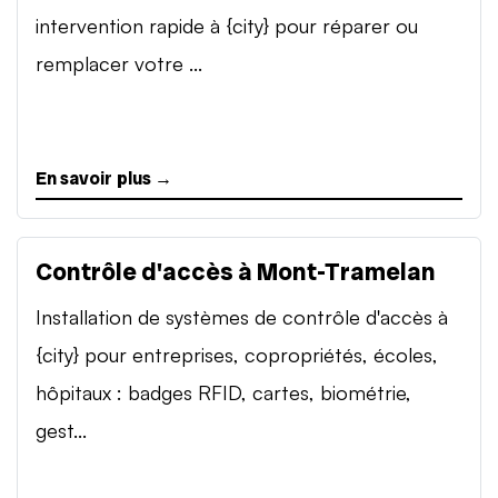
intervention rapide à {city} pour réparer ou
remplacer votre ...
En savoir plus →
Contrôle d'accès à Mont-Tramelan
Installation de systèmes de contrôle d'accès à
{city} pour entreprises, copropriétés, écoles,
hôpitaux : badges RFID, cartes, biométrie,
gest...