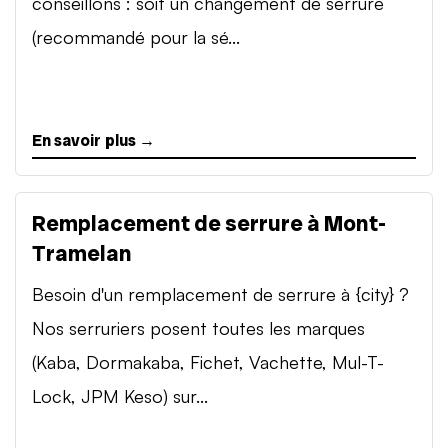
conseillons : soit un changement de serrure
(recommandé pour la sé...
En savoir plus →
Remplacement de serrure à Mont-
Tramelan
Besoin d'un remplacement de serrure à {city} ?
Nos serruriers posent toutes les marques
(Kaba, Dormakaba, Fichet, Vachette, Mul-T-
Lock, JPM Keso) sur...