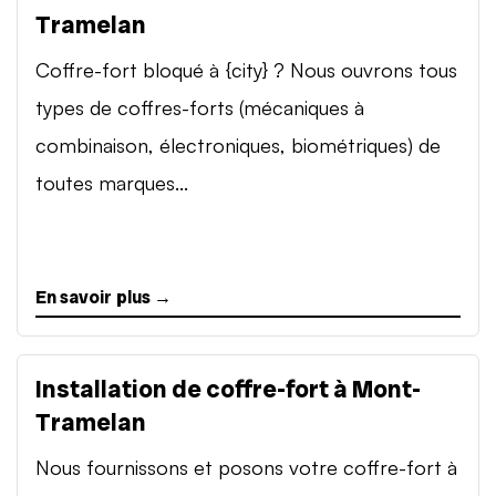
Tramelan
Coffre-fort bloqué à {city} ? Nous ouvrons tous
types de coffres-forts (mécaniques à
combinaison, électroniques, biométriques) de
toutes marques...
En savoir plus →
Installation de coffre-fort à Mont-
Tramelan
Nous fournissons et posons votre coffre-fort à