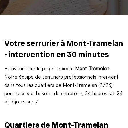
Votre serrurier à Mont-Tramelan
- intervention en 30 minutes
Bienvenue sur la page dédiée à
Mont-Tramelan
.
Notre équipe de serruriers professionnels intervient
dans tous les quartiers de Mont-Tramelan (2723)
pour tous vos besoins de serrurerie, 24 heures sur 24
et 7 jours sur 7.
Quartiers de Mont-Tramelan