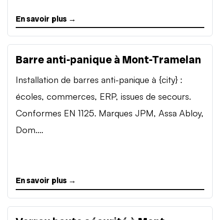
En savoir plus →
Barre anti-panique à Mont-Tramelan
Installation de barres anti-panique à {city} :
écoles, commerces, ERP, issues de secours.
Conformes EN 1125. Marques JPM, Assa Abloy,
Dom....
En savoir plus →