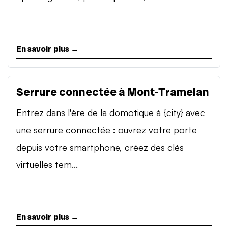
En savoir plus →
Serrure connectée à Mont-Tramelan
Entrez dans l'ère de la domotique à {city} avec
une serrure connectée : ouvrez votre porte
depuis votre smartphone, créez des clés
virtuelles tem...
En savoir plus →