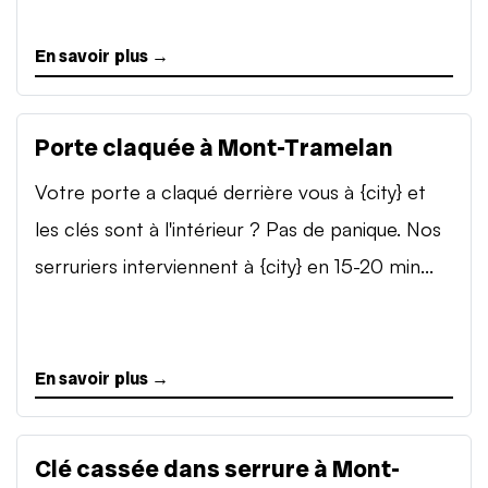
En savoir plus →
Porte claquée à Mont-Tramelan
Votre porte a claqué derrière vous à {city} et
les clés sont à l'intérieur ? Pas de panique. Nos
serruriers interviennent à {city} en 15-20 min...
En savoir plus →
Clé cassée dans serrure à Mont-