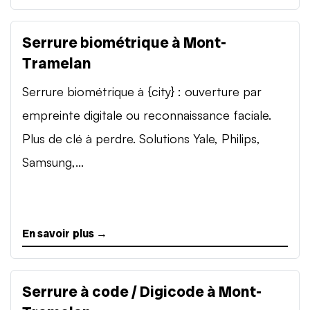
Serrure biométrique à Mont-
Tramelan
Serrure biométrique à {city} : ouverture par
empreinte digitale ou reconnaissance faciale.
Plus de clé à perdre. Solutions Yale, Philips,
Samsung,...
En savoir plus →
Serrure à code / Digicode à Mont-