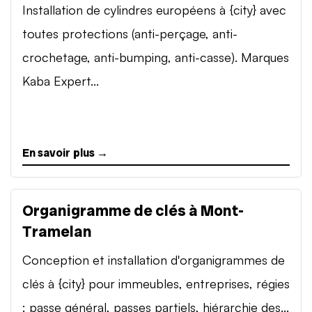
Installation de cylindres européens à {city} avec
toutes protections (anti-perçage, anti-
crochetage, anti-bumping, anti-casse). Marques
Kaba Expert...
En savoir plus →
Organigramme de clés à Mont-
Tramelan
Conception et installation d'organigrammes de
clés à {city} pour immeubles, entreprises, régies
: passe général, passes partiels, hiérarchie des...