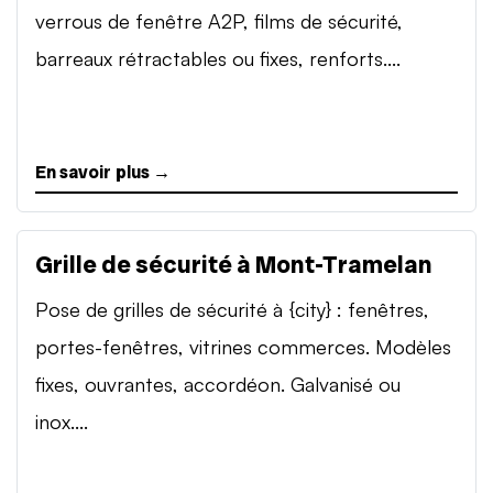
verrous de fenêtre A2P, films de sécurité,
barreaux rétractables ou fixes, renforts....
En savoir plus →
Grille de sécurité à Mont-Tramelan
Pose de grilles de sécurité à {city} : fenêtres,
portes-fenêtres, vitrines commerces. Modèles
fixes, ouvrantes, accordéon. Galvanisé ou
inox....