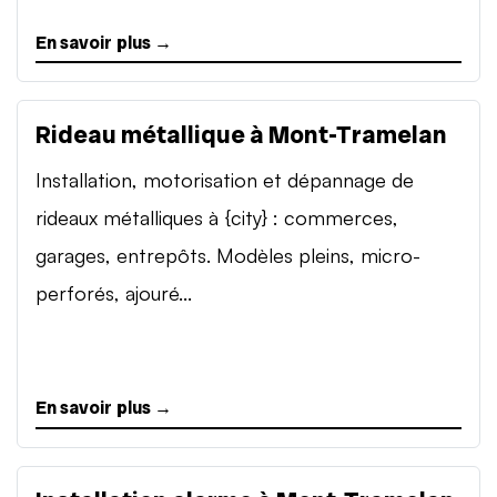
En savoir plus →
Rideau métallique à Mont-Tramelan
Installation, motorisation et dépannage de
rideaux métalliques à {city} : commerces,
garages, entrepôts. Modèles pleins, micro-
perforés, ajouré...
En savoir plus →