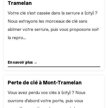
Tramelan
Votre clé s'est cassée dans la serrure à {city} ?
Nous extrayons les morceaux de clé sans
abîmer votre serrure, puis vous proposons soit
la repro...
En savoir plus →
Perte de clé à Mont-Tramelan
Vous avez perdu vos clés à {city} ? Nous
ouvrons d'abord votre porte, puis vous