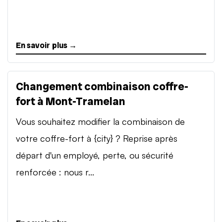
En savoir plus →
Changement combinaison coffre-
fort à Mont-Tramelan
Vous souhaitez modifier la combinaison de
votre coffre-fort à {city} ? Reprise après
départ d'un employé, perte, ou sécurité
renforcée : nous r...