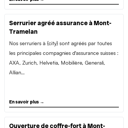
Serrurier agréé assurance à Mont-
Tramelan
Nos serruriers à {city} sont agréés par toutes
les principales compagnies d'assurance suisses :
AXA, Zurich, Helvetia, Mobilière, Generali,
Allian...
En savoir plus →
Ouverture de coffre-fort à Mont-