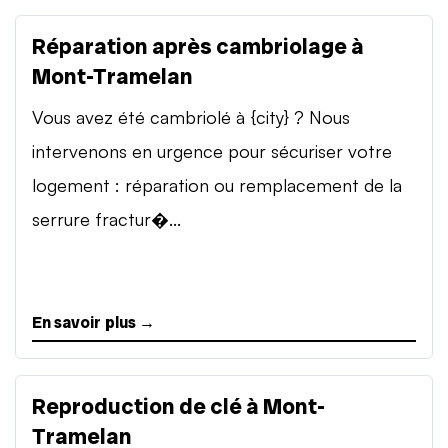
Réparation après cambriolage à
Mont-Tramelan
Vous avez été cambriolé à {city} ? Nous
intervenons en urgence pour sécuriser votre
logement : réparation ou remplacement de la
serrure fractur�...
En savoir plus →
Reproduction de clé à Mont-
Tramelan