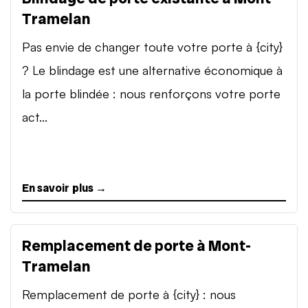
Tramelan
Pas envie de changer toute votre porte à {city}
? Le blindage est une alternative économique à
la porte blindée : nous renforçons votre porte
act...
En savoir plus →
Remplacement de porte à Mont-
Tramelan
Remplacement de porte à {city} : nous