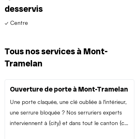
desservis
✓ Centre
Tous nos services à Mont-
Tramelan
Ouverture de porte à Mont-Tramelan
Une porte claquée, une clé oubliée à l'intérieur,
une serrure bloquée ? Nos serruriers experts
interviennent à {city} et dans tout le canton {c...