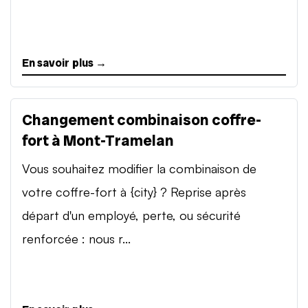
En savoir plus →
Changement combinaison coffre-
fort à Mont-Tramelan
Vous souhaitez modifier la combinaison de
votre coffre-fort à {city} ? Reprise après
départ d'un employé, perte, ou sécurité
renforcée : nous r...