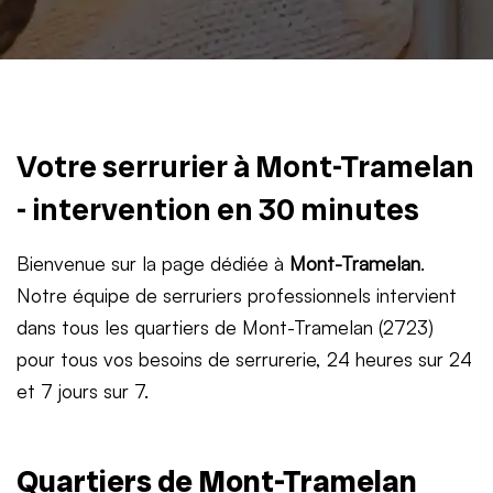
Votre serrurier à Mont-Tramelan
- intervention en 30 minutes
Bienvenue sur la page dédiée à
Mont-Tramelan
.
Notre équipe de serruriers professionnels intervient
dans tous les quartiers de Mont-Tramelan (2723)
pour tous vos besoins de serrurerie, 24 heures sur 24
et 7 jours sur 7.
Quartiers de Mont-Tramelan