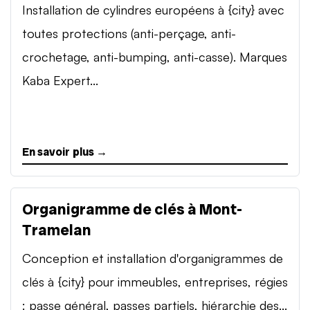
Installation de cylindres européens à {city} avec
toutes protections (anti-perçage, anti-
crochetage, anti-bumping, anti-casse). Marques
Kaba Expert...
En savoir plus →
Organigramme de clés à Mont-
Tramelan
Conception et installation d'organigrammes de
clés à {city} pour immeubles, entreprises, régies
: passe général, passes partiels, hiérarchie des...