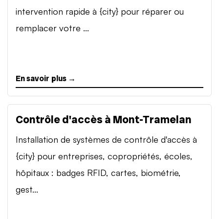
intervention rapide à {city} pour réparer ou
remplacer votre ...
En savoir plus →
Contrôle d'accès à Mont-Tramelan
Installation de systèmes de contrôle d'accès à
{city} pour entreprises, copropriétés, écoles,
hôpitaux : badges RFID, cartes, biométrie,
gest...