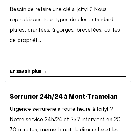
Besoin de refaire une clé à {city} ? Nous
reproduisons tous types de clés : standard,
plates, crantées, à gorges, brevetées, cartes
de propriét...
En savoir plus →
Serrurier 24h/24 à Mont-Tramelan
Urgence serrurerie à toute heure à {city} ?
Notre service 24h/24 et 7j/7 intervient en 20-
30 minutes, même la nuit, le dimanche et les