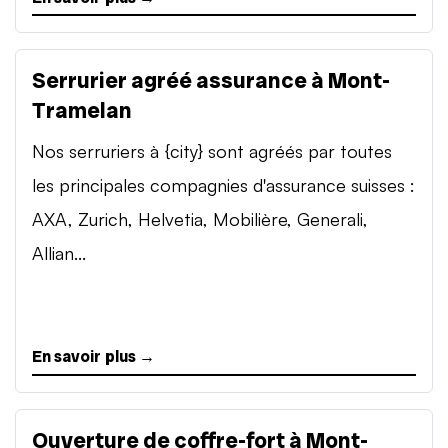
Serrurier agréé assurance à Mont-
Tramelan
Nos serruriers à {city} sont agréés par toutes
les principales compagnies d'assurance suisses :
AXA, Zurich, Helvetia, Mobilière, Generali,
Allian...
En savoir plus →
Ouverture de coffre-fort à Mont-