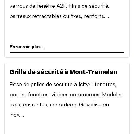
verrous de fenêtre A2P, films de sécurité,
barreaux rétractables ou fixes, renforts....
En savoir plus →
Grille de sécurité à Mont-Tramelan
Pose de grilles de sécurité à {city} : fenêtres,
portes-fenêtres, vitrines commerces. Modèles
fixes, ouvrantes, accordéon. Galvanisé ou
inox....