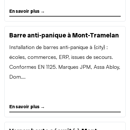
En savoir plus →
Barre anti-panique à Mont-Tramelan
Installation de barres anti-panique à {city} :
écoles, commerces, ERP, issues de secours.
Conformes EN 1125. Marques JPM, Assa Abloy,
Dom....
En savoir plus →