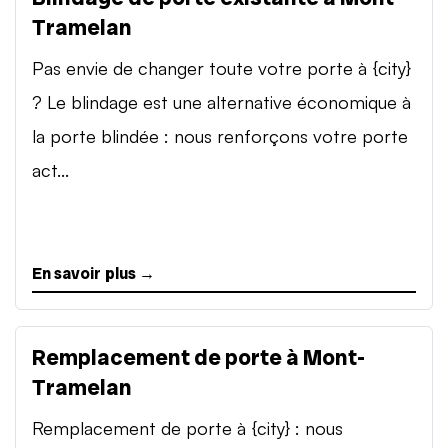
Tramelan
Pas envie de changer toute votre porte à {city}
? Le blindage est une alternative économique à
la porte blindée : nous renforçons votre porte
act...
En savoir plus →
Remplacement de porte à Mont-
Tramelan
Remplacement de porte à {city} : nous