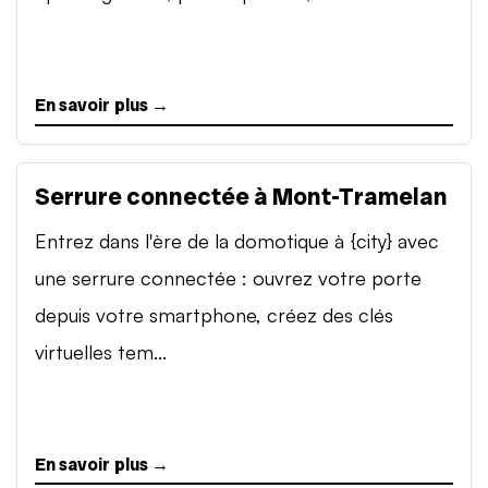
En savoir plus →
Serrure connectée à Mont-Tramelan
Entrez dans l'ère de la domotique à {city} avec
une serrure connectée : ouvrez votre porte
depuis votre smartphone, créez des clés
virtuelles tem...
En savoir plus →