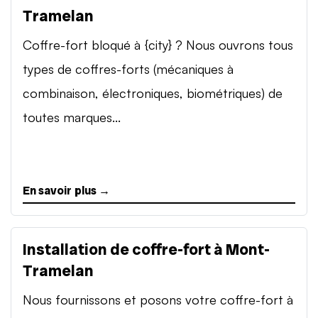
Tramelan
Coffre-fort bloqué à {city} ? Nous ouvrons tous
types de coffres-forts (mécaniques à
combinaison, électroniques, biométriques) de
toutes marques...
En savoir plus →
Installation de coffre-fort à Mont-
Tramelan
Nous fournissons et posons votre coffre-fort à