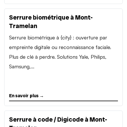
Serrure biométrique à Mont-
Tramelan
Serrure biométrique à {city} : ouverture par
empreinte digitale ou reconnaissance faciale.
Plus de clé à perdre. Solutions Yale, Philips,
Samsung,...
En savoir plus →
Serrure à code / Digicode à Mont-