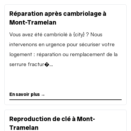
Réparation après cambriolage à
Mont-Tramelan
Vous avez été cambriolé à {city} ? Nous
intervenons en urgence pour sécuriser votre
logement : réparation ou remplacement de la
serrure fractur�...
En savoir plus →
Reproduction de clé à Mont-
Tramelan