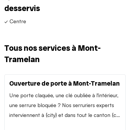
desservis
✓ Centre
Tous nos services à Mont-
Tramelan
Ouverture de porte à Mont-Tramelan
Une porte claquée, une clé oubliée à l'intérieur,
une serrure bloquée ? Nos serruriers experts
interviennent à {city} et dans tout le canton {c...