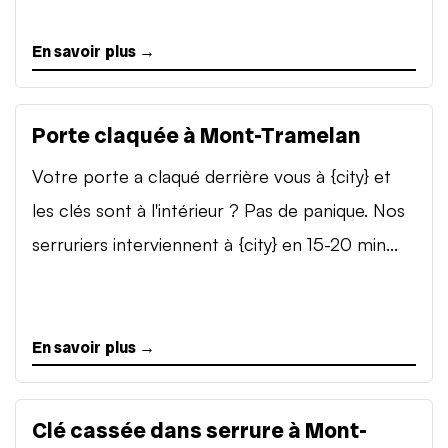
En savoir plus →
Porte claquée à Mont-Tramelan
Votre porte a claqué derrière vous à {city} et
les clés sont à l'intérieur ? Pas de panique. Nos
serruriers interviennent à {city} en 15-20 min...
En savoir plus →
Clé cassée dans serrure à Mont-