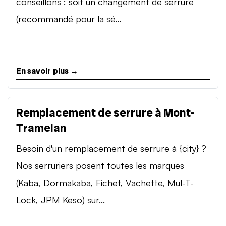
conseillons : soit un changement de serrure
(recommandé pour la sé...
En savoir plus →
Remplacement de serrure à Mont-
Tramelan
Besoin d'un remplacement de serrure à {city} ?
Nos serruriers posent toutes les marques
(Kaba, Dormakaba, Fichet, Vachette, Mul-T-
Lock, JPM Keso) sur...