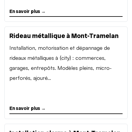
En savoir plus →
Rideau métallique à Mont-Tramelan
Installation, motorisation et dépannage de
rideaux métalliques à {city} : commerces,
garages, entrepôts. Modèles pleins, micro-
perforés, ajouré...
En savoir plus →