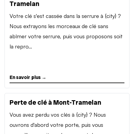
Tramelan
Votre clé s'est cassée dans la serrure à {city} ?
Nous extrayons les morceaux de clé sans
abîmer votre serrure, puis vous proposons soit
la repro...
En savoir plus →
Perte de clé à Mont-Tramelan
Vous avez perdu vos clés à {city} ? Nous
ouvrons d'abord votre porte, puis vous