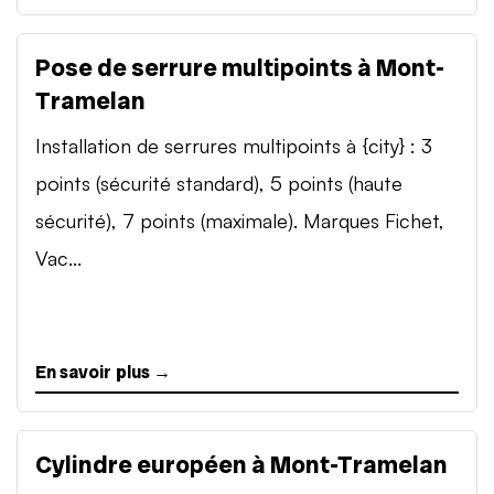
Pose de serrure multipoints à Mont-
Tramelan
Installation de serrures multipoints à {city} : 3
points (sécurité standard), 5 points (haute
sécurité), 7 points (maximale). Marques Fichet,
Vac...
En savoir plus →
Cylindre européen à Mont-Tramelan