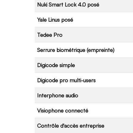
Nuki Smart Lock 4.0 posé
Yale Linus posé
Tedee Pro
Serrure biométrique (empreinte)
Digicode simple
Digicode pro multi-users
Interphone audio
Visiophone connecté
Contrôle d'accès entreprise