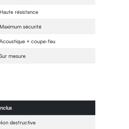
Haute résistance
Maximum sécurité
Acoustique + coupe-feu
Sur mesure
Inclus
Non destructive