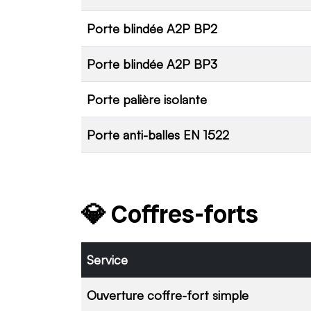
Porte blindée A2P BP2
Porte blindée A2P BP3
Porte palière isolante
Porte anti-balles EN 1522
💎 Coffres-forts
Service
Ouverture coffre-fort simple