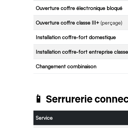
Ouverture coffre électronique bloqué
Ouverture coffre classe III+
(perçage)
Installation coffre-fort domestique
Installation coffre-fort entreprise classe 
Changement combinaison
📱 Serrurerie conne
Service