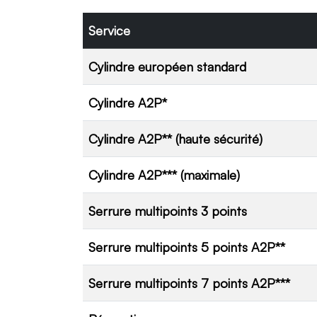
Service
Cylindre européen standard
Cylindre A2P*
Cylindre A2P** (haute sécurité)
Cylindre A2P*** (maximale)
Serrure multipoints 3 points
Serrure multipoints 5 points A2P**
Serrure multipoints 7 points A2P***