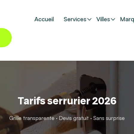
Accueil
Services
Villes
Marq
Tarifs serrurier 2026
Grille transparente · Devis gratuit · Sans surprise