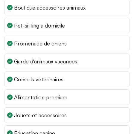
Boutique accessoires animaux
Pet-sitting à domicile
Promenade de chiens
Garde d'animaux vacances
Conseils vétérinaires
Alimentation premium
Jouets et accessoires
Éducation canine