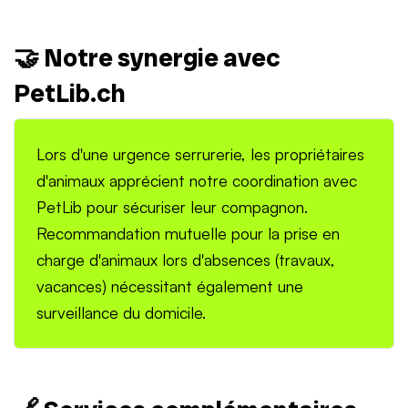
🤝 Notre synergie avec
PetLib.ch
Lors d'une urgence serrurerie, les propriétaires
d'animaux apprécient notre coordination avec
PetLib pour sécuriser leur compagnon.
Recommandation mutuelle pour la prise en
charge d'animaux lors d'absences (travaux,
vacances) nécessitant également une
surveillance du domicile.