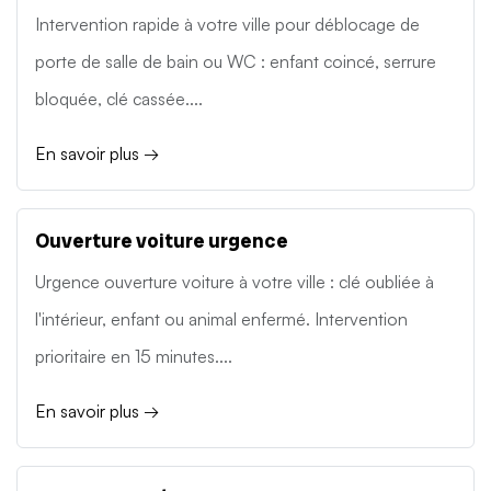
Intervention rapide à votre ville pour déblocage de
porte de salle de bain ou WC : enfant coincé, serrure
bloquée, clé cassée....
En savoir plus →
Ouverture voiture urgence
Urgence ouverture voiture à votre ville : clé oubliée à
l'intérieur, enfant ou animal enfermé. Intervention
prioritaire en 15 minutes....
En savoir plus →