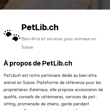
PetLib.ch
🐾
Bien-être et services pour animaux en
Suisse
À propos de PetLib.ch
PetLib.ch est notre partenaire dédié au bien-être
animal en Suisse. Plateforme de référence pour les
propriétaires d'animaux, elle propose accessoires de
qualité, conseils de vétérinaires, services de pet-
sitting, promenade de chiens, garde pendant