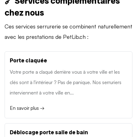
🔗 Services complémentaires
chez nous
Ces services serrurerie se combinent naturellement
avec les prestations de PetLib.ch :
Porte claquée
Votre porte a claqué derrière vous à votre ville et les
clés sont à l'intérieur ? Pas de panique. Nos serruriers
interviennent à votre ville en...
En savoir plus →
Déblocage porte salle de bain