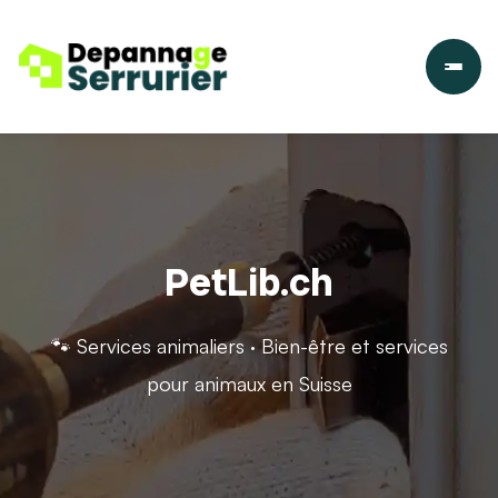
PetLib.ch
🐾 Services animaliers · Bien-être et services
pour animaux en Suisse