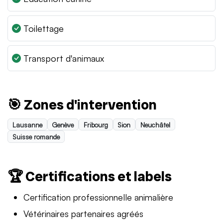
Toilettage
Transport d'animaux
🎯 Zones d'intervention
Lausanne
Genève
Fribourg
Sion
Neuchâtel
Suisse romande
🏆 Certifications et labels
Certification professionnelle animalière
Vétérinaires partenaires agréés