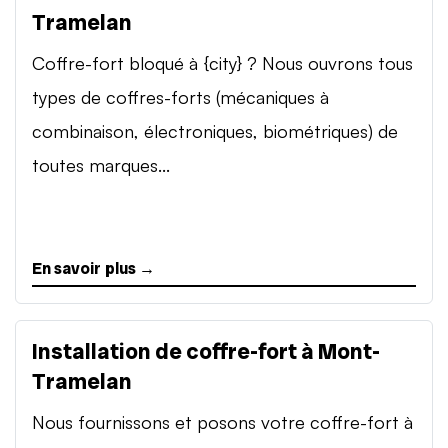
Tramelan
Coffre-fort bloqué à {city} ? Nous ouvrons tous
types de coffres-forts (mécaniques à
combinaison, électroniques, biométriques) de
toutes marques...
En savoir plus →
Installation de coffre-fort à Mont-
Tramelan
Nous fournissons et posons votre coffre-fort à