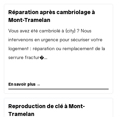
Réparation après cambriolage à
Mont-Tramelan
Vous avez été cambriolé à {city} ? Nous
intervenons en urgence pour sécuriser votre
logement : réparation ou remplacement de la
serrure fractur�...
En savoir plus →
Reproduction de clé à Mont-
Tramelan