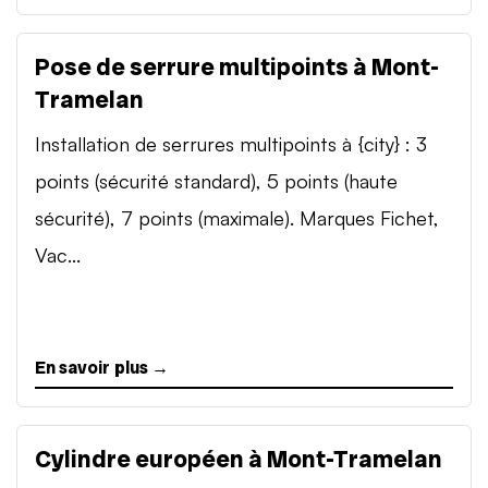
Pose de serrure multipoints à Mont-
Tramelan
Installation de serrures multipoints à {city} : 3
points (sécurité standard), 5 points (haute
sécurité), 7 points (maximale). Marques Fichet,
Vac...
En savoir plus →
Cylindre européen à Mont-Tramelan