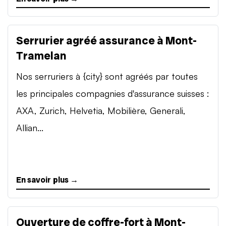
Serrurier agréé assurance à Mont-
Tramelan
Nos serruriers à {city} sont agréés par toutes
les principales compagnies d'assurance suisses :
AXA, Zurich, Helvetia, Mobilière, Generali,
Allian...
En savoir plus →
Ouverture de coffre-fort à Mont-