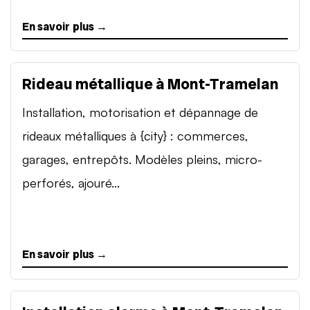
En savoir plus →
Rideau métallique à Mont-Tramelan
Installation, motorisation et dépannage de
rideaux métalliques à {city} : commerces,
garages, entrepôts. Modèles pleins, micro-
perforés, ajouré...
En savoir plus →