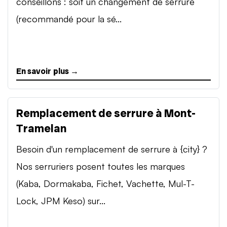
conseillons : soit un changement de serrure
(recommandé pour la sé...
En savoir plus →
Remplacement de serrure à Mont-
Tramelan
Besoin d'un remplacement de serrure à {city} ?
Nos serruriers posent toutes les marques
(Kaba, Dormakaba, Fichet, Vachette, Mul-T-
Lock, JPM Keso) sur...