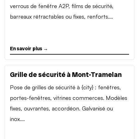
verrous de fenêtre A2P, films de sécurité,
barreaux rétractables ou fixes, renforts....
En savoir plus →
Grille de sécurité à Mont-Tramelan
Pose de grilles de sécurité à {city} : fenêtres,
portes-fenêtres, vitrines commerces. Modèles
fixes, ouvrantes, accordéon. Galvanisé ou
inox....