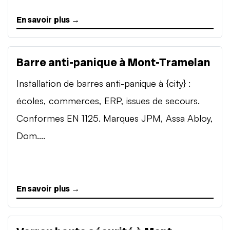
En savoir plus →
Barre anti-panique à Mont-Tramelan
Installation de barres anti-panique à {city} :
écoles, commerces, ERP, issues de secours.
Conformes EN 1125. Marques JPM, Assa Abloy,
Dom....
En savoir plus →