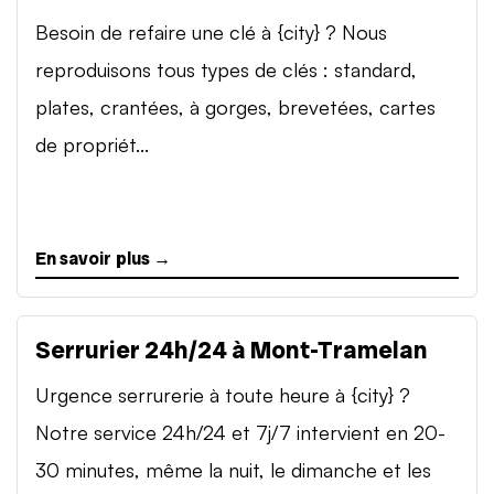
Besoin de refaire une clé à {city} ? Nous
reproduisons tous types de clés : standard,
plates, crantées, à gorges, brevetées, cartes
de propriét...
En savoir plus →
Serrurier 24h/24 à Mont-Tramelan
Urgence serrurerie à toute heure à {city} ?
Notre service 24h/24 et 7j/7 intervient en 20-
30 minutes, même la nuit, le dimanche et les