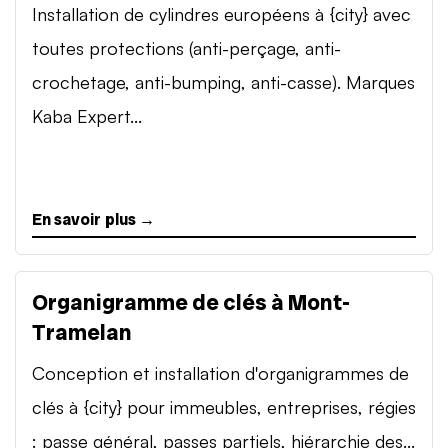
Installation de cylindres européens à {city} avec
toutes protections (anti-perçage, anti-
crochetage, anti-bumping, anti-casse). Marques
Kaba Expert...
En savoir plus →
Organigramme de clés à Mont-
Tramelan
Conception et installation d'organigrammes de
clés à {city} pour immeubles, entreprises, régies
: passe général, passes partiels, hiérarchie des...