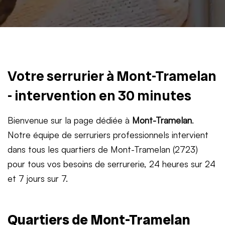
Votre serrurier à Mont-Tramelan
- intervention en 30 minutes
Bienvenue sur la page dédiée à
Mont-Tramelan
.
Notre équipe de serruriers professionnels intervient
dans tous les quartiers de Mont-Tramelan (2723)
pour tous vos besoins de serrurerie, 24 heures sur 24
et 7 jours sur 7.
Quartiers de Mont-Tramelan