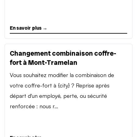
En savoir plus →
Changement combinaison coffre-
fort à Mont-Tramelan
Vous souhaitez modifier la combinaison de
votre coffre-fort à {city} ? Reprise après
départ d'un employé, perte, ou sécurité
renforcée : nous r...