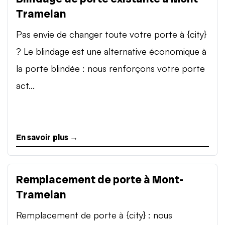
Tramelan
Pas envie de changer toute votre porte à {city}
? Le blindage est une alternative économique à
la porte blindée : nous renforçons votre porte
act...
En savoir plus →
Remplacement de porte à Mont-
Tramelan
Remplacement de porte à {city} : nous