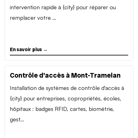
intervention rapide à {city} pour réparer ou
remplacer votre ...
En savoir plus →
Contrôle d'accès à Mont-Tramelan
Installation de systèmes de contrôle d'accès à
{city} pour entreprises, copropriétés, écoles,
hôpitaux : badges RFID, cartes, biométrie,
gest...