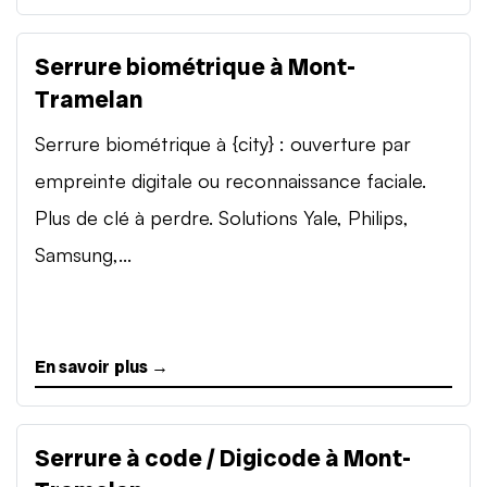
Serrure biométrique à Mont-
Tramelan
Serrure biométrique à {city} : ouverture par
empreinte digitale ou reconnaissance faciale.
Plus de clé à perdre. Solutions Yale, Philips,
Samsung,...
En savoir plus →
Serrure à code / Digicode à Mont-