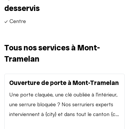
desservis
✓ Centre
Tous nos services à Mont-
Tramelan
Ouverture de porte à Mont-Tramelan
Une porte claquée, une clé oubliée à l'intérieur,
une serrure bloquée ? Nos serruriers experts
interviennent à {city} et dans tout le canton {c...