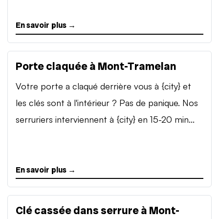
En savoir plus →
Porte claquée à Mont-Tramelan
Votre porte a claqué derrière vous à {city} et
les clés sont à l'intérieur ? Pas de panique. Nos
serruriers interviennent à {city} en 15-20 min...
En savoir plus →
Clé cassée dans serrure à Mont-