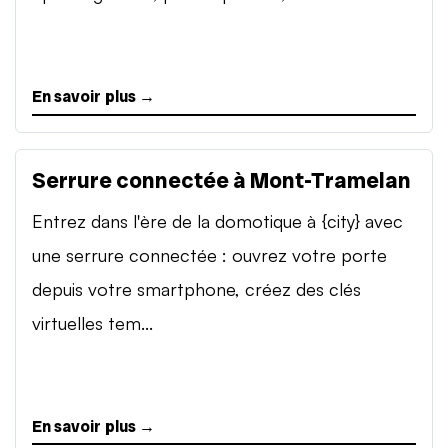
En savoir plus →
Serrure connectée à Mont-Tramelan
Entrez dans l'ère de la domotique à {city} avec
une serrure connectée : ouvrez votre porte
depuis votre smartphone, créez des clés
virtuelles tem...
En savoir plus →