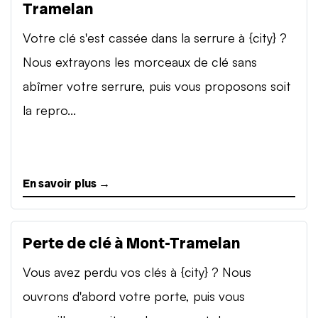
Tramelan
Votre clé s'est cassée dans la serrure à {city} ?
Nous extrayons les morceaux de clé sans
abîmer votre serrure, puis vous proposons soit
la repro...
En savoir plus →
Perte de clé à Mont-Tramelan
Vous avez perdu vos clés à {city} ? Nous
ouvrons d'abord votre porte, puis vous