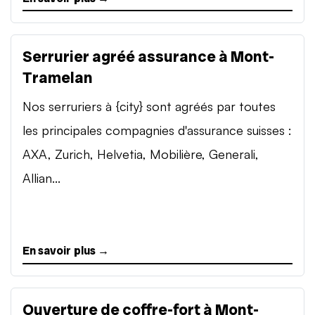
Serrurier agréé assurance à Mont-
Tramelan
Nos serruriers à {city} sont agréés par toutes
les principales compagnies d'assurance suisses :
AXA, Zurich, Helvetia, Mobilière, Generali,
Allian...
En savoir plus →
Ouverture de coffre-fort à Mont-