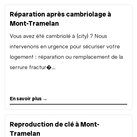
Réparation après cambriolage à
Mont-Tramelan
Vous avez été cambriolé à {city} ? Nous
intervenons en urgence pour sécuriser votre
logement : réparation ou remplacement de la
serrure fractur�...
En savoir plus →
Reproduction de clé à Mont-
Tramelan