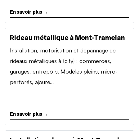
En savoir plus →
Rideau métallique à Mont-Tramelan
Installation, motorisation et dépannage de
rideaux métalliques à {city} : commerces,
garages, entrepôts. Modèles pleins, micro-
perforés, ajouré...
En savoir plus →