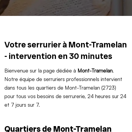
Votre serrurier à Mont-Tramelan
- intervention en 30 minutes
Bienvenue sur la page dédiée à
Mont-Tramelan
.
Notre équipe de serruriers professionnels intervient
dans tous les quartiers de Mont-Tramelan (2723)
pour tous vos besoins de serrurerie, 24 heures sur 24
et 7 jours sur 7.
Quartiers de Mont-Tramelan