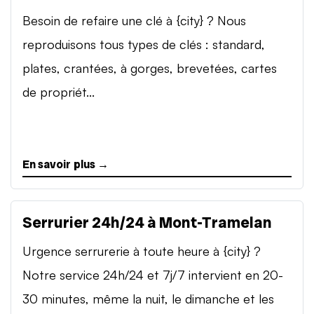
Besoin de refaire une clé à {city} ? Nous
reproduisons tous types de clés : standard,
plates, crantées, à gorges, brevetées, cartes
de propriét...
En savoir plus →
Serrurier 24h/24 à Mont-Tramelan
Urgence serrurerie à toute heure à {city} ?
Notre service 24h/24 et 7j/7 intervient en 20-
30 minutes, même la nuit, le dimanche et les