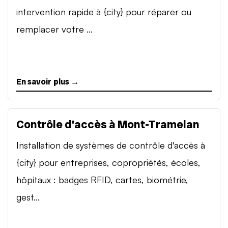
intervention rapide à {city} pour réparer ou
remplacer votre ...
En savoir plus →
Contrôle d'accès à Mont-Tramelan
Installation de systèmes de contrôle d'accès à
{city} pour entreprises, copropriétés, écoles,
hôpitaux : badges RFID, cartes, biométrie,
gest...