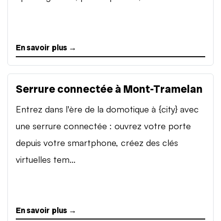
En savoir plus →
Serrure connectée à Mont-Tramelan
Entrez dans l'ère de la domotique à {city} avec
une serrure connectée : ouvrez votre porte
depuis votre smartphone, créez des clés
virtuelles tem...
En savoir plus →