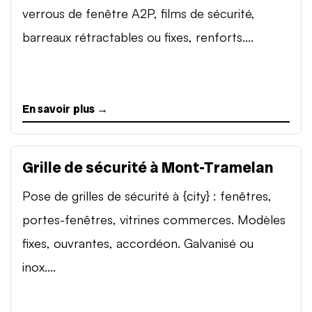
verrous de fenêtre A2P, films de sécurité,
barreaux rétractables ou fixes, renforts....
En savoir plus →
Grille de sécurité à Mont-Tramelan
Pose de grilles de sécurité à {city} : fenêtres,
portes-fenêtres, vitrines commerces. Modèles
fixes, ouvrantes, accordéon. Galvanisé ou
inox....