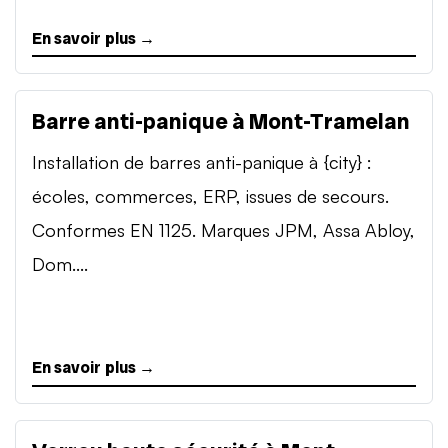
En savoir plus →
Barre anti-panique à Mont-Tramelan
Installation de barres anti-panique à {city} :
écoles, commerces, ERP, issues de secours.
Conformes EN 1125. Marques JPM, Assa Abloy,
Dom....
En savoir plus →