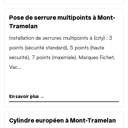
Pose de serrure multipoints à Mont-
Tramelan
Installation de serrures multipoints à {city} : 3
points (sécurité standard), 5 points (haute
sécurité), 7 points (maximale). Marques Fichet,
Vac...
En savoir plus →
Cylindre européen à Mont-Tramelan