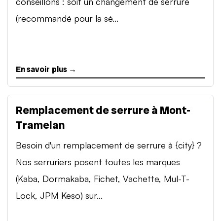
conseillons : soit un changement de serrure
(recommandé pour la sé...
En savoir plus →
Remplacement de serrure à Mont-
Tramelan
Besoin d'un remplacement de serrure à {city} ?
Nos serruriers posent toutes les marques
(Kaba, Dormakaba, Fichet, Vachette, Mul-T-
Lock, JPM Keso) sur...