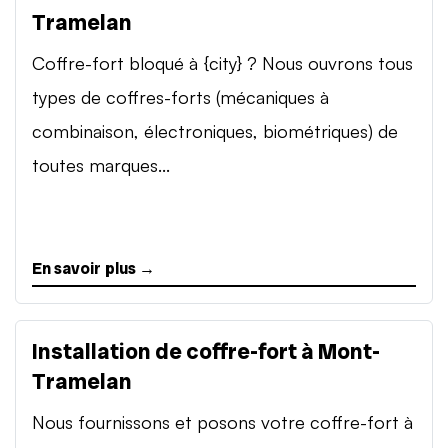
Tramelan
Coffre-fort bloqué à {city} ? Nous ouvrons tous
types de coffres-forts (mécaniques à
combinaison, électroniques, biométriques) de
toutes marques...
En savoir plus →
Installation de coffre-fort à Mont-
Tramelan
Nous fournissons et posons votre coffre-fort à