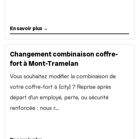
En savoir plus →
Changement combinaison coffre-
fort à Mont-Tramelan
Vous souhaitez modifier la combinaison de
votre coffre-fort à {city} ? Reprise après
départ d'un employé, perte, ou sécurité
renforcée : nous r...