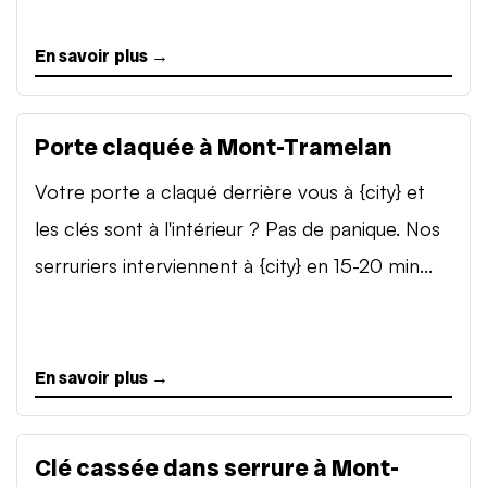
En savoir plus →
Porte claquée à Mont-Tramelan
Votre porte a claqué derrière vous à {city} et
les clés sont à l'intérieur ? Pas de panique. Nos
serruriers interviennent à {city} en 15-20 min...
En savoir plus →
Clé cassée dans serrure à Mont-