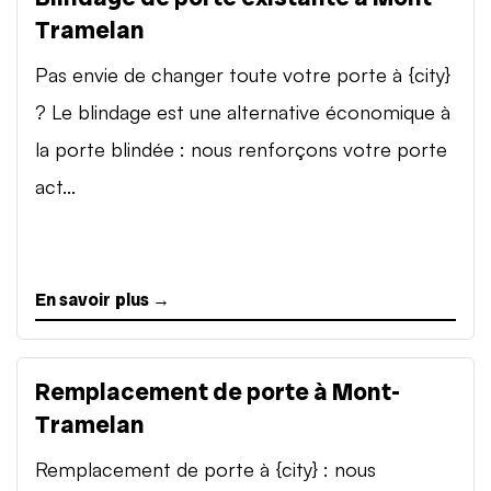
Tramelan
Pas envie de changer toute votre porte à {city}
? Le blindage est une alternative économique à
la porte blindée : nous renforçons votre porte
act...
En savoir plus →
Remplacement de porte à Mont-
Tramelan
Remplacement de porte à {city} : nous