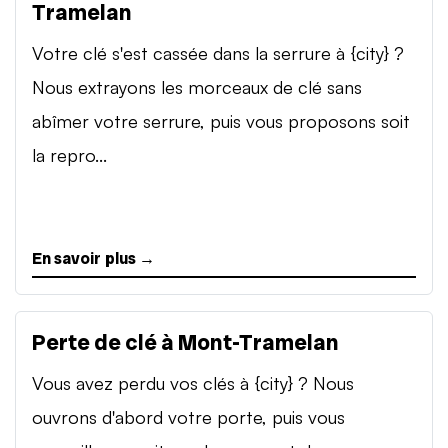
Tramelan
Votre clé s'est cassée dans la serrure à {city} ?
Nous extrayons les morceaux de clé sans
abîmer votre serrure, puis vous proposons soit
la repro...
En savoir plus →
Perte de clé à Mont-Tramelan
Vous avez perdu vos clés à {city} ? Nous
ouvrons d'abord votre porte, puis vous