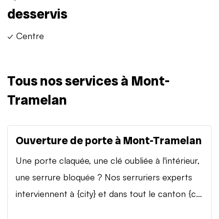
desservis
✓ Centre
Tous nos services à Mont-
Tramelan
Ouverture de porte à Mont-Tramelan
Une porte claquée, une clé oubliée à l'intérieur,
une serrure bloquée ? Nos serruriers experts
interviennent à {city} et dans tout le canton {c...