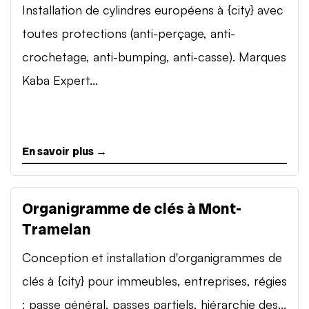
Installation de cylindres européens à {city} avec
toutes protections (anti-perçage, anti-
crochetage, anti-bumping, anti-casse). Marques
Kaba Expert...
En savoir plus →
Organigramme de clés à Mont-
Tramelan
Conception et installation d'organigrammes de
clés à {city} pour immeubles, entreprises, régies
: passe général, passes partiels, hiérarchie des...