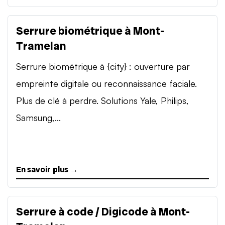
Serrure biométrique à Mont-
Tramelan
Serrure biométrique à {city} : ouverture par
empreinte digitale ou reconnaissance faciale.
Plus de clé à perdre. Solutions Yale, Philips,
Samsung,...
En savoir plus →
Serrure à code / Digicode à Mont-