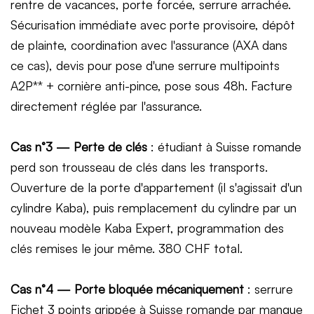
rentre de vacances, porte forcée, serrure arrachée.
Sécurisation immédiate avec porte provisoire, dépôt
de plainte, coordination avec l'assurance (AXA dans
ce cas), devis pour pose d'une serrure multipoints
A2P** + cornière anti-pince, pose sous 48h. Facture
directement réglée par l'assurance.
Cas n°3 — Perte de clés
: étudiant à Suisse romande
perd son trousseau de clés dans les transports.
Ouverture de la porte d'appartement (il s'agissait d'un
cylindre Kaba), puis remplacement du cylindre par un
nouveau modèle Kaba Expert, programmation des
clés remises le jour même. 380 CHF total.
Cas n°4 — Porte bloquée mécaniquement
: serrure
Fichet 3 points grippée à Suisse romande par manque