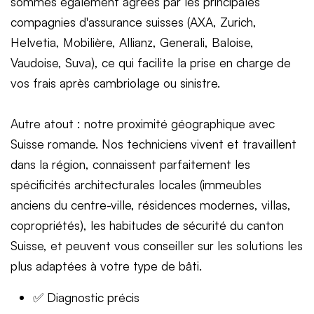
sommes également agréés par les principales
compagnies d'assurance suisses (AXA, Zurich,
Helvetia, Mobilière, Allianz, Generali, Baloise,
Vaudoise, Suva), ce qui facilite la prise en charge de
vos frais après cambriolage ou sinistre.
Autre atout : notre proximité géographique avec
Suisse romande. Nos techniciens vivent et travaillent
dans la région, connaissent parfaitement les
spécificités architecturales locales (immeubles
anciens du centre-ville, résidences modernes, villas,
copropriétés), les habitudes de sécurité du canton
Suisse, et peuvent vous conseiller sur les solutions les
plus adaptées à votre type de bâti.
✅ Diagnostic précis