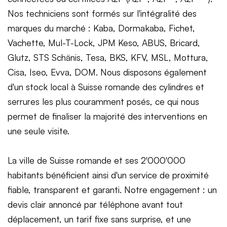
Nos techniciens sont formés sur l'intégralité des
marques du marché : Kaba, Dormakaba, Fichet,
Vachette, Mul-T-Lock, JPM Keso, ABUS, Bricard,
Glutz, STS Schänis, Tesa, BKS, KFV, MSL, Mottura,
Cisa, Iseo, Evva, DOM. Nous disposons également
d'un stock local à Suisse romande des cylindres et
serrures les plus couramment posés, ce qui nous
permet de finaliser la majorité des interventions en
une seule visite.
La ville de Suisse romande et ses 2'000'000
habitants bénéficient ainsi d'un service de proximité
fiable, transparent et garanti. Notre engagement : un
devis clair annoncé par téléphone avant tout
déplacement, un tarif fixe sans surprise, et une