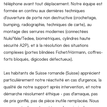
téléphone avant tout déplacement. Notre équipe est
formée en continu aux dernières techniques
d'ouverture de porte non destructive (crochetage,
bumping, radiographie, techniques de carte), au
montage des serrures modernes (connectées
Nuki/Yale/Tedee, biométriques, cylindres haute
sécurité A2P), et à la résolution des situations
complexes (portes blindées Fichet/Hörmann, coffres-
forts bloqués, digicodes défectueux).
Les habitants de Suisse romande (Suisse) apprécient
particulièrement notre réactivité en cas d'urgence, la
qualité de notre support après intervention, et notre
démarche résolument éthique - pas d'arnaque, pas
de prix gonflé, pas de pièce inutile remplacée. Nous