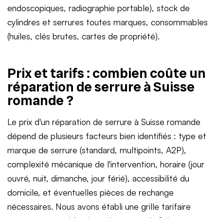
endoscopiques, radiographie portable), stock de
cylindres et serrures toutes marques, consommables
(huiles, clés brutes, cartes de propriété).
Prix et tarifs : combien coûte un
réparation de serrure à Suisse
romande ?
Le prix d'un réparation de serrure à Suisse romande
dépend de plusieurs facteurs bien identifiés : type et
marque de serrure (standard, multipoints, A2P),
complexité mécanique de l'intervention, horaire (jour
ouvré, nuit, dimanche, jour férié), accessibilité du
domicile, et éventuelles pièces de rechange
nécessaires. Nous avons établi une grille tarifaire