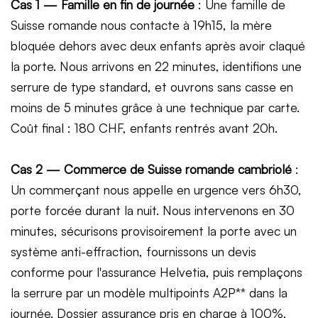
Cas 1 — Famille en fin de journée
: Une famille de
Suisse romande nous contacte à 19h15, la mère
bloquée dehors avec deux enfants après avoir claqué
la porte. Nous arrivons en 22 minutes, identifions une
serrure de type standard, et ouvrons sans casse en
moins de 5 minutes grâce à une technique par carte.
Coût final : 180 CHF, enfants rentrés avant 20h.
Cas 2 — Commerce de Suisse romande cambriolé
:
Un commerçant nous appelle en urgence vers 6h30,
porte forcée durant la nuit. Nous intervenons en 30
minutes, sécurisons provisoirement la porte avec un
système anti-effraction, fournissons un devis
conforme pour l'assurance Helvetia, puis remplaçons
la serrure par un modèle multipoints A2P** dans la
journée. Dossier assurance pris en charge à 100%,