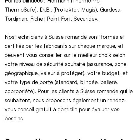
Portes blindées
: Hörmann (ThermoPro,
ThermoSafe), Di.Bi. (Protektor, Magis), Gardesa,
Tordjman, Fichet Point Fort, Securidev.
Nos techniciens à Suisse romande sont formés et
certifiés par les fabricants sur chaque marque, et
peuvent vous conseiller sur le meilleur choix selon
votre niveau de sécurité souhaité (assurance, zone
géographique, valeur à protéger), votre budget, et
votre type de porte (standard, blindée, palière,
copropriété). Pour les clients à Suisse romande qui le
souhaitent, nous proposons également un rendez-
vous conseil gratuit à domicile pour évaluer vos
besoins.