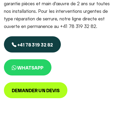
garantie pièces et main d'œuvre de 2 ans sur toutes
nos installations. Pour les interventions urgentes de
type réparation de serrure, notre ligne directe est
ouverte en permanence au +41 78 319 32 82.
+41 78 319 32 82
WHATSAPP
DEMANDER UN DEVIS