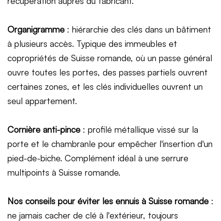
récupération auprès du fabricant.
Organigramme
: hiérarchie des clés dans un bâtiment
à plusieurs accès. Typique des immeubles et
copropriétés de Suisse romande, où un passe général
ouvre toutes les portes, des passes partiels ouvrent
certaines zones, et les clés individuelles ouvrent un
seul appartement.
Cornière anti-pince
: profilé métallique vissé sur la
porte et le chambranle pour empêcher l'insertion d'un
pied-de-biche. Complément idéal à une serrure
multipoints à Suisse romande.
Nos conseils pour éviter les ennuis à Suisse romande
:
ne jamais cacher de clé à l'extérieur, toujours