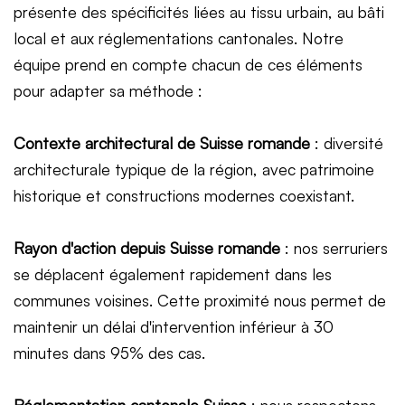
présente des spécificités liées au tissu urbain, au bâti
local et aux réglementations cantonales. Notre
équipe prend en compte chacun de ces éléments
pour adapter sa méthode :
Contexte architectural de Suisse romande
: diversité
architecturale typique de la région, avec patrimoine
historique et constructions modernes coexistant.
Rayon d'action depuis Suisse romande
: nos serruriers
se déplacent également rapidement dans les
communes voisines. Cette proximité nous permet de
maintenir un délai d'intervention inférieur à 30
minutes dans 95% des cas.
Réglementation cantonale Suisse
: nous respectons