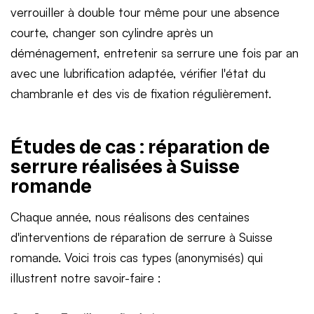
verrouiller à double tour même pour une absence
courte, changer son cylindre après un
déménagement, entretenir sa serrure une fois par an
avec une lubrification adaptée, vérifier l'état du
chambranle et des vis de fixation régulièrement.
Études de cas : réparation de
serrure réalisées à Suisse
romande
Chaque année, nous réalisons des centaines
d'interventions de réparation de serrure à Suisse
romande. Voici trois cas types (anonymisés) qui
illustrent notre savoir-faire :