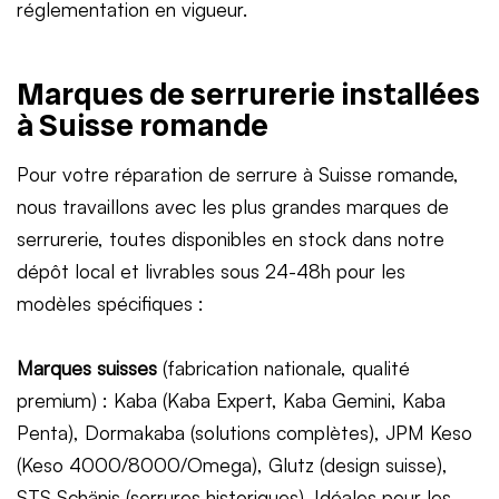
réglementation en vigueur.
Marques de serrurerie installées
à Suisse romande
Pour votre réparation de serrure à Suisse romande,
nous travaillons avec les plus grandes marques de
serrurerie, toutes disponibles en stock dans notre
dépôt local et livrables sous 24-48h pour les
modèles spécifiques :
Marques suisses
(fabrication nationale, qualité
premium) : Kaba (Kaba Expert, Kaba Gemini, Kaba
Penta), Dormakaba (solutions complètes), JPM Keso
(Keso 4000/8000/Omega), Glutz (design suisse),
STS Schänis (serrures historiques). Idéales pour les