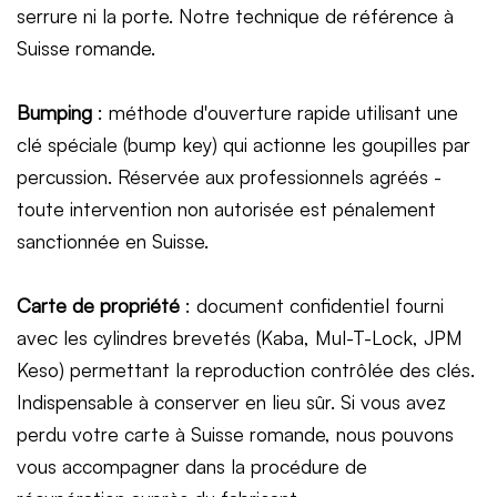
serrure ni la porte. Notre technique de référence à
Suisse romande.
Bumping
: méthode d'ouverture rapide utilisant une
clé spéciale (bump key) qui actionne les goupilles par
percussion. Réservée aux professionnels agréés -
toute intervention non autorisée est pénalement
sanctionnée en Suisse.
Carte de propriété
: document confidentiel fourni
avec les cylindres brevetés (Kaba, Mul-T-Lock, JPM
Keso) permettant la reproduction contrôlée des clés.
Indispensable à conserver en lieu sûr. Si vous avez
perdu votre carte à Suisse romande, nous pouvons
vous accompagner dans la procédure de