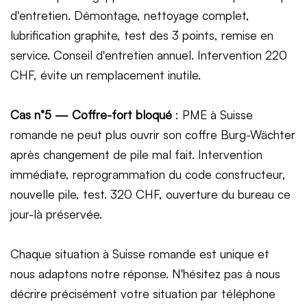
d'entretien. Démontage, nettoyage complet,
lubrification graphite, test des 3 points, remise en
service. Conseil d'entretien annuel. Intervention 220
CHF, évite un remplacement inutile.
Cas n°5 — Coffre-fort bloqué
: PME à Suisse
romande ne peut plus ouvrir son coffre Burg-Wächter
après changement de pile mal fait. Intervention
immédiate, reprogrammation du code constructeur,
nouvelle pile, test. 320 CHF, ouverture du bureau ce
jour-là préservée.
Chaque situation à Suisse romande est unique et
nous adaptons notre réponse. N'hésitez pas à nous
décrire précisément votre situation par téléphone