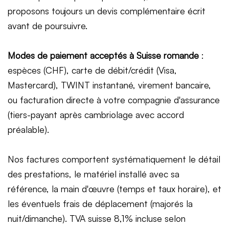
proposons toujours un devis complémentaire écrit
avant de poursuivre.
Modes de paiement acceptés à Suisse romande
:
espèces (CHF), carte de débit/crédit (Visa,
Mastercard), TWINT instantané, virement bancaire,
ou facturation directe à votre compagnie d'assurance
(tiers-payant après cambriolage avec accord
préalable).
Nos factures comportent systématiquement le détail
des prestations, le matériel installé avec sa
référence, la main d'œuvre (temps et taux horaire), et
les éventuels frais de déplacement (majorés la
nuit/dimanche). TVA suisse 8,1% incluse selon