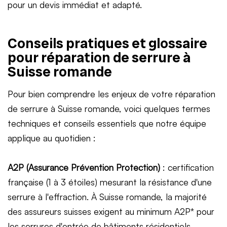
pour un devis immédiat et adapté.
Conseils pratiques et glossaire
pour réparation de serrure à
Suisse romande
Pour bien comprendre les enjeux de votre réparation
de serrure à Suisse romande, voici quelques termes
techniques et conseils essentiels que notre équipe
applique au quotidien :
A2P (Assurance Prévention Protection)
: certification
française (1 à 3 étoiles) mesurant la résistance d'une
serrure à l'effraction. À Suisse romande, la majorité
des assureurs suisses exigent au minimum A2P* pour
les serrures d'entrée de bâtiments résidentiels.