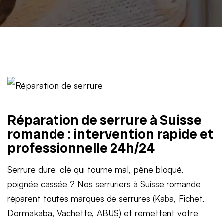
Réparation de serrure à Suisse
romande : intervention rapide et
professionnelle 24h/24
Serrure dure, clé qui tourne mal, pêne bloqué,
poignée cassée ? Nos serruriers à Suisse romande
réparent toutes marques de serrures (Kaba, Fichet,
Dormakaba, Vachette, ABUS) et remettent votre