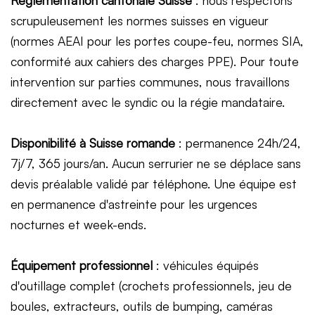
scrupuleusement les normes suisses en vigueur
(normes AEAI pour les portes coupe-feu, normes SIA,
conformité aux cahiers des charges PPE). Pour toute
intervention sur parties communes, nous travaillons
directement avec le syndic ou la régie mandataire.
Disponibilité à Suisse romande
: permanence 24h/24,
7j/7, 365 jours/an. Aucun serrurier ne se déplace sans
devis préalable validé par téléphone. Une équipe est
en permanence d'astreinte pour les urgences
nocturnes et week-ends.
Équipement professionnel
: véhicules équipés
d'outillage complet (crochets professionnels, jeu de
boules, extracteurs, outils de bumping, caméras