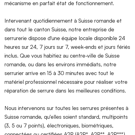
mécanisme en parfait état de fonctionnement.
Intervenant quotidiennement à Suisse romande et
dans tout le canton Suisse, notre entreprise de
serrurerie dispose d'une équipe locale disponible 24
heures sur 24, 7 jours sur 7, week-ends et jours fériés
inclus. Que vous habitiez au centre-ville de Suisse
romande, ou dans les environs immédiats, notre
serrurier arrive en 15 à 30 minutes avec tout le
matériel professionnel nécessaire pour réaliser votre
réparation de serrure dans les meilleures conditions.
Nous intervenons sur toutes les serrures présentes à
Suisse romande, qu'elles soient standard, multipoints
(3, 5 ou 7 points), électroniques, biométriques,
connectées ou certifiées A2P (A2P*, A2P**, A2P***).