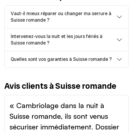
Vaut-il mieux réparer ou changer ma serrure à
Suisse romande ?
Intervenez-vous la nuit et les jours fériés à
Suisse romande ?
Quelles sont vos garanties à Suisse romande ?
Avis clients à Suisse romande
« Cambriolage dans la nuit à
Suisse romande, ils sont venus
sécuriser immédiatement. Dossier