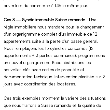
ouverture du commerce à 14h le même jour.
Cas 3 — Syndic immeuble Suisse romande
: Une
régie immobilière nous mandate pour le changement
d'un organigramme complet d'un immeuble de 12
appartements suite à la perte d'un passe général.
Nous remplaçons les 15 cylindres concernés (12
appartements + 3 parties communes), programmons
un nouvel organigramme Kaba, distribuons les
nouvelles clés avec cartes de propriété et
documentation technique. Intervention planifiée sur 2
jours avec coordination des locataires.
Ces trois exemples montrent la variété des situations
que nous traitons à Suisse romande et la qualité de