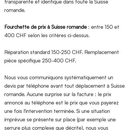
transparente et identique dans toute la Suisse
romande.
Fourchette de prix à Suisse romande
: entre 150 et
400 CHF selon les critères ci-dessus.
Réparation standard 150-250 CHF. Remplacement
pièce spécifique 250-400 CHF.
Nous vous communiquons systématiquement un
devis par téléphone avant tout déplacement à Suisse
romande. Aucune surprise sur la facture : le prix
annoncé au téléphone est le prix que vous payerez
une fois l'intervention terminée. Si une situation
imprévue se présente sur place (par exemple une
serrure plus complexe que décrite), nous vous