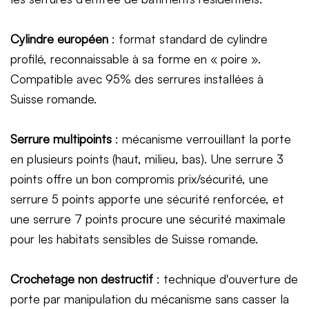
Cylindre européen
: format standard de cylindre
profilé, reconnaissable à sa forme en « poire ».
Compatible avec 95% des serrures installées à
Suisse romande.
Serrure multipoints
: mécanisme verrouillant la porte
en plusieurs points (haut, milieu, bas). Une serrure 3
points offre un bon compromis prix/sécurité, une
serrure 5 points apporte une sécurité renforcée, et
une serrure 7 points procure une sécurité maximale
pour les habitats sensibles de Suisse romande.
Crochetage non destructif
: technique d'ouverture de
porte par manipulation du mécanisme sans casser la