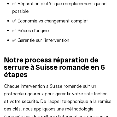
✅ Réparation plutôt que remplacement quand
possible
✅ Économie vs changement complet
✅ Pièces d'origine
✅ Garantie sur l'intervention
Notre process réparation de
serrure à Suisse romande en 6
étapes
Chaque intervention à Suisse romande suit un
protocole rigoureux pour garantir votre satisfaction
et votre sécurité. De l'appel téléphonique à la remise
des clés, nous appliquons une méthodologie
éprouvée par des milliers d'interventions réussies en