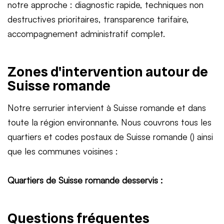
notre approche : diagnostic rapide, techniques non
destructives prioritaires, transparence tarifaire,
accompagnement administratif complet.
Zones d'intervention autour de
Suisse romande
Notre serrurier intervient à Suisse romande et dans
toute la région environnante. Nous couvrons tous les
quartiers et codes postaux de Suisse romande () ainsi
que les communes voisines :
Quartiers de Suisse romande desservis :
Questions fréquentes