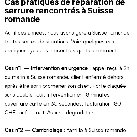
Cas pratiques de réparation de
serrure rencontrés à Suisse
romande
Au fil des années, nous avons géré à Suisse romande
toutes sortes de situations. Voici quelques cas
pratiques typiques rencontrés quotidiennement :
Cas n°1 — Intervention en urgence
: appel reçu à 2h
du matin à Suisse romande, client enfermé dehors
après être sorti promener son chien. Porte claquée
sans double tour. Intervention en 18 minutes,
ouverture carte en 30 secondes, facturation 180
CHF tarif de nuit. Aucune dégradation.
Cas n°2 — Cambriolage
: famille à Suisse romande