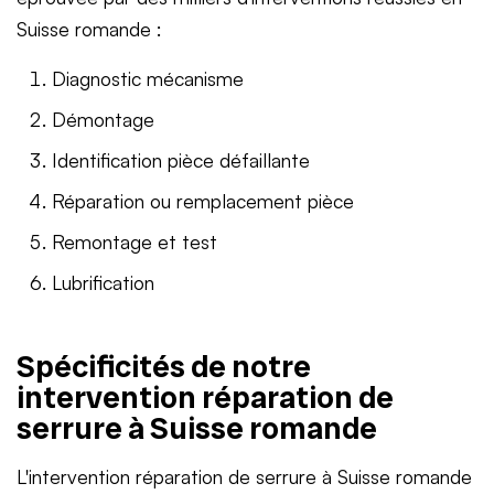
Suisse romande :
Diagnostic mécanisme
Démontage
Identification pièce défaillante
Réparation ou remplacement pièce
Remontage et test
Lubrification
Spécificités de notre
intervention réparation de
serrure à Suisse romande
L'intervention réparation de serrure à Suisse romande