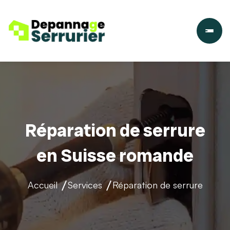
Réparation de serrure
en Suisse romande
Accueil
Services
Réparation de serrure