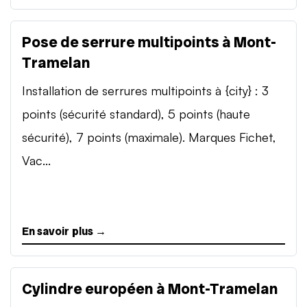
Pose de serrure multipoints à Mont-
Tramelan
Installation de serrures multipoints à {city} : 3
points (sécurité standard), 5 points (haute
sécurité), 7 points (maximale). Marques Fichet,
Vac...
En savoir plus →
Cylindre européen à Mont-Tramelan