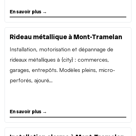
En savoir plus →
Rideau métallique à Mont-Tramelan
Installation, motorisation et dépannage de
rideaux métalliques à {city} : commerces,
garages, entrepôts. Modèles pleins, micro-
perforés, ajouré...
En savoir plus →