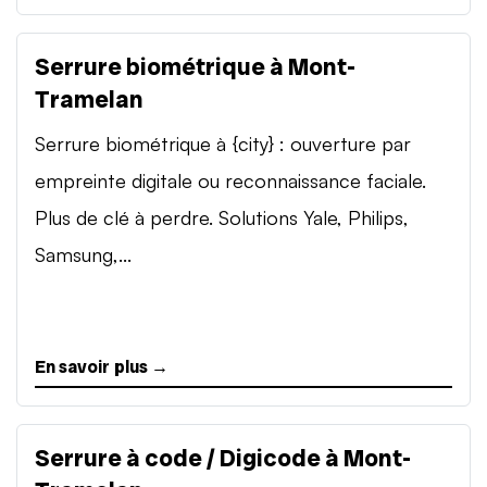
Serrure biométrique à Mont-
Tramelan
Serrure biométrique à {city} : ouverture par
empreinte digitale ou reconnaissance faciale.
Plus de clé à perdre. Solutions Yale, Philips,
Samsung,...
En savoir plus →
Serrure à code / Digicode à Mont-