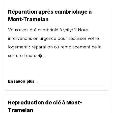
Réparation après cambriolage à
Mont-Tramelan
Vous avez été cambriolé à {city} ? Nous
intervenons en urgence pour sécuriser votre
logement : réparation ou remplacement de la
serrure fractur�...
En savoir plus →
Reproduction de clé à Mont-
Tramelan