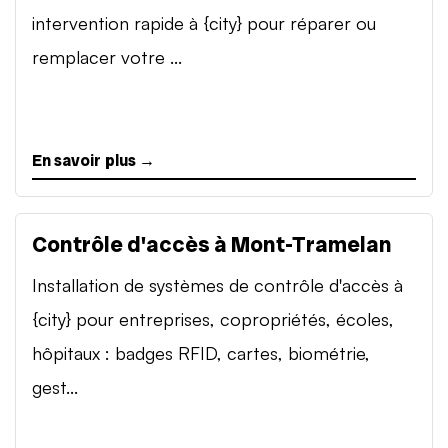
intervention rapide à {city} pour réparer ou
remplacer votre ...
En savoir plus →
Contrôle d'accès à Mont-Tramelan
Installation de systèmes de contrôle d'accès à
{city} pour entreprises, copropriétés, écoles,
hôpitaux : badges RFID, cartes, biométrie,
gest...