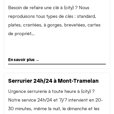
Besoin de refaire une clé à {city} ? Nous
reproduisons tous types de clés : standard,
plates, crantées, à gorges, brevetées, cartes
de propriét...
En savoir plus →
Serrurier 24h/24 à Mont-Tramelan
Urgence serrurerie à toute heure à {city} ?
Notre service 24h/24 et 7j/7 intervient en 20-
30 minutes, même la nuit, le dimanche et les