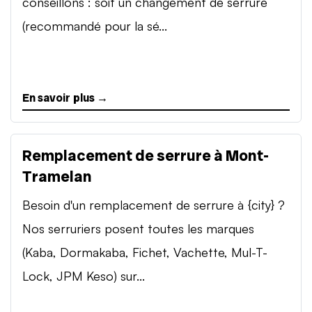
conseillons : soit un changement de serrure
(recommandé pour la sé...
En savoir plus →
Remplacement de serrure à Mont-
Tramelan
Besoin d'un remplacement de serrure à {city} ?
Nos serruriers posent toutes les marques
(Kaba, Dormakaba, Fichet, Vachette, Mul-T-
Lock, JPM Keso) sur...