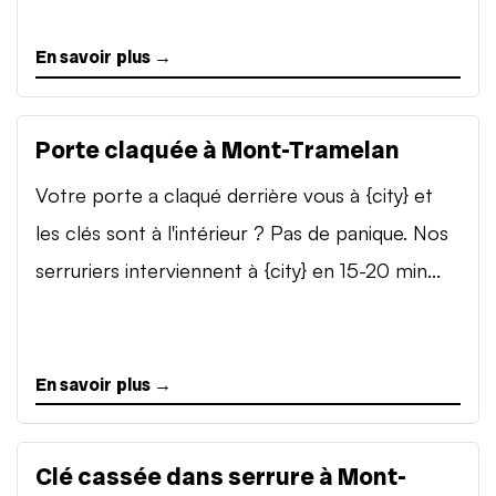
En savoir plus →
Porte claquée à Mont-Tramelan
Votre porte a claqué derrière vous à {city} et
les clés sont à l'intérieur ? Pas de panique. Nos
serruriers interviennent à {city} en 15-20 min...
En savoir plus →
Clé cassée dans serrure à Mont-