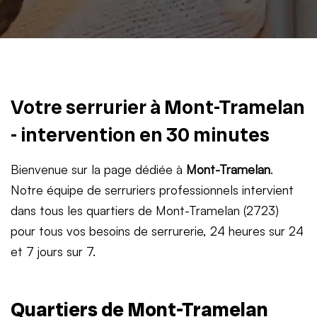
Votre serrurier à Mont-Tramelan
- intervention en 30 minutes
Bienvenue sur la page dédiée à
Mont-Tramelan
.
Notre équipe de serruriers professionnels intervient
dans tous les quartiers de Mont-Tramelan (2723)
pour tous vos besoins de serrurerie, 24 heures sur 24
et 7 jours sur 7.
Quartiers de Mont-Tramelan