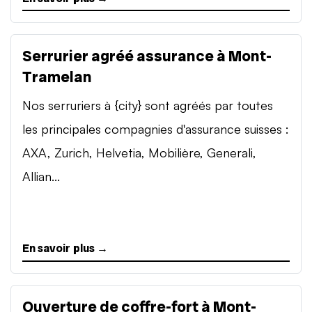
Serrurier agréé assurance à Mont-
Tramelan
Nos serruriers à {city} sont agréés par toutes
les principales compagnies d'assurance suisses :
AXA, Zurich, Helvetia, Mobilière, Generali,
Allian...
En savoir plus →
Ouverture de coffre-fort à Mont-