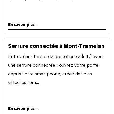
En savoir plus →
Serrure connectée à Mont-Tramelan
Entrez dans l'ère de la domotique à {city} avec
une serrure connectée : ouvrez votre porte
depuis votre smartphone, créez des clés
virtuelles tem...
En savoir plus →