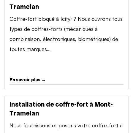
Tramelan
Coffre-fort bloqué à {city} ? Nous ouvrons tous
types de coffres-forts (mécaniques à
combinaison, électroniques, biométriques) de
toutes marques...
En savoir plus →
Installation de coffre-fort à Mont-
Tramelan
Nous fournissons et posons votre coffre-fort à