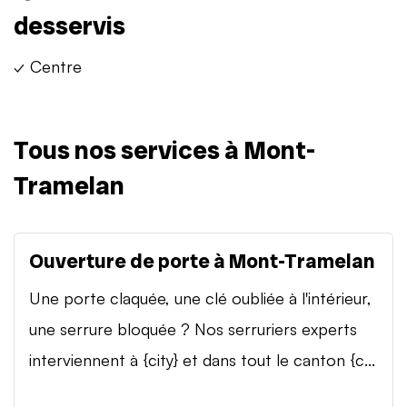
desservis
✓ Centre
Tous nos services à Mont-
Tramelan
Ouverture de porte à Mont-Tramelan
Une porte claquée, une clé oubliée à l'intérieur,
une serrure bloquée ? Nos serruriers experts
interviennent à {city} et dans tout le canton {c...