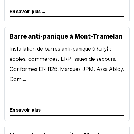
En savoir plus →
Barre anti-panique à Mont-Tramelan
Installation de barres anti-panique à {city} :
écoles, commerces, ERP, issues de secours.
Conformes EN 1125. Marques JPM, Assa Abloy,
Dom....
En savoir plus →