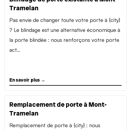
Tramelan
Pas envie de changer toute votre porte à {city}
? Le blindage est une alternative économique à
la porte blindée : nous renforçons votre porte
act...
En savoir plus →
Remplacement de porte à Mont-
Tramelan
Remplacement de porte à {city} : nous