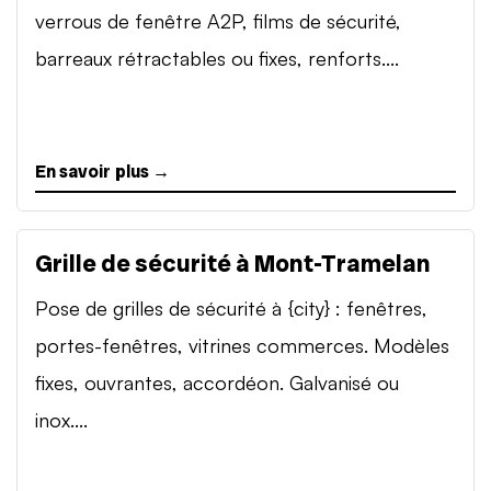
verrous de fenêtre A2P, films de sécurité,
barreaux rétractables ou fixes, renforts....
En savoir plus →
Grille de sécurité à Mont-Tramelan
Pose de grilles de sécurité à {city} : fenêtres,
portes-fenêtres, vitrines commerces. Modèles
fixes, ouvrantes, accordéon. Galvanisé ou
inox....