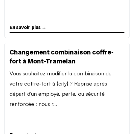
En savoir plus →
Changement combinaison coffre-
fort à Mont-Tramelan
Vous souhaitez modifier la combinaison de
votre coffre-fort à {city} ? Reprise après
départ d'un employé, perte, ou sécurité
renforcée : nous r...