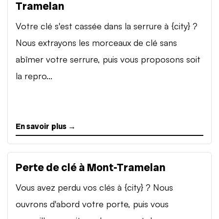
Tramelan
Votre clé s'est cassée dans la serrure à {city} ?
Nous extrayons les morceaux de clé sans
abîmer votre serrure, puis vous proposons soit
la repro...
En savoir plus →
Perte de clé à Mont-Tramelan
Vous avez perdu vos clés à {city} ? Nous
ouvrons d'abord votre porte, puis vous