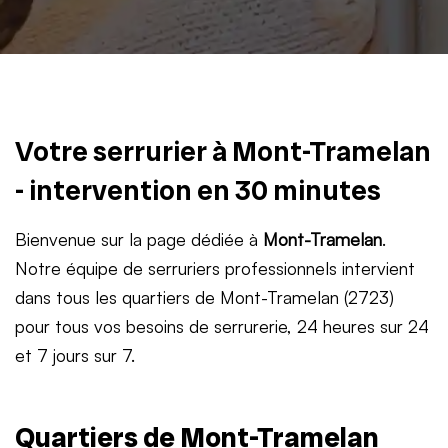
Votre serrurier à Mont-Tramelan
- intervention en 30 minutes
Bienvenue sur la page dédiée à
Mont-Tramelan
.
Notre équipe de serruriers professionnels intervient
dans tous les quartiers de Mont-Tramelan (2723)
pour tous vos besoins de serrurerie, 24 heures sur 24
et 7 jours sur 7.
Quartiers de Mont-Tramelan