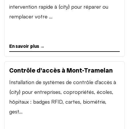
intervention rapide à {city} pour réparer ou
remplacer votre ...
En savoir plus →
Contrôle d'accès à Mont-Tramelan
Installation de systèmes de contrôle d'accès à
{city} pour entreprises, copropriétés, écoles,
hôpitaux : badges RFID, cartes, biométrie,
gest...