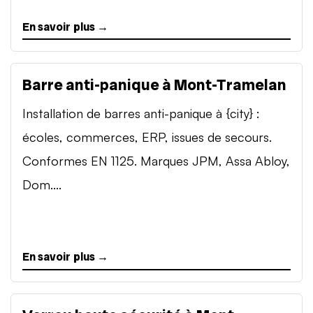
En savoir plus →
Barre anti-panique à Mont-Tramelan
Installation de barres anti-panique à {city} :
écoles, commerces, ERP, issues de secours.
Conformes EN 1125. Marques JPM, Assa Abloy,
Dom....
En savoir plus →