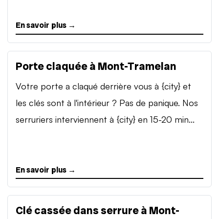
En savoir plus →
Porte claquée à Mont-Tramelan
Votre porte a claqué derrière vous à {city} et
les clés sont à l'intérieur ? Pas de panique. Nos
serruriers interviennent à {city} en 15-20 min...
En savoir plus →
Clé cassée dans serrure à Mont-