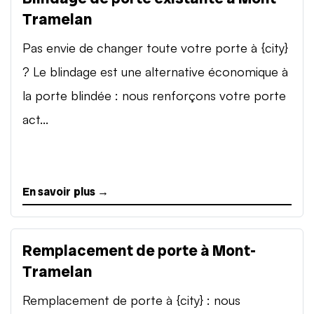
Tramelan
Pas envie de changer toute votre porte à {city}
? Le blindage est une alternative économique à
la porte blindée : nous renforçons votre porte
act...
En savoir plus →
Remplacement de porte à Mont-
Tramelan
Remplacement de porte à {city} : nous