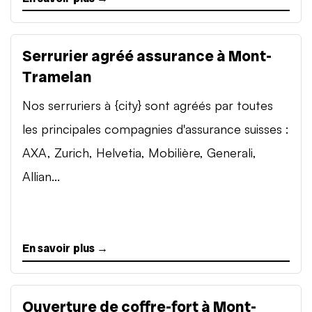
Serrurier agréé assurance à Mont-
Tramelan
Nos serruriers à {city} sont agréés par toutes
les principales compagnies d'assurance suisses :
AXA, Zurich, Helvetia, Mobilière, Generali,
Allian...
En savoir plus →
Ouverture de coffre-fort à Mont-