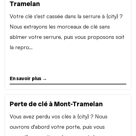
Tramelan
Votre clé s'est cassée dans la serrure à {city} ?
Nous extrayons les morceaux de clé sans
abîmer votre serrure, puis vous proposons soit
la repro...
En savoir plus →
Perte de clé à Mont-Tramelan
Vous avez perdu vos clés à {city} ? Nous
ouvrons d'abord votre porte, puis vous