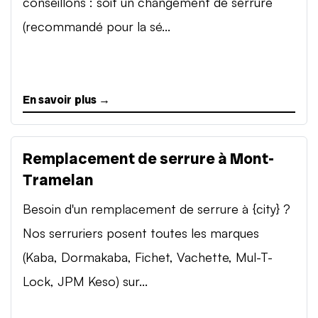
conseillons : soit un changement de serrure
(recommandé pour la sé...
En savoir plus →
Remplacement de serrure à Mont-
Tramelan
Besoin d'un remplacement de serrure à {city} ?
Nos serruriers posent toutes les marques
(Kaba, Dormakaba, Fichet, Vachette, Mul-T-
Lock, JPM Keso) sur...