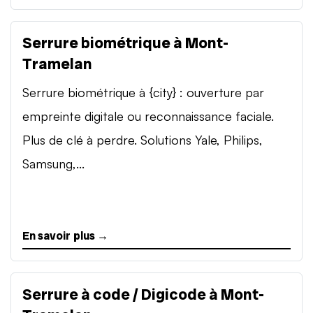
Serrure biométrique à Mont-
Tramelan
Serrure biométrique à {city} : ouverture par
empreinte digitale ou reconnaissance faciale.
Plus de clé à perdre. Solutions Yale, Philips,
Samsung,...
En savoir plus →
Serrure à code / Digicode à Mont-