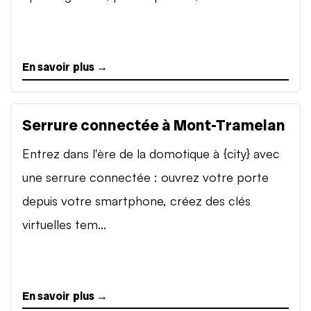
En savoir plus →
Serrure connectée à Mont-Tramelan
Entrez dans l'ère de la domotique à {city} avec
une serrure connectée : ouvrez votre porte
depuis votre smartphone, créez des clés
virtuelles tem...
En savoir plus →