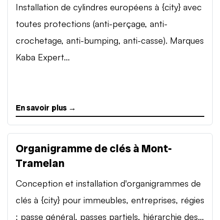
Installation de cylindres européens à {city} avec
toutes protections (anti-perçage, anti-
crochetage, anti-bumping, anti-casse). Marques
Kaba Expert...
En savoir plus →
Organigramme de clés à Mont-
Tramelan
Conception et installation d'organigrammes de
clés à {city} pour immeubles, entreprises, régies
: passe général, passes partiels, hiérarchie des...