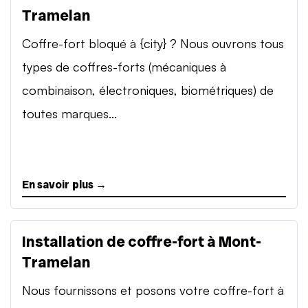
Tramelan
Coffre-fort bloqué à {city} ? Nous ouvrons tous
types de coffres-forts (mécaniques à
combinaison, électroniques, biométriques) de
toutes marques...
En savoir plus →
Installation de coffre-fort à Mont-
Tramelan
Nous fournissons et posons votre coffre-fort à