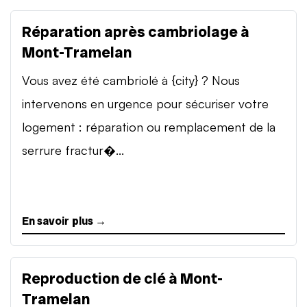
Réparation après cambriolage à
Mont-Tramelan
Vous avez été cambriolé à {city} ? Nous
intervenons en urgence pour sécuriser votre
logement : réparation ou remplacement de la
serrure fractur�...
En savoir plus →
Reproduction de clé à Mont-
Tramelan