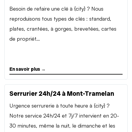
Besoin de refaire une clé à {city} ? Nous
reproduisons tous types de clés : standard,
plates, crantées, à gorges, brevetées, cartes
de propriét...
En savoir plus →
Serrurier 24h/24 à Mont-Tramelan
Urgence serrurerie à toute heure à {city} ?
Notre service 24h/24 et 7j/7 intervient en 20-
30 minutes, même la nuit, le dimanche et les