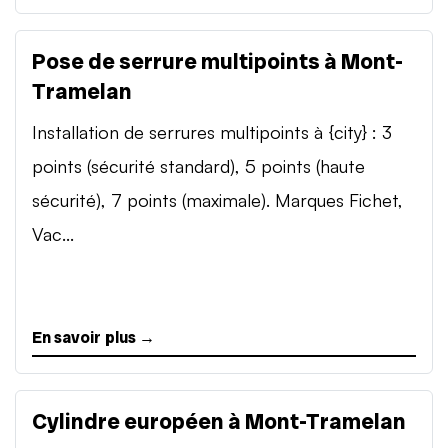
Pose de serrure multipoints à Mont-
Tramelan
Installation de serrures multipoints à {city} : 3
points (sécurité standard), 5 points (haute
sécurité), 7 points (maximale). Marques Fichet,
Vac...
En savoir plus →
Cylindre européen à Mont-Tramelan