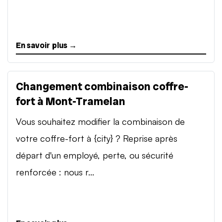
En savoir plus →
Changement combinaison coffre-
fort à Mont-Tramelan
Vous souhaitez modifier la combinaison de
votre coffre-fort à {city} ? Reprise après
départ d'un employé, perte, ou sécurité
renforcée : nous r...