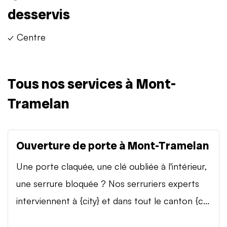
desservis
✓ Centre
Tous nos services à Mont-
Tramelan
Ouverture de porte à Mont-Tramelan
Une porte claquée, une clé oubliée à l'intérieur,
une serrure bloquée ? Nos serruriers experts
interviennent à {city} et dans tout le canton {c...