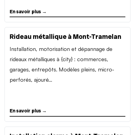
En savoir plus →
Rideau métallique à Mont-Tramelan
Installation, motorisation et dépannage de
rideaux métalliques à {city} : commerces,
garages, entrepôts. Modèles pleins, micro-
perforés, ajouré...
En savoir plus →