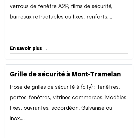
verrous de fenêtre A2P, films de sécurité,
barreaux rétractables ou fixes, renforts....
En savoir plus →
Grille de sécurité à Mont-Tramelan
Pose de grilles de sécurité à {city} : fenêtres,
portes-fenêtres, vitrines commerces. Modèles
fixes, ouvrantes, accordéon. Galvanisé ou
inox....