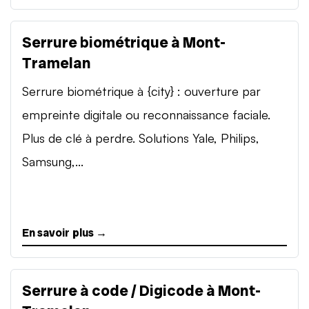
Serrure biométrique à Mont-
Tramelan
Serrure biométrique à {city} : ouverture par
empreinte digitale ou reconnaissance faciale.
Plus de clé à perdre. Solutions Yale, Philips,
Samsung,...
En savoir plus →
Serrure à code / Digicode à Mont-