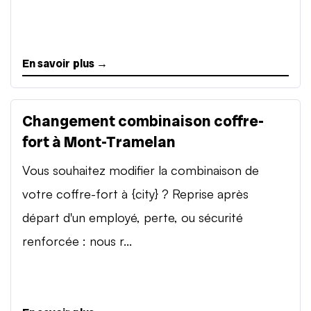
En savoir plus →
Changement combinaison coffre-
fort à Mont-Tramelan
Vous souhaitez modifier la combinaison de
votre coffre-fort à {city} ? Reprise après
départ d'un employé, perte, ou sécurité
renforcée : nous r...