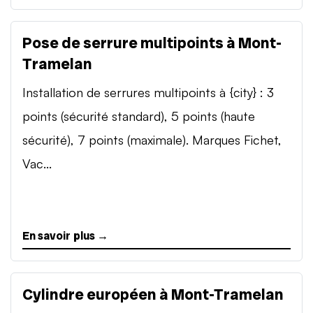
Pose de serrure multipoints à Mont-
Tramelan
Installation de serrures multipoints à {city} : 3
points (sécurité standard), 5 points (haute
sécurité), 7 points (maximale). Marques Fichet,
Vac...
En savoir plus →
Cylindre européen à Mont-Tramelan