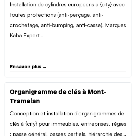
Installation de cylindres européens à {city} avec
toutes protections (anti-perçage, anti-
crochetage, anti-bumping, anti-casse). Marques
Kaba Expert...
En savoir plus →
Organigramme de clés à Mont-
Tramelan
Conception et installation d'organigrammes de
clés à {city} pour immeubles, entreprises, régies
: passe général, passes partiels, hiérarchie des...