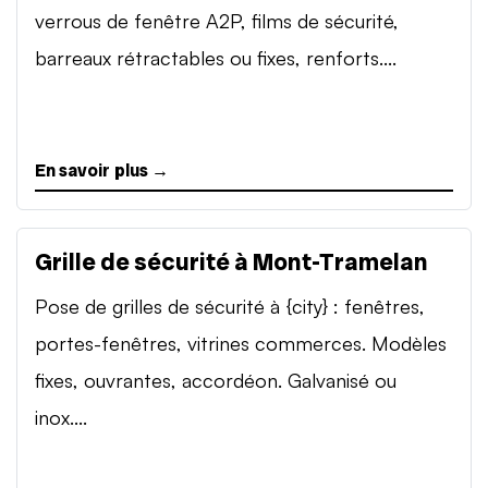
verrous de fenêtre A2P, films de sécurité,
barreaux rétractables ou fixes, renforts....
En savoir plus →
Grille de sécurité à Mont-Tramelan
Pose de grilles de sécurité à {city} : fenêtres,
portes-fenêtres, vitrines commerces. Modèles
fixes, ouvrantes, accordéon. Galvanisé ou
inox....