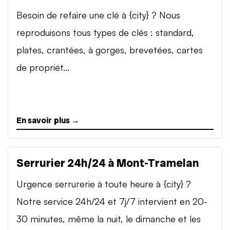
Besoin de refaire une clé à {city} ? Nous
reproduisons tous types de clés : standard,
plates, crantées, à gorges, brevetées, cartes
de propriét...
En savoir plus →
Serrurier 24h/24 à Mont-Tramelan
Urgence serrurerie à toute heure à {city} ?
Notre service 24h/24 et 7j/7 intervient en 20-
30 minutes, même la nuit, le dimanche et les