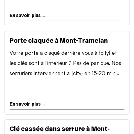
En savoir plus →
Porte claquée à Mont-Tramelan
Votre porte a claqué derrière vous à {city} et
les clés sont à l'intérieur ? Pas de panique. Nos
serruriers interviennent à {city} en 15-20 min...
En savoir plus →
Clé cassée dans serrure à Mont-