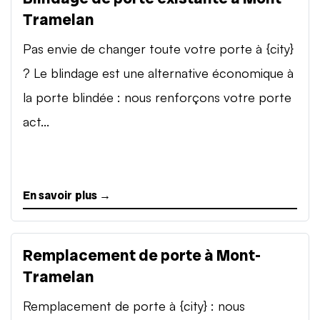
Tramelan
Pas envie de changer toute votre porte à {city}
? Le blindage est une alternative économique à
la porte blindée : nous renforçons votre porte
act...
En savoir plus →
Remplacement de porte à Mont-
Tramelan
Remplacement de porte à {city} : nous