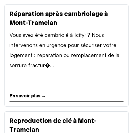
Réparation après cambriolage à
Mont-Tramelan
Vous avez été cambriolé à {city} ? Nous
intervenons en urgence pour sécuriser votre
logement : réparation ou remplacement de la
serrure fractur�...
En savoir plus →
Reproduction de clé à Mont-
Tramelan