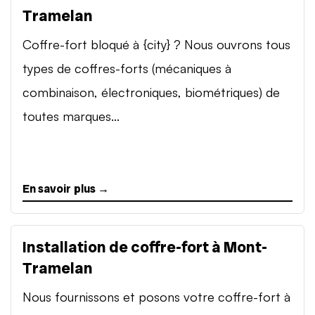
Tramelan
Coffre-fort bloqué à {city} ? Nous ouvrons tous
types de coffres-forts (mécaniques à
combinaison, électroniques, biométriques) de
toutes marques...
En savoir plus →
Installation de coffre-fort à Mont-
Tramelan
Nous fournissons et posons votre coffre-fort à