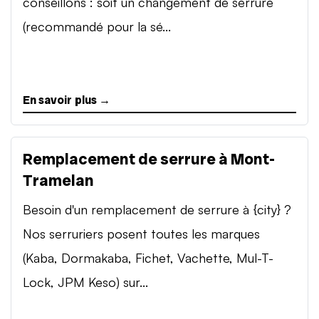
conseillons : soit un changement de serrure
(recommandé pour la sé...
En savoir plus →
Remplacement de serrure à Mont-
Tramelan
Besoin d'un remplacement de serrure à {city} ?
Nos serruriers posent toutes les marques
(Kaba, Dormakaba, Fichet, Vachette, Mul-T-
Lock, JPM Keso) sur...