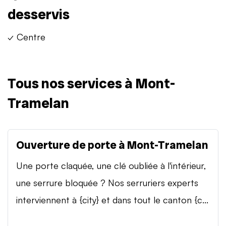
desservis
✓ Centre
Tous nos services à Mont-
Tramelan
Ouverture de porte à Mont-Tramelan
Une porte claquée, une clé oubliée à l'intérieur,
une serrure bloquée ? Nos serruriers experts
interviennent à {city} et dans tout le canton {c...