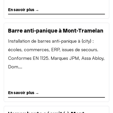
En savoir plus →
Barre anti-panique à Mont-Tramelan
Installation de barres anti-panique à {city} :
écoles, commerces, ERP, issues de secours.
Conformes EN 1125. Marques JPM, Assa Abloy,
Dom....
En savoir plus →