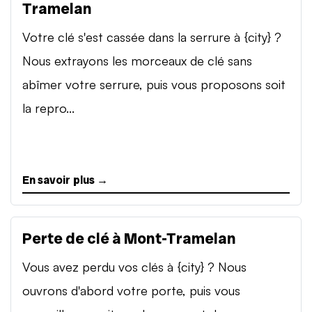
Tramelan
Votre clé s'est cassée dans la serrure à {city} ?
Nous extrayons les morceaux de clé sans
abîmer votre serrure, puis vous proposons soit
la repro...
En savoir plus →
Perte de clé à Mont-Tramelan
Vous avez perdu vos clés à {city} ? Nous
ouvrons d'abord votre porte, puis vous