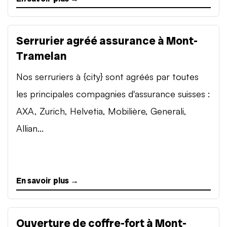
Serrurier agréé assurance à Mont-
Tramelan
Nos serruriers à {city} sont agréés par toutes
les principales compagnies d'assurance suisses :
AXA, Zurich, Helvetia, Mobilière, Generali,
Allian...
En savoir plus →
Ouverture de coffre-fort à Mont-