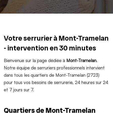
Votre serrurier à Mont-Tramelan
- intervention en 30 minutes
Bienvenue sur la page dédiée à
Mont-Tramelan
.
Notre équipe de serruriers professionnels intervient
dans tous les quartiers de Mont-Tramelan (2723)
pour tous vos besoins de serrurerie, 24 heures sur 24
et 7 jours sur 7.
Quartiers de Mont-Tramelan