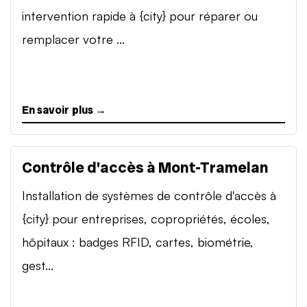
intervention rapide à {city} pour réparer ou
remplacer votre ...
En savoir plus →
Contrôle d'accès à Mont-Tramelan
Installation de systèmes de contrôle d'accès à
{city} pour entreprises, copropriétés, écoles,
hôpitaux : badges RFID, cartes, biométrie,
gest...