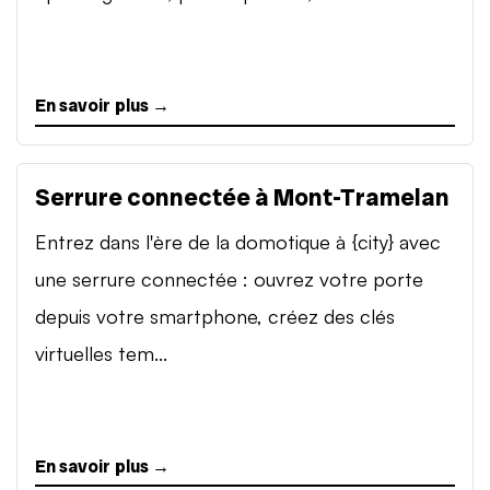
En savoir plus →
Serrure connectée à Mont-Tramelan
Entrez dans l'ère de la domotique à {city} avec
une serrure connectée : ouvrez votre porte
depuis votre smartphone, créez des clés
virtuelles tem...
En savoir plus →