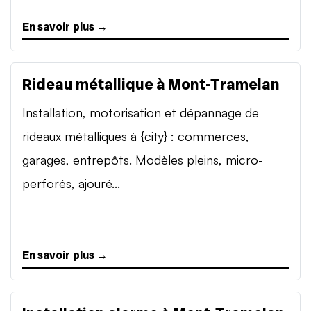
En savoir plus →
Rideau métallique à Mont-Tramelan
Installation, motorisation et dépannage de
rideaux métalliques à {city} : commerces,
garages, entrepôts. Modèles pleins, micro-
perforés, ajouré...
En savoir plus →