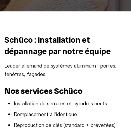
Schüco : installation et
dépannage par notre équipe
Leader allemand de systèmes aluminium : portes,
fenêtres, façades.
Nos services Schüco
Installation de serrures et cylindres neufs
Remplacement à l'identique
Reproduction de clés (standard + brevetées)