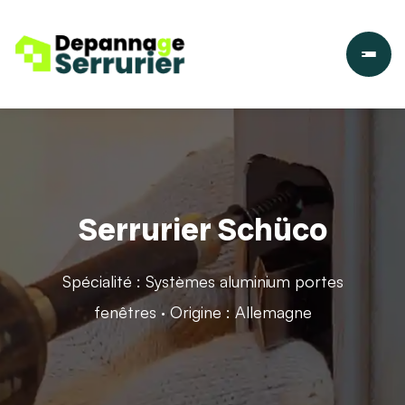
Serrurier Schüco
Spécialité : Systèmes aluminium portes
fenêtres · Origine : Allemagne