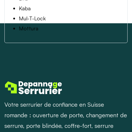
Kaba
Mul-T-Lock
Mottura
Votre serrurier de confiance en Suisse
romande : ouverture de porte, changement de
serrure, porte blindée, coffre-fort, serrure