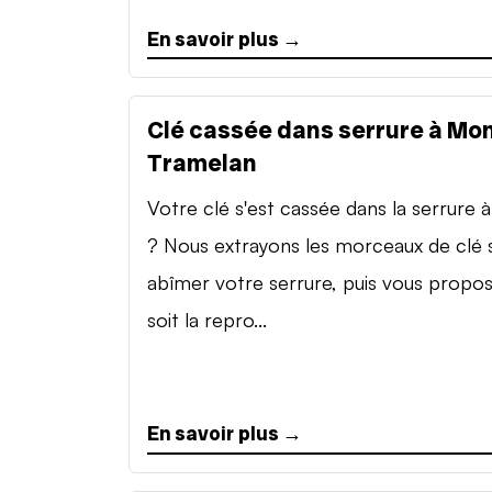
En savoir plus →
Clé cassée dans serrure à Mon
Tramelan
Votre clé s'est cassée dans la serrure à 
? Nous extrayons les morceaux de clé 
abîmer votre serrure, puis vous propo
soit la repro...
En savoir plus →