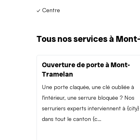
✓ Centre
Tous nos services à Mont
Ouverture de porte à Mont-
Tramelan
Une porte claquée, une clé oubliée à
l'intérieur, une serrure bloquée ? Nos
serruriers experts interviennent à {city}
dans tout le canton {c...