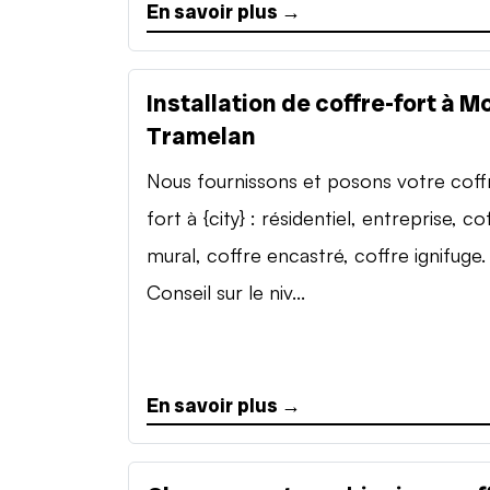
En savoir plus →
Installation de coffre-fort à M
Tramelan
Nous fournissons et posons votre coff
fort à {city} : résidentiel, entreprise, co
mural, coffre encastré, coffre ignifuge.
Conseil sur le niv...
En savoir plus →