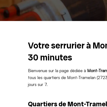
Votre serrurier à Mo
30 minutes
Bienvenue sur la page dédiée à
Mont-Tram
tous les quartiers de Mont-Tramelan (2723)
jours sur 7.
Quartiers de Mont-Tramel