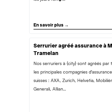
En savoir plus →
Serrurier agréé assurance à 
Tramelan
Nos serruriers à {city} sont agréés par 
les principales compagnies d'assurance
suisses : AXA, Zurich, Helvetia, Mobilièr
Generali, Allian...