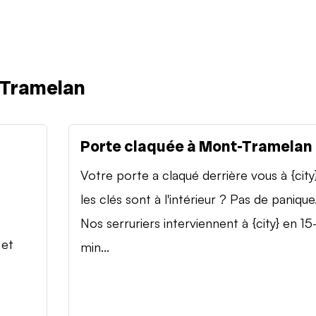
-Tramelan
Porte claquée à Mont-Tramelan
Votre porte a claqué derrière vous à {city
les clés sont à l'intérieur ? Pas de panique
Nos serruriers interviennent à {city} en 15
 et
min...