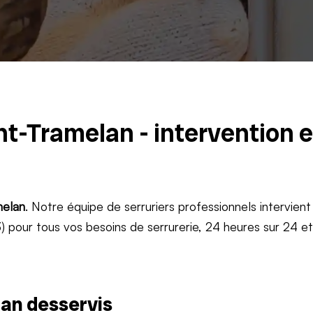
nt-Tramelan - intervention 
elan
. Notre équipe de serruriers professionnels intervient
 pour tous vos besoins de serrurerie, 24 heures sur 24 e
an desservis