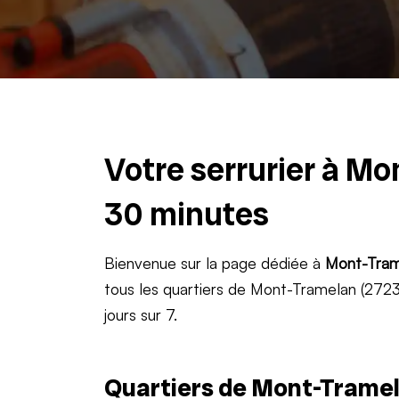
Votre serrurier à Mo
30 minutes
Bienvenue sur la page dédiée à
Mont-Tram
tous les quartiers de Mont-Tramelan (2723)
jours sur 7.
Quartiers de Mont-Tramel