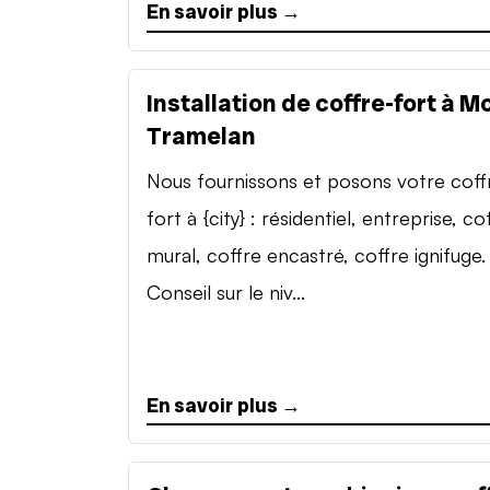
En savoir plus →
Installation de coffre-fort à M
Tramelan
Nous fournissons et posons votre coff
fort à {city} : résidentiel, entreprise, co
mural, coffre encastré, coffre ignifuge.
Conseil sur le niv...
En savoir plus →