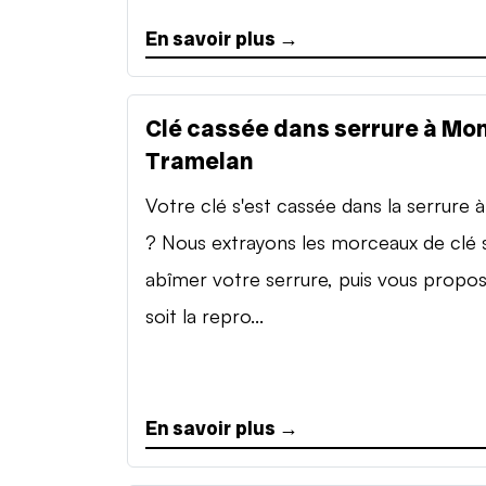
En savoir plus →
Clé cassée dans serrure à Mon
Tramelan
Votre clé s'est cassée dans la serrure à 
? Nous extrayons les morceaux de clé 
abîmer votre serrure, puis vous propo
soit la repro...
En savoir plus →