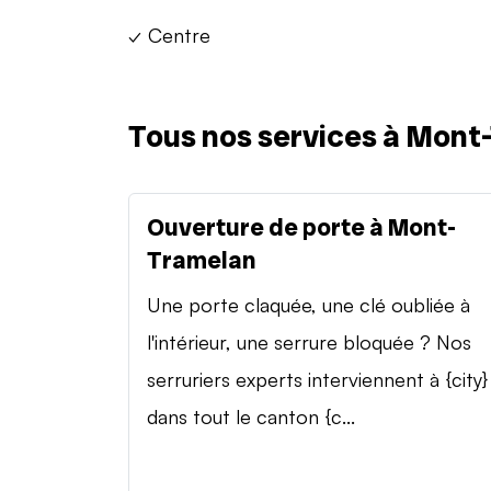
✓ Centre
Tous nos services à Mont
Ouverture de porte à Mont-
Tramelan
Une porte claquée, une clé oubliée à
l'intérieur, une serrure bloquée ? Nos
serruriers experts interviennent à {city}
dans tout le canton {c...