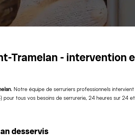
nt-Tramelan - intervention 
elan
. Notre équipe de serruriers professionnels intervient
 pour tous vos besoins de serrurerie, 24 heures sur 24 e
an desservis