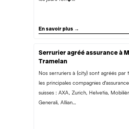
En savoir plus →
Serrurier agréé assurance à 
Tramelan
Nos serruriers à {city} sont agréés par 
les principales compagnies d'assurance
suisses : AXA, Zurich, Helvetia, Mobilièr
Generali, Allian...