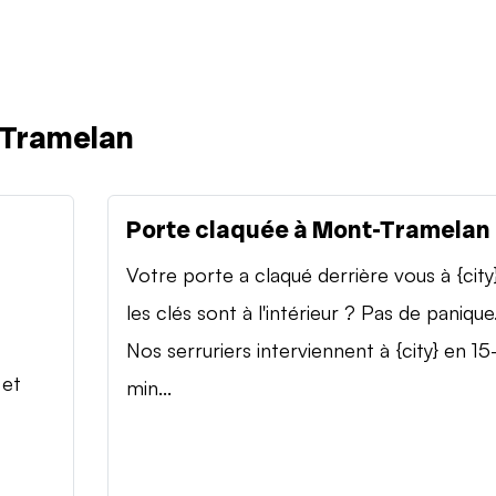
-Tramelan
Porte claquée à Mont-Tramelan
Votre porte a claqué derrière vous à {city
les clés sont à l'intérieur ? Pas de panique
Nos serruriers interviennent à {city} en 15
 et
min...