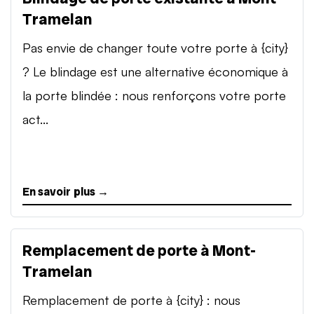
Tramelan
Pas envie de changer toute votre porte à {city}
? Le blindage est une alternative économique à
la porte blindée : nous renforçons votre porte
act...
En savoir plus →
Remplacement de porte à Mont-
Tramelan
Remplacement de porte à {city} : nous