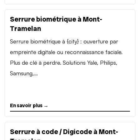
Serrure biométrique à Mont-
Tramelan
Serrure biométrique à {city} : ouverture par
empreinte digitale ou reconnaissance faciale.
Plus de clé à perdre. Solutions Yale, Philips,
Samsung,...
En savoir plus →
Serrure à code / Digicode à Mont-