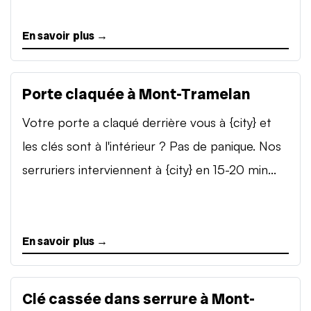
En savoir plus →
Porte claquée à Mont-Tramelan
Votre porte a claqué derrière vous à {city} et
les clés sont à l'intérieur ? Pas de panique. Nos
serruriers interviennent à {city} en 15-20 min...
En savoir plus →
Clé cassée dans serrure à Mont-