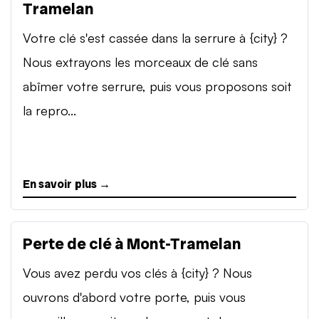
Tramelan
Votre clé s'est cassée dans la serrure à {city} ?
Nous extrayons les morceaux de clé sans
abîmer votre serrure, puis vous proposons soit
la repro...
En savoir plus →
Perte de clé à Mont-Tramelan
Vous avez perdu vos clés à {city} ? Nous
ouvrons d'abord votre porte, puis vous