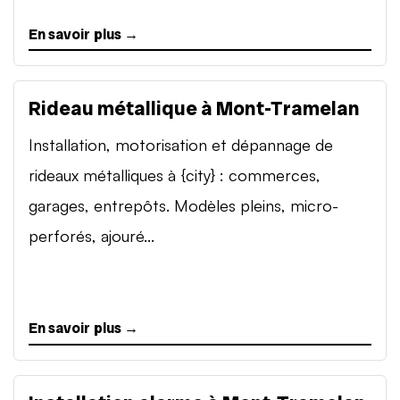
En savoir plus →
Rideau métallique à Mont-Tramelan
Installation, motorisation et dépannage de
rideaux métalliques à {city} : commerces,
garages, entrepôts. Modèles pleins, micro-
perforés, ajouré...
En savoir plus →