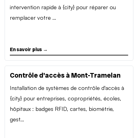
intervention rapide à {city} pour réparer ou
remplacer votre ...
En savoir plus →
Contrôle d'accès à Mont-Tramelan
Installation de systèmes de contrôle d'accès à
{city} pour entreprises, copropriétés, écoles,
hôpitaux : badges RFID, cartes, biométrie,
gest...