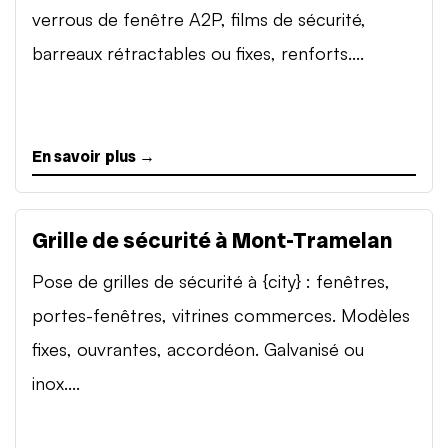
verrous de fenêtre A2P, films de sécurité,
barreaux rétractables ou fixes, renforts....
En savoir plus →
Grille de sécurité à Mont-Tramelan
Pose de grilles de sécurité à {city} : fenêtres,
portes-fenêtres, vitrines commerces. Modèles
fixes, ouvrantes, accordéon. Galvanisé ou
inox....