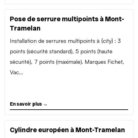
Pose de serrure multipoints à Mont-
Tramelan
Installation de serrures multipoints à {city} : 3
points (sécurité standard), 5 points (haute
sécurité), 7 points (maximale). Marques Fichet,
Vac...
En savoir plus →
Cylindre européen à Mont-Tramelan