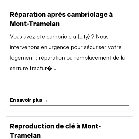
Réparation après cambriolage à
Mont-Tramelan
Vous avez été cambriolé à {city} ? Nous
intervenons en urgence pour sécuriser votre
logement : réparation ou remplacement de la
serrure fractur�...
En savoir plus →
Reproduction de clé à Mont-
Tramelan