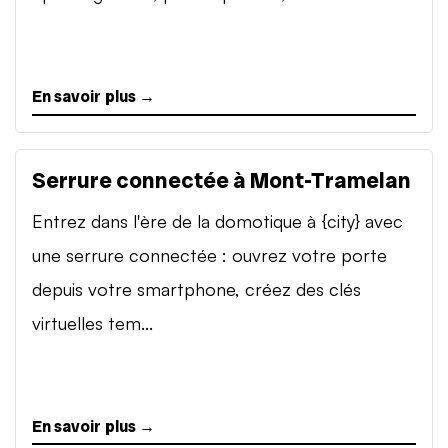
En savoir plus →
Serrure connectée à Mont-Tramelan
Entrez dans l'ère de la domotique à {city} avec
une serrure connectée : ouvrez votre porte
depuis votre smartphone, créez des clés
virtuelles tem...
En savoir plus →