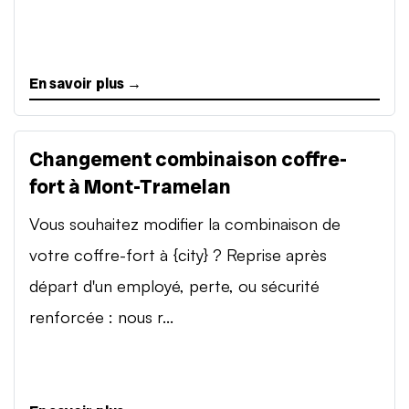
En savoir plus →
Changement combinaison coffre-
fort à Mont-Tramelan
Vous souhaitez modifier la combinaison de
votre coffre-fort à {city} ? Reprise après
départ d'un employé, perte, ou sécurité
renforcée : nous r...