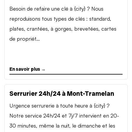
Besoin de refaire une clé à {city} ? Nous
reproduisons tous types de clés : standard,
plates, crantées, à gorges, brevetées, cartes
de propriét...
En savoir plus →
Serrurier 24h/24 à Mont-Tramelan
Urgence serrurerie à toute heure à {city} ?
Notre service 24h/24 et 7j/7 intervient en 20-
30 minutes, même la nuit, le dimanche et les