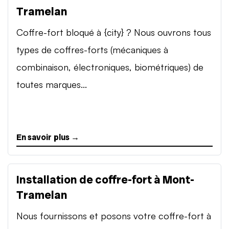
Tramelan
Coffre-fort bloqué à {city} ? Nous ouvrons tous
types de coffres-forts (mécaniques à
combinaison, électroniques, biométriques) de
toutes marques...
En savoir plus →
Installation de coffre-fort à Mont-
Tramelan
Nous fournissons et posons votre coffre-fort à