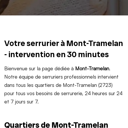
Votre serrurier à Mont-Tramelan
- intervention en 30 minutes
Bienvenue sur la page dédiée à
Mont-Tramelan
.
Notre équipe de serruriers professionnels intervient
dans tous les quartiers de Mont-Tramelan (2723)
pour tous vos besoins de serrurerie, 24 heures sur 24
et 7 jours sur 7.
Quartiers de Mont-Tramelan