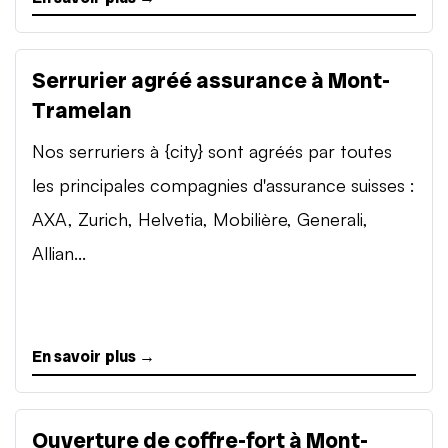
Serrurier agréé assurance à Mont-
Tramelan
Nos serruriers à {city} sont agréés par toutes
les principales compagnies d'assurance suisses :
AXA, Zurich, Helvetia, Mobilière, Generali,
Allian...
En savoir plus →
Ouverture de coffre-fort à Mont-