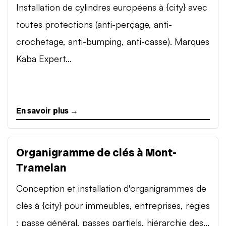
Installation de cylindres européens à {city} avec
toutes protections (anti-perçage, anti-
crochetage, anti-bumping, anti-casse). Marques
Kaba Expert...
En savoir plus →
Organigramme de clés à Mont-
Tramelan
Conception et installation d'organigrammes de
clés à {city} pour immeubles, entreprises, régies
: passe général, passes partiels, hiérarchie des...