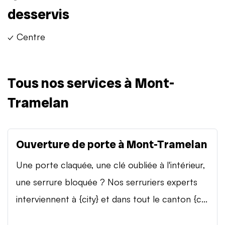
desservis
✓ Centre
Tous nos services à Mont-
Tramelan
Ouverture de porte à Mont-Tramelan
Une porte claquée, une clé oubliée à l'intérieur,
une serrure bloquée ? Nos serruriers experts
interviennent à {city} et dans tout le canton {c...