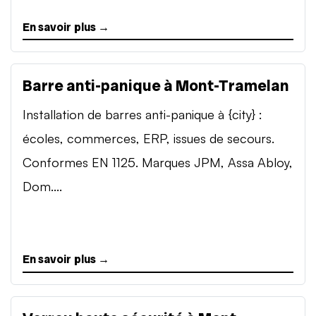
En savoir plus →
Barre anti-panique à Mont-Tramelan
Installation de barres anti-panique à {city} :
écoles, commerces, ERP, issues de secours.
Conformes EN 1125. Marques JPM, Assa Abloy,
Dom....
En savoir plus →