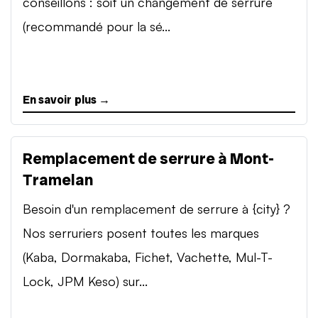
conseillons : soit un changement de serrure
(recommandé pour la sé...
En savoir plus →
Remplacement de serrure à Mont-
Tramelan
Besoin d'un remplacement de serrure à {city} ?
Nos serruriers posent toutes les marques
(Kaba, Dormakaba, Fichet, Vachette, Mul-T-
Lock, JPM Keso) sur...