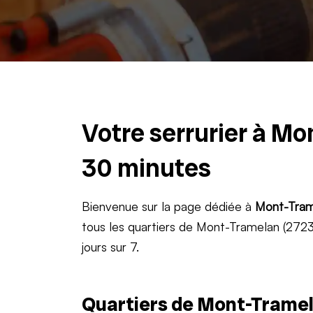
Votre serrurier à Mo
30 minutes
Bienvenue sur la page dédiée à
Mont-Tram
tous les quartiers de Mont-Tramelan (2723)
jours sur 7.
Quartiers de Mont-Tramel