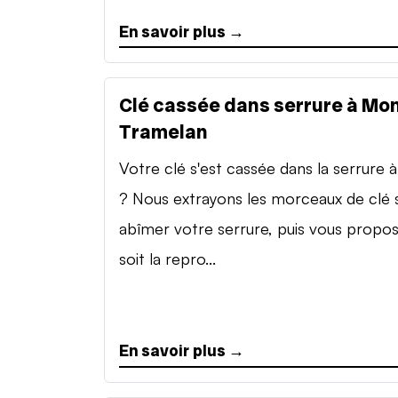
En savoir plus →
Clé cassée dans serrure à Mon
Tramelan
Votre clé s'est cassée dans la serrure à 
? Nous extrayons les morceaux de clé 
abîmer votre serrure, puis vous propo
soit la repro...
En savoir plus →