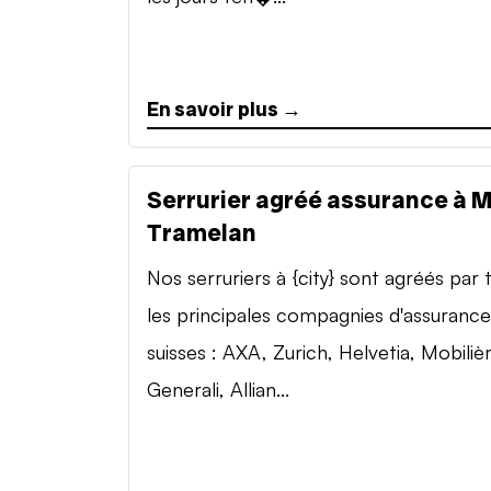
En savoir plus →
Serrurier agréé assurance à 
Tramelan
Nos serruriers à {city} sont agréés par 
les principales compagnies d'assurance
suisses : AXA, Zurich, Helvetia, Mobilièr
Generali, Allian...