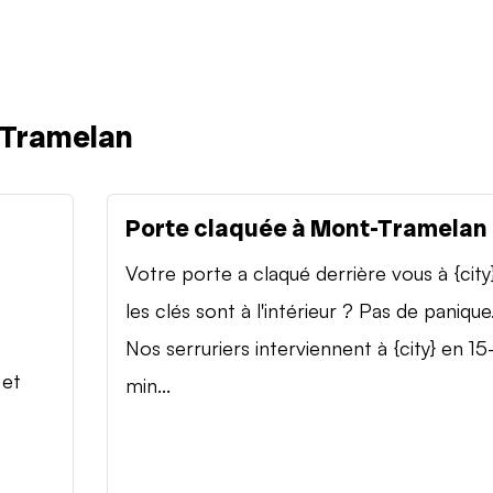
-Tramelan
Porte claquée à Mont-Tramelan
Votre porte a claqué derrière vous à {city
les clés sont à l'intérieur ? Pas de panique
Nos serruriers interviennent à {city} en 15
 et
min...