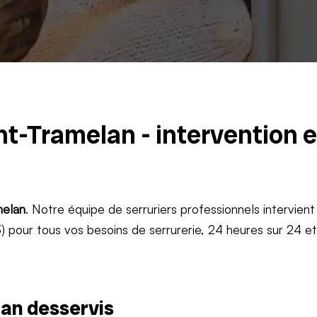
nt-Tramelan - intervention 
elan
. Notre équipe de serruriers professionnels intervient
 pour tous vos besoins de serrurerie, 24 heures sur 24 e
an desservis