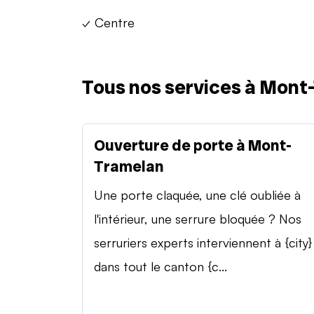
✓ Centre
Tous nos services à Mont
Ouverture de porte à Mont-
Tramelan
Une porte claquée, une clé oubliée à
l'intérieur, une serrure bloquée ? Nos
serruriers experts interviennent à {city}
dans tout le canton {c...