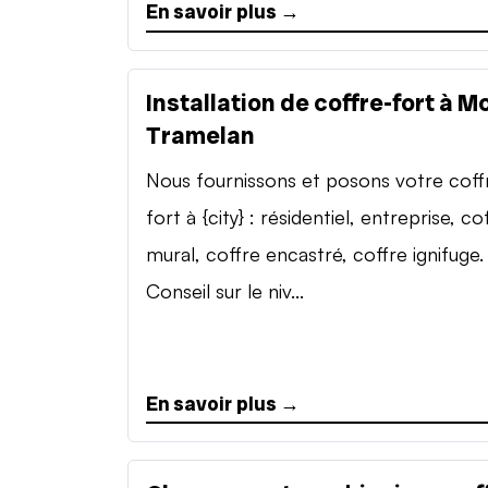
En savoir plus →
Installation de coffre-fort à M
Tramelan
Nous fournissons et posons votre coff
fort à {city} : résidentiel, entreprise, co
mural, coffre encastré, coffre ignifuge.
Conseil sur le niv...
En savoir plus →