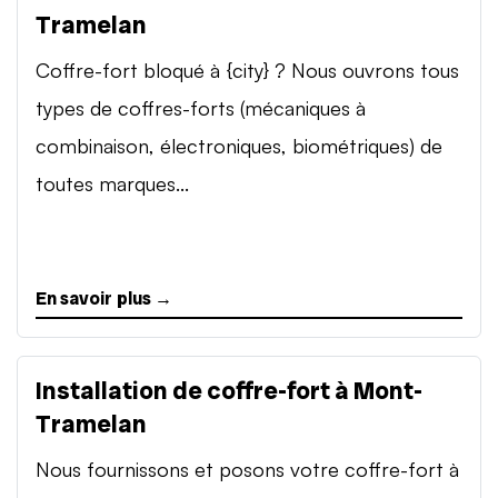
Tramelan
Coffre-fort bloqué à {city} ? Nous ouvrons tous
types de coffres-forts (mécaniques à
combinaison, électroniques, biométriques) de
toutes marques...
En savoir plus →
Installation de coffre-fort à Mont-
Tramelan
Nous fournissons et posons votre coffre-fort à