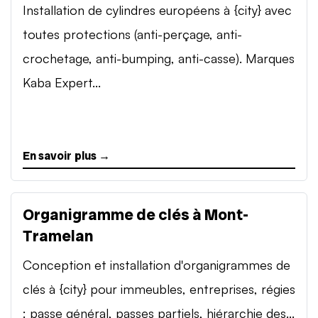
Installation de cylindres européens à {city} avec
toutes protections (anti-perçage, anti-
crochetage, anti-bumping, anti-casse). Marques
Kaba Expert...
En savoir plus →
Organigramme de clés à Mont-
Tramelan
Conception et installation d'organigrammes de
clés à {city} pour immeubles, entreprises, régies
: passe général, passes partiels, hiérarchie des...