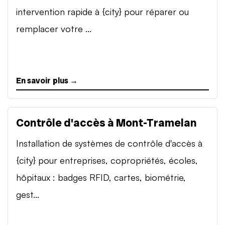
intervention rapide à {city} pour réparer ou
remplacer votre ...
En savoir plus →
Contrôle d'accès à Mont-Tramelan
Installation de systèmes de contrôle d'accès à
{city} pour entreprises, copropriétés, écoles,
hôpitaux : badges RFID, cartes, biométrie,
gest...