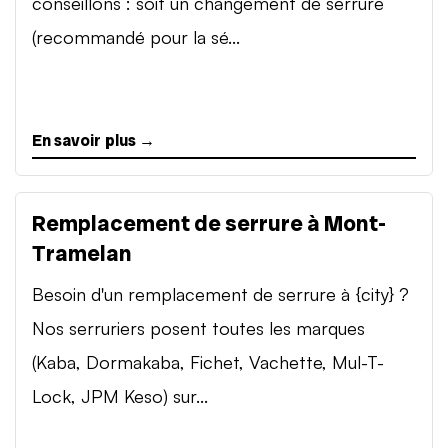
conseillons : soit un changement de serrure
(recommandé pour la sé...
En savoir plus →
Remplacement de serrure à Mont-
Tramelan
Besoin d'un remplacement de serrure à {city} ?
Nos serruriers posent toutes les marques
(Kaba, Dormakaba, Fichet, Vachette, Mul-T-
Lock, JPM Keso) sur...