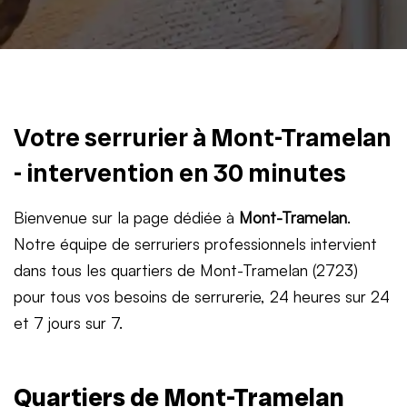
Votre serrurier à Mont-Tramelan
- intervention en 30 minutes
Bienvenue sur la page dédiée à
Mont-Tramelan
.
Notre équipe de serruriers professionnels intervient
dans tous les quartiers de Mont-Tramelan (2723)
pour tous vos besoins de serrurerie, 24 heures sur 24
et 7 jours sur 7.
Quartiers de Mont-Tramelan