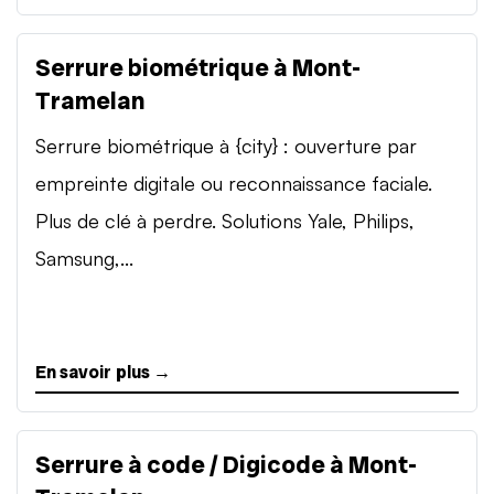
Serrure biométrique à Mont-
Tramelan
Serrure biométrique à {city} : ouverture par
empreinte digitale ou reconnaissance faciale.
Plus de clé à perdre. Solutions Yale, Philips,
Samsung,...
En savoir plus →
Serrure à code / Digicode à Mont-