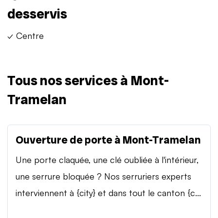
desservis
✓ Centre
Tous nos services à Mont-
Tramelan
Ouverture de porte à Mont-Tramelan
Une porte claquée, une clé oubliée à l'intérieur,
une serrure bloquée ? Nos serruriers experts
interviennent à {city} et dans tout le canton {c...