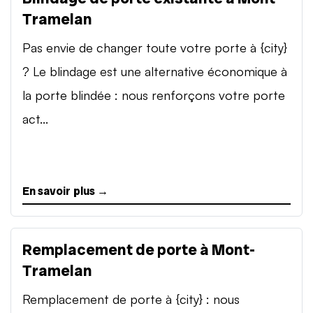
Tramelan
Pas envie de changer toute votre porte à {city}
? Le blindage est une alternative économique à
la porte blindée : nous renforçons votre porte
act...
En savoir plus →
Remplacement de porte à Mont-
Tramelan
Remplacement de porte à {city} : nous