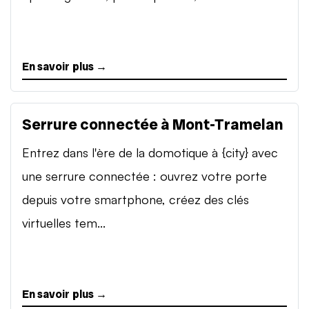
En savoir plus →
Serrure connectée à Mont-Tramelan
Entrez dans l'ère de la domotique à {city} avec
une serrure connectée : ouvrez votre porte
depuis votre smartphone, créez des clés
virtuelles tem...
En savoir plus →