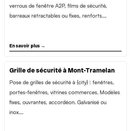
verrous de fenêtre A2P, films de sécurité,
barreaux rétractables ou fixes, renforts....
En savoir plus →
Grille de sécurité à Mont-Tramelan
Pose de grilles de sécurité à {city} : fenêtres,
portes-fenêtres, vitrines commerces. Modèles
fixes, ouvrantes, accordéon. Galvanisé ou
inox....