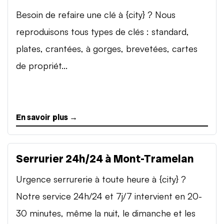
Besoin de refaire une clé à {city} ? Nous
reproduisons tous types de clés : standard,
plates, crantées, à gorges, brevetées, cartes
de propriét...
En savoir plus →
Serrurier 24h/24 à Mont-Tramelan
Urgence serrurerie à toute heure à {city} ?
Notre service 24h/24 et 7j/7 intervient en 20-
30 minutes, même la nuit, le dimanche et les