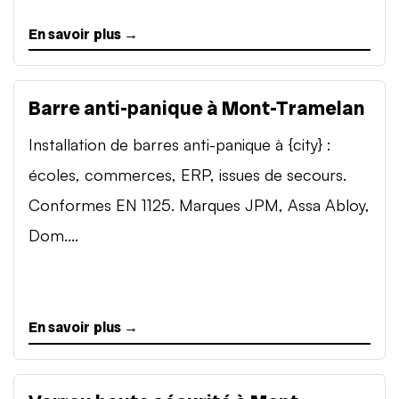
En savoir plus →
Barre anti-panique à Mont-Tramelan
Installation de barres anti-panique à {city} :
écoles, commerces, ERP, issues de secours.
Conformes EN 1125. Marques JPM, Assa Abloy,
Dom....
En savoir plus →