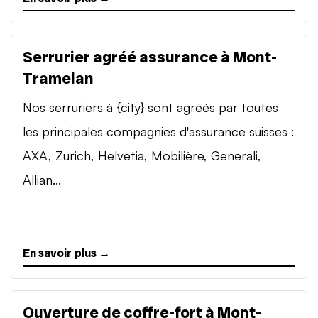
Serrurier agréé assurance à Mont-
Tramelan
Nos serruriers à {city} sont agréés par toutes
les principales compagnies d'assurance suisses :
AXA, Zurich, Helvetia, Mobilière, Generali,
Allian...
En savoir plus →
Ouverture de coffre-fort à Mont-