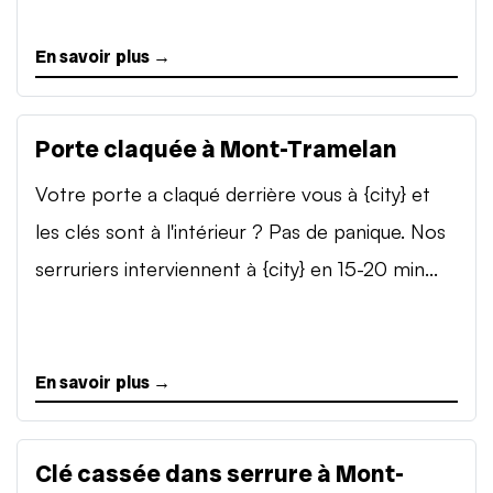
En savoir plus →
Porte claquée à Mont-Tramelan
Votre porte a claqué derrière vous à {city} et
les clés sont à l'intérieur ? Pas de panique. Nos
serruriers interviennent à {city} en 15-20 min...
En savoir plus →
Clé cassée dans serrure à Mont-