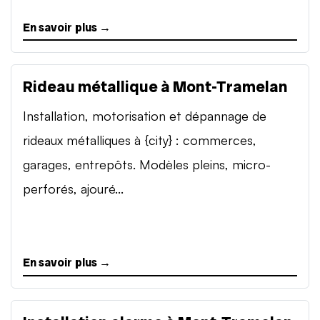
En savoir plus →
Rideau métallique à Mont-Tramelan
Installation, motorisation et dépannage de
rideaux métalliques à {city} : commerces,
garages, entrepôts. Modèles pleins, micro-
perforés, ajouré...
En savoir plus →