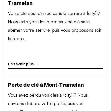
Tramelan
Votre clé s'est cassée dans la serrure à {city} ?
Nous extrayons les morceaux de clé sans
abîmer votre serrure, puis vous proposons soit
la repro...
En savoir plus →
Perte de clé à Mont-Tramelan
Vous avez perdu vos clés à {city} ? Nous
ouvrons d'abord votre porte, puis vous