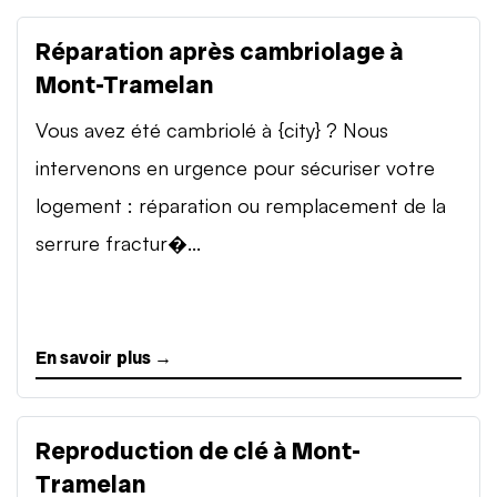
Réparation après cambriolage à
Mont-Tramelan
Vous avez été cambriolé à {city} ? Nous
intervenons en urgence pour sécuriser votre
logement : réparation ou remplacement de la
serrure fractur�...
En savoir plus →
Reproduction de clé à Mont-
Tramelan