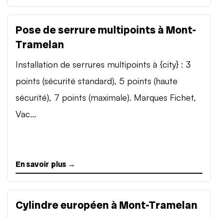
Pose de serrure multipoints à Mont-
Tramelan
Installation de serrures multipoints à {city} : 3
points (sécurité standard), 5 points (haute
sécurité), 7 points (maximale). Marques Fichet,
Vac...
En savoir plus →
Cylindre européen à Mont-Tramelan