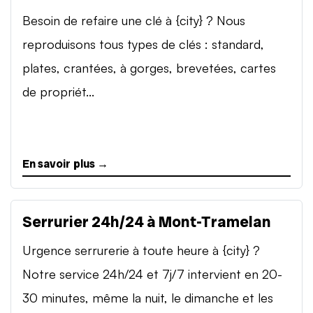
Besoin de refaire une clé à {city} ? Nous
reproduisons tous types de clés : standard,
plates, crantées, à gorges, brevetées, cartes
de propriét...
En savoir plus →
Serrurier 24h/24 à Mont-Tramelan
Urgence serrurerie à toute heure à {city} ?
Notre service 24h/24 et 7j/7 intervient en 20-
30 minutes, même la nuit, le dimanche et les