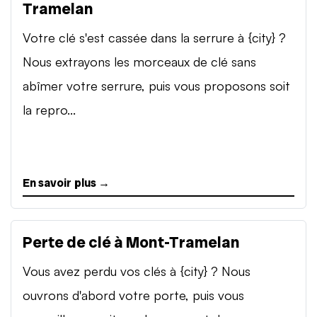
Tramelan
Votre clé s'est cassée dans la serrure à {city} ?
Nous extrayons les morceaux de clé sans
abîmer votre serrure, puis vous proposons soit
la repro...
En savoir plus →
Perte de clé à Mont-Tramelan
Vous avez perdu vos clés à {city} ? Nous
ouvrons d'abord votre porte, puis vous