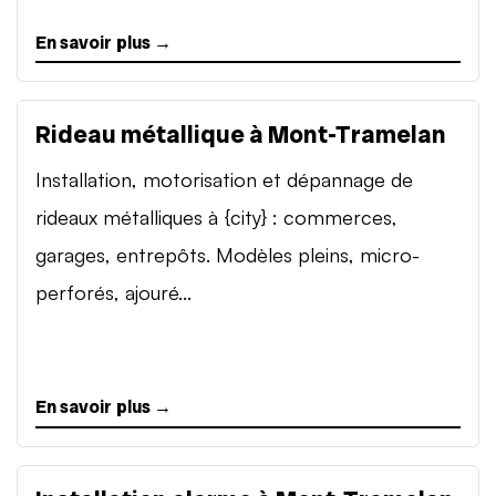
En savoir plus →
Rideau métallique à Mont-Tramelan
Installation, motorisation et dépannage de
rideaux métalliques à {city} : commerces,
garages, entrepôts. Modèles pleins, micro-
perforés, ajouré...
En savoir plus →