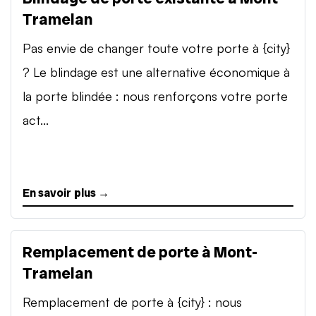
Tramelan
Pas envie de changer toute votre porte à {city}
? Le blindage est une alternative économique à
la porte blindée : nous renforçons votre porte
act...
En savoir plus →
Remplacement de porte à Mont-
Tramelan
Remplacement de porte à {city} : nous