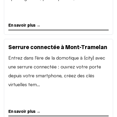
En savoir plus →
Serrure connectée à Mont-Tramelan
Entrez dans l'ère de la domotique à {city} avec
une serrure connectée : ouvrez votre porte
depuis votre smartphone, créez des clés
virtuelles tem...
En savoir plus →