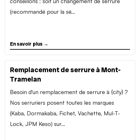
conseillons : soit un changement de serrure
(recommandé pour la sé...
En savoir plus →
Remplacement de serrure à Mont-
Tramelan
Besoin d'un remplacement de serrure à {city} ?
Nos serruriers posent toutes les marques
(Kaba, Dormakaba, Fichet, Vachette, Mul-T-
Lock, JPM Keso) sur...