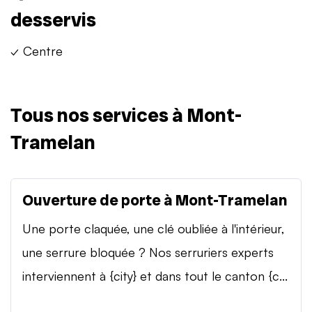
desservis
✓ Centre
Tous nos services à Mont-
Tramelan
Ouverture de porte à Mont-Tramelan
Une porte claquée, une clé oubliée à l'intérieur,
une serrure bloquée ? Nos serruriers experts
interviennent à {city} et dans tout le canton {c...