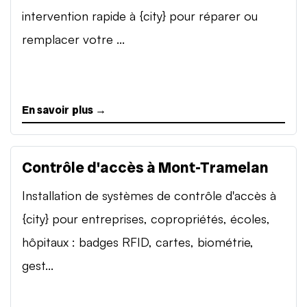
intervention rapide à {city} pour réparer ou
remplacer votre ...
En savoir plus →
Contrôle d'accès à Mont-Tramelan
Installation de systèmes de contrôle d'accès à
{city} pour entreprises, copropriétés, écoles,
hôpitaux : badges RFID, cartes, biométrie,
gest...