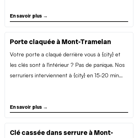
En savoir plus →
Porte claquée à Mont-Tramelan
Votre porte a claqué derrière vous à {city} et
les clés sont à l'intérieur ? Pas de panique. Nos
serruriers interviennent à {city} en 15-20 min...
En savoir plus →
Clé cassée dans serrure à Mont-