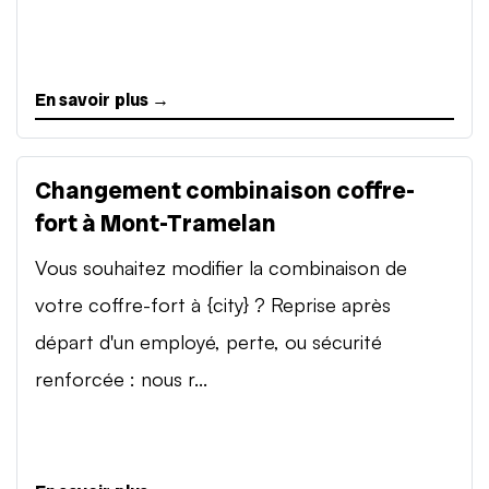
En savoir plus →
Changement combinaison coffre-
fort à Mont-Tramelan
Vous souhaitez modifier la combinaison de
votre coffre-fort à {city} ? Reprise après
départ d'un employé, perte, ou sécurité
renforcée : nous r...