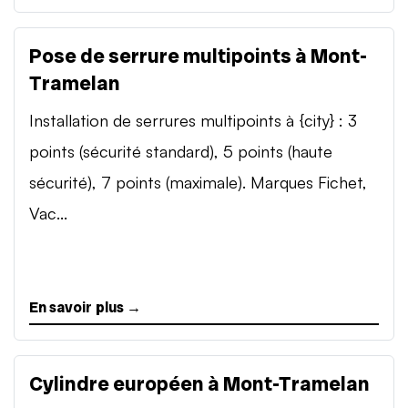
Pose de serrure multipoints à Mont-
Tramelan
Installation de serrures multipoints à {city} : 3
points (sécurité standard), 5 points (haute
sécurité), 7 points (maximale). Marques Fichet,
Vac...
En savoir plus →
Cylindre européen à Mont-Tramelan