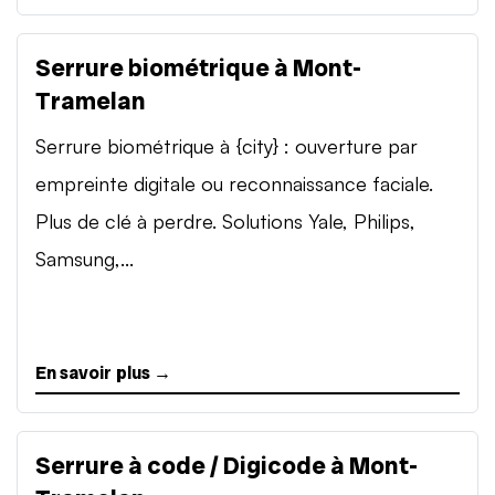
Serrure biométrique à Mont-
Tramelan
Serrure biométrique à {city} : ouverture par
empreinte digitale ou reconnaissance faciale.
Plus de clé à perdre. Solutions Yale, Philips,
Samsung,...
En savoir plus →
Serrure à code / Digicode à Mont-