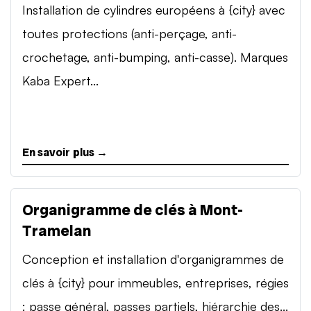
Installation de cylindres européens à {city} avec
toutes protections (anti-perçage, anti-
crochetage, anti-bumping, anti-casse). Marques
Kaba Expert...
En savoir plus →
Organigramme de clés à Mont-
Tramelan
Conception et installation d'organigrammes de
clés à {city} pour immeubles, entreprises, régies
: passe général, passes partiels, hiérarchie des...