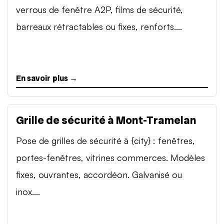
verrous de fenêtre A2P, films de sécurité,
barreaux rétractables ou fixes, renforts....
En savoir plus →
Grille de sécurité à Mont-Tramelan
Pose de grilles de sécurité à {city} : fenêtres,
portes-fenêtres, vitrines commerces. Modèles
fixes, ouvrantes, accordéon. Galvanisé ou
inox....