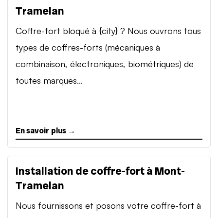
Tramelan
Coffre-fort bloqué à {city} ? Nous ouvrons tous
types de coffres-forts (mécaniques à
combinaison, électroniques, biométriques) de
toutes marques...
En savoir plus →
Installation de coffre-fort à Mont-
Tramelan
Nous fournissons et posons votre coffre-fort à