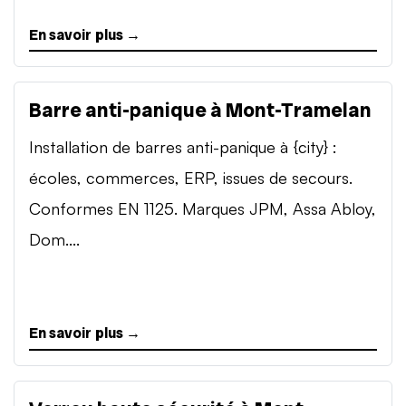
En savoir plus →
Barre anti-panique à Mont-Tramelan
Installation de barres anti-panique à {city} :
écoles, commerces, ERP, issues de secours.
Conformes EN 1125. Marques JPM, Assa Abloy,
Dom....
En savoir plus →