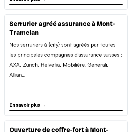
Serrurier agréé assurance à Mont-
Tramelan
Nos serruriers à {city} sont agréés par toutes
les principales compagnies d'assurance suisses :
AXA, Zurich, Helvetia, Mobilière, Generali,
Allian...
En savoir plus →
Ouverture de coffre-fort à Mont-