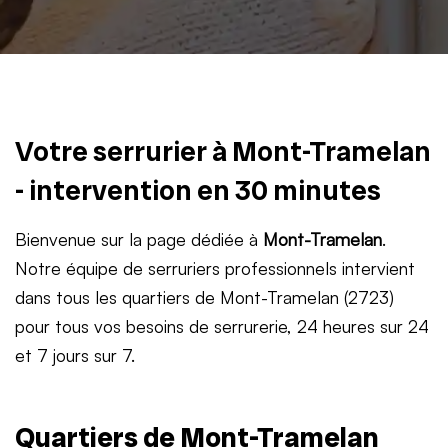
Votre serrurier à Mont-Tramelan
- intervention en 30 minutes
Bienvenue sur la page dédiée à
Mont-Tramelan
.
Notre équipe de serruriers professionnels intervient
dans tous les quartiers de Mont-Tramelan (2723)
pour tous vos besoins de serrurerie, 24 heures sur 24
et 7 jours sur 7.
Quartiers de Mont-Tramelan