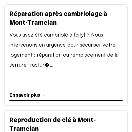
Réparation après cambriolage à
Mont-Tramelan
Vous avez été cambriolé à {city} ? Nous
intervenons en urgence pour sécuriser votre
logement : réparation ou remplacement de la
serrure fractur�...
En savoir plus →
Reproduction de clé à Mont-
Tramelan