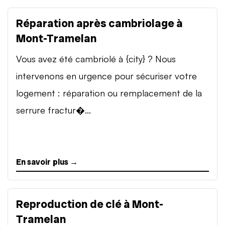
Réparation après cambriolage à
Mont-Tramelan
Vous avez été cambriolé à {city} ? Nous
intervenons en urgence pour sécuriser votre
logement : réparation ou remplacement de la
serrure fractur�...
En savoir plus →
Reproduction de clé à Mont-
Tramelan