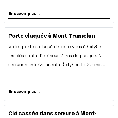
En savoir plus →
Porte claquée à Mont-Tramelan
Votre porte a claqué derrière vous à {city} et
les clés sont à l'intérieur ? Pas de panique. Nos
serruriers interviennent à {city} en 15-20 min...
En savoir plus →
Clé cassée dans serrure à Mont-