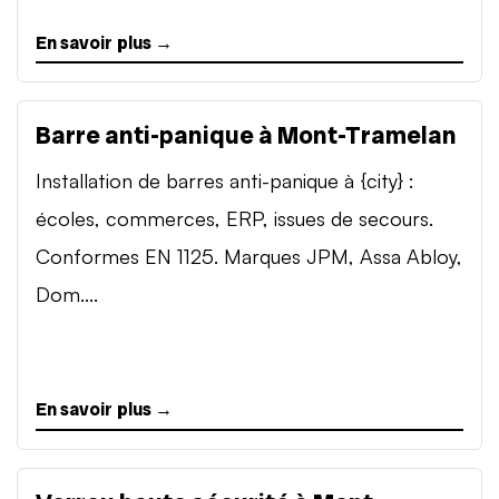
En savoir plus →
Barre anti-panique à Mont-Tramelan
Installation de barres anti-panique à {city} :
écoles, commerces, ERP, issues de secours.
Conformes EN 1125. Marques JPM, Assa Abloy,
Dom....
En savoir plus →