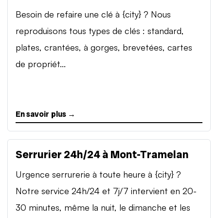
Besoin de refaire une clé à {city} ? Nous
reproduisons tous types de clés : standard,
plates, crantées, à gorges, brevetées, cartes
de propriét...
En savoir plus →
Serrurier 24h/24 à Mont-Tramelan
Urgence serrurerie à toute heure à {city} ?
Notre service 24h/24 et 7j/7 intervient en 20-
30 minutes, même la nuit, le dimanche et les