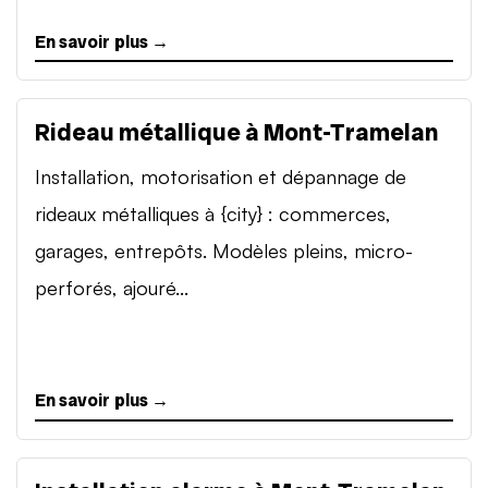
En savoir plus →
Rideau métallique à Mont-Tramelan
Installation, motorisation et dépannage de
rideaux métalliques à {city} : commerces,
garages, entrepôts. Modèles pleins, micro-
perforés, ajouré...
En savoir plus →