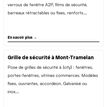
verrous de fenêtre A2P, films de sécurité,
barreaux rétractables ou fixes, renforts....
En savoir plus →
Grille de sécurité à Mont-Tramelan
Pose de grilles de sécurité à {city} : fenêtres,
portes-fenêtres, vitrines commerces. Modèles
fixes, ouvrantes, accordéon. Galvanisé ou
inox....