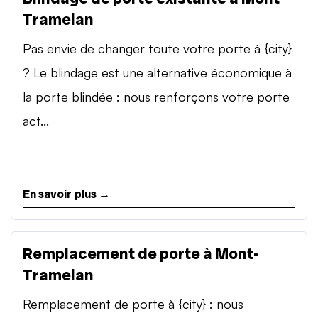
Tramelan
Pas envie de changer toute votre porte à {city}
? Le blindage est une alternative économique à
la porte blindée : nous renforçons votre porte
act...
En savoir plus →
Remplacement de porte à Mont-
Tramelan
Remplacement de porte à {city} : nous