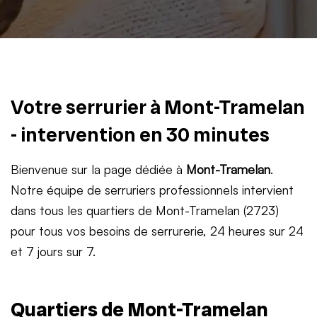
Votre serrurier à Mont-Tramelan
- intervention en 30 minutes
Bienvenue sur la page dédiée à
Mont-Tramelan
.
Notre équipe de serruriers professionnels intervient
dans tous les quartiers de Mont-Tramelan (2723)
pour tous vos besoins de serrurerie, 24 heures sur 24
et 7 jours sur 7.
Quartiers de Mont-Tramelan