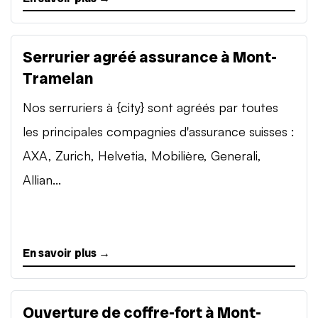
Serrurier agréé assurance à Mont-
Tramelan
Nos serruriers à {city} sont agréés par toutes
les principales compagnies d'assurance suisses :
AXA, Zurich, Helvetia, Mobilière, Generali,
Allian...
En savoir plus →
Ouverture de coffre-fort à Mont-