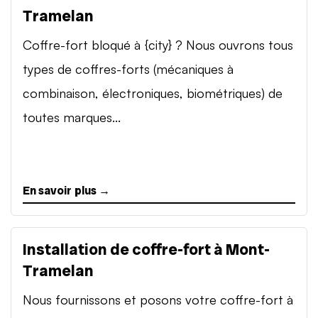
Tramelan
Coffre-fort bloqué à {city} ? Nous ouvrons tous
types de coffres-forts (mécaniques à
combinaison, électroniques, biométriques) de
toutes marques...
En savoir plus →
Installation de coffre-fort à Mont-
Tramelan
Nous fournissons et posons votre coffre-fort à