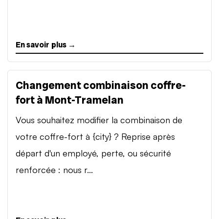
En savoir plus →
Changement combinaison coffre-
fort à Mont-Tramelan
Vous souhaitez modifier la combinaison de
votre coffre-fort à {city} ? Reprise après
départ d'un employé, perte, ou sécurité
renforcée : nous r...