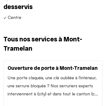
desservis
✓ Centre
Tous nos services à Mont-
Tramelan
Ouverture de porte à Mont-Tramelan
Une porte claquée, une clé oubliée à l'intérieur,
une serrure bloquée ? Nos serruriers experts
interviennent à {city} et dans tout le canton {c...