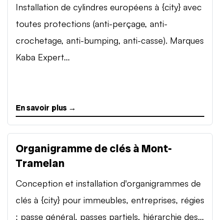
Installation de cylindres européens à {city} avec
toutes protections (anti-perçage, anti-
crochetage, anti-bumping, anti-casse). Marques
Kaba Expert...
En savoir plus →
Organigramme de clés à Mont-
Tramelan
Conception et installation d'organigrammes de
clés à {city} pour immeubles, entreprises, régies
: passe général, passes partiels, hiérarchie des...