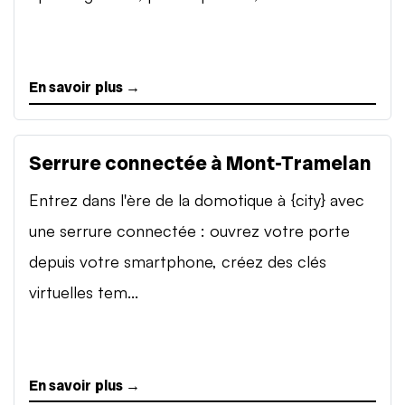
En savoir plus →
Serrure connectée à Mont-Tramelan
Entrez dans l'ère de la domotique à {city} avec
une serrure connectée : ouvrez votre porte
depuis votre smartphone, créez des clés
virtuelles tem...
En savoir plus →