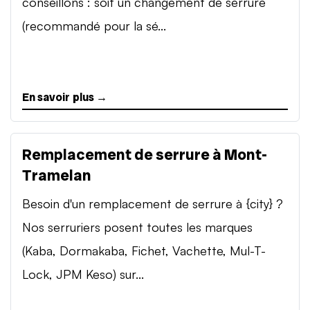
conseillons : soit un changement de serrure
(recommandé pour la sé...
En savoir plus →
Remplacement de serrure à Mont-
Tramelan
Besoin d'un remplacement de serrure à {city} ?
Nos serruriers posent toutes les marques
(Kaba, Dormakaba, Fichet, Vachette, Mul-T-
Lock, JPM Keso) sur...