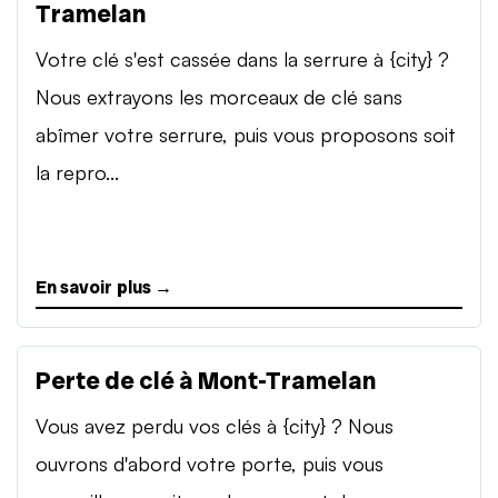
Tramelan
Votre clé s'est cassée dans la serrure à {city} ?
Nous extrayons les morceaux de clé sans
abîmer votre serrure, puis vous proposons soit
la repro...
En savoir plus →
Perte de clé à Mont-Tramelan
Vous avez perdu vos clés à {city} ? Nous
ouvrons d'abord votre porte, puis vous