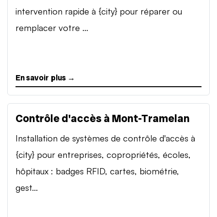
intervention rapide à {city} pour réparer ou
remplacer votre ...
En savoir plus →
Contrôle d'accès à Mont-Tramelan
Installation de systèmes de contrôle d'accès à
{city} pour entreprises, copropriétés, écoles,
hôpitaux : badges RFID, cartes, biométrie,
gest...