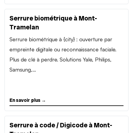
Serrure biométrique à Mont-
Tramelan
Serrure biométrique à {city} : ouverture par
empreinte digitale ou reconnaissance faciale.
Plus de clé à perdre. Solutions Yale, Philips,
Samsung,...
En savoir plus →
Serrure à code / Digicode à Mont-