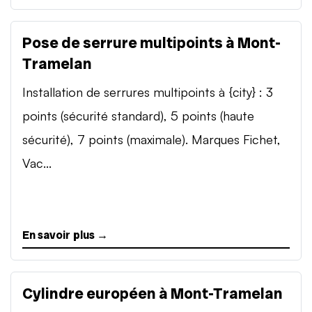
Pose de serrure multipoints à Mont-
Tramelan
Installation de serrures multipoints à {city} : 3
points (sécurité standard), 5 points (haute
sécurité), 7 points (maximale). Marques Fichet,
Vac...
En savoir plus →
Cylindre européen à Mont-Tramelan