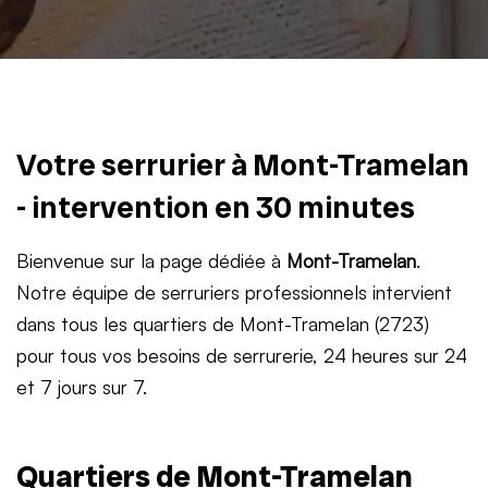
Votre serrurier à Mont-Tramelan
- intervention en 30 minutes
Bienvenue sur la page dédiée à
Mont-Tramelan
.
Notre équipe de serruriers professionnels intervient
dans tous les quartiers de Mont-Tramelan (2723)
pour tous vos besoins de serrurerie, 24 heures sur 24
et 7 jours sur 7.
Quartiers de Mont-Tramelan