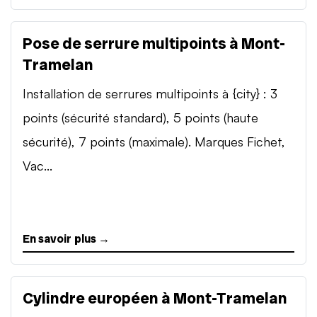
Pose de serrure multipoints à Mont-
Tramelan
Installation de serrures multipoints à {city} : 3
points (sécurité standard), 5 points (haute
sécurité), 7 points (maximale). Marques Fichet,
Vac...
En savoir plus →
Cylindre européen à Mont-Tramelan