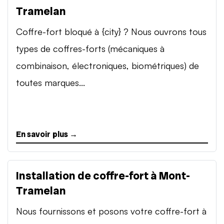
Tramelan
Coffre-fort bloqué à {city} ? Nous ouvrons tous
types de coffres-forts (mécaniques à
combinaison, électroniques, biométriques) de
toutes marques...
En savoir plus →
Installation de coffre-fort à Mont-
Tramelan
Nous fournissons et posons votre coffre-fort à