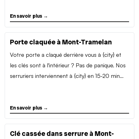
En savoir plus →
Porte claquée à Mont-Tramelan
Votre porte a claqué derrière vous à {city} et
les clés sont à l'intérieur ? Pas de panique. Nos
serruriers interviennent à {city} en 15-20 min...
En savoir plus →
Clé cassée dans serrure à Mont-