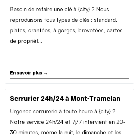
Besoin de refaire une clé à {city} ? Nous
reproduisons tous types de clés : standard,
plates, crantées, à gorges, brevetées, cartes
de propriét...
En savoir plus →
Serrurier 24h/24 à Mont-Tramelan
Urgence serrurerie à toute heure à {city} ?
Notre service 24h/24 et 7j/7 intervient en 20-
30 minutes, même la nuit, le dimanche et les