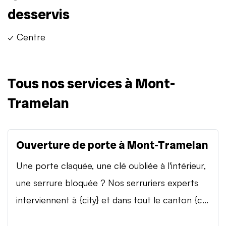
desservis
✓ Centre
Tous nos services à Mont-
Tramelan
Ouverture de porte à Mont-Tramelan
Une porte claquée, une clé oubliée à l'intérieur,
une serrure bloquée ? Nos serruriers experts
interviennent à {city} et dans tout le canton {c...