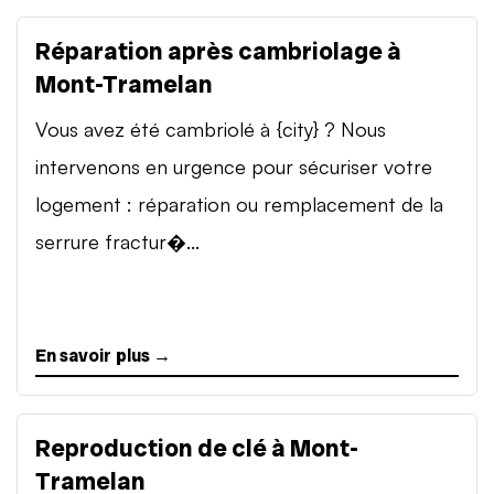
Réparation après cambriolage à
Mont-Tramelan
Vous avez été cambriolé à {city} ? Nous
intervenons en urgence pour sécuriser votre
logement : réparation ou remplacement de la
serrure fractur�...
En savoir plus →
Reproduction de clé à Mont-
Tramelan