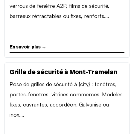
verrous de fenêtre A2P, films de sécurité,
barreaux rétractables ou fixes, renforts....
En savoir plus →
Grille de sécurité à Mont-Tramelan
Pose de grilles de sécurité à {city} : fenêtres,
portes-fenêtres, vitrines commerces. Modèles
fixes, ouvrantes, accordéon. Galvanisé ou
inox....