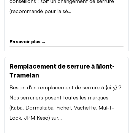
conseillons : soit un changement de serrure
(recommandé pour la sé...
En savoir plus →
Remplacement de serrure à Mont-
Tramelan
Besoin d'un remplacement de serrure à {city} ?
Nos serruriers posent toutes les marques
(Kaba, Dormakaba, Fichet, Vachette, Mul-T-
Lock, JPM Keso) sur...