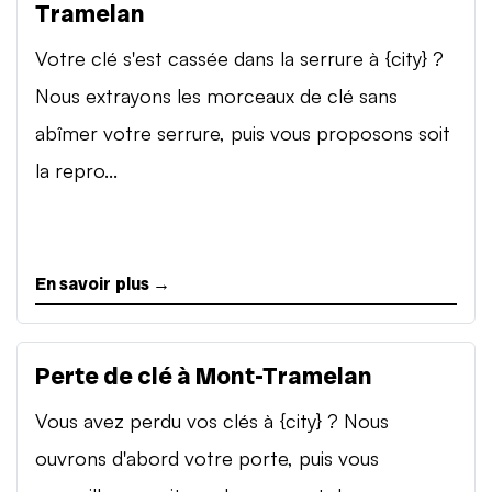
Tramelan
Votre clé s'est cassée dans la serrure à {city} ?
Nous extrayons les morceaux de clé sans
abîmer votre serrure, puis vous proposons soit
la repro...
En savoir plus →
Perte de clé à Mont-Tramelan
Vous avez perdu vos clés à {city} ? Nous
ouvrons d'abord votre porte, puis vous