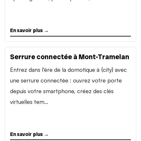
En savoir plus →
Serrure connectée à Mont-Tramelan
Entrez dans l'ère de la domotique à {city} avec
une serrure connectée : ouvrez votre porte
depuis votre smartphone, créez des clés
virtuelles tem...
En savoir plus →