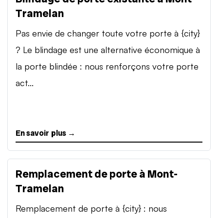
Tramelan
Pas envie de changer toute votre porte à {city}
? Le blindage est une alternative économique à
la porte blindée : nous renforçons votre porte
act...
En savoir plus →
Remplacement de porte à Mont-
Tramelan
Remplacement de porte à {city} : nous