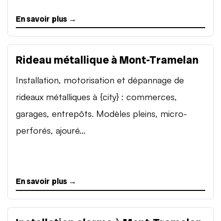
En savoir plus →
Rideau métallique à Mont-Tramelan
Installation, motorisation et dépannage de
rideaux métalliques à {city} : commerces,
garages, entrepôts. Modèles pleins, micro-
perforés, ajouré...
En savoir plus →