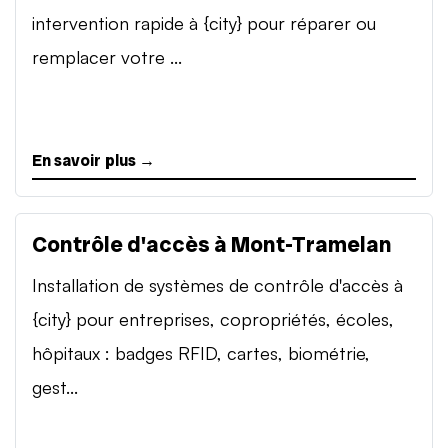
intervention rapide à {city} pour réparer ou
remplacer votre ...
En savoir plus →
Contrôle d'accès à Mont-Tramelan
Installation de systèmes de contrôle d'accès à
{city} pour entreprises, copropriétés, écoles,
hôpitaux : badges RFID, cartes, biométrie,
gest...