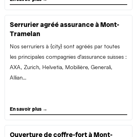
Serrurier agréé assurance à Mont-
Tramelan
Nos serruriers à {city} sont agréés par toutes
les principales compagnies d'assurance suisses :
AXA, Zurich, Helvetia, Mobilière, Generali,
Allian...
En savoir plus →
Ouverture de coffre-fort à Mont-