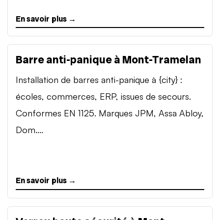
En savoir plus →
Barre anti-panique à Mont-Tramelan
Installation de barres anti-panique à {city} :
écoles, commerces, ERP, issues de secours.
Conformes EN 1125. Marques JPM, Assa Abloy,
Dom....
En savoir plus →