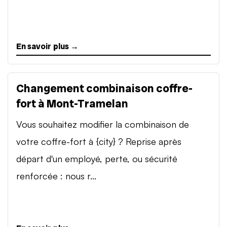
En savoir plus →
Changement combinaison coffre-
fort à Mont-Tramelan
Vous souhaitez modifier la combinaison de
votre coffre-fort à {city} ? Reprise après
départ d'un employé, perte, ou sécurité
renforcée : nous r...