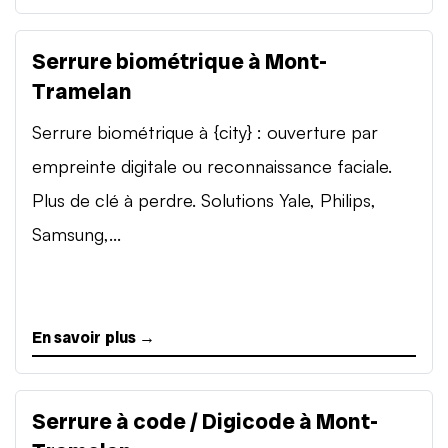
Serrure biométrique à Mont-
Tramelan
Serrure biométrique à {city} : ouverture par
empreinte digitale ou reconnaissance faciale.
Plus de clé à perdre. Solutions Yale, Philips,
Samsung,...
En savoir plus →
Serrure à code / Digicode à Mont-