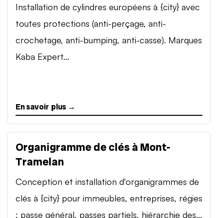
Installation de cylindres européens à {city} avec
toutes protections (anti-perçage, anti-
crochetage, anti-bumping, anti-casse). Marques
Kaba Expert...
En savoir plus →
Organigramme de clés à Mont-
Tramelan
Conception et installation d'organigrammes de
clés à {city} pour immeubles, entreprises, régies
: passe général, passes partiels, hiérarchie des...