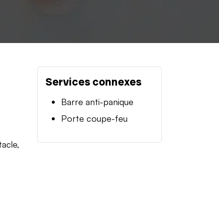
Services connexes
Barre anti-panique
Porte coupe-feu
tacle,