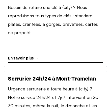
Besoin de refaire une clé à {city} ? Nous
reproduisons tous types de clés : standard,
plates, crantées, à gorges, brevetées, cartes
de propriét...
En savoir plus →
Serrurier 24h/24 à Mont-Tramelan
Urgence serrurerie à toute heure à {city} ?
Notre service 24h/24 et 7j/7 intervient en 20-
30 minutes, même la nuit, le dimanche et les