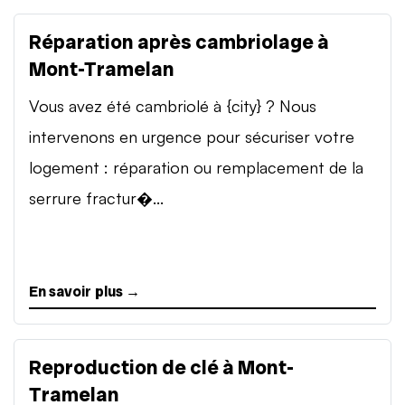
Réparation après cambriolage à
Mont-Tramelan
Vous avez été cambriolé à {city} ? Nous
intervenons en urgence pour sécuriser votre
logement : réparation ou remplacement de la
serrure fractur�...
En savoir plus →
Reproduction de clé à Mont-
Tramelan