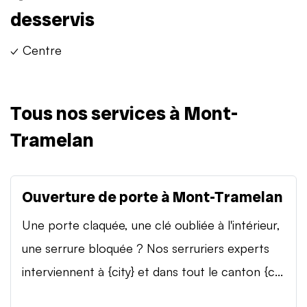
desservis
✓ Centre
Tous nos services à Mont-
Tramelan
Ouverture de porte à Mont-Tramelan
Une porte claquée, une clé oubliée à l'intérieur,
une serrure bloquée ? Nos serruriers experts
interviennent à {city} et dans tout le canton {c...