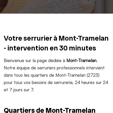
Votre serrurier à Mont-Tramelan
- intervention en 30 minutes
Bienvenue sur la page dédiée à
Mont-Tramelan
.
Notre équipe de serruriers professionnels intervient
dans tous les quartiers de Mont-Tramelan (2723)
pour tous vos besoins de serrurerie, 24 heures sur 24
et 7 jours sur 7.
Quartiers de Mont-Tramelan