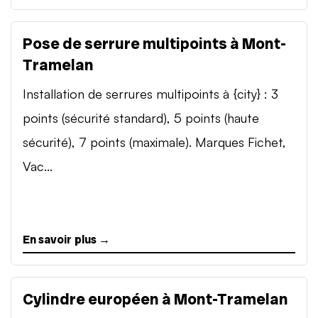
Pose de serrure multipoints à Mont-
Tramelan
Installation de serrures multipoints à {city} : 3
points (sécurité standard), 5 points (haute
sécurité), 7 points (maximale). Marques Fichet,
Vac...
En savoir plus →
Cylindre européen à Mont-Tramelan