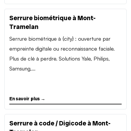
Serrure biométrique à Mont-
Tramelan
Serrure biométrique à {city} : ouverture par
empreinte digitale ou reconnaissance faciale.
Plus de clé à perdre. Solutions Yale, Philips,
Samsung,...
En savoir plus →
Serrure à code / Digicode à Mont-