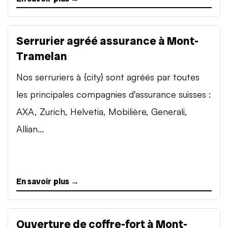
Serrurier agréé assurance à Mont-
Tramelan
Nos serruriers à {city} sont agréés par toutes
les principales compagnies d'assurance suisses :
AXA, Zurich, Helvetia, Mobilière, Generali,
Allian...
En savoir plus →
Ouverture de coffre-fort à Mont-