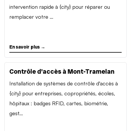
intervention rapide à {city} pour réparer ou
remplacer votre ...
En savoir plus →
Contrôle d'accès à Mont-Tramelan
Installation de systèmes de contrôle d'accès à
{city} pour entreprises, copropriétés, écoles,
hôpitaux : badges RFID, cartes, biométrie,
gest...