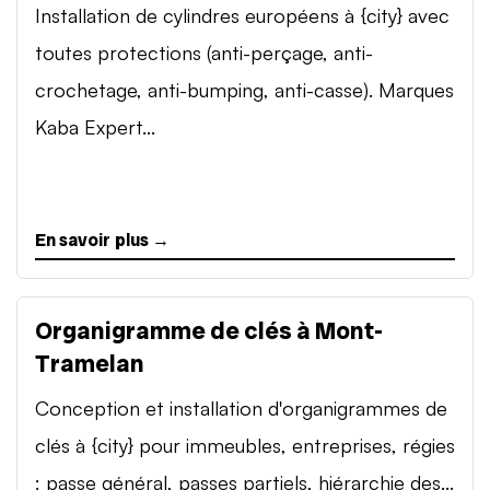
Installation de cylindres européens à {city} avec
toutes protections (anti-perçage, anti-
crochetage, anti-bumping, anti-casse). Marques
Kaba Expert...
En savoir plus →
Organigramme de clés à Mont-
Tramelan
Conception et installation d'organigrammes de
clés à {city} pour immeubles, entreprises, régies
: passe général, passes partiels, hiérarchie des...