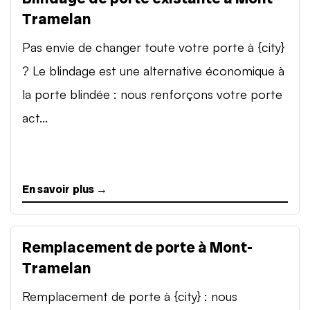
Tramelan
Pas envie de changer toute votre porte à {city}
? Le blindage est une alternative économique à
la porte blindée : nous renforçons votre porte
act...
En savoir plus →
Remplacement de porte à Mont-
Tramelan
Remplacement de porte à {city} : nous