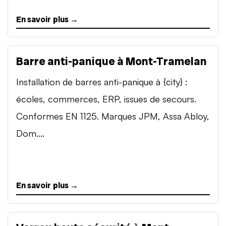
En savoir plus →
Barre anti-panique à Mont-Tramelan
Installation de barres anti-panique à {city} :
écoles, commerces, ERP, issues de secours.
Conformes EN 1125. Marques JPM, Assa Abloy,
Dom....
En savoir plus →