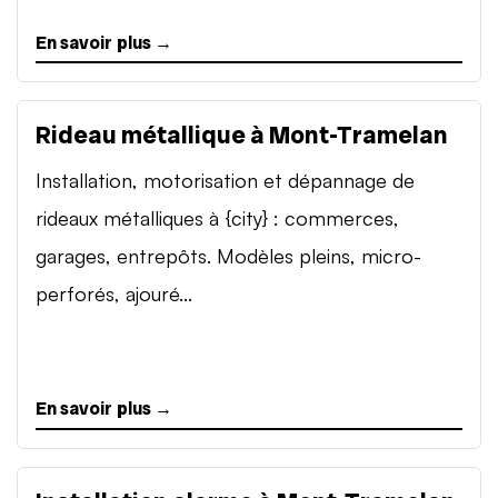
En savoir plus →
Rideau métallique à Mont-Tramelan
Installation, motorisation et dépannage de
rideaux métalliques à {city} : commerces,
garages, entrepôts. Modèles pleins, micro-
perforés, ajouré...
En savoir plus →