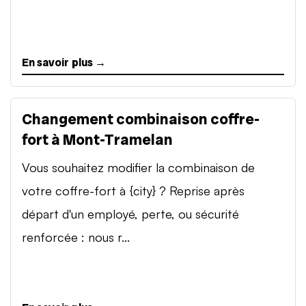
En savoir plus →
Changement combinaison coffre-
fort à Mont-Tramelan
Vous souhaitez modifier la combinaison de
votre coffre-fort à {city} ? Reprise après
départ d'un employé, perte, ou sécurité
renforcée : nous r...