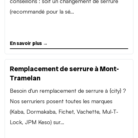
conseillons : soit un changement de serrure
(recommandé pour la sé...
En savoir plus →
Remplacement de serrure à Mont-
Tramelan
Besoin d'un remplacement de serrure à {city} ?
Nos serruriers posent toutes les marques
(Kaba, Dormakaba, Fichet, Vachette, Mul-T-
Lock, JPM Keso) sur...