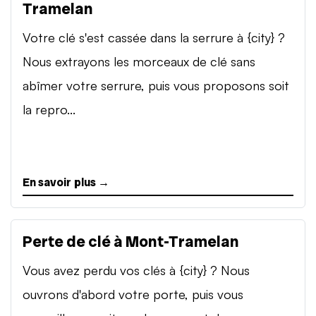
Tramelan
Votre clé s'est cassée dans la serrure à {city} ?
Nous extrayons les morceaux de clé sans
abîmer votre serrure, puis vous proposons soit
la repro...
En savoir plus →
Perte de clé à Mont-Tramelan
Vous avez perdu vos clés à {city} ? Nous
ouvrons d'abord votre porte, puis vous