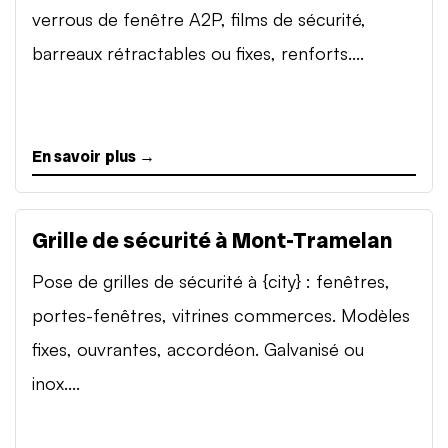
verrous de fenêtre A2P, films de sécurité,
barreaux rétractables ou fixes, renforts....
En savoir plus →
Grille de sécurité à Mont-Tramelan
Pose de grilles de sécurité à {city} : fenêtres,
portes-fenêtres, vitrines commerces. Modèles
fixes, ouvrantes, accordéon. Galvanisé ou
inox....