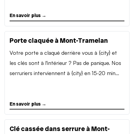
En savoir plus →
Porte claquée à Mont-Tramelan
Votre porte a claqué derrière vous à {city} et
les clés sont à l'intérieur ? Pas de panique. Nos
serruriers interviennent à {city} en 15-20 min...
En savoir plus →
Clé cassée dans serrure à Mont-