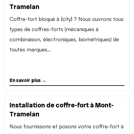
Tramelan
Coffre-fort bloqué à {city} ? Nous ouvrons tous
types de coffres-forts (mécaniques à
combinaison, électroniques, biométriques) de
toutes marques...
En savoir plus →
Installation de coffre-fort à Mont-
Tramelan
Nous fournissons et posons votre coffre-fort à