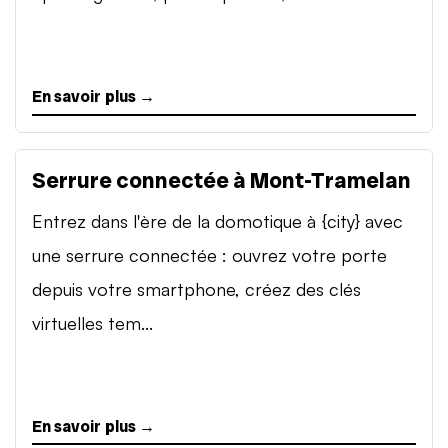
En savoir plus →
Serrure connectée à Mont-Tramelan
Entrez dans l'ère de la domotique à {city} avec
une serrure connectée : ouvrez votre porte
depuis votre smartphone, créez des clés
virtuelles tem...
En savoir plus →